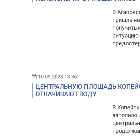
В Агаповс
пришла на
получить 
ситуацию 
предостер
10.09.2023 13:36
ЦЕНТРАЛЬНУЮ ПЛОЩАДЬ КОПЕЙС
ОТКАЧИВАЮТ ВОДУ
В Копейск
затопило 
центральн
продолжаю