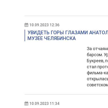
10.09.2023 12:36
УВИДЕТЬ ГОРЫ ГЛАЗАМИ АНАТО
МУЗЕЕ ЧЕЛЯБИНСКА
За отчаян
барсом. У
Букреев, 
стал прот
фильма-ка
открылас
советском
10.09.2023 11:34