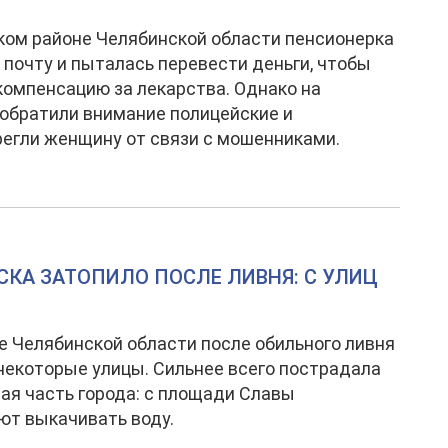
ком районе Челябинской области пенсионерка
 почту и пыталась перевести деньги, чтобы
компенсацию за лекарства. Однако на
обратили внимание полицейские и
егли женщину от связи с мошенниками.
КА ЗАТОПИЛО ПОСЛЕ ЛИВНЯ: С УЛИЦ
е Челябинской области после обильного ливня
некоторые улицы. Сильнее всего пострадала
ая часть города: с площади Славы
т выкачивать воду.