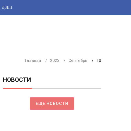
ДЗЕН
Главная
2023
Сентябрь
10
НОВОСТИ
ЕЩЕ НОВОСТИ