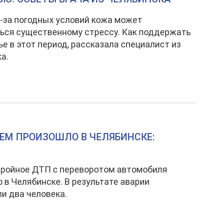
-за погодных условий кожа может
ься существенному стрессу. Как поддержать
ье в этот период, рассказала специалист из
а.
ЕМ ПРОИЗОШЛО В ЧЕЛЯБИНСКЕ:
тройное ДТП с переворотом автомобиля
 в Челябинске. В результате аварии
и два человека.