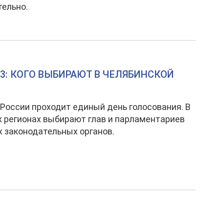
ельно.
3: КОГО ВЫБИРАЮТ В ЧЕЛЯБИНСКОЙ
 России проходит единый день голосования. В
 регионах выбирают глав и парламентариев
 законодательных органов.