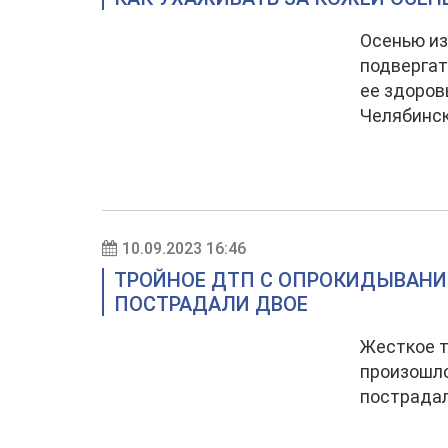
Осенью из
подвергат
ее здоров
Челябинск
10.09.2023 16:46
ТРОЙНОЕ ДТП С ОПРОКИДЫВАНИ
ПОСТРАДАЛИ ДВОЕ
Жесткое 
произошло
пострадал