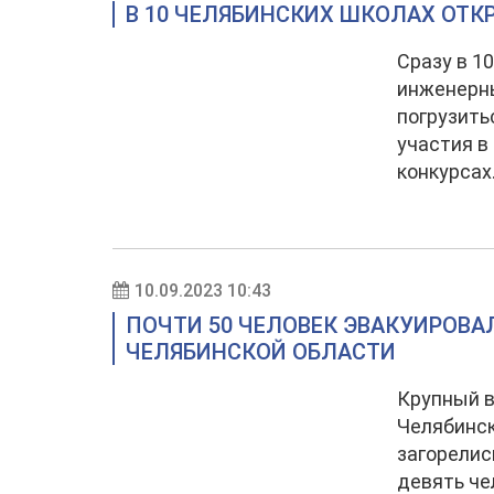
В 10 ЧЕЛЯБИНСКИХ ШКОЛАХ ОТ
Сразу в 1
инженерны
погрузить
участия в
конкурсах
10.09.2023 10:43
ПОЧТИ 50 ЧЕЛОВЕК ЭВАКУИРОВА
ЧЕЛЯБИНСКОЙ ОБЛАСТИ
Крупный в
Челябинск
загорелис
девять че