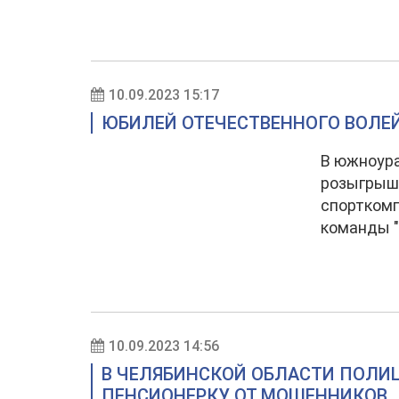
10.09.2023 15:17
ЮБИЛЕЙ ОТЕЧЕСТВЕННОГО ВОЛЕ
В южноура
розыгрыша
спорткомп
команды "
10.09.2023 14:56
В ЧЕЛЯБИНСКОЙ ОБЛАСТИ ПОЛИ
ПЕНСИОНЕРКУ ОТ МОШЕННИКОВ