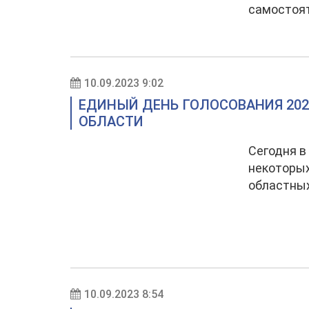
самостоят
10.09.2023 9:02
ЕДИНЫЙ ДЕНЬ ГОЛОСОВАНИЯ 202
ОБЛАСТИ
Сегодня в
некоторых
областных
10.09.2023 8:54