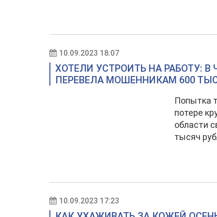
10.09.2023 18:07
ХОТЕЛИ УСТРОИТЬ НА РАБОТУ: 
ПЕРЕВЕЛА МОШЕННИКАМ 600 ТЫ
Попытка т
потере кр
области с
тысяч руб
10.09.2023 17:23
КАК УХАЖИВАТЬ ЗА КОЖЕЙ ОСЕН