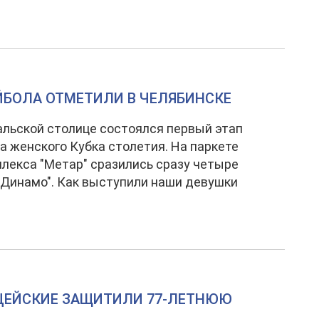
ЙБОЛА ОТМЕТИЛИ В ЧЕЛЯБИНСКЕ
льской столице состоялся первый этап
 женского Кубка столетия. На паркете
лекса "Метар" сразились сразу четыре
Динамо". Как выступили наши девушки
ЦЕЙСКИЕ ЗАЩИТИЛИ 77-ЛЕТНЮЮ