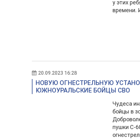
у этих реб
времени. 
20.09.2023 16:28
НОВУЮ ОГНЕСТРЕЛЬНУЮ УСТАНО
ЮЖНОУРАЛЬСКИЕ БОЙЦЫ СВО
Чудеса и
бойцы в з
Доброволе
пушки С-6
огнестрел