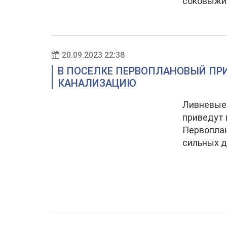
соковыжи
20.09.2023 22:38
В ПОСЕЛКЕ ПЕРВОПЛАНОВЫЙ ПР
КАНАЛИЗАЦИЮ
Ливневые 
приведут 
Первоплан
сильных 