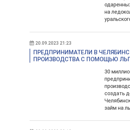
одаренных
на ледоко
уральског
20.09.2023 21:23
ПРЕДПРИНИМАТЕЛИ В ЧЕЛЯБИНС
ПРОИЗВОДСТВА С ПОМОЩЬЮ ЛЬ
30 миллио
предприни
производс
создать д
Челябинск
займ на л