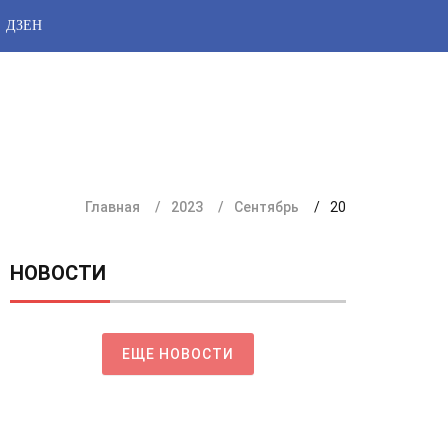
ДЗЕН
Главная
2023
Сентябрь
20
НОВОСТИ
ЕЩЕ НОВОСТИ