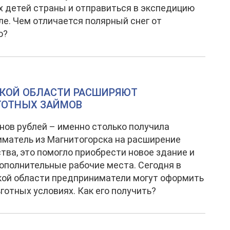
 детей страны и отправиться в экспедицию
ле. Чем отличается полярный снег от
о?
КОЙ ОБЛАСТИ РАСШИРЯЮТ
ГОТНЫХ ЗАЙМОВ
нов рублей – именно столько получила
матель из Магнитогорска на расширение
тва, это помогло приобрести новое здание и
ополнительные рабочие места. Сегодня в
ой области предприниматели могут оформить
ьготных условиях. Как его получить?