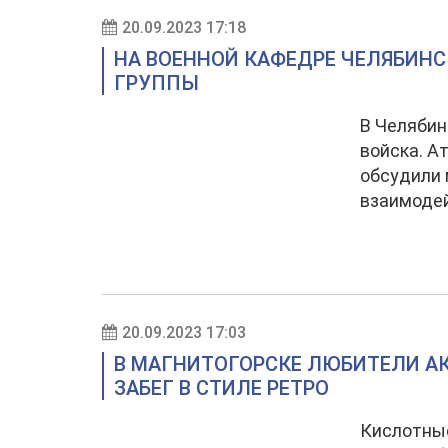
20.09.2023 17:18
НА ВОЕННОЙ КАФЕДРЕ ЧЕЛЯБИНС
ГРУППЫ
В Челябин
войска. А
обсудили 
взаимодей
20.09.2023 17:03
В МАГНИТОГОРСКЕ ЛЮБИТЕЛИ А
ЗАБЕГ В СТИЛЕ РЕТРО
Кислотные