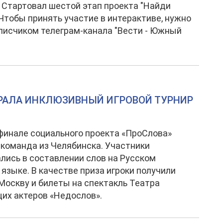
 Стартовал шестой этап проекта "Найди
 Чтобы принять участие в интерактиве, нужно
писчиком телеграм-канала "Вести - Южный
РАЛА ИНКЛЮЗИВНЫЙ ИГРОВОЙ ТУРНИР
финале социального проекта «ПроСлова»
команда из Челябинска. Участники
лись в составлении слов на Русском
языке. В качестве приза игроки получили
 Москву и билеты на спектакль Театра
их актеров «Недослов».