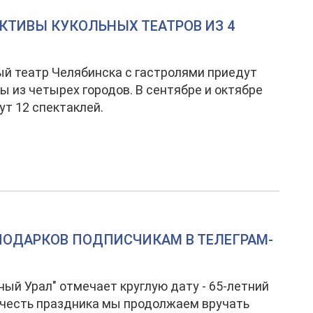
КТИВЫ КУКОЛЬНЫХ ТЕАТРОВ ИЗ 4
ый театр Челябинска с гастролями приедут
ы из четырех городов. В сентябре и октябре
ут 12 спектаклей.
 ПОДАРКОВ ПОДПИСЧИКАМ В ТЕЛЕГРАМ-
ый Урал" отмечает круглую дату - 65-летний
 честь праздника мы продолжаем вручать