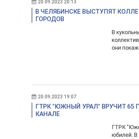
20.09.2023 20:13
В ЧЕЛЯБИНСКЕ ВЫСТУПЯТ КОЛЛЕ
ГОРОДОВ
В кукольн
коллектив
они покаж
20.09.2023 19:07
ГТРК "ЮЖНЫЙ УРАЛ" ВРУЧИТ 65
КАНАЛЕ
ГТРК "Южн
юбилей. В