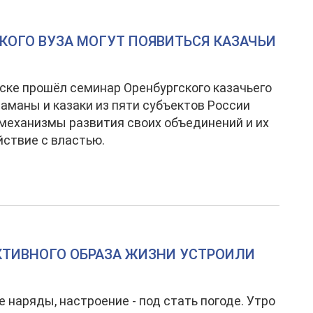
КОГО ВУЗА МОГУТ ПОЯВИТЬСЯ КАЗАЧЬИ
ске прошёл семинар Оренбургского казачьего
таманы и казаки из пяти субъектов России
механизмы развития своих объединений и их
ствие с властью.
КТИВНОГО ОБРАЗА ЖИЗНИ УСТРОИЛИ
 наряды, настроение - под стать погоде. Утро