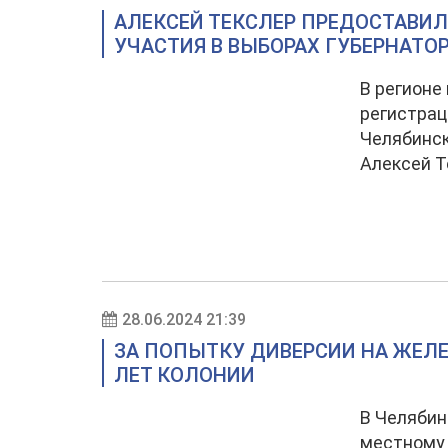
АЛЕКСЕЙ ТЕКСЛЕР ПРЕДОСТАВИ
УЧАСТИЯ В ВЫБОРАХ ГУБЕРНАТО
В регионе
регистрац
Челябинск
Алексей Т
28.06.2024 21:39
ЗА ПОПЫТКУ ДИВЕРСИИ НА ЖЕЛЕ
ЛЕТ КОЛОНИИ
В Челябин
местному