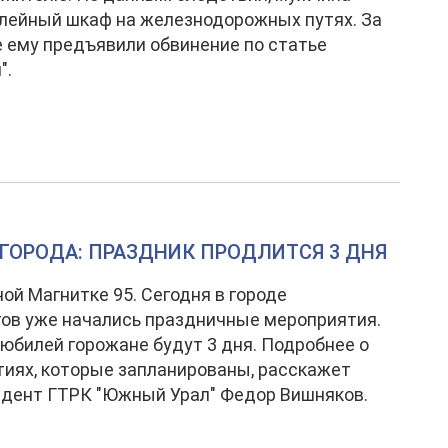
лейный шкаф на железнодорожных путях. За
 ему предъявили обвинение по статье
".
ГОРОДА: ПРАЗДНИК ПРОДЛИТСЯ 3 ДНЯ
ой Магнитке 95. Сегодня в городе
ов уже начались праздничные мероприятия.
юбилей горожане будут 3 дня. Подробнее о
иях, которые запланированы, расскажет
дент ГТРК "Южный Урал" Федор Вишняков.