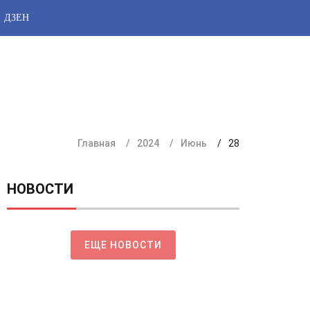
ДЗЕН
Главная
2024
Июнь
28
НОВОСТИ
ЕЩЕ НОВОСТИ