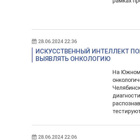
рамках пр
28.06.2024 22:36
ИСКУССТВЕННЫЙ ИНТЕЛЛЕКТ П
ВЫЯВЛЯТЬ ОНКОЛОГИЮ
На Южном 
онкологич
Челябинск
диагности
распознав
тестируют
28.06.2024 22:06