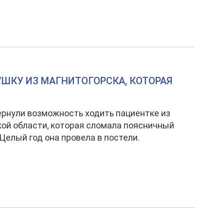
.
УШКУ ИЗ МАГНИТОГОРСКА, КОТОРАЯ
ернули возможность ходить пациентке из
ой области, которая сломала поясничный
 Целый год она провела в постели.