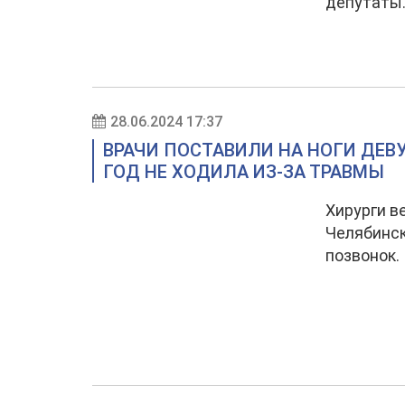
депутаты
28.06.2024 17:37
ВРАЧИ ПОСТАВИЛИ НА НОГИ ДЕВ
ГОД НЕ ХОДИЛА ИЗ-ЗА ТРАВМЫ
Хирурги в
Челябинск
позвонок.