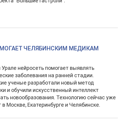
оекта "Большие гастроли".
ОМОГАЕТ ЧЕЛЯБИНСКИМ МЕДИКАМ
Урале нейросеть помогает выявлять
еские заболевания на ранней стадии.
ие ученые разработали новый метод
ки и обучили искусственный интеллект
ать новообразования. Технологию сейчас уже
 в Москве, Екатеринбурге и Челябинске.