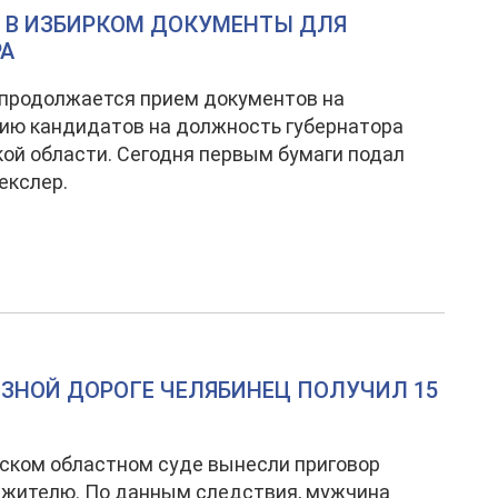
Л В ИЗБИРКОМ ДОКУМЕНТЫ ДЛЯ
РА
 продолжается прием документов на
ию кандидатов на должность губернатора
ой области. Сегодня первым бумаги подал
екслер.
ЗНОЙ ДОРОГЕ ЧЕЛЯБИНЕЦ ПОЛУЧИЛ 15
ском областном суде вынесли приговор
 жителю. По данным следствия, мужчина