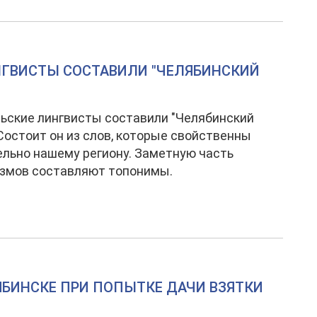
ИНГВИСТЫ СОСТАВИЛИ "ЧЕЛЯБИНСКИЙ
ские лингвисты составили "Челябинский
 Состоит он из слов, которые свойственны
льно нашему региону. Заметную часть
измов составляют топонимы.
ЯБИНСКЕ ПРИ ПОПЫТКЕ ДАЧИ ВЗЯТКИ