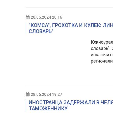
28.06.2024 20:16
"КОМСА", ГРОХОТКА И КУЛЕК: Л
СЛОВАРЬ"
Южноураль
словарь".
исключите
регионал
28.06.2024 19:27
ИНОСТРАНЦА ЗАДЕРЖАЛИ В ЧЕЛ
ТАМОЖЕННИКУ