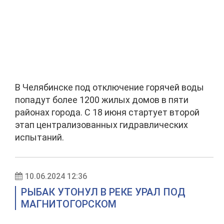
В Челябинске под отключение горячей воды
попадут более 1200 жилых домов в пяти
районах города. С 18 июня стартует второй
этап централизованных гидравлических
испытаний.
10.06.2024 12:36
РЫБАК УТОНУЛ В РЕКЕ УРАЛ ПОД
МАГНИТОГОРСКОМ