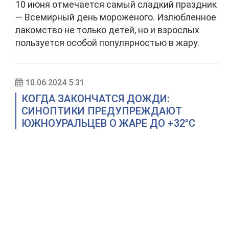
10 июня отмечается самый сладкий праздник
— Всемирный день мороженого. Излюбленное
лакомство не только детей, но и взрослых
пользуется особой популярностью в жару.
10.06.2024 5:31
КОГДА ЗАКОНЧАТСЯ ДОЖДИ:
СИНОПТИКИ ПРЕДУПРЕЖДАЮТ
ЮЖНОУРАЛЬЦЕВ О ЖАРЕ ДО +32°C