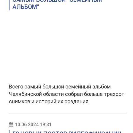
АЛЬБОМ"
Всего самый большой семейный альбом
Челябинской области собрал больше трехсот
снимков и историй их создания.
10.06.2024 19:31