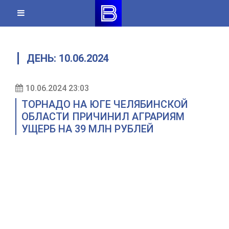
Skip
to
content
ДЕНЬ:
10.06.2024
10.06.2024 23:03
ТОРНАДО НА ЮГЕ ЧЕЛЯБИНСКОЙ
ОБЛАСТИ ПРИЧИНИЛ АГРАРИЯМ
УЩЕРБ НА 39 МЛН РУБЛЕЙ