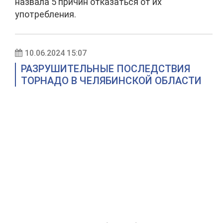
назвала 5 причин отказаться от их
употребления.
10.06.2024 15:07
РАЗРУШИТЕЛЬНЫЕ ПОСЛЕДСТВИЯ
ТОРНАДО В ЧЕЛЯБИНСКОЙ ОБЛАСТИ