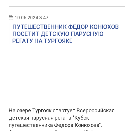
10.06.2024 8:47
ПУТЕШЕСТВЕННИК ФЕДОР КОНЮХОВ
ПОСЕТИТ ДЕТСКУЮ ПАРУСНУЮ
РЕГАТУ НА ТУРГОЯКЕ
На озере Тургояк стартует Всероссийская
детская парусная регата "Кубок
путешественника Федора Конюхова".