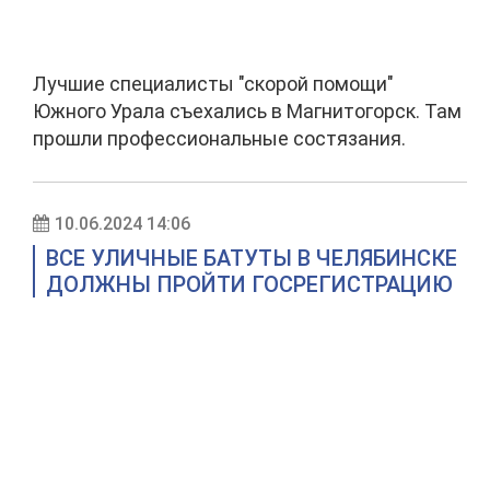
Лучшие специалисты "скорой помощи"
Южного Урала съехались в Магнитогорск. Там
прошли профессиональные состязания.
10.06.2024 14:06
ВСЕ УЛИЧНЫЕ БАТУТЫ В ЧЕЛЯБИНСКЕ
ДОЛЖНЫ ПРОЙТИ ГОСРЕГИСТРАЦИЮ