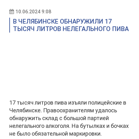
10.06.2024 9:08
В ЧЕЛЯБИНСКЕ ОБНАРУЖИЛИ 17
ТЫСЯЧ ЛИТРОВ НЕЛЕГАЛЬНОГО ПИВА
17 тысяч литров пива изъяли полицейские в
Челябинске. Правоохранителям удалось
обнаружить склад с большой партией
нелегального алкоголя. На бутылках и бочках
не было обязательной маркировки.