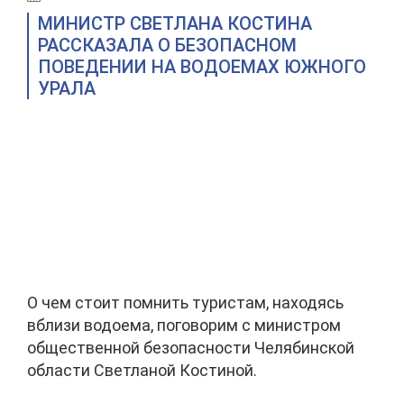
МИНИСТР СВЕТЛАНА КОСТИНА
РАССКАЗАЛА О БЕЗОПАСНОМ
ПОВЕДЕНИИ НА ВОДОЕМАХ ЮЖНОГО
УРАЛА
О чем стоит помнить туристам, находясь
вблизи водоема, поговорим с министром
общественной безопасности Челябинской
области Светланой Костиной.