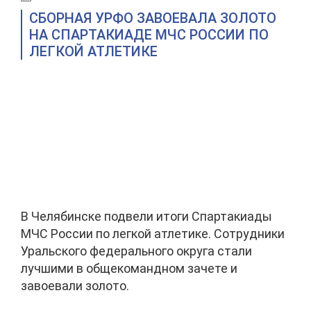
СБОРНАЯ УРФО ЗАВОЕВАЛА ЗОЛОТО
НА СПАРТАКИАДЕ МЧС РОССИИ ПО
ЛЕГКОЙ АТЛЕТИКЕ
В Челябинске подвели итоги Спартакиады
МЧС России по легкой атлетике. Сотрудники
Уральского федерального округа стали
лучшими в общекомандном зачете и
завоевали золото.