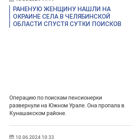
РАНЕНУЮ ЖЕНЩИНУ НАШЛИ НА
ОКРАИНЕ СЕЛА В ЧЕЛЯБИНСКОЙ
ОБЛАСТИ СПУСТЯ СУТКИ ПОИСКОВ
Операцию по поискам пенсионерки
развернули на Южном Урале. Она пропала в
Кунашакском районе.
10.06.2024 10:33