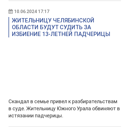
10.06.2024 17:17
ЖИТЕЛЬНИЦУ ЧЕЛЯБИНСКОЙ
ОБЛАСТИ БУДУТ СУДИТЬ ЗА
ИЗБИЕНИЕ 13-ЛЕТНЕЙ ПАДЧЕРИЦЫ
Скандал в семье привел к разбирательствам
в суде. Жительницу Южного Урала обвиняют в
истязании падчерицы.