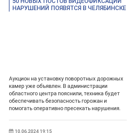
50 НОВЫХ ПОСТОВ ВИДЕОФИКСАЦИИ
НАРУШЕНИЙ ПОЯВЯТСЯ В ЧЕЛЯБИНСКЕ
Аукцион на установку поворотных дорожных
камер уже объявлен. В администрации
областного центра пояснили, техника будет
обеспечивать безопасность горожан и
помогать оперативно пресекать нарушения.
10.06.2024 19:15