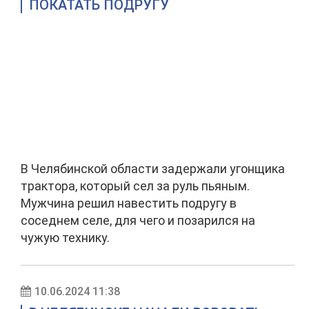
ПОКАТАТЬ ПОДРУГУ
В Челябинской области задержали угонщика
трактора, который сел за руль пьяным.
Мужчина решил навестить подругу в
соседнем селе, для чего и позарился на
чужую технику.
10.06.2024 11:38