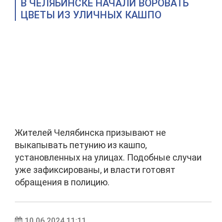
В ЧЕЛЯБИНСКЕ НАЧАЛИ ВОРОВАТЬ
ЦВЕТЫ ИЗ УЛИЧНЫХ КАШПО
Жителей Челябинска призывают не
выкапывать петунию из кашпо,
установленных на улицах. Подобные случаи
уже зафиксированы, и власти готовят
обращения в полицию.
10.06.2024 11:11