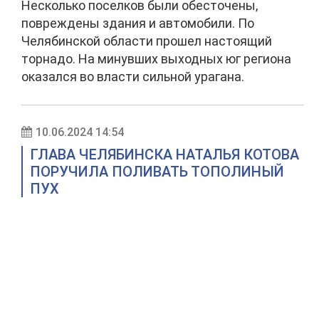
Несколько поселков были обесточены,
повреждены здания и автомобили. По
Челябинской области прошел настоящий
торнадо. На минувших выходных юг региона
оказался во власти сильной урагана.
10.06.2024 14:54
ГЛАВА ЧЕЛЯБИНСКА НАТАЛЬЯ КОТОВА
ПОРУЧИЛА ПОЛИВАТЬ ТОПОЛИНЫЙ
ПУХ