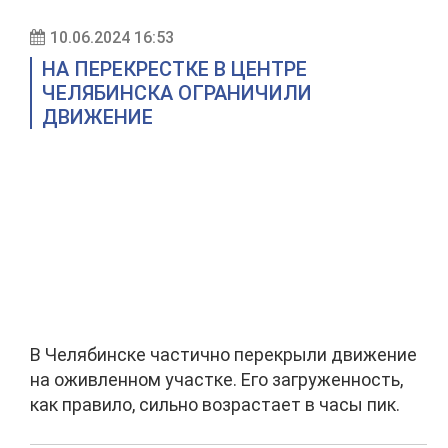
10.06.2024 16:53
НА ПЕРЕКРЕСТКЕ В ЦЕНТРЕ
ЧЕЛЯБИНСКА ОГРАНИЧИЛИ
ДВИЖЕНИЕ
В Челябинске частично перекрыли движение
на оживленном участке. Его загруженность,
как правило, сильно возрастает в часы пик.