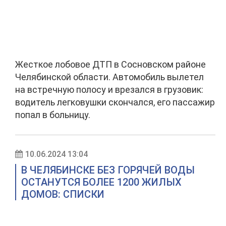
Жесткое лобовое ДТП в Сосновском районе
Челябинской области. Автомобиль вылетел
на встречную полосу и врезался в грузовик:
водитель легковушки скончался, его пассажир
попал в больницу.
10.06.2024 13:04
В ЧЕЛЯБИНСКЕ БЕЗ ГОРЯЧЕЙ ВОДЫ
ОСТАНУТСЯ БОЛЕЕ 1200 ЖИЛЫХ
ДОМОВ: СПИСКИ