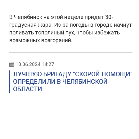
В Челябинск на этой неделе придет 30-
градусная жара. Из-за погоды в городе начнут
поливать тополиный пух, чтобы избежать
возможных возгораний.
10.06.2024 14:27
ЛУЧШУЮ БРИГАДУ "СКОРОЙ ПОМОЩИ"
ОПРЕДЕЛИЛИ В ЧЕЛЯБИНСКОЙ
ОБЛАСТИ