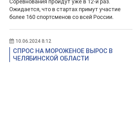
Соревнования пройдут уже в 12-й раз.
Ожидается, что в стартах примут участие
более 160 спортсменов со всей России.
10.06.2024 8:12
СПРОС НА МОРОЖЕНОЕ ВЫРОС В
ЧЕЛЯБИНСКОЙ ОБЛАСТИ