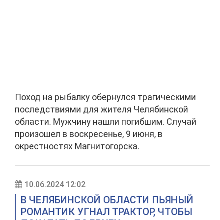
Поход на рыбалку обернулся трагическими
последствиями для жителя Челябинской
области. Мужчину нашли погибшим. Случай
произошел в воскресенье, 9 июня, в
окрестностях Магнитогорска.
10.06.2024 12:02
В ЧЕЛЯБИНСКОЙ ОБЛАСТИ ПЬЯНЫЙ
РОМАНТИК УГНАЛ ТРАКТОР, ЧТОБЫ