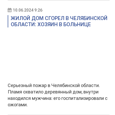
10.06.2024 9:26
ЖИЛОЙ ДОМ СГОРЕЛ В ЧЕЛЯБИНСКОЙ
ОБЛАСТИ: ХОЗЯИН В БОЛЬНИЦЕ
Серьезный пожар в Челябинской области.
Пламя охватило деревянный дом, внутри
находился мужчина: его госпитализировали с
ожогами.