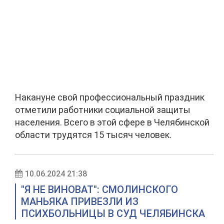
Накануне свой профессиональный праздник
отметили работники социальной защиты
населения. Всего в этой сфере в Челябинской
области трудятся 15 тысяч человек.
10.06.2024 21:38
"Я НЕ ВИНОВАТ": СМОЛИНСКОГО
МАНЬЯКА ПРИВЕЗЛИ ИЗ
ПСИХБОЛЬНИЦЫ В СУД ЧЕЛЯБИНСКА