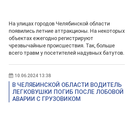
На улицах городов Челябинской области
появились летние аттракционы. На некоторых
объектах ежегодно регистрируют
чрезвычайные происшествия. Так, больше
всего травм у посетителей надувных батутов.
10.06.2024 13:38
В ЧЕЛЯБИНСКОЙ ОБЛАСТИ ВОДИТЕЛЬ
ЛЕГКОВУШКИ ПОГИБ ПОСЛЕ ЛОБОВОЙ
АВАРИИ С ГРУЗОВИКОМ