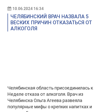
10.06.2024 16:34
ЧЕЛЯБИНСКИЙ ВРАЧ НАЗВАЛА 5
ВЕСКИХ ПРИЧИН ОТКАЗАТЬСЯ ОТ
АЛКОГОЛЯ
Челябинская область присоединилась к
Неделе отказа от алкоголя. Врач из
Челябинска Ольга Агеева развеяла
популярные мифы о крепких напитках и