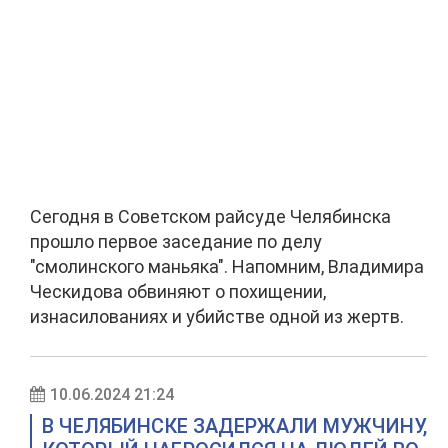
Сегодня в Советском райсуде Челябинска
прошло первое заседание по делу
"смолинского маньяка". Напомним, Владимира
Ческидова обвиняют о похищении,
изнасилованиях и убийстве одной из жертв.
10.06.2024 21:24
В ЧЕЛЯБИНСКЕ ЗАДЕРЖАЛИ МУЖЧИНУ,