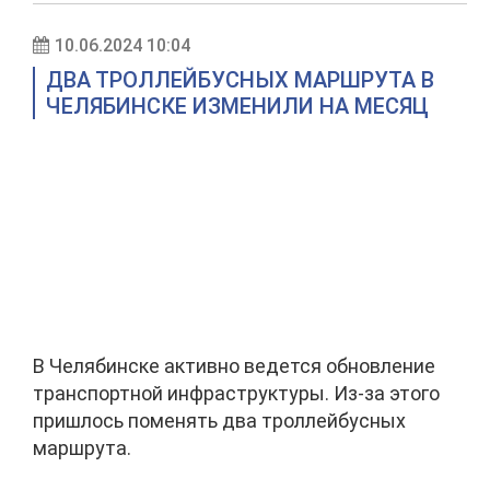
10.06.2024 10:04
ДВА ТРОЛЛЕЙБУСНЫХ МАРШРУТА В
ЧЕЛЯБИНСКЕ ИЗМЕНИЛИ НА МЕСЯЦ
В Челябинске активно ведется обновление
транспортной инфраструктуры. Из-за этого
пришлось поменять два троллейбусных
маршрута.