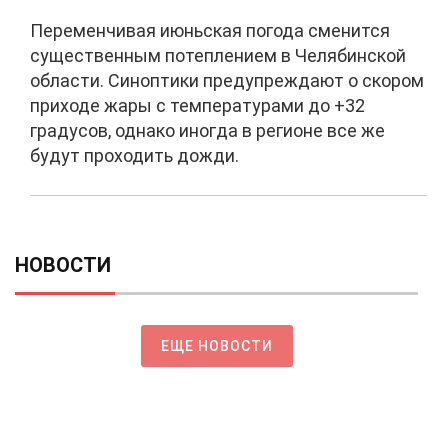
Переменчивая июньская погода сменится
существенным потеплением в Челябинской
области. Синоптики предупреждают о скором
приходе жары с температурами до +32
градусов, однако иногда в регионе все же
будут проходить дожди.
НОВОСТИ
ЕЩЕ НОВОСТИ