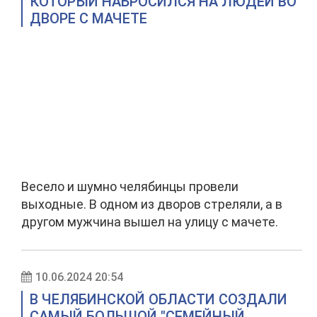
КОТОРЫЙ НАБРОСИЛСЯ НА ЛЮДЕЙ ВО
ДВОРЕ С МАЧЕТЕ
Весело и шумно челябинцы провели
выходные. В одном из дворов стреляли, а в
другом мужчина вышел на улицу с мачете.
10.06.2024 20:54
В ЧЕЛЯБИНСКОЙ ОБЛАСТИ СОЗДАЛИ
САМЫЙ БОЛЬШОЙ "СЕМЕЙНЫЙ