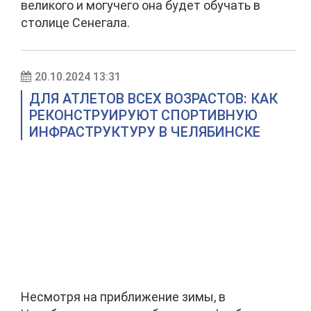
великого и могучего она будет обучать в
столице Сенегала.
20.10.2024 13:31
ДЛЯ АТЛЕТОВ ВСЕХ ВОЗРАСТОВ: КАК
РЕКОНСТРУИРУЮТ СПОРТИВНУЮ
ИНФРАСТРУКТУРУ В ЧЕЛЯБИНСКЕ
Несмотря на приближение зимы, в