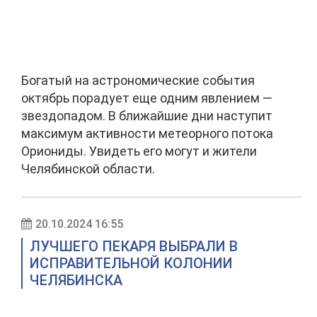
Богатый на астрономические события
октябрь порадует еще одним явлением —
звездопадом. В ближайшие дни наступит
максимум активности метеорного потока
Ориониды. Увидеть его могут и жители
Челябинской области.
20.10.2024 16:55
ЛУЧШЕГО ПЕКАРЯ ВЫБРАЛИ В
ИСПРАВИТЕЛЬНОЙ КОЛОНИИ
ЧЕЛЯБИНСКА