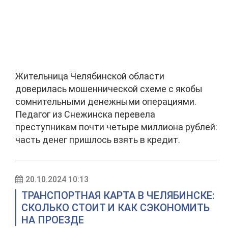
Жительница Челябинской области
доверилась мошеннической схеме с якобы
сомнительными денежными операциями.
Педагог из Снежинска перевела
преступникам почти четыре миллиона рублей:
часть денег пришлось взять в кредит.
20.10.2024 10:13
ТРАНСПОРТНАЯ КАРТА В ЧЕЛЯБИНСКЕ:
СКОЛЬКО СТОИТ И КАК СЭКОНОМИТЬ
НА ПРОЕЗДЕ