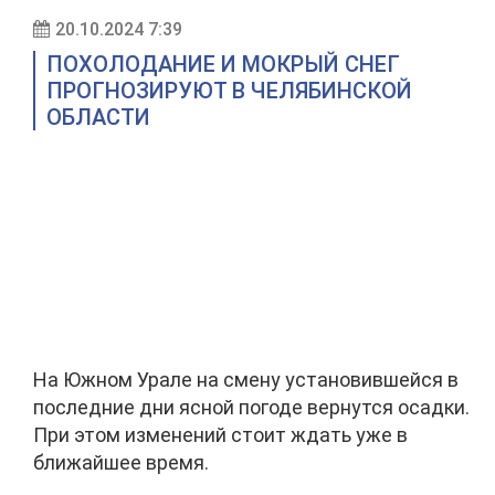
20.10.2024 7:39
ПОХОЛОДАНИЕ И МОКРЫЙ СНЕГ
ПРОГНОЗИРУЮТ В ЧЕЛЯБИНСКОЙ
ОБЛАСТИ
На Южном Урале на смену установившейся в
последние дни ясной погоде вернутся осадки.
При этом изменений стоит ждать уже в
ближайшее время.