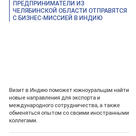
ПРЕДПРИНИМАТЕЛИ ИЗ
ЧЕЛЯБИНСКОЙ ОБЛАСТИ ОТПРАВЯТСЯ
С БИЗНЕС-МИССИЕЙ В ИНДИЮ
Визит в Индию поможет южноуральцам найти
новые направления для экспорта и
международного сотрудничества, а также
обменяться опытом со своими иностранными
коллегами.