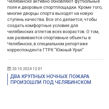
Челябинске активно обновляют футбольные
поля и дворовые спортплощадки. Кроме того,
многие дворцы спорта выходят на новую
ступень качества. Все это делается, чтобы
создать комфортные условия для
челябинских атлетов всех возрастов. О том,
как развиваются спортивные объекты в
Челябинске, в специальном репортаже
корреспондента ГТРК "Южный Урал"
20.10.2024 12:01
ДВА КРУПНЫХ НОЧНЫХ ПОЖАРА
ПРОИЗОШЛИ ПОД ЧЕЛЯБИНСКОМ