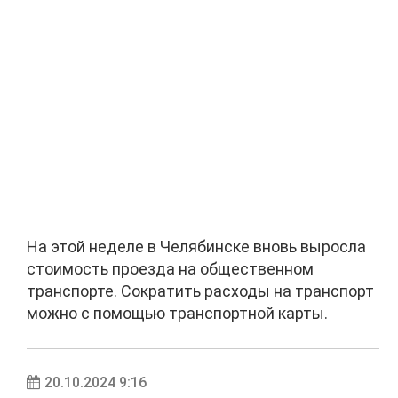
На этой неделе в Челябинске вновь выросла
стоимость проезда на общественном
транспорте. Сократить расходы на транспорт
можно с помощью транспортной карты.
20.10.2024 9:16