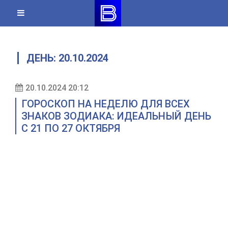
Skip
to
content
ДЕНЬ:
20.10.2024
20.10.2024 20:12
ГОРОСКОП НА НЕДЕЛЮ ДЛЯ ВСЕХ
ЗНАКОВ ЗОДИАКА: ИДЕАЛЬНЫЙ ДЕНЬ
С 21 ПО 27 ОКТЯБРЯ