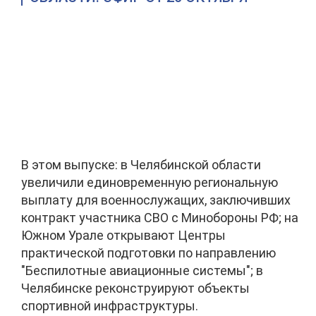
В этом выпуске: в Челябинской области
увеличили единовременную региональную
выплату для военнослужащих, заключивших
контракт участника СВО с Минобороны РФ; на
Южном Урале открывают Центры
практической подготовки по направлению
"Беспилотные авиационные системы"; в
Челябинске реконструируют объекты
спортивной инфраструктуры.