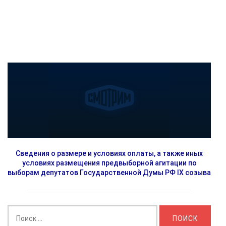
Сведения о размере и условиях оплаты, а также иных
условиях размещения предвыборной агитации по
выборам депутатов Государственной Думы РФ IX созыва
Найти: