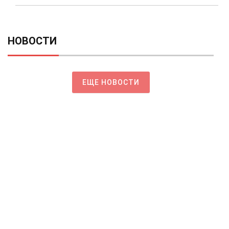
НОВОСТИ
ЕЩЕ НОВОСТИ