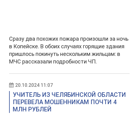
Сразу два похожих пожара произошли за ночь
в Копейске. В обоих случаях горящие здания
пришлось покинуть нескольким жильцам: в
МЧС рассказали подробности ЧП.
20.10.2024 11:07
УЧИТЕЛЬ ИЗ ЧЕЛЯБИНСКОЙ ОБЛАСТИ
ПЕРЕВЕЛА МОШЕННИКАМ ПОЧТИ 4
МЛН РУБЛЕЙ