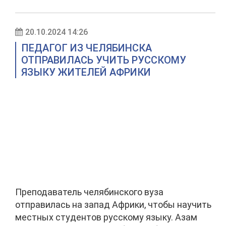
20.10.2024 14:26
ПЕДАГОГ ИЗ ЧЕЛЯБИНСКА
ОТПРАВИЛАСЬ УЧИТЬ РУССКОМУ
ЯЗЫКУ ЖИТЕЛЕЙ АФРИКИ
Преподаватель челябинского вуза
отправилась на запад Африки, чтобы научить
местных студентов русскому языку. Азам