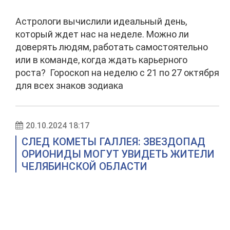
Астрологи вычислили идеальный день,
который ждет нас на неделе. Можно ли
доверять людям, работать самостоятельно
или в команде, когда ждать карьерного
роста? Гороскоп на неделю с 21 по 27 октября
для всех знаков зодиака
20.10.2024 18:17
СЛЕД КОМЕТЫ ГАЛЛЕЯ: ЗВЕЗДОПАД
ОРИОНИДЫ МОГУТ УВИДЕТЬ ЖИТЕЛИ
ЧЕЛЯБИНСКОЙ ОБЛАСТИ