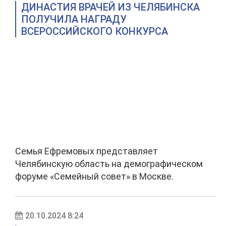
ДИНАСТИЯ ВРАЧЕЙ ИЗ ЧЕЛЯБИНСКА
ПОЛУЧИЛА НАГРАДУ
ВСЕРОССИЙСКОГО КОНКУРСА
Семья Ефремовых представляет
Челябинскую область на демографическом
форуме «Семейный совет» в Москве.
20.10.2024 8:24