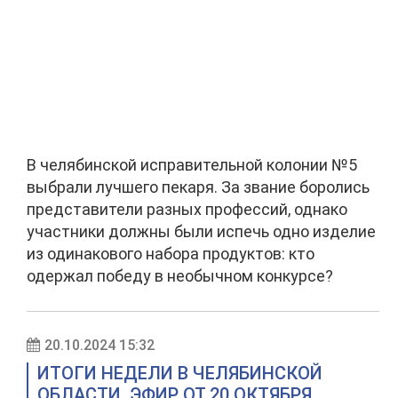
В челябинской исправительной колонии №5
выбрали лучшего пекаря. За звание боролись
представители разных профессий, однако
участники должны были испечь одно изделие
из одинакового набора продуктов: кто
одержал победу в необычном конкурсе?
20.10.2024 15:32
ИТОГИ НЕДЕЛИ В ЧЕЛЯБИНСКОЙ
ОБЛАСТИ. ЭФИР ОТ 20 ОКТЯБРЯ