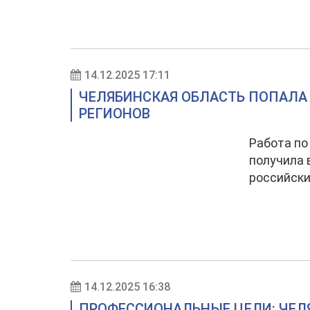
14.12.2025 17:11
ЧЕЛЯБИНСКАЯ ОБЛАСТЬ ПОПАЛА 
РЕГИОНОВ
Работа по
получила 
российски
14.12.2025 16:38
ПРОФЕССИОНАЛЬНЫЕ ЦЕЛИ: ЧЕЛ