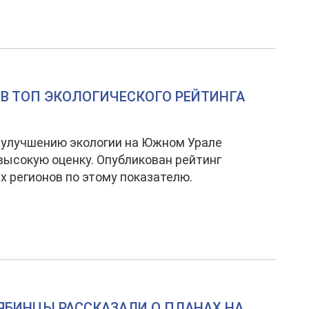
В ТОП ЭКОЛОГИЧЕСКОГО РЕЙТИНГА
 улучшению экологии на Южном Урале
высокую оценку. Опубликован рейтинг
х регионов по этому показателю.
ЯБИНЦЫ РАССКАЗАЛИ О ПЛАНАХ НА