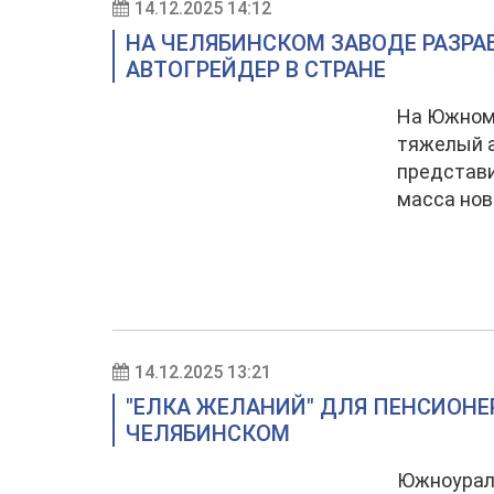
14.12.2025 14:12
НА ЧЕЛЯБИНСКОМ ЗАВОДЕ РАЗР
АВТОГРЕЙДЕР В СТРАНЕ
На Южном
тяжелый а
представи
масса нов
14.12.2025 13:21
"ЕЛКА ЖЕЛАНИЙ" ДЛЯ ПЕНСИОНЕ
ЧЕЛЯБИНСКОМ
Южноурал