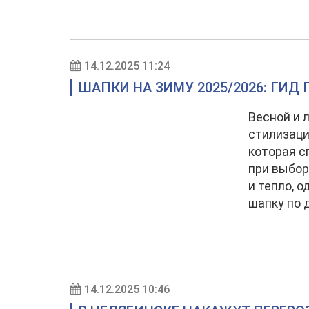
14.12.2025 11:24
ШАПКИ НА ЗИМУ 2025/2026: ГИ
Весной и 
стилизаци
которая с
при выбор
и тепло, 
шапку по 
14.12.2025 10:46