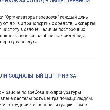
ЗЧИКОВ ЗА ХОЛОД В ОБЩЕСТВЕННОМ
и "Организатора перевозок" каждый день
уют до 100 транспортных средств. Эксперты
 чистоту в салоне, наличие посторонних
 наклеек, порезов на обшивках сидений, а
пературу воздуха.
ЫЛИ СОЦИАЛЬНЫЙ ЦЕНТР ИЗ-ЗА
ом районе по требованию прокуратуры
влена деятельность центра помощи людям,
ся в трудной жизненной ситуации. Такое