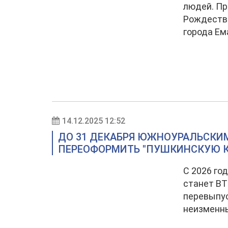
людей. Пр
Рождества
города Ем
14.12.2025 12:52
ДО 31 ДЕКАБРЯ ЮЖНОУРАЛЬСКИ
ПЕРЕОФОРМИТЬ "ПУШКИНСКУЮ К
С 2026 го
станет ВТ
перевыпус
неизменн