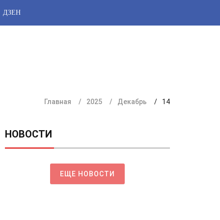
ДЗЕН
Главная
2025
Декабрь
14
НОВОСТИ
ЕЩЕ НОВОСТИ