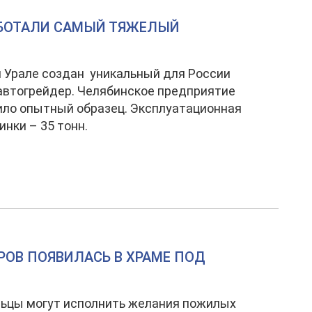
АБОТАЛИ САМЫЙ ТЯЖЕЛЫЙ
 Урале создан уникальный для России
втогрейдер. Челябинское предприятие
ло опытный образец. Эксплуатационная
инки – 35 тонн.
РОВ ПОЯВИЛАСЬ В ХРАМЕ ПОД
ьцы могут исполнить желания пожилых