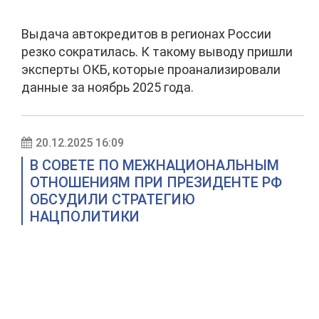
Выдача автокредитов в регионах России
резко сократилась. К такому выводу пришли
эксперты ОКБ, которые проанализировали
данные за ноябрь 2025 года.
20.12.2025 16:09
В СОВЕТЕ ПО МЕЖНАЦИОНАЛЬНЫМ
ОТНОШЕНИЯМ ПРИ ПРЕЗИДЕНТЕ РФ
ОБСУДИЛИ СТРАТЕГИЮ
НАЦПОЛИТИКИ