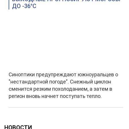
ДО -36°C
Синоптики предупреждают южноуральцев о
"нестандартной погоде". Снежный циклон
сменится резким похолоданием, а затем в
регион вновь начнет поступать тепло.
НОВОСТИ