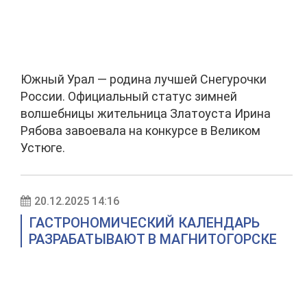
Южный Урал — родина лучшей Снегурочки
России. Официальный статус зимней
волшебницы жительница Златоуста Ирина
Рябова завоевала на конкурсе в Великом
Устюге.
20.12.2025 14:16
ГАСТРОНОМИЧЕСКИЙ КАЛЕНДАРЬ
РАЗРАБАТЫВАЮТ В МАГНИТОГОРСКЕ