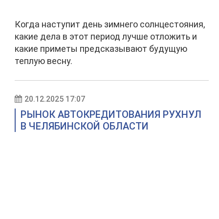
Когда наступит день зимнего солнцестояния,
какие дела в этот период лучше отложить и
какие приметы предсказывают будущую
теплую весну.
20.12.2025 17:07
РЫНОК АВТОКРЕДИТОВАНИЯ РУХНУЛ
В ЧЕЛЯБИНСКОЙ ОБЛАСТИ