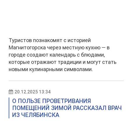
Туристов познакомят с историей
Магнитогорска через местную кухню — в
городе создают календарь с блюдами,
которые отражают традиции и могут стать
новыми кулинарными символами.
20.12.2025 13:34
О ПОЛЬЗЕ ПРОВЕТРИВАНИЯ
ПОМЕЩЕНИЙ ЗИМОЙ РАССКАЗАЛ ВРАЧ
ИЗ ЧЕЛЯБИНСКА