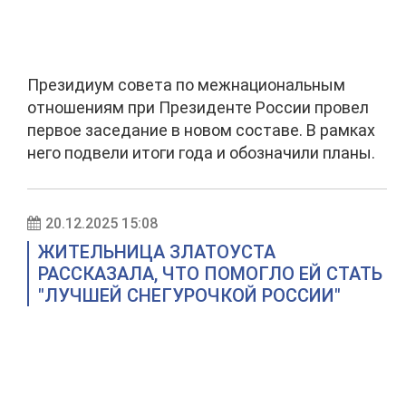
Президиум совета по межнациональным
отношениям при Президенте России провел
первое заседание в новом составе. В рамках
него подвели итоги года и обозначили планы.
20.12.2025 15:08
ЖИТЕЛЬНИЦА ЗЛАТОУСТА
РАССКАЗАЛА, ЧТО ПОМОГЛО ЕЙ СТАТЬ
"ЛУЧШЕЙ СНЕГУРОЧКОЙ РОССИИ"