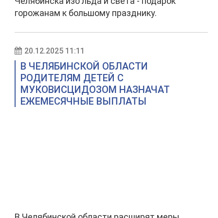
Челябинска изо льда и света - подарок
горожанам к большому празднику.
20.12.2025 11:11
В ЧЕЛЯБИНСКОЙ ОБЛАСТИ
РОДИТЕЛЯМ ДЕТЕЙ С
МУКОВИСЦИДОЗОМ НАЗНАЧАТ
ЕЖЕМЕСЯЧНЫЕ ВЫПЛАТЫ
В Челябинской области расширят меры