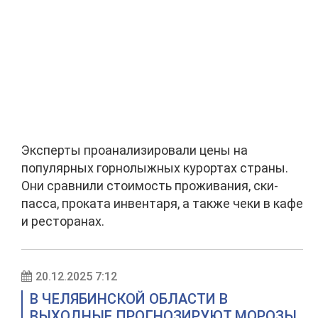
Эксперты проанализировали цены на
популярных горнолыжных курортах страны.
Они сравнили стоимость проживания, ски-
пасса, проката инвентаря, а также чеки в кафе
и ресторанах.
20.12.2025 7:12
В ЧЕЛЯБИНСКОЙ ОБЛАСТИ В
ВЫХОДНЫЕ ПРОГНОЗИРУЮТ МОРОЗЫ