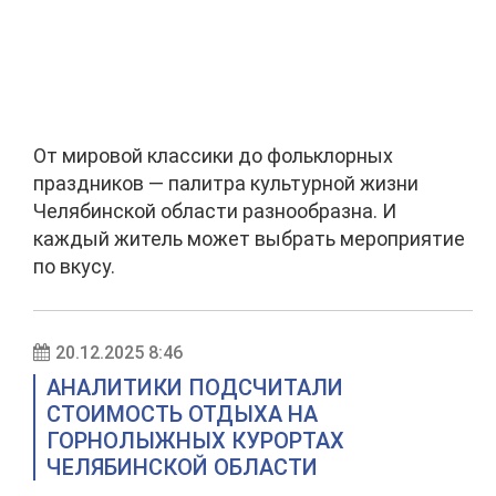
От мировой классики до фольклорных
праздников — палитра культурной жизни
Челябинской области разнообразна. И
каждый житель может выбрать мероприятие
по вкусу.
20.12.2025 8:46
АНАЛИТИКИ ПОДСЧИТАЛИ
СТОИМОСТЬ ОТДЫХА НА
ГОРНОЛЫЖНЫХ КУРОРТАХ
ЧЕЛЯБИНСКОЙ ОБЛАСТИ