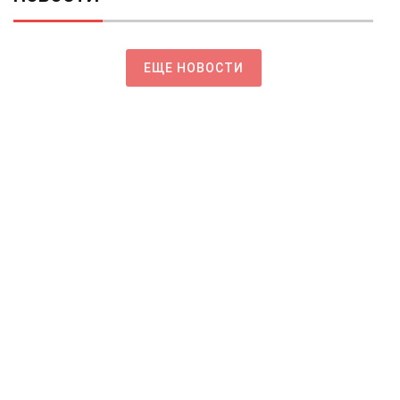
ЕЩЕ НОВОСТИ