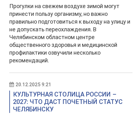
Прогулки на свежем воздухе зимой могут
принести пользу организму, но важно
правильно подготовиться к выходу на улицу и
не допускать переохлаждения. В
Челябинском областном центре
общественного здоровья и медицинской
профилактики озвучили несколько
рекомендаций.
20.12.2025 9:21
КУЛЬТУРНАЯ СТОЛИЦА РОССИИ –
2027: ЧТО ДАСТ ПОЧЕТНЫЙ СТАТУС
ЧЕЛЯБИНСКУ