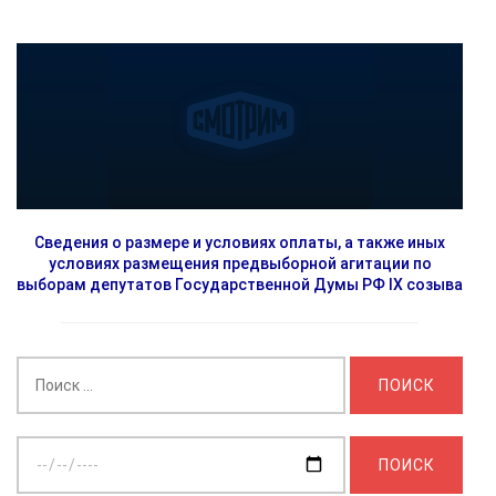
Сведения о размере и условиях оплаты, а также иных
условиях размещения предвыборной агитации по
выборам депутатов Государственной Думы РФ IX созыва
Найти:
Выберите
дату: