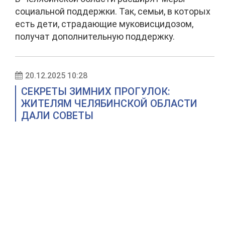
социальной поддержки. Так, семьи, в которых
есть дети, страдающие муковисцидозом,
получат дополнительную поддержку.
20.12.2025 10:28
СЕКРЕТЫ ЗИМНИХ ПРОГУЛОК:
ЖИТЕЛЯМ ЧЕЛЯБИНСКОЙ ОБЛАСТИ
ДАЛИ СОВЕТЫ