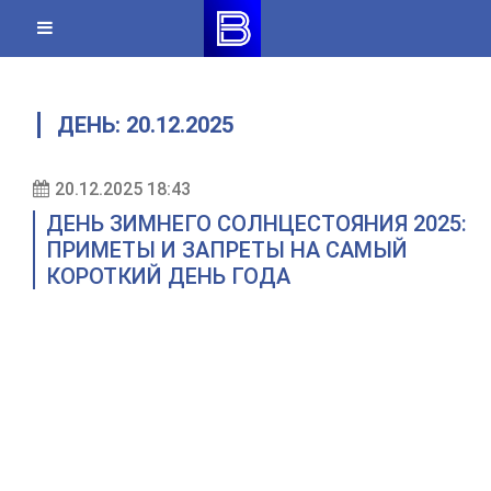
Skip
to
content
ДЕНЬ:
20.12.2025
20.12.2025 18:43
ДЕНЬ ЗИМНЕГО СОЛНЦЕСТОЯНИЯ 2025:
ПРИМЕТЫ И ЗАПРЕТЫ НА САМЫЙ
КОРОТКИЙ ДЕНЬ ГОДА