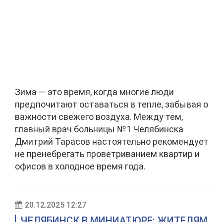
Зима — это время, когда многие люди
предпочитают оставаться в тепле, забывая о
важности свежего воздуха. Между тем,
главный врач больницы №1 Челябинска
Дмитрий Тарасов настоятельно рекомендует
не пренебрегать проветриванием квартир и
офисов в холодное время года.
20.12.2025 12:27
ЧЕЛЯБИНСК В МИНИАТЮРЕ: ЖИТЕЛЯМ