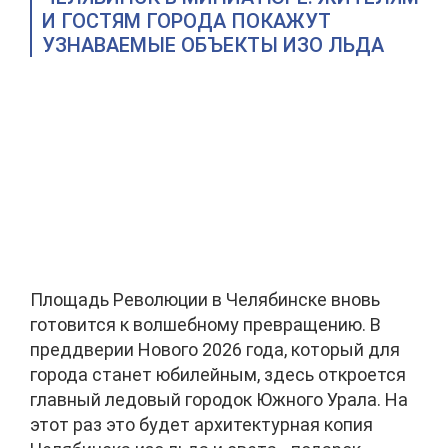
И ГОСТЯМ ГОРОДА ПОКАЖУТ
УЗНАВАЕМЫЕ ОБЪЕКТЫ ИЗО ЛЬДА
Площадь Революции в Челябинске вновь
готовится к волшебному превращению. В
преддверии Нового 2026 года, который для
города станет юбилейным, здесь откроется
главный ледовый городок Южного Урала. На
этот раз это будет архитектурная копия