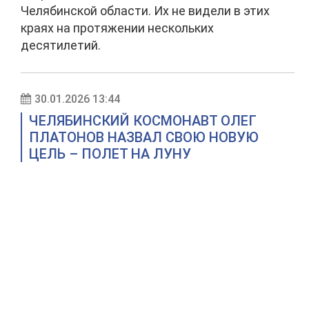
Челябинской области. Их не видели в этих
краях на протяжении нескольких
десятилетий.
30.01.2026 13:44
ЧЕЛЯБИНСКИЙ КОСМОНАВТ ОЛЕГ
ПЛАТОНОВ НАЗВАЛ СВОЮ НОВУЮ
ЦЕЛЬ – ПОЛЕТ НА ЛУНУ