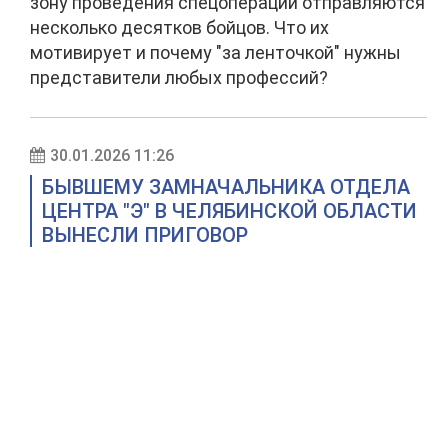
зону проведения спецоперации отправляются
несколько десятков бойцов. Что их
мотивирует и почему "за ленточкой" нужны
представители любых профессий?
30.01.2026 11:26
БЫВШЕМУ ЗАМНАЧАЛЬНИКА ОТДЕЛА
ЦЕНТРА "Э" В ЧЕЛЯБИНСКОЙ ОБЛАСТИ
ВЫНЕСЛИ ПРИГОВОР