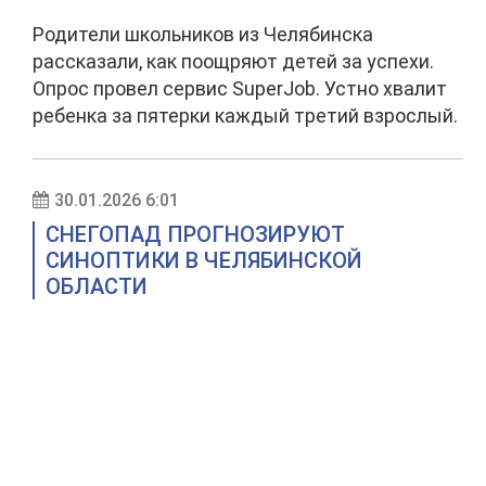
Родители школьников из Челябинска
рассказали, как поощряют детей за успехи.
Опрос провел сервис SuperJob. Устно хвалит
ребенка за пятерки каждый третий взрослый.
30.01.2026 6:01
СНЕГОПАД ПРОГНОЗИРУЮТ
СИНОПТИКИ В ЧЕЛЯБИНСКОЙ
ОБЛАСТИ