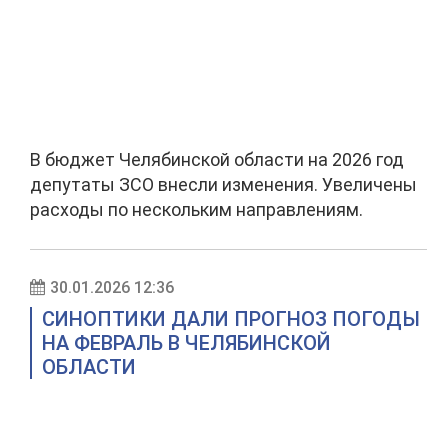
В бюджет Челябинской области на 2026 год
депутаты ЗСО внесли изменения. Увеличены
расходы по нескольким направлениям.
30.01.2026 12:36
СИНОПТИКИ ДАЛИ ПРОГНОЗ ПОГОДЫ
НА ФЕВРАЛЬ В ЧЕЛЯБИНСКОЙ
ОБЛАСТИ