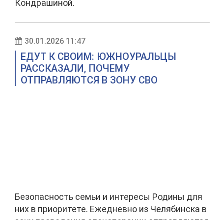
Кондрашиной.
30.01.2026 11:47
ЕДУТ К СВОИМ: ЮЖНОУРАЛЬЦЫ
РАССКАЗАЛИ, ПОЧЕМУ
ОТПРАВЛЯЮТСЯ В ЗОНУ СВО
Безопасность семьи и интересы Родины для
них в приоритете. Ежедневно из Челябинска в