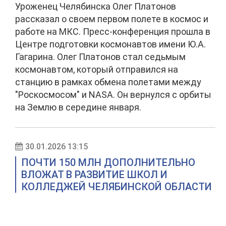
Уроженец Челябинска Олег Платонов
рассказал о своем первом полете в космос и
работе на МКС. Пресс-конференция прошла в
Центре подготовки космонавтов имени Ю.А.
Гагарина. Олег Платонов стал седьмым
космонавтом, который отправился на
станцию в рамках обмена полетами между
"Роскосмосом" и NASA. Он вернулся с орбиты
на Землю в середине января.
30.01.2026 13:15
ПОЧТИ 150 МЛН ДОПОЛНИТЕЛЬНО
ВЛОЖАТ В РАЗВИТИЕ ШКОЛ И
КОЛЛЕДЖЕЙ ЧЕЛЯБИНСКОЙ ОБЛАСТИ