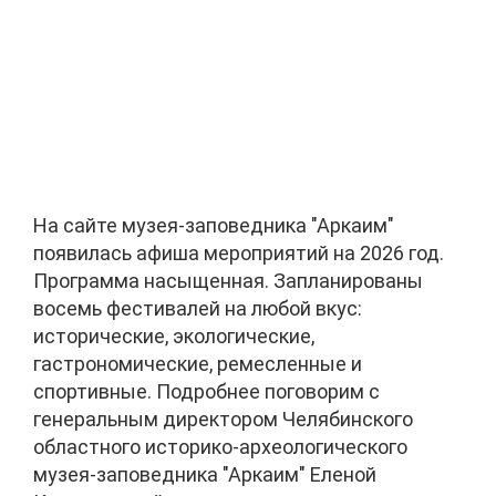
На сайте музея-заповедника "Аркаим"
появилась афиша мероприятий на 2026 год.
Программа насыщенная. Запланированы
восемь фестивалей на любой вкус:
исторические, экологические,
гастрономические, ремесленные и
спортивные. Подробнее поговорим с
генеральным директором Челябинского
областного историко-археологического
музея-заповедника "Аркаим" Еленой