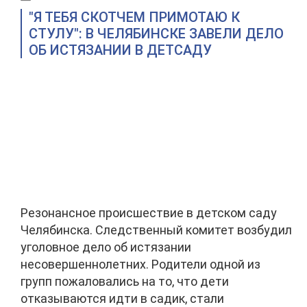
"Я ТЕБЯ СКОТЧЕМ ПРИМОТАЮ К
СТУЛУ": В ЧЕЛЯБИНСКЕ ЗАВЕЛИ ДЕЛО
ОБ ИСТЯЗАНИИ В ДЕТСАДУ
Резонансное происшествие в детском саду
Челябинска. Следственный комитет возбудил
уголовное дело об истязании
несовершеннолетних. Родители одной из
групп пожаловались на то, что дети
отказываются идти в садик, стали