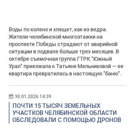
Воды по колено и хлещет, как из ведра.
Жители челябинской многоэтажки на
проспекте Победы страдают от аварийной
ситуации в подвале больше трех месяцев. В
октябре съемочная группа ГТРК "Южный
Урал" приезжала к Татьяне Мельниковой — ее
квартира превратилась в настоящую "баню".
30.01.2026 14:39
ПОЧТИ 15 ТЫСЯЧ ЗЕМЕЛЬНЫХ
УЧАСТКОВ ЧЕЛЯБИНСКОЙ ОБЛАСТИ
ОБСЛЕДОВАЛИ С ПОМОЩЬЮ ДРОНОВ