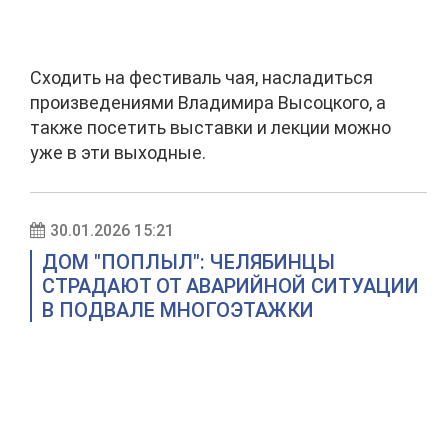
Сходить на фестиваль чая, насладиться
произведениями Владимира Высоцкого, а
также посетить выставки и лекции можно
уже в эти выходные.
30.01.2026 15:21
ДОМ "ПОПЛЫЛ": ЧЕЛЯБИНЦЫ
СТРАДАЮТ ОТ АВАРИЙНОЙ СИТУАЦИИ
В ПОДВАЛЕ МНОГОЭТАЖКИ