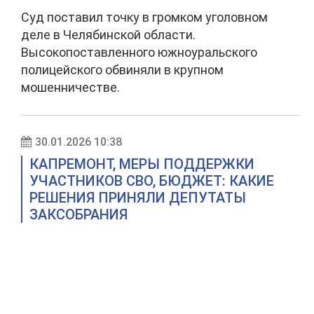
Суд поставил точку в громком уголовном
деле в Челябинской области.
Высокопоставленного южноуральского
полицейского обвиняли в крупном
мошенничестве.
30.01.2026 10:38
КАПРЕМОНТ, МЕРЫ ПОДДЕРЖКИ
УЧАСТНИКОВ СВО, БЮДЖЕТ: КАКИЕ
РЕШЕНИЯ ПРИНЯЛИ ДЕПУТАТЫ
ЗАКСОБРАНИЯ