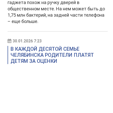
гаджета похож на ручку дверей в
общественном месте. На нем может быть до
1,75 млн бактерий, на задней части телефона
– еще больше.
30.01.2026 7:23
В КАЖДОЙ ДЕСЯТОЙ СЕМЬЕ
ЧЕЛЯБИНСКА РОДИТЕЛИ ПЛАТЯТ
ДЕТЯМ ЗА ОЦЕНКИ