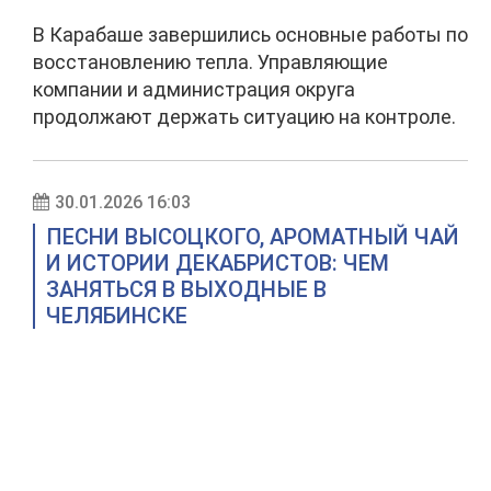
В Карабаше завершились основные работы по
восстановлению тепла. Управляющие
компании и администрация округа
продолжают держать ситуацию на контроле.
30.01.2026 16:03
ПЕСНИ ВЫСОЦКОГО, АРОМАТНЫЙ ЧАЙ
И ИСТОРИИ ДЕКАБРИСТОВ: ЧЕМ
ЗАНЯТЬСЯ В ВЫХОДНЫЕ В
ЧЕЛЯБИНСКЕ