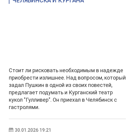
ЧЕЛЯБИНСКА И КУРГАНА
Стоит ли рисковать необходимым в надежде
приобрести излишнее. Над вопросом, который
задал Пушкин в одной из своих повестей,
предлагает подумать и Курганский театр
кукол "Гулливер". Он приехал в Челябинск с
гастролями.
30.01.2026 19:21