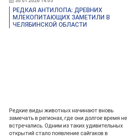
30.01.2026 14:05
РЕДКАЯ АНТИЛОПА: ДРЕВНИХ
МЛЕКОПИТАЮЩИХ ЗАМЕТИЛИ В
ЧЕЛЯБИНСКОЙ ОБЛАСТИ
Редкие виды животных начинают вновь
замечать в регионах, где они долгое время не
встречались. Одним из таких удивительных
открытий стало появление сайгаков в