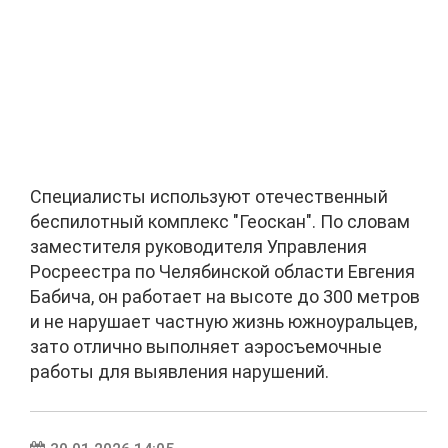
Специалисты используют отечественный
беспилотный комплекс "Геоскан". По словам
заместителя руководителя Управления
Росреестра по Челябинской области Евгения
Бабича, он работает на высоте до 300 метров
и не нарушает частную жизнь южноуральцев,
зато отлично выполняет аэросъемочные
работы для выявления нарушений.