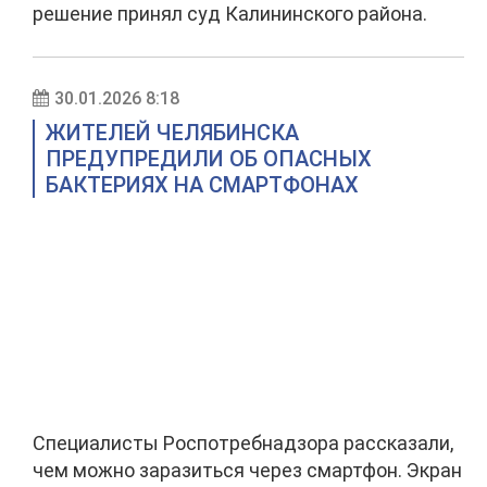
решение принял суд Калининского района.
30.01.2026 8:18
ЖИТЕЛЕЙ ЧЕЛЯБИНСКА
ПРЕДУПРЕДИЛИ ОБ ОПАСНЫХ
БАКТЕРИЯХ НА СМАРТФОНАХ
Специалисты Роспотребнадзора рассказали,
чем можно заразиться через смартфон. Экран