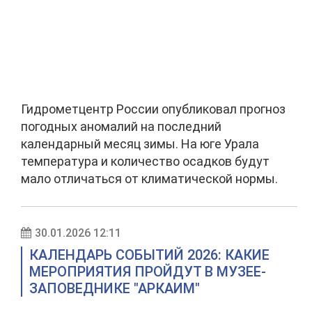
Гидрометцентр России опубликовал прогноз
погодных аномалий на последний
календарный месяц зимы. На юге Урала
температура и количество осадков будут
мало отличаться от климатической нормы.
30.01.2026 12:11
КАЛЕНДАРЬ СОБЫТИЙ 2026: КАКИЕ
МЕРОПРИЯТИЯ ПРОЙДУТ В МУЗЕЕ-
ЗАПОВЕДНИКЕ "АРКАИМ"