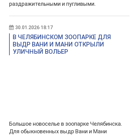
раздражительными и пугливыми.
30.01.2026 18:17
В ЧЕЛЯБИНСКОМ ЗООПАРКЕ ДЛЯ
ВЫДР ВАНИ И МАНИ ОТКРЫЛИ
УЛИЧНЫЙ ВОЛЬЕР
Большое новоселье в зоопарке Челябинска.
Для обыкновенных выдр Вани и Мани