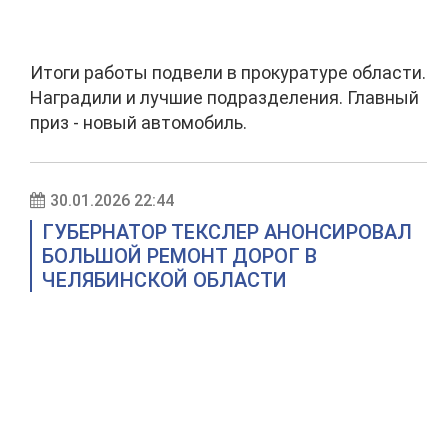
Итоги работы подвели в прокуратуре области.
Наградили и лучшие подразделения. Главный
приз - новый автомобиль.
30.01.2026 22:44
ГУБЕРНАТОР ТЕКСЛЕР АНОНСИРОВАЛ
БОЛЬШОЙ РЕМОНТ ДОРОГ В
ЧЕЛЯБИНСКОЙ ОБЛАСТИ