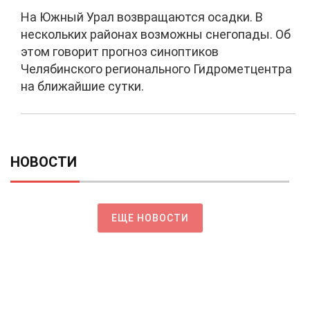
На Южный Урал возвращаются осадки. В
нескольких районах возможны снегопады. Об
этом говорит прогноз синоптиков
Челябинского регионального Гидрометцентра
на ближайшие сутки.
НОВОСТИ
ЕЩЕ НОВОСТИ