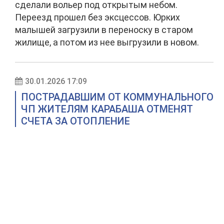
сделали вольер под открытым небом.
Переезд прошел без эксцессов. Юрких
малышей загрузили в переноску в старом
жилище, а потом из нее выгрузили в новом.
30.01.2026 17:09
ПОСТРАДАВШИМ ОТ КОММУНАЛЬНОГО
ЧП ЖИТЕЛЯМ КАРАБАША ОТМЕНЯТ
СЧЕТА ЗА ОТОПЛЕНИЕ