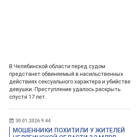
В Челябинской области перед судом
предстанет обвиняемый в насильственных
действиях сексуального характера и убийстве
девушки. Преступление удалось раскрыть
спустя 17 лет.
30.01.2026 9:44
МОШЕННИКИ ПОХИТИЛИ У ЖИТЕЛЕЙ