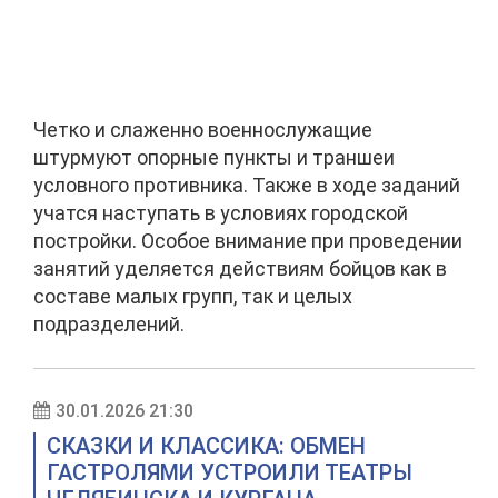
Четко и слаженно военнослужащие
штурмуют опорные пункты и траншеи
условного противника. Также в ходе заданий
учатся наступать в условиях городской
постройки. Особое внимание при проведении
занятий уделяется действиям бойцов как в
составе малых групп, так и целых
подразделений.
30.01.2026 21:30
СКАЗКИ И КЛАССИКА: ОБМЕН
ГАСТРОЛЯМИ УСТРОИЛИ ТЕАТРЫ