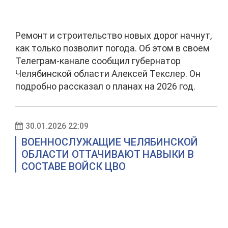
Ремонт и строительство новых дорог начнут,
как только позволит погода. Об этом в своем
Телеграм-канале сообщил губернатор
Челябинской области Алексей Текслер. Он
подробно рассказал о планах на 2026 год.
30.01.2026 22:09
ВОЕННОСЛУЖАЩИЕ ЧЕЛЯБИНСКОЙ
ОБЛАСТИ ОТТАЧИВАЮТ НАВЫКИ В
СОСТАВЕ ВОЙСК ЦВО