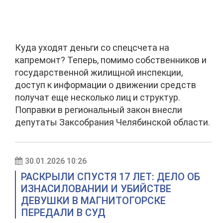
Куда уходят деньги со спецсчета на
капремонт? Теперь, помимо собственников и
государственной жилищной инспекции,
доступ к информации о движении средств
получат еще несколько лиц и структур.
Поправки в региональный закон внесли
депутаты Заксобрания Челябинской области.
30.01.2026 10:26
РАСКРЫЛИ СПУСТЯ 17 ЛЕТ: ДЕЛО ОБ
ИЗНАСИЛОВАНИИ И УБИЙСТВЕ
ДЕВУШКИ В МАГНИТОГОРСКЕ
ПЕРЕДАЛИ В СУД