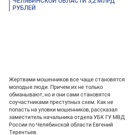
ЧЕЛЯБИНСКОЙ ОБЛАСТИ 3,2 МЛРД
РУБЛЕЙ
Жертвами мошенников все чаще становятся
молодые люди. Причем их не только
обманывают, но и они сами становятся
соучастниками преступных схем. Как не
попасть на уловки мошенников, рассказал
заместитель начальника отдела УБК ГУ МВД
России по Челябинской области Евгений
Терентьев.