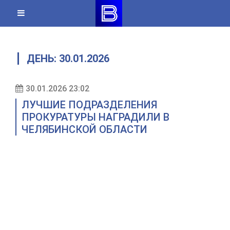
Skip
to
content
ДЕНЬ:
30.01.2026
30.01.2026 23:02
ЛУЧШИЕ ПОДРАЗДЕЛЕНИЯ
ПРОКУРАТУРЫ НАГРАДИЛИ В
ЧЕЛЯБИНСКОЙ ОБЛАСТИ