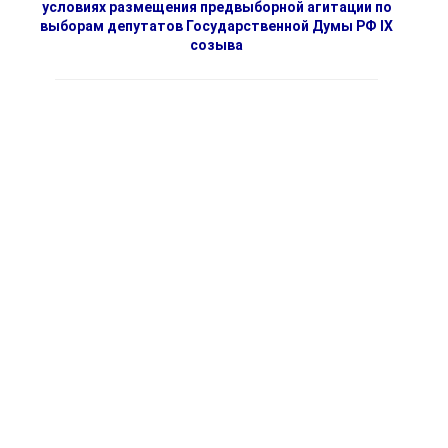
условиях размещения предвыборной агитации по
выборам депутатов Государственной Думы РФ IX
созыва