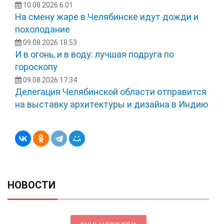
10.08.2026 6:01
На смену жаре в Челябинске идут дожди и
похолодание
09.08.2026 18:53
И в огонь, и в воду: лучшая подруга по
гороскопу
09.08.2026 17:34
Делегация Челябинской области отправится
на выставку архитектуры и дизайна в Индию
НОВОСТИ