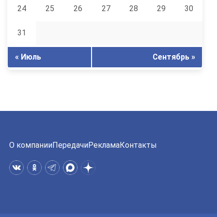
24
25
26
27
28
29
30
31
« Июль
Сентябрь »
О компании
Передачи
Реклама
Контакты