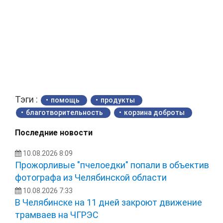
Тэги :
помощь
продукты
благотворительность
корзина доброты
Последние новости
10.08.2026 8:09
Прожорливые "пчелоедки" попали в объектив
фотографа из Челябинской области
10.08.2026 7:33
В Челябинске на 11 дней закроют движение
трамваев на ЧГРЭС