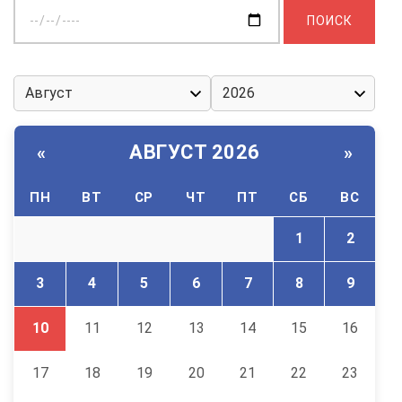
Выберите
дату:
АВГУСТ 2026
«
»
ПН
ВТ
СР
ЧТ
ПТ
СБ
ВС
1
2
3
4
5
6
7
8
9
10
11
12
13
14
15
16
17
18
19
20
21
22
23