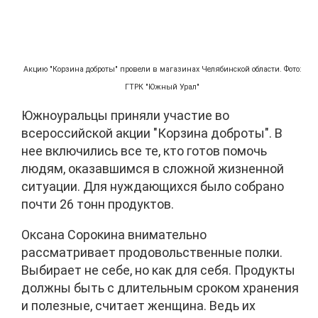
Акцию "Корзина доброты" провели в магазинах Челябинской области. Фото:
ГТРК "Южный Урал"
Южноуральцы приняли участие во
всероссийской акции "Корзина доброты". В
нее включились все те, кто готов помочь
людям, оказавшимся в сложной жизненной
ситуации. Для нуждающихся было собрано
почти 26 тонн продуктов.
Оксана Сорокина внимательно
рассматривает продовольственные полки.
Выбирает не себе, но как для себя. Продукты
должны быть с длительным сроком хранения
и полезные, считает женщина. Ведь их