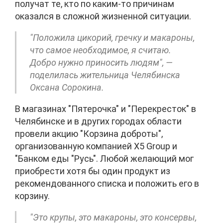
получат те, кто по каким-то причинам
оказался в сложной жизненной ситуации.
"Положила цикорий, гречку и макароны,
что самое необходимое, я считаю.
Добро нужно приносить людям", —
поделилась жительница Челябинска
Оксана Сорокина.
В магазинах "Пятерочка" и "Перекресток" в
Челябинске и в других городах области
провели акцию "Корзина доброты",
организованную компанией X5 Group и
"Банком еды "Русь". Любой желающий мог
приобрести хотя бы один продукт из
рекомендованного списка и положить его в
корзину.
"Это крупы, это макароны, это консервы,