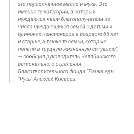
это подсолнечное масло и мука. Это
именно те категории, в которых
нуждаются наши благополучатели из
числа нуждающихся семей с детьми и
одиноких пенсионеров в возрасте 65 лет
и старше, а также те семьи, которые
попали в трудную жизненную ситуацию",
— сообщил руководитель Челябинского
регионального отделения
Благотворительного фонда "Банка еды
"Русь" Алексей Косарев.