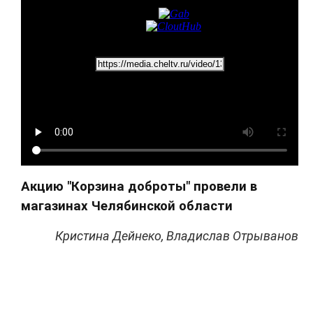
Акцию "Корзина доброты" провели в
магазинах Челябинской области
Кристина Дейнеко, Владислав Отрыванов