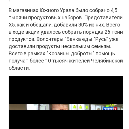
В магазинах Южного Урала было собрано 4,5
тысячи продуктовых наборов. Представители
X5, как и обещали, добавили 30% из них. Всего
в ходе акции удалось собрать порядка 26 тонн
продуктов. Волонтеры "Банка еды "Русь" уже
доставили продукты нескольким семьям.
Всего в рамках "Корзины доброты" помощь
получат более 10 тысяч жителей Челябинской
области.