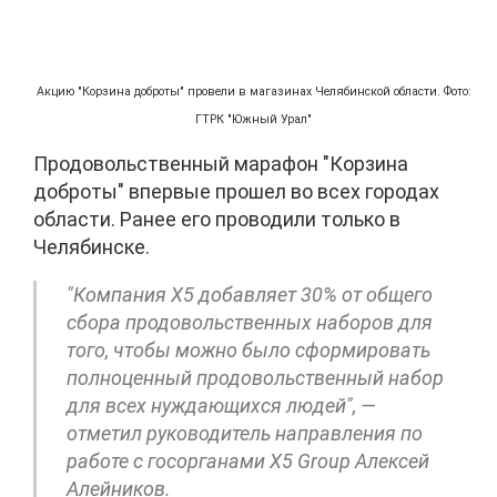
Акцию "Корзина доброты" провели в магазинах Челябинской области. Фото:
ГТРК "Южный Урал"
Продовольственный марафон "Корзина
доброты" впервые прошел во всех городах
области. Ранее его проводили только в
Челябинске.
"Компания X5 добавляет 30% от общего
сбора продовольственных наборов для
того, чтобы можно было сформировать
полноценный продовольственный набор
для всех нуждающихся людей", —
отметил руководитель направления по
работе с госорганами X5 Group Алексей
Алейников.