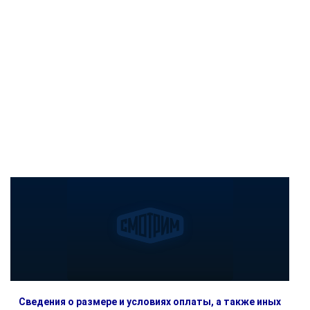
Сведения о размере и условиях оплаты, а также иных