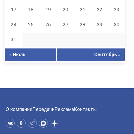
17
18
19
20
21
22
23
24
25
26
27
28
29
30
31
« Июль
Сентябрь »
О компании
Передачи
Реклама
Контакты