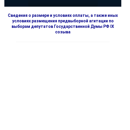
Сведения о размере и условиях оплаты, а также иных
условиях размещения предвыборной агитации по
выборам депутатов Государственной Думы РФ IX
созыва