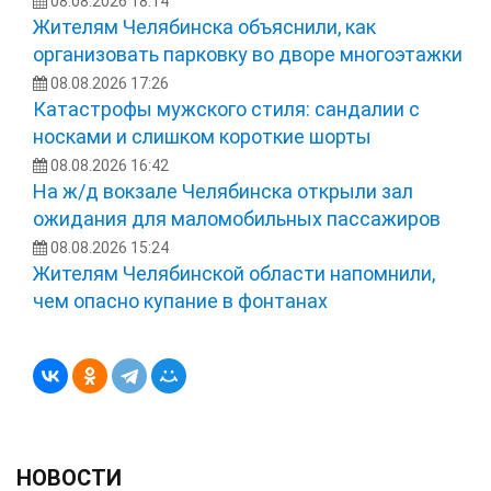
08.08.2026 18:14
Жителям Челябинска объяснили, как
организовать парковку во дворе многоэтажки
08.08.2026 17:26
Катастрофы мужского стиля: сандалии с
носками и слишком короткие шорты
08.08.2026 16:42
На ж/д вокзале Челябинска открыли зал
ожидания для маломобильных пассажиров
08.08.2026 15:24
Жителям Челябинской области напомнили,
чем опасно купание в фонтанах
НОВОСТИ