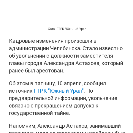
Фото: ГТРК "Южный Урал"
Кадровые изменения произошли в
администрации Челябинска. Стало известно
об увольнении с должности заместителя
главы города Александра Астахова, который
ранее был арестован.
Об этом в пятницу, 10 апреля, сообщил
источник
ГТРК "Южный Урал"
. По
предварительной информации, увольнение
связано с прекращением допуска к
государственной тайне.
Напомним, Александр Астахов, занимавший