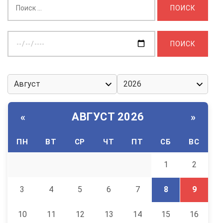
Выберите
дату:
АВГУСТ 2026
«
»
ПН
ВТ
СР
ЧТ
ПТ
СБ
ВС
1
2
3
4
5
6
7
8
9
10
11
12
13
14
15
16