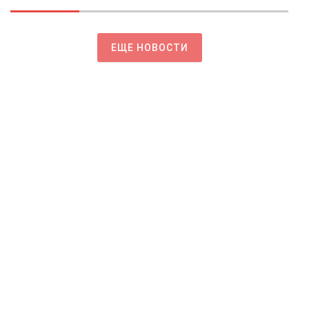
ЕЩЕ НОВОСТИ