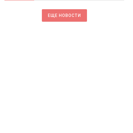
ЕЩЕ НОВОСТИ