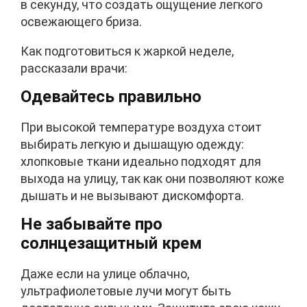
в секунду, что создать ощущение легкого
освежающего бриза.
Как подготовиться к жаркой неделе,
рассказали врачи:
Одевайтесь правильно
При высокой температуре воздуха стоит
выбирать легкую и дышащую одежду:
хлопковые ткани идеально подходят для
выхода на улицу, так как они позволяют коже
дышать и не вызывают дискомфорта.
Не забывайте про
солнцезащитный крем
Даже если на улице облачно,
ультрафиолетовые лучи могут быть