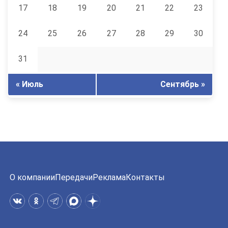
17
18
19
20
21
22
23
24
25
26
27
28
29
30
31
« Июль
Сентябрь »
О компании
Передачи
Реклама
Контакты