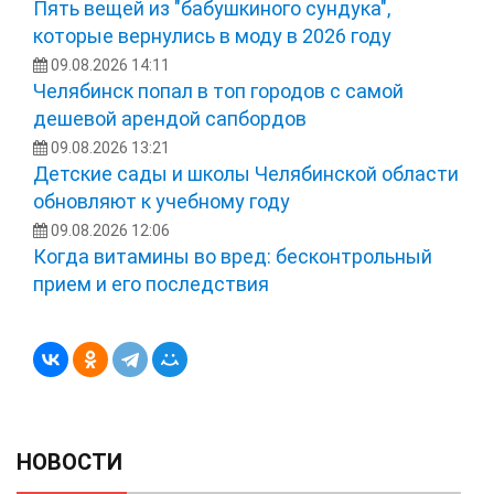
Пять вещей из "бабушкиного сундука",
которые вернулись в моду в 2026 году
09.08.2026 14:11
Челябинск попал в топ городов с самой
дешевой арендой сапбордов
09.08.2026 13:21
Детские сады и школы Челябинской области
обновляют к учебному году
09.08.2026 12:06
Когда витамины во вред: бесконтрольный
прием и его последствия
НОВОСТИ