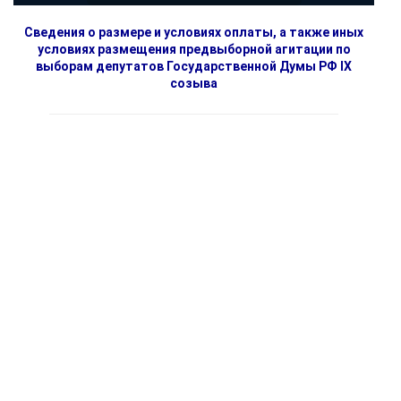
Сведения о размере и условиях оплаты, а также иных
условиях размещения предвыборной агитации по
выборам депутатов Государственной Думы РФ IX
созыва