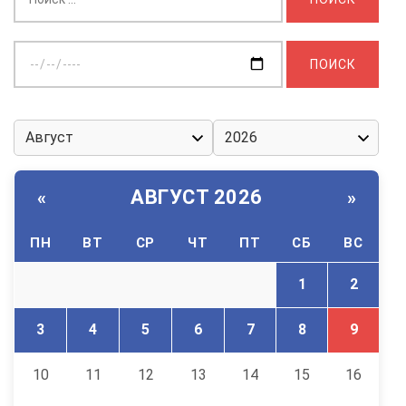
Выберите
дату:
АВГУСТ 2026
«
»
ПН
ВТ
СР
ЧТ
ПТ
СБ
ВС
1
2
3
4
5
6
7
8
9
10
11
12
13
14
15
16