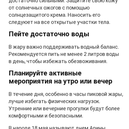
достаточно сильными. Защитите свою кожу
от солнечных ожогов с помощью
солнцезащитого крема. Наносить его
следуюет на все открытые участки тела.
Пейте достаточно воды
В жару важно поддерживать водный баланс.
Рекомендуется пить не менее 2 литров воды
в день, чтобы избежать обезвоживания.
Планируйте активные
мероприятия на утро или вечер
В течение дня, особенно в часы пиковой жары,
лучше избегать физических нагрузок.
Утренние или вечерние прогулки будут более
комфортными и безопасными.
В народе 18 мая называют днем Арины