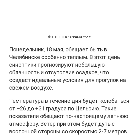
ФОТО: ГТРК "Южный Урал"
Понедельник, 18 мая, обещает быть в
Челябинске особенно теплым. В этот день
синоптики прогнозируют небольшую
облачность и отсутствие осадков, что
создаст идеальные условия для прогулок на
свежем воздухе.
Температура в течение дня будет колебаться
от +26 до +31 градуса по Цельсию. Такие
показатели обещают по-настоящему летнюю
атмосферу. Ветер при этом будет дуть с
восточной стороны со скоростью 2-7 метров