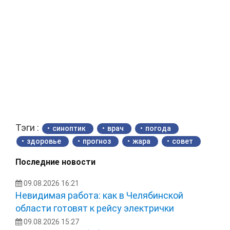
Тэги :
синоптик
врач
погода
здоровье
прогноз
жара
совет
Последние новости
09.08.2026 16:21
Невидимая работа: как в Челябинской
области готовят к рейсу электрички
09.08.2026 15:27