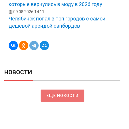
которые вернулись в моду в 2026 году
09.08.2026 14:11
Челябинск попал в топ городов с самой
дешевой арендой сапбордов
НОВОСТИ
ЕЩЕ НОВОСТИ