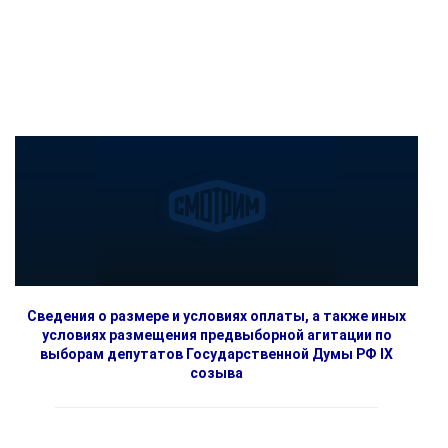
Сведения о размере и условиях оплаты, а также иных
условиях размещения предвыборной агитации по
выборам депутатов Государственной Думы РФ IX
созыва