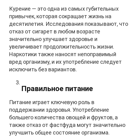
Курение — это одна из самых губительных
привычек, которая сокращает жизнь на
десятилетия. Исследования показывают, что
отказ от сигарет в любом возрасте
значительно улучшает здоровье и
увеличивает продолжительность жизни.
Наркотики также наносят непоправимый
вред организму, и их употребление следует
исключить без вариантов.
Правильное питание
Питание играет ключевую роль в
поддержании здоровья. Употребление
большего количества овощей и фруктов, а
также отказ от фастфуда могут значительно
улучшить общее состояние организма.