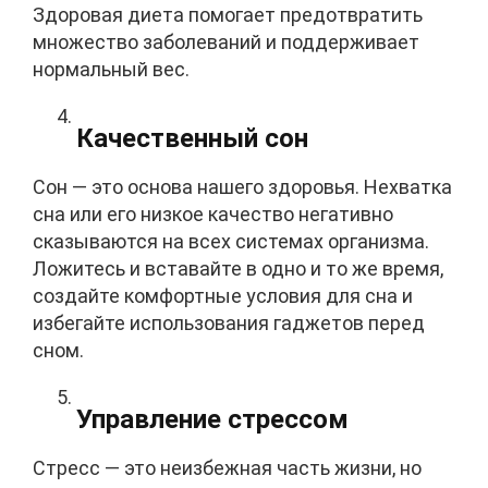
Здоровая диета помогает предотвратить
множество заболеваний и поддерживает
нормальный вес.
Качественный сон
Сон — это основа нашего здоровья. Нехватка
сна или его низкое качество негативно
сказываются на всех системах организма.
Ложитесь и вставайте в одно и то же время,
создайте комфортные условия для сна и
избегайте использования гаджетов перед
сном.
Управление стрессом
Стресс — это неизбежная часть жизни, но