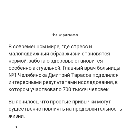
ФОТО: pxhere.com
В современном мире, где стресс и
малоподвижный образ жизни становятся
нормой, забота о здоровье становится
особенно актуальной. Главный врач больницы
№1 Челябинска Дмитрий Тарасов поделился
интересными результатами исследования, в
котором участвовало 700 тысяч человек.
Выяснилось, что простые привычки могут
существенно повлиять на продолжительность
жизни.