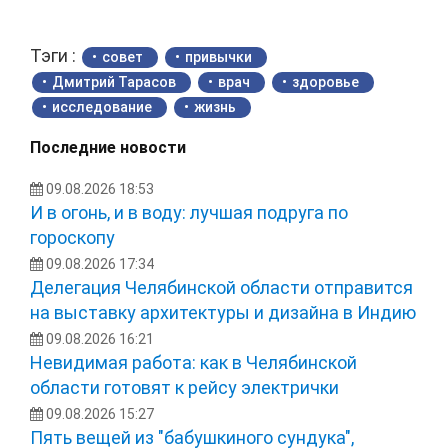
Тэги :
совет
привычки
Дмитрий Тарасов
врач
здоровье
исследование
жизнь
Последние новости
09.08.2026 18:53
И в огонь, и в воду: лучшая подруга по
гороскопу
09.08.2026 17:34
Делегация Челябинской области отправится
на выставку архитектуры и дизайна в Индию
09.08.2026 16:21
Невидимая работа: как в Челябинской
области готовят к рейсу электрички
09.08.2026 15:27
Пять вещей из "бабушкиного сундука",