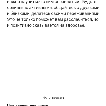
важно научиться с ним справляться. Будьте
социально активными: общайтесь с друзьями
и близкими, делитесь своими переживаниями.
Это не только поможет вам расслабиться, но
и позитивно сказывается на здоровье.
ФОТО: pxhere.com
Что сокращает жизнь