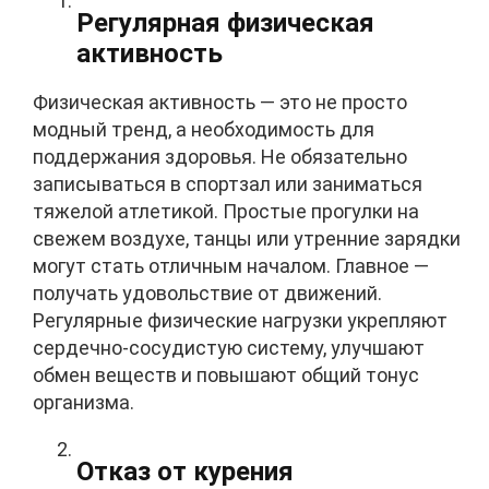
Регулярная физическая
активность
Физическая активность — это не просто
модный тренд, а необходимость для
поддержания здоровья. Не обязательно
записываться в спортзал или заниматься
тяжелой атлетикой. Простые прогулки на
свежем воздухе, танцы или утренние зарядки
могут стать отличным началом. Главное —
получать удовольствие от движений.
Регулярные физические нагрузки укрепляют
сердечно-сосудистую систему, улучшают
обмен веществ и повышают общий тонус
организма.
Отказ от курения