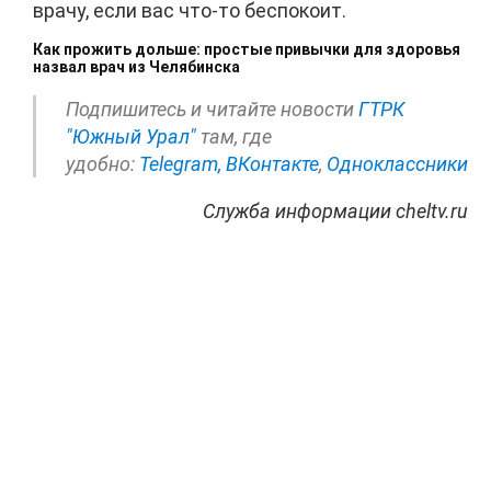
врачу, если вас что-то беспокоит.
Как прожить дольше: простые привычки для здоровья
назвал врач из Челябинска
Подпишитесь и читайте новости
ГТРК
"Южный Урал"
там, где
удобно:
Telegram,
ВКонтакте
,
Одноклассники
Служба информации cheltv.ru