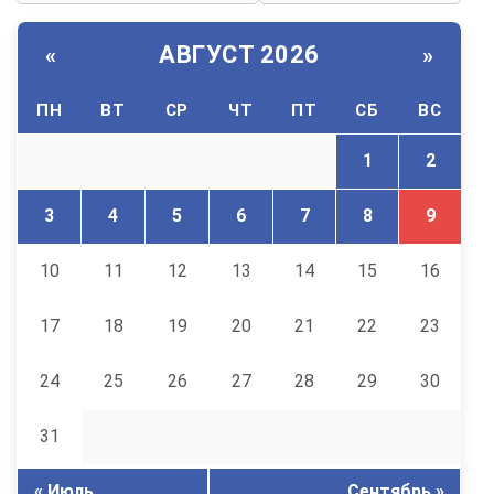
АВГУСТ 2026
«
»
ПН
ВТ
СР
ЧТ
ПТ
СБ
ВС
1
2
3
4
5
6
7
8
9
10
11
12
13
14
15
16
17
18
19
20
21
22
23
24
25
26
27
28
29
30
31
« Июль
Сентябрь »