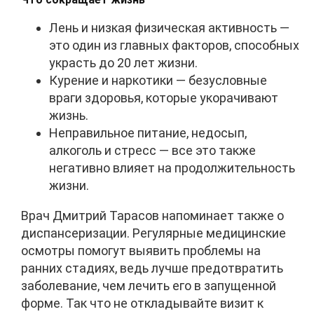
Лень и низкая физическая активность —
это один из главных факторов, способных
украсть до 20 лет жизни.
Курение и наркотики — безусловные
враги здоровья, которые укорачивают
жизнь.
Неправильное питание, недосып,
алкоголь и стресс — все это также
негативно влияет на продолжительность
жизни.
Врач Дмитрий Тарасов напоминает также о
диспансеризации. Регулярные медицинские
осмотры помогут выявить проблемы на
ранних стадиях, ведь лучше предотвратить
заболевание, чем лечить его в запущенной
форме. Так что не откладывайте визит к