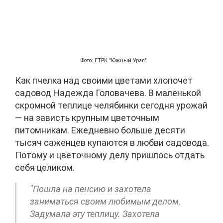
Фото: ГТРК "Южный Урал"
Как пчелка над своими цветами хлопочет
садовод Надежда Головачева. В маленькой
скромной теплице челябинки сегодня урожай
— на зависть крупным цветочным
питомникам. Ежедневно больше десяти
тысяч саженцев купаются в любви садовода.
Потому и цветочному делу пришлось отдать
себя целиком.
"Пошла на пенсию и захотела
заниматься своим любимым делом.
Задумала эту теплицу. Захотела