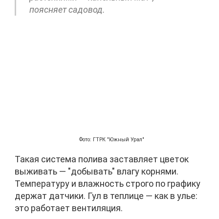
поясняет садовод.
Фото: ГТРК "Южный Урал"
Такая система полива заставляет цветок
выживать — "добывать" влагу корнями.
Температуру и влажность строго по графику
держат датчики. Гул в теплице — как в улье:
это работает вентиляция.