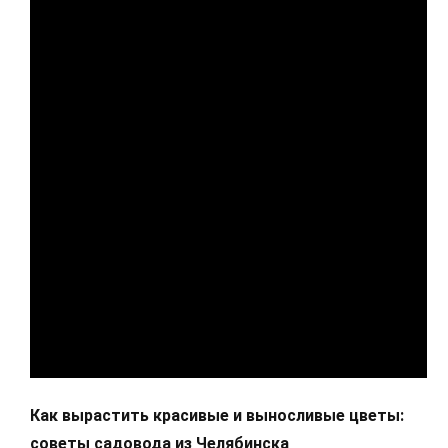
Как вырастить красивые и выносливые цветы:
советы садовода из Челябинска