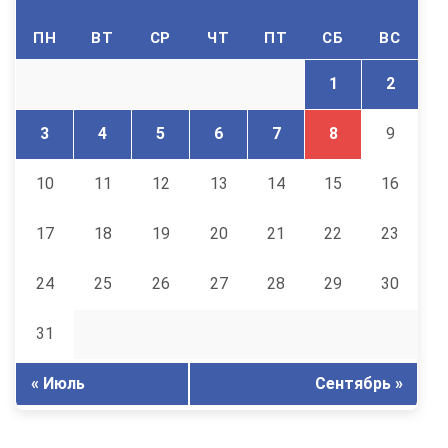
ПН
ВТ
СР
ЧТ
ПТ
СБ
ВС
1
2
3
4
5
6
7
8
9
10
11
12
13
14
15
16
17
18
19
20
21
22
23
24
25
26
27
28
29
30
31
« Июль
Сентябрь »