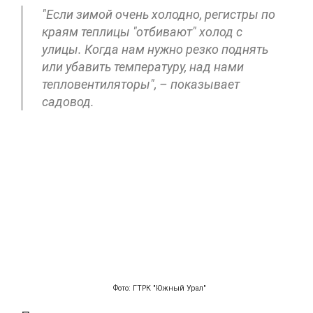
"Если зимой очень холодно, регистры по
краям теплицы "отбивают" холод с
улицы. Когда нам нужно резко поднять
или убавить температуру, над нами
тепловентиляторы", – показывает
садовод.
Фото: ГТРК "Южный Урал"