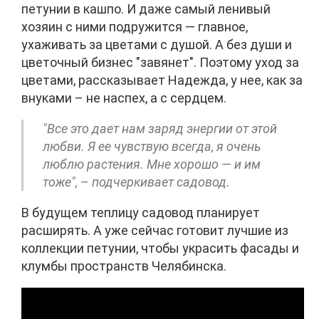
петунии в кашпо. И даже самый ленивый
хозяин с ними подружится — главное,
ухаживать за цветами с душой. А без души и
цветочный бизнес "завянет". Поэтому уход за
цветами, рассказывает Надежда, у нее, как за
внуками – не наспех, а с сердцем.
"Все это дает нам заряд энергии от этой
любви. Я ее чувствую всегда, я очень
люблю растения. Мне хорошо — и им
тоже", – подчеркивает садовод.
В будущем теплицу садовод планирует
расширять. А уже сейчас готовит лучшие из
коллекции петунии, чтобы украсить фасады и
клумбы пространств Челябинска.