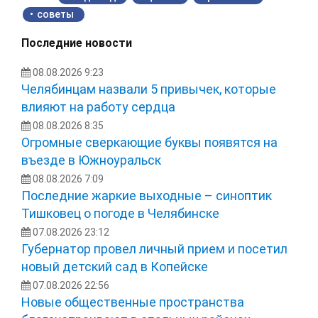
советы
Последние новости
08.08.2026 9:23
Челябинцам назвали 5 привычек, которые
влияют на работу сердца
08.08.2026 8:35
Огромные сверкающие буквы появятся на
въезде в Южноуральск
08.08.2026 7:09
Последние жаркие выходные – синоптик
Тишковец о погоде в Челябинске
07.08.2026 23:12
Губернатор провел личный прием и посетил
новый детский сад в Копейске
07.08.2026 22:56
Новые общественные пространства