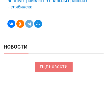
благоустраивают в спальных районах
Челябинска
НОВОСТИ
ЕЩЕ НОВОСТИ