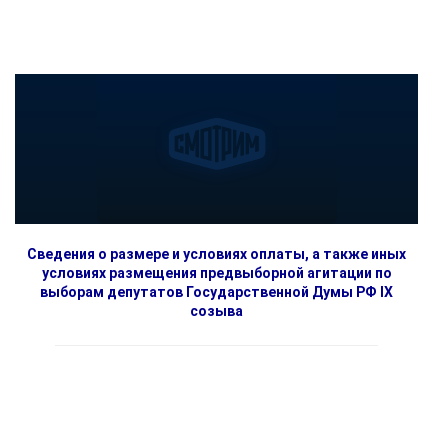
Сведения о размере и условиях оплаты, а также иных
условиях размещения предвыборной агитации по
выборам депутатов Государственной Думы РФ IX
созыва