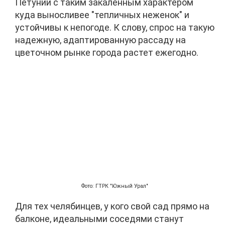
Петунии с таким закаленным характером
куда выносливее "тепличных неженок" и
устойчивы к непогоде. К слову, спрос на такую
надежную, адаптированную рассаду на
цветочном рынке города растет ежегодно.
Фото: ГТРК "Южный Урал"
Для тех челябинцев, у кого свой сад прямо на
балконе, идеальными соседями станут