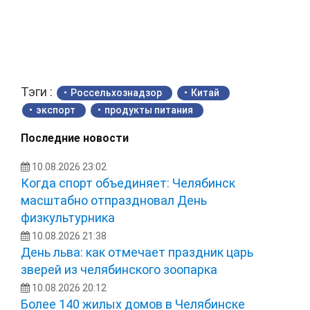
Тэги :
Россельхознадзор
Китай
экспорт
продукты питания
Последние новости
10.08.2026 23:02
Когда спорт объединяет: Челябинск
масштабно отпраздновал День
физкультурника
10.08.2026 21:38
День льва: как отмечает праздник царь
зверей из челябинского зоопарка
10.08.2026 20:12
Более 140 жилых домов в Челябинске