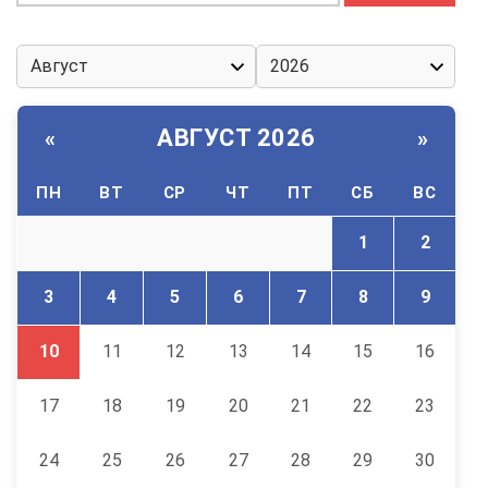
АВГУСТ 2026
«
»
ПН
ВТ
СР
ЧТ
ПТ
СБ
ВС
1
2
3
4
5
6
7
8
9
10
11
12
13
14
15
16
17
18
19
20
21
22
23
24
25
26
27
28
29
30