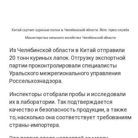
Китай скупает куриные лапки в Челябинской области. Фото: пресс-служба
Министерства сельского хозяйства Челябинской области
Из Челябинской области в Китай отправили
20 тонн куриных лапок. Отгрузку экспортной
партии проконтролировали специалисты
Уральского межрегионального управления
Россельхознадзора.
Инспекторы отобрали пробы и исследовали
их в лаборатории. Так подтверждается
качество и безопасность продукции, а также
то, насколько она соответствует требованиям
страны-импортера.