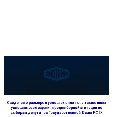
Сведения о размере и условиях оплаты, а также иных
условиях размещения предвыборной агитации по
выборам депутатов Государственной Думы РФ IX