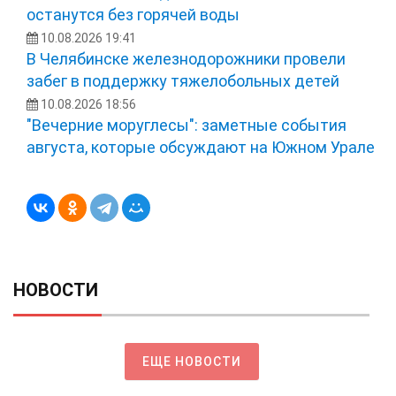
останутся без горячей воды
10.08.2026 19:41
В Челябинске железнодорожники провели
забег в поддержку тяжелобольных детей
10.08.2026 18:56
"Вечерние моруглесы": заметные события
августа, которые обсуждают на Южном Урале
НОВОСТИ
ЕЩЕ НОВОСТИ