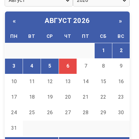
АВГУСТ 2026
«
»
ПН
ВТ
СР
ЧТ
ПТ
СБ
ВС
1
2
3
4
5
6
7
8
9
10
11
12
13
14
15
16
17
18
19
20
21
22
23
24
25
26
27
28
29
30
31