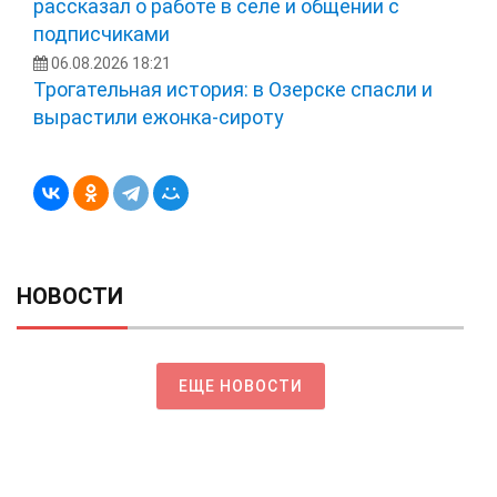
рассказал о работе в селе и общении с
подписчиками
06.08.2026 18:21
Трогательная история: в Озерске спасли и
вырастили ежонка‑сироту
НОВОСТИ
ЕЩЕ НОВОСТИ