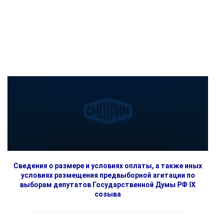
Сведения о размере и условиях оплаты, а также иных
условиях размещения предвыборной агитации по
выборам депутатов Государственной Думы РФ IX
созыва