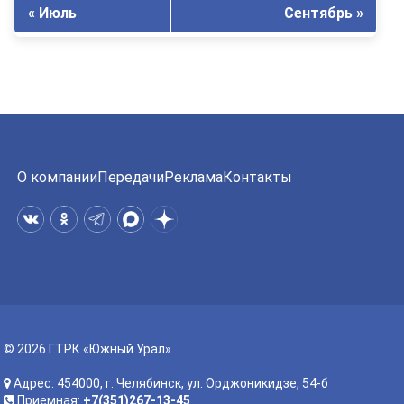
« Июль
Сентябрь »
О компании
Передачи
Реклама
Контакты
© 2026 ГТРК «Южный Урал»
Адрес: 454000, г. Челябинск, ул. Орджоникидзе, 54-б
Приемная:
+7(351)267-13-45