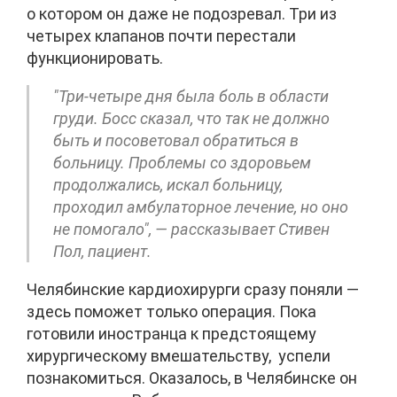
о котором он даже не подозревал. Три из
четырех клапанов почти перестали
функционировать.
"Три-четыре дня была боль в области
груди. Босс сказал, что так не должно
быть и посоветовал обратиться в
больницу. Проблемы со здоровьем
продолжались, искал больницу,
проходил амбулаторное лечение, но оно
не помогало", — рассказывает Стивен
Пол, пациент.
Челябинские кардиохирурги сразу поняли —
здесь поможет только операция. Пока
готовили иностранца к предстоящему
хирургическому вмешательству, успели
познакомиться. Оказалось, в Челябинске он