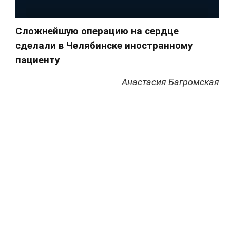
Сложнейшую операцию на сердце
сделали в Челябинске иностранному
пациенту
Анастасия Багромская