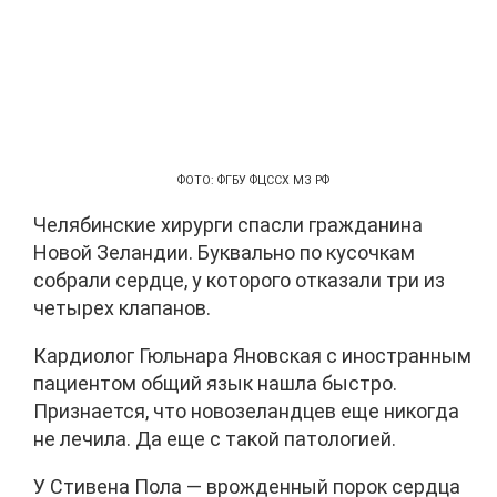
ФОТО: ФГБУ ФЦССХ МЗ РФ
Челябинские хирурги спасли гражданина
Новой Зеландии. Буквально по кусочкам
собрали сердце, у которого отказали три из
четырех клапанов.
Кардиолог Гюльнара Яновская с иностранным
пациентом общий язык нашла быстро.
Признается, что новозеландцев еще никогда
не лечила. Да еще с такой патологией.
У Стивена Пола — врожденный порок сердца