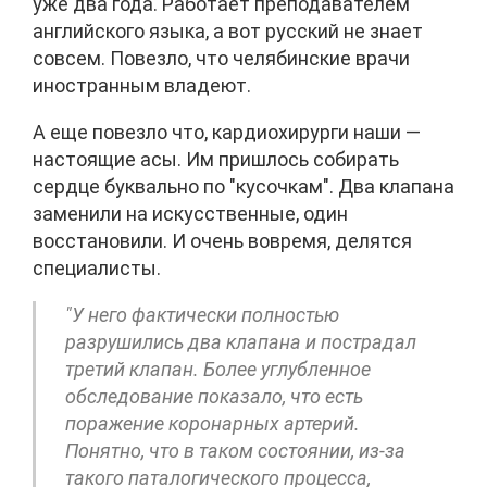
уже два года. Работает преподавателем
английского языка, а вот русский не знает
совсем. Повезло, что челябинские врачи
иностранным владеют.
А еще повезло что, кардиохирурги наши —
настоящие асы. Им пришлось собирать
сердце буквально по "кусочкам". Два клапана
заменили на искусственные, один
восстановили. И очень вовремя, делятся
специалисты.
"У него фактически полностью
разрушились два клапана и пострадал
третий клапан. Более углубленное
обследование показало, что есть
поражение коронарных артерий.
Понятно, что в таком состоянии, из-за
такого паталогического процесса,