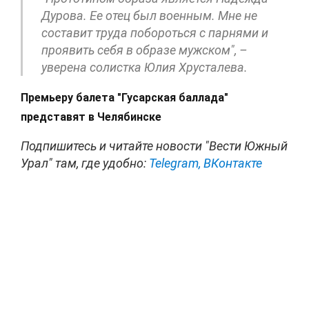
Дурова. Ее отец был военным. Мне не
составит труда побороться с парнями и
проявить себя в образе мужском", –
уверена солистка Юлия Хрусталева.
Премьеру балета "Гусарская баллада"
представят в Челябинске
Подпишитесь и читайте новости "Вести Южный
Урал" там, где удобно:
Telegram,
ВКонтакте