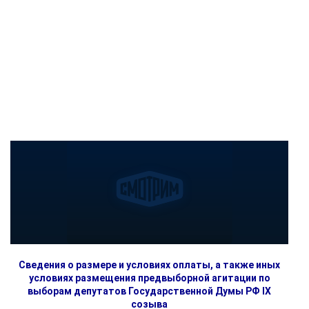
Сведения о размере и условиях оплаты, а также иных
условиях размещения предвыборной агитации по
выборам депутатов Государственной Думы РФ IX
созыва