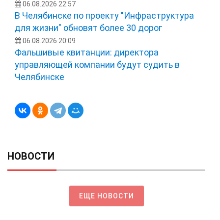
06.08.2026 22:57
В Челябинске по проекту "Инфраструктура
для жизни" обновят более 30 дорог
06.08.2026 20:09
Фальшивые квитанции: директора
управляющей компании будут судить в
Челябинске
НОВОСТИ
ЕЩЕ НОВОСТИ