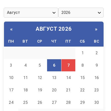
АВГУСТ 2026
«
»
ПН
ВТ
СР
ЧТ
ПТ
СБ
ВС
1
2
3
4
5
6
7
8
9
10
11
12
13
14
15
16
17
18
19
20
21
22
23
24
25
26
27
28
29
30