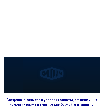
Сведения о размере и условиях оплаты, а также иных
условиях размещения предвыборной агитации по