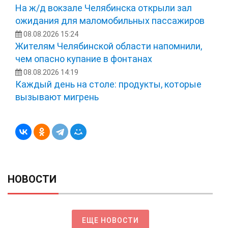
На ж/д вокзале Челябинска открыли зал
ожидания для маломобильных пассажиров
08.08.2026 15:24
Жителям Челябинской области напомнили,
чем опасно купание в фонтанах
08.08.2026 14:19
Каждый день на столе: продукты, которые
вызывают мигрень
НОВОСТИ
ЕЩЕ НОВОСТИ