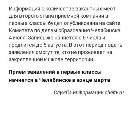
Информация о количестве вакантных мест
для второго этапа приемной компании в
первые классы будет опубликована на сайте
Комитета по делам образования Челябинска
4 июля. Запись же начнется с 6 числа и
продлится до 5 августа. В этот период подать
заявления смогут те, кто не проживает на
закрепленной к школе территории.
Прием заявлений в первые классы
начнется в Челябинске в конце марта
Служба информации cheltv.ru