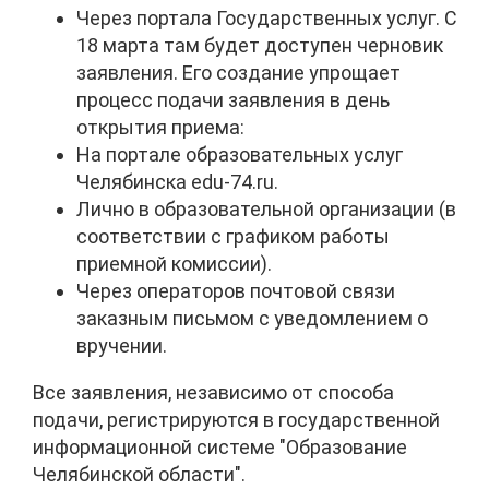
Через портала Государственных услуг. С
18 марта там будет доступен черновик
заявления. Его создание упрощает
процесс подачи заявления в день
открытия приема:
На портале образовательных услуг
Челябинска edu-74.ru.
Лично в образовательной организации (в
соответствии с графиком работы
приемной комиссии).
Через операторов почтовой связи
заказным письмом с уведомлением о
вручении.
Все заявления, независимо от способа
подачи, регистрируются в государственной
информационной системе "Образование
Челябинской области".