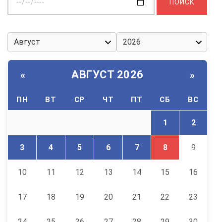
дату:
АВГУСТ 2026
«
»
ПН
ВТ
СР
ЧТ
ПТ
СБ
ВС
1
2
3
4
5
6
7
8
9
10
11
12
13
14
15
16
17
18
19
20
21
22
23
24
25
26
27
28
29
30