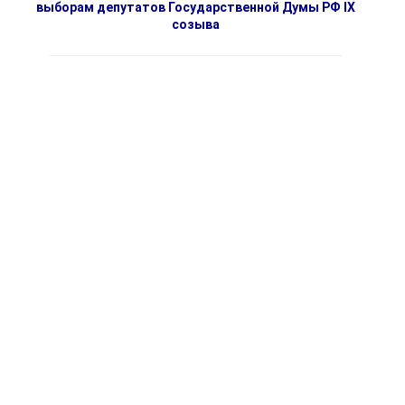
выборам депутатов Государственной Думы РФ IX
созыва