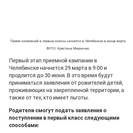
Прием заявлений в первые классы начнется в Челябинске в конце марта
ФОТО: Кристина Мирончик
Первый этап приемной кампании в
Челябинске начнется 29 марта в 9:00 и
продлится до 30 июня. В это время будут
приниматься заявления от рожителей детей,
проживающих на закрепленной территории, а
также от тех, кто имеет льготы.
Родители смогут подать заявления о
поступлении в первый класс следующими
способами: