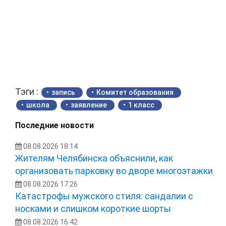
Тэги :
запись
Комитет образования
школа
заявление
1 класс
Последние новости
08.08.2026 18:14
Жителям Челябинска объяснили, как
организовать парковку во дворе многоэтажки
08.08.2026 17:26
Катастрофы мужского стиля: сандалии с
носками и слишком короткие шорты
08.08.2026 16:42