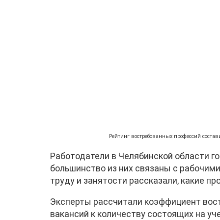
Рейтинг востребованных профессий состав
Работодатели в Челябинской области го
большинство из них связаны с рабочими
труду и занятости рассказали, какие п
Эксперты рассчитали коэффициент вос
вакансий к количеству состоящих на уч