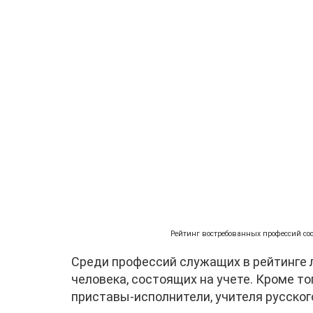
Рейтинг востребованных профессий сост
Среди профессий служащих в рейтинге 
человека, состоящих на учете. Кроме т
приставы-исполнители, учителя русског