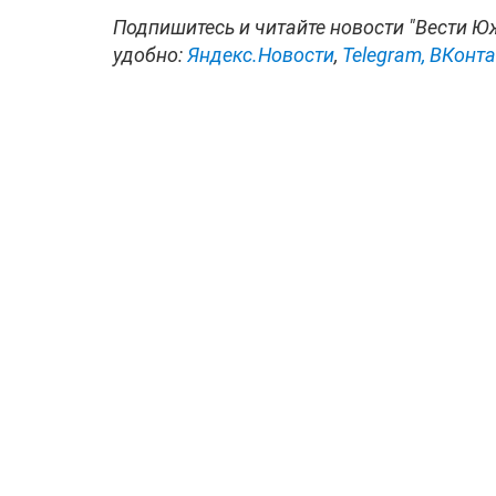
Подпишитесь и читайте новости "Вести Ю
удобно:
Яндекс.Новости
,
Telegram,
ВКонта