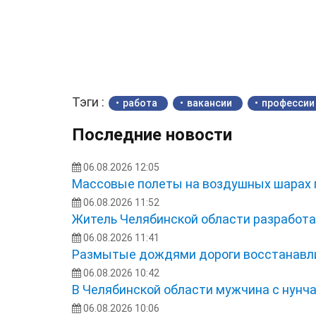
Тэги :
работа
вакансии
профессии
Последние новости
06.08.2026 12:05
Массовые полеты на воздушных шарах 
06.08.2026 11:52
Житель Челябинской области разработа
06.08.2026 11:41
Размытые дождями дороги восстанавли
06.08.2026 10:42
В Челябинской области мужчина с нунча
06.08.2026 10:06