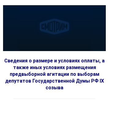
Сведения о размере и условиях оплаты, а
также иных условиях размещения
предвыборной агитации по выборам
депутатов Государственной Думы РФ IX
созыва