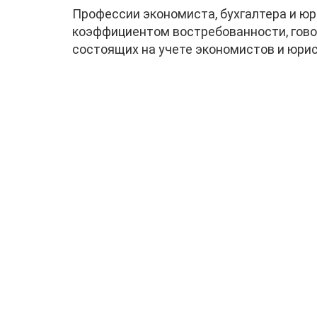
Профессии экономиста, бухгалтера и юри
коэффициентом востребованности, говор
состоящих на учете экономистов и юрис