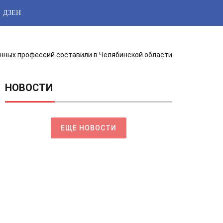
ДЗЕН
нных профессий составили в Челябинской области
НОВОСТИ
ЕЩЕ НОВОСТИ