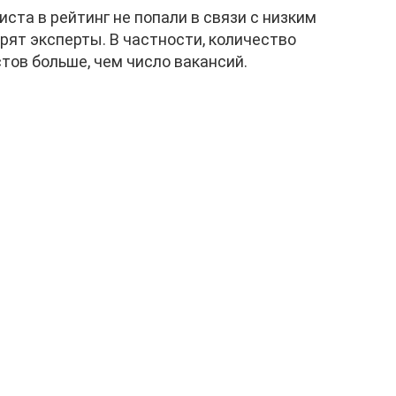
ста в рейтинг не попали в связи с низким
ят эксперты. В частности, количество
тов больше, чем число вакансий.