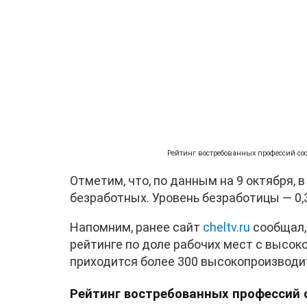
Рейтинг востребованных профессий сост
Отметим, что, по данным на 9 октября, 
безработных. Уровень безработицы — 0,
Напомним, ранее сайт
cheltv.ru
сообщал,
рейтинге по доле рабочих мест с высоко
приходится более 300 высокопроизводи
Рейтинг востребованных профессий 