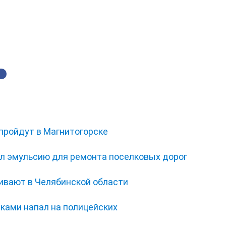
пройдут в Магнитогорске
л эмульсию для ремонта поселковых дорог
вают в Челябинской области
ками напал на полицейских