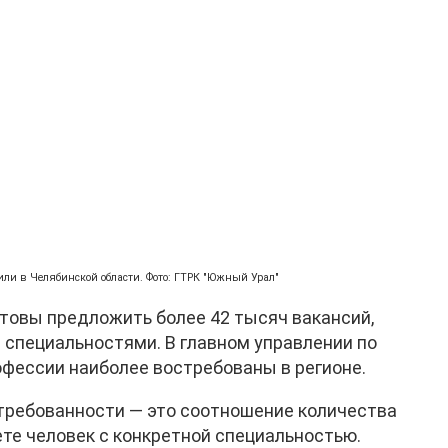
или в Челябинской области. Фото: ГТРК "Южный Урал"
товы предложить более 42 тысяч вакансий,
 специальностями. В главном управлении по
рофессии наиболее востребованы в регионе.
требованности — это соотношение количества
ете человек с конкретной специальностью.