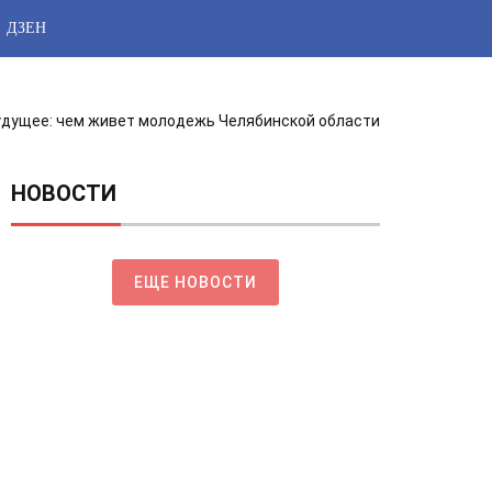
ДЗЕН
дущее: чем живет молодежь Челябинской области
НОВОСТИ
ЕЩЕ НОВОСТИ