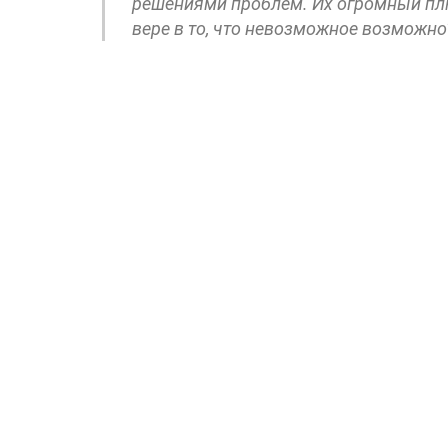
решениями проблем. Их огромный плю
вере в то, что невозможное возможно