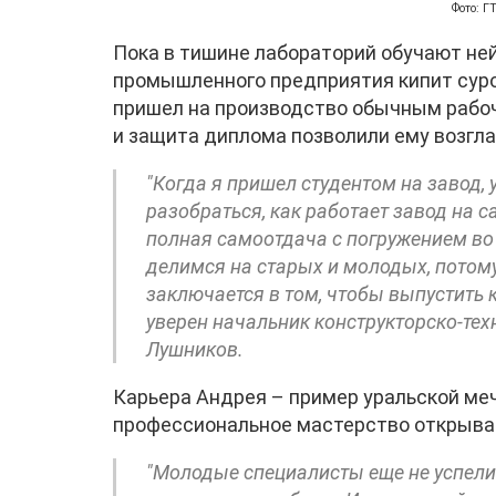
Фото: 
Пока в тишине лабораторий обучают ней
промышленного предприятия кипит сур
пришел на производство обычным рабоч
и защита диплома позволили ему возгла
"Когда я пришел студентом на завод,
разобраться, как работает завод на 
полная самоотдача с погружением во
делимся на старых и молодых, потому
заключается в том, чтобы выпустить 
уверен начальник конструкторско-те
Лушников.
Карьера Андрея – пример уральской меч
профессиональное мастерство открыва
"Молодые специалисты еще не успели