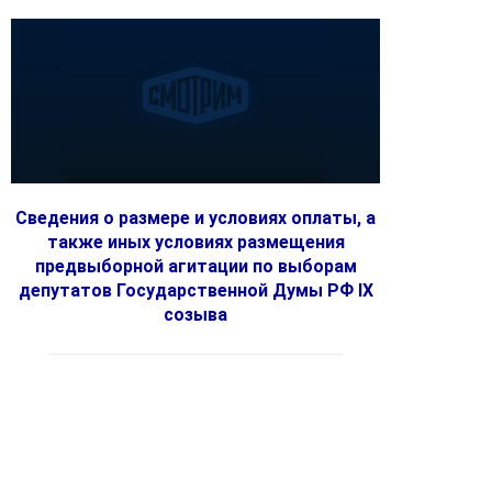
Сведения о размере и условиях оплаты, а
также иных условиях размещения
предвыборной агитации по выборам
депутатов Государственной Думы РФ IX
созыва