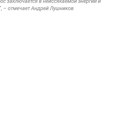
с заключается в неиссякаемой энергии и
", – отмечает Андрей Лушников