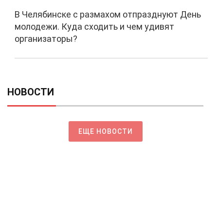
В Челябинске с размахом отпразднуют День
молодежи. Куда сходить и чем удивят
организаторы?
НОВОСТИ
ЕЩЕ НОВОСТИ