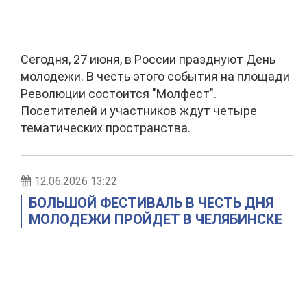
Сегодня, 27 июня, в России празднуют День
молодежи. В честь этого события на площади
Революции состоится "Молфест".
Посетителей и участников ждут четыре
тематических пространства.
12.06.2026 13:22
БОЛЬШОЙ ФЕСТИВАЛЬ В ЧЕСТЬ ДНЯ
МОЛОДЕЖИ ПРОЙДЕТ В ЧЕЛЯБИНСКЕ