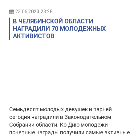
23.06.2023 23:28
В ЧЕЛЯБИНСКОЙ ОБЛАСТИ
НАГРАДИЛИ 70 МОЛОДЕЖНЫХ
АКТИВИСТОВ
Семьдесят молодых девушек и парней
сегодня наградили в Законодательном
Собрании области. Ко Дню молодежи
почетные награды получили самые активные