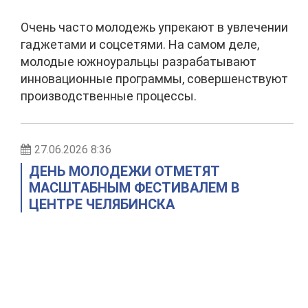
Очень часто молодежь упрекают в увлечении
гаджетами и соцсетями. На самом деле,
молодые южноуральцы разрабатывают
инновационные программы, совершенствуют
производственные процессы.
27.06.2026 8:36
ДЕНЬ МОЛОДЕЖИ ОТМЕТЯТ
МАСШТАБНЫМ ФЕСТИВАЛЕМ В
ЦЕНТРЕ ЧЕЛЯБИНСКА