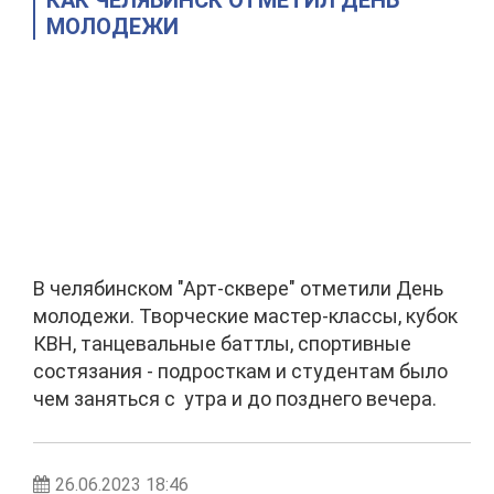
КАК ЧЕЛЯБИНСК ОТМЕТИЛ ДЕНЬ
МОЛОДЕЖИ
В челябинском "Арт-сквере" отметили День
молодежи. Творческие мастер-классы, кубок
КВН, танцевальные баттлы, спортивные
состязания - подросткам и студентам было
чем заняться с утра и до позднего вечера.
26.06.2023 18:46