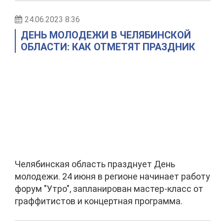
24.06.2023 8:36
ДЕНЬ МОЛОДЕЖИ В ЧЕЛЯБИНСКОЙ
ОБЛАСТИ: КАК ОТМЕТЯТ ПРАЗДНИК
Челябинская область празднует День
молодежи. 24 июня в регионе начинает работу
форум "Утро", запланирован мастер-класс от
граффитистов и концертная программа.