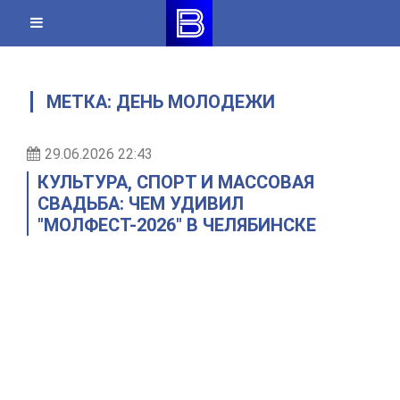
Skip
to
content
МЕТКА:
ДЕНЬ МОЛОДЕЖИ
29.06.2026 22:43
КУЛЬТУРА, СПОРТ И МАССОВАЯ
СВАДЬБА: ЧЕМ УДИВИЛ
"МОЛФЕСТ-2026" В ЧЕЛЯБИНСКЕ