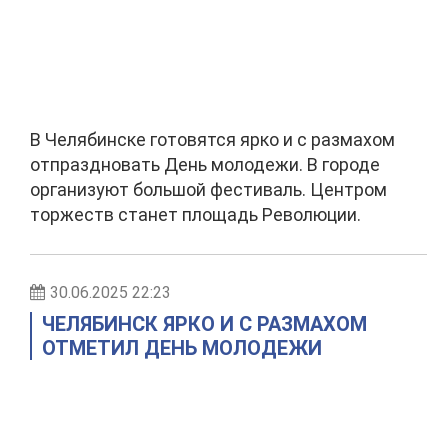
В Челябинске готовятся ярко и с размахом
отпраздновать День молодежи. В городе
организуют большой фестиваль. Центром
торжеств станет площадь Революции.
30.06.2025 22:23
ЧЕЛЯБИНСК ЯРКО И С РАЗМАХОМ
ОТМЕТИЛ ДЕНЬ МОЛОДЕЖИ