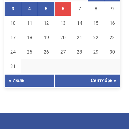
3
4
5
6
7
8
9
10
11
12
13
14
15
16
17
18
19
20
21
22
23
24
25
26
27
28
29
30
31
« Июль
Сентябрь »