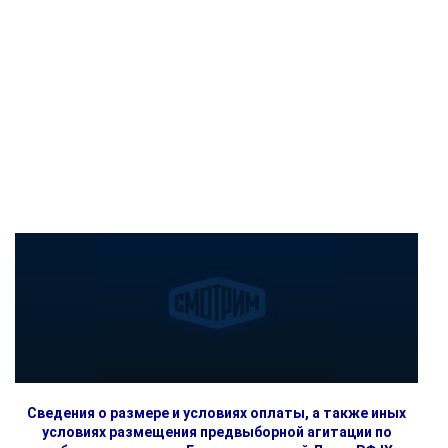
Сведения о размере и условиях оплаты, а также иных
условиях размещения предвыборной агитации по