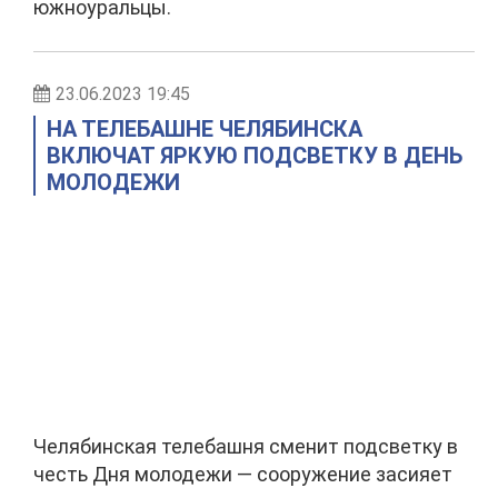
южноуральцы.
23.06.2023 19:45
НА ТЕЛЕБАШНЕ ЧЕЛЯБИНСКА
ВКЛЮЧАТ ЯРКУЮ ПОДСВЕТКУ В ДЕНЬ
МОЛОДЕЖИ
Челябинская телебашня сменит подсветку в
честь Дня молодежи — сооружение засияет