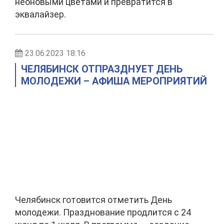
неоновыми цветами и превратится в
эквалайзер.
23.06.2023 18:16
ЧЕЛЯБИНСК ОТПРАЗДНУЕТ ДЕНЬ
МОЛОДЕЖИ – АФИША МЕРОПРИЯТИЙ
Челябинск готовится отметить День
молодежи. Празднование продлится с 24