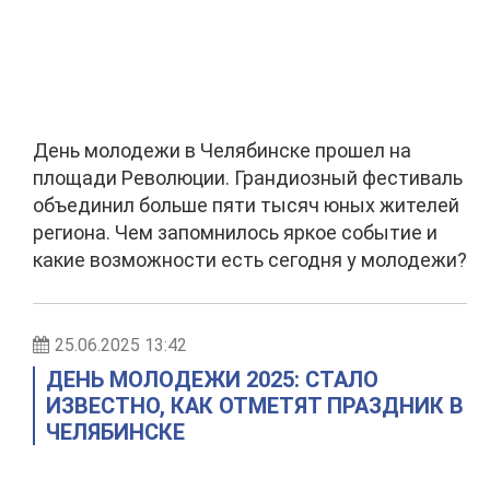
День молодежи в Челябинске прошел на
площади Революции. Грандиозный фестиваль
объединил больше пяти тысяч юных жителей
региона. Чем запомнилось яркое событие и
какие возможности есть сегодня у молодежи?
25.06.2025 13:42
ДЕНЬ МОЛОДЕЖИ 2025: СТАЛО
ИЗВЕСТНО, КАК ОТМЕТЯТ ПРАЗДНИК В
ЧЕЛЯБИНСКЕ