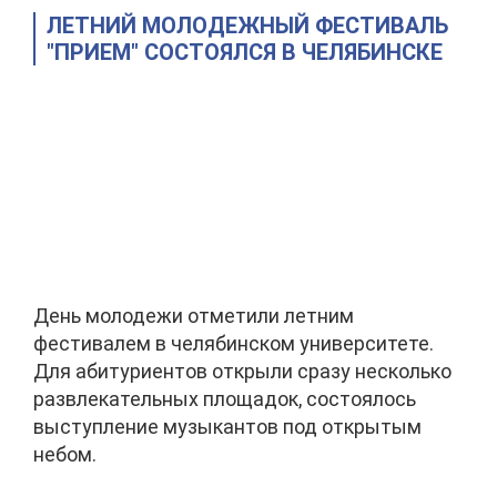
ЛЕТНИЙ МОЛОДЕЖНЫЙ ФЕСТИВАЛЬ
"ПРИЕМ" СОСТОЯЛСЯ В ЧЕЛЯБИНСКЕ
День молодежи отметили летним
фестивалем в челябинском университете.
Для абитуриентов открыли сразу несколько
развлекательных площадок, состоялось
выступление музыкантов под открытым
небом.