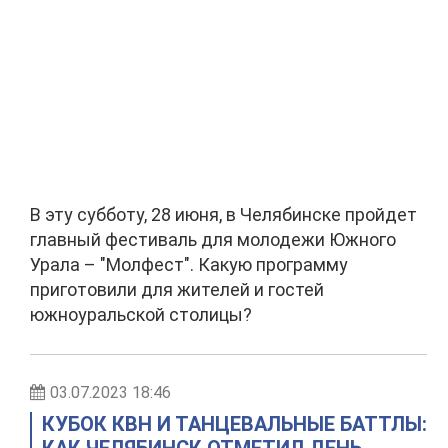
В эту субботу, 28 июня, в Челябинске пройдет
главный фестиваль для молодежи Южного
Урала – "Молфест". Какую программу
приготовили для жителей и гостей
южноуральской столицы?
03.07.2023 18:46
КУБОК КВН И ТАНЦЕВАЛЬНЫЕ БАТТЛЫ: