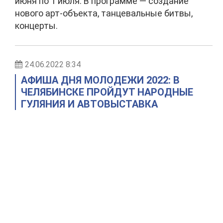
июня по 1 июля. В программе — создание
нового арт-объекта, танцевальные битвы,
концерты.
24.06.2022 8:34
АФИША ДНЯ МОЛОДЕЖИ 2022: В
ЧЕЛЯБИНСКЕ ПРОЙДУТ НАРОДНЫЕ
ГУЛЯНИЯ И АВТОВЫСТАВКА