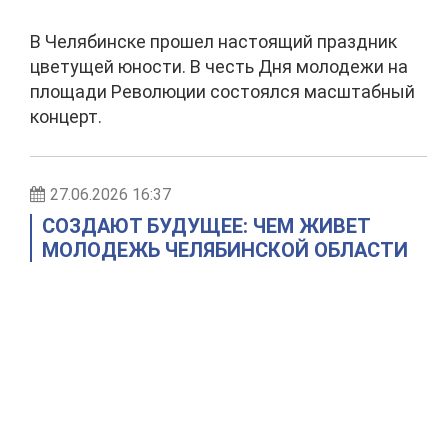
В Челябинске прошел настоящий праздник
цветущей юности. В честь Дня молодежи на
площади Революции состоялся масштабный
концерт.
27.06.2026 16:37
СОЗДАЮТ БУДУЩЕЕ: ЧЕМ ЖИВЕТ
МОЛОДЕЖЬ ЧЕЛЯБИНСКОЙ ОБЛАСТИ