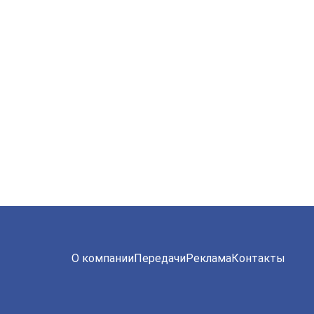
О компании
Передачи
Реклама
Контакты