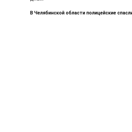
В Челябинской области полицейские спасл