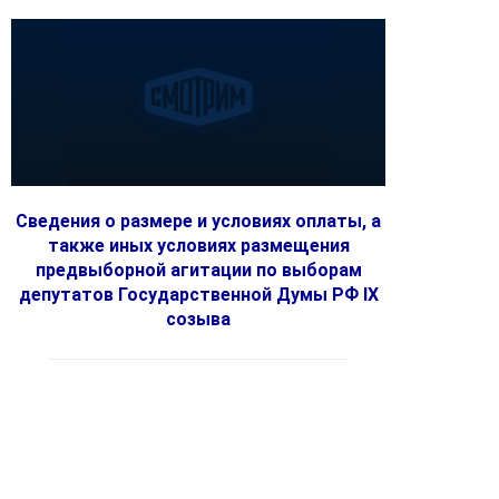
Сведения о размере и условиях оплаты, а
также иных условиях размещения
предвыборной агитации по выборам
депутатов Государственной Думы РФ IX
созыва