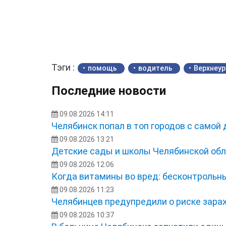
Тэги :
помощь
водитель
Верхнеур
Последние новости
09.08.2026 14:11
Челябинск попал в топ городов с самой
09.08.2026 13:21
Детские сады и школы Челябинской обл
09.08.2026 12:06
Когда витамины во вред: бесконтрольн
09.08.2026 11:23
Челябинцев предупредили о риске зара
09.08.2026 10:37