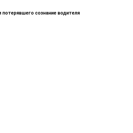
и потерявшего сознание водителя