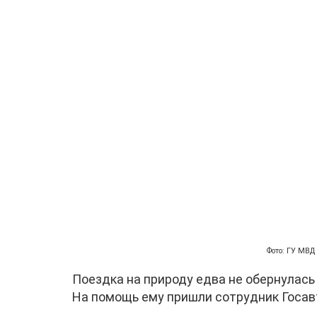
Фото: ГУ МВД
Поездка на природу едва не обернулась
На помощь ему пришли сотрудник Госав