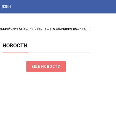
ДЗЕН
олицейские спасли потерявшего сознание водителя
НОВОСТИ
ЕЩЕ НОВОСТИ