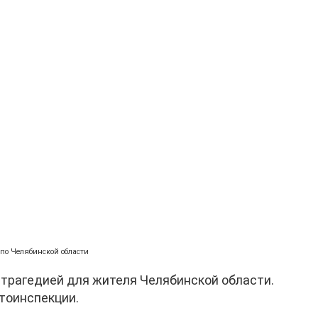
 по Челябинской области
 трагедией для жителя Челябинской области.
тоинспекции.