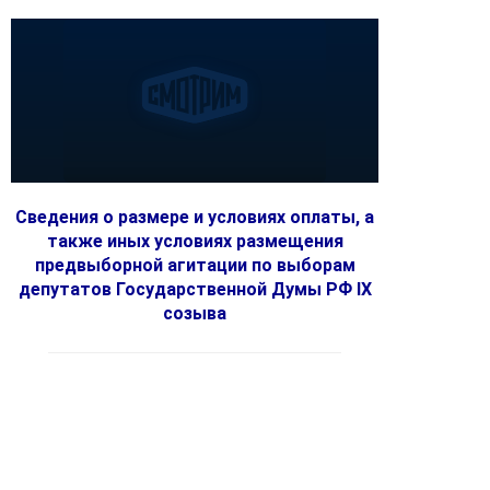
Сведения о размере и условиях оплаты, а
также иных условиях размещения
предвыборной агитации по выборам
депутатов Государственной Думы РФ IX
созыва