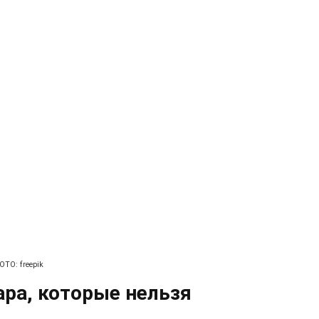
ОТО: freepik
ара, которые нельзя