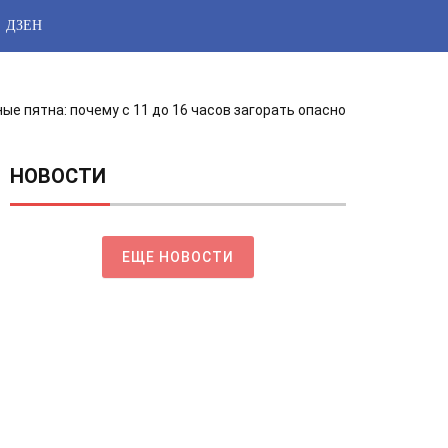
ДЗЕН
ые пятна: почему с 11 до 16 часов загорать опасно
НОВОСТИ
ЕЩЕ НОВОСТИ