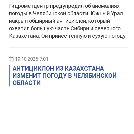
Гидрометцентр предупредил об аномалиях
погоды в Челябинской области. Южный Урал
накрыл обширный антициклон, который
охватил большую часть Сибири и северного
Казахстана. Он принес теплую и сухую погоду.
19.10.2025 7:01
АНТИЦИКЛОН ИЗ КАЗАХСТАНА
ИЗМЕНИТ ПОГОДУ В ЧЕЛЯБИНСКОЙ
ОБЛАСТИ