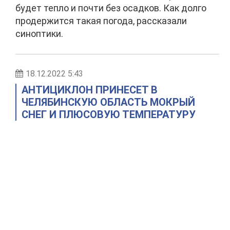
будет тепло и почти без осадков. Как долго
продержится такая погода, рассказали
синоптики.
18.12.2022 5:43
АНТИЦИКЛОН ПРИНЕСЕТ В
ЧЕЛЯБИНСКУЮ ОБЛАСТЬ МОКРЫЙ
СНЕГ И ПЛЮСОВУЮ ТЕМПЕРАТУРУ