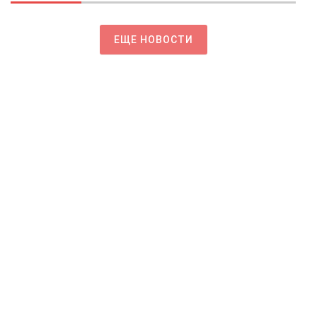
ЕЩЕ НОВОСТИ