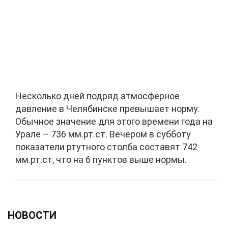
Несколько дней подряд атмосферное
давление в Челябинске превышает норму.
Обычное значение для этого времени года на
Урале – 736 мм.рт.ст. Вечером в субботу
показатели ртутного столба составят 742
мм.рт.ст, что на 6 пунктов выше нормы.
НОВОСТИ