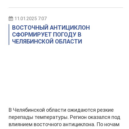
11.01.2025 7:07
ВОСТОЧНЫЙ АНТИЦИКЛОН
СФОРМИРУЕТ ПОГОДУ В
ЧЕЛЯБИНСКОЙ ОБЛАСТИ
В Челябинской области ожидаются резкие
перепады температуры. Регион оказался под
влиянием восточного антициклона. По ночам