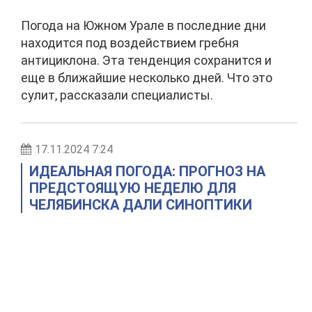
Погода на Южном Урале в последние дни
находится под воздействием гребня
антициклона. Эта тенденция сохранится и
еще в ближайшие несколько дней. Что это
сулит, рассказали специалисты.
17.11.2024 7:24
ИДЕАЛЬНАЯ ПОГОДА: ПРОГНОЗ НА
ПРЕДСТОЯЩУЮ НЕДЕЛЮ ДЛЯ
ЧЕЛЯБИНСКА ДАЛИ СИНОПТИКИ