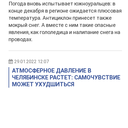
Погода вновь испытывает южноуральцев: в
конце декабря в регионе ожидается плюсовая
температура. Антициклон принесет также
мокрый снег. А вместе с ним такие опасные
явления, как гололедица и налипание снега на
проводах.
29.01.2022 12:07
АТМОСФЕРНОЕ ДАВЛЕНИЕ В
ЧЕЛЯБИНСКЕ РАСТЕТ: САМОЧУВСТВИЕ
МОЖЕТ УХУДШИТЬСЯ