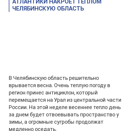
АТЛАНТИКИ НАКРОЕТ ТЕПЛОМ
ЧЕЛЯБИНСКУЮ ОБЛАСТЬ
В Челябинскую область решительно
врывается весна. Очень теплую погоду в
регион принес антициклон, который
перемещается на Урал из центральной части
России. На этой неделе весеннее тепло день
за днем будет отвоевывать пространство у
зимы, а огромные сугробы продолжат
медленно оседать.