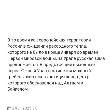
В то время как европейская территория
России в ожидании рекордного тепла,
которого не было в конце января со времен
Первой мировой войны, на Урале русская зима
продолжается. В предстоящие выходные
через Южный Урал протянется мощный
гребень азиатского антициклона, центр
которого обосновался над Алтаем и
Байкалом.
24.01.2025 5:01