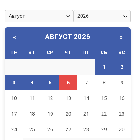
АВГУСТ 2026
«
»
ПН
ВТ
СР
ЧТ
ПТ
СБ
ВС
1
2
3
4
5
6
7
8
9
10
11
12
13
14
15
16
17
18
19
20
21
22
23
24
25
26
27
28
29
30