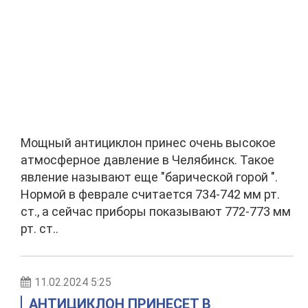
Мощный антициклон принес очень высокое
атмосферное давление в Челябинск. Такое
явление называют еще "барической горой ".
Нормой в феврале считается 734-742 мм рт.
ст., а сейчас приборы показывают 772-773 мм
рт. ст..
11.02.2024 5:25
АНТИЦИКЛОН ПРИНЕСЕТ В