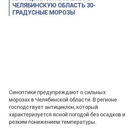
ЧЕЛЯБИНСКУЮ ОБЛАСТЬ 30-
ГРАДУСНЫЕ МОРОЗЫ
Синоптики предупреждают о сильных
морозах в Челябинской области. В регионе
господствует антициклон, который
характеризуется ясной погодой без осадков и
резким понижением температуры.