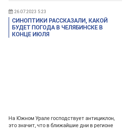
26.07.2023 5:23
СИНОПТИКИ РАССКАЗАЛИ, КАКОЙ
БУДЕТ ПОГОДА В ЧЕЛЯБИНСКЕ В
КОНЦЕ ИЮЛЯ
На Южном Урале господствует антициклон,
это значит, что в ближайшие дни в регионе