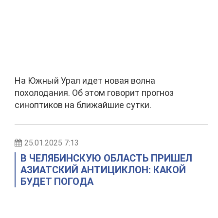
На Южный Урал идет новая волна
похолодания. Об этом говорит прогноз
синоптиков на ближайшие сутки.
25.01.2025 7:13
В ЧЕЛЯБИНСКУЮ ОБЛАСТЬ ПРИШЕЛ
АЗИАТСКИЙ АНТИЦИКЛОН: КАКОЙ
БУДЕТ ПОГОДА