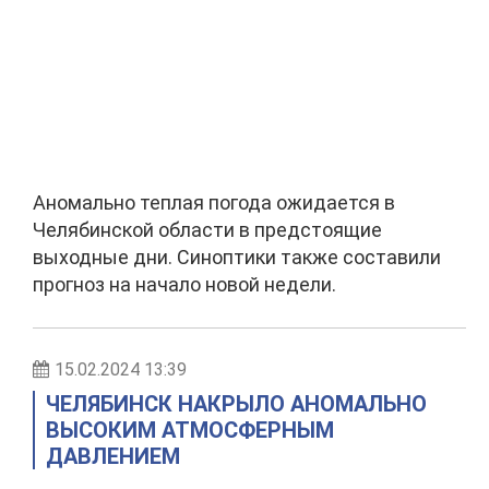
Аномально теплая погода ожидается в
Челябинской области в предстоящие
выходные дни. Синоптики также составили
прогноз на начало новой недели.
15.02.2024 13:39
ЧЕЛЯБИНСК НАКРЫЛО АНОМАЛЬНО
ВЫСОКИМ АТМОСФЕРНЫМ
ДАВЛЕНИЕМ