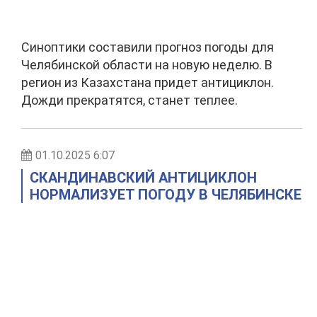
Синоптики составили прогноз погоды для
Челябинской области на новую неделю. В
регион из Казахстана придет антициклон.
Дожди прекратятся, станет теплее.
01.10.2025 6:07
СКАНДИНАВСКИЙ АНТИЦИКЛОН
НОРМАЛИЗУЕТ ПОГОДУ В ЧЕЛЯБИНСКЕ