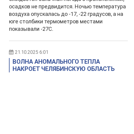
осадков не предвидится. Ночью температура
воздуха опускалась до -17, -22 градусов, а на
юге столбики термометров местами
показывали -27С.
21.10.2025 6:01
ВОЛНА АНОМАЛЬНОГО ТЕПЛА
НАКРОЕТ ЧЕЛЯБИНСКУЮ ОБЛАСТЬ