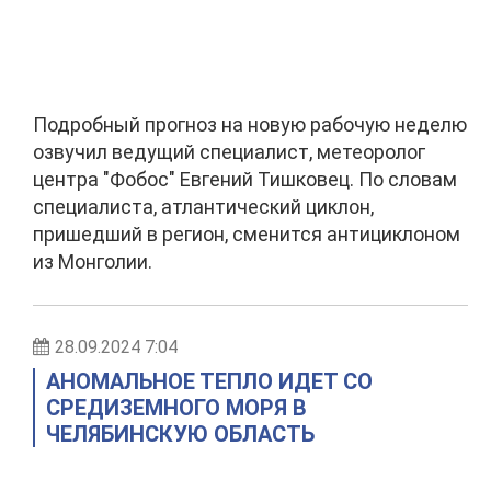
Подробный прогноз на новую рабочую неделю
озвучил ведущий специалист, метеоролог
центра "Фобос" Евгений Тишковец. По словам
специалиста, атлантический циклон,
пришедший в регион, сменится антициклоном
из Монголии.
28.09.2024 7:04
АНОМАЛЬНОЕ ТЕПЛО ИДЕТ СО
СРЕДИЗЕМНОГО МОРЯ В
ЧЕЛЯБИНСКУЮ ОБЛАСТЬ