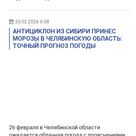
26.02.2026 6:08
АНТИЦИКЛОН ИЗ СИБИРИ ПРИНЕС
МОРОЗЫ В ЧЕЛЯБИНСКУЮ ОБЛАСТЬ:
ТОЧНЫЙ ПРОГНОЗ ПОГОДЫ
26 февраля в Челябинской области
ожидается облачная погода с прояснениями,