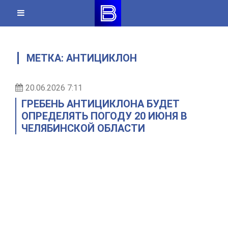
Skip
to
content
МЕТКА:
АНТИЦИКЛОН
20.06.2026 7:11
ГРЕБЕНЬ АНТИЦИКЛОНА БУДЕТ
ОПРЕДЕЛЯТЬ ПОГОДУ 20 ИЮНЯ В
ЧЕЛЯБИНСКОЙ ОБЛАСТИ