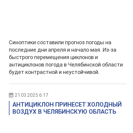
Синоптики составили прогноз погоды на
последние дни апреля и начало мая. Из-за
быстрого перемещения циклонов и
антициклонов погода в Челябинской области
будет контрастной и неустойчивой.
21.03.2025 6:17
АНТИЦИКЛОН ПРИНЕСЕТ ХОЛОДНЫЙ
ВОЗДУХ В ЧЕЛЯБИНСКУЮ ОБЛАСТЬ