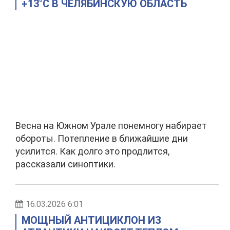
+13°C В ЧЕЛЯБИНСКУЮ ОБЛАСТЬ
Весна на Южном Урале понемногу набирает
обороты. Потепление в ближайшие дни
усилится. Как долго это продлится,
рассказали синоптики.
16.03.2026 6:01
МОЩНЫЙ АНТИЦИКЛОН ИЗ