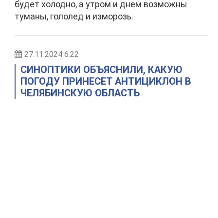
будет холодно, а утром и днем возможны
туманы, гололед и изморозь.
27.11.2024 6:22
СИНОПТИКИ ОБЪЯСНИЛИ, КАКУЮ
ПОГОДУ ПРИНЕСЕТ АНТИЦИКЛОН В
ЧЕЛЯБИНСКУЮ ОБЛАСТЬ