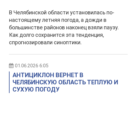
В Челябинской области установилась по-
настоящему летняя погода, а дожди в
большинстве районов наконец взяли паузу.
Как долго сохранится эта тенденция,
спрогнозировали синоптики.
01.06.2026 6:05
АНТИЦИКЛОН ВЕРНЕТ В
ЧЕЛЯБИНСКУЮ ОБЛАСТЬ ТЕПЛУЮ И
СУХУЮ ПОГОДУ