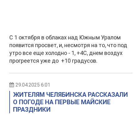
С 1 октября в облаках над Южным Уралом
появится просвет, и, несмотря на то, что под
утро все еще холодно - 1, +4С, днем воздух
прогреется уже до +10 градусов.
29.04.2025 6:01
ЖИТЕЛЯМ ЧЕЛЯБИНСКА РАССКАЗАЛИ
О ПОГОДЕ НА ПЕРВЫЕ МАЙСКИЕ
ПРАЗДНИКИ