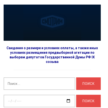
Сведения о размере и условиях оплаты, а также иных
условиях размещения предвыборной агитации по
выборам депутатов Государственной Думы РФ IX
созыва
Найти:
Выберите
дату: