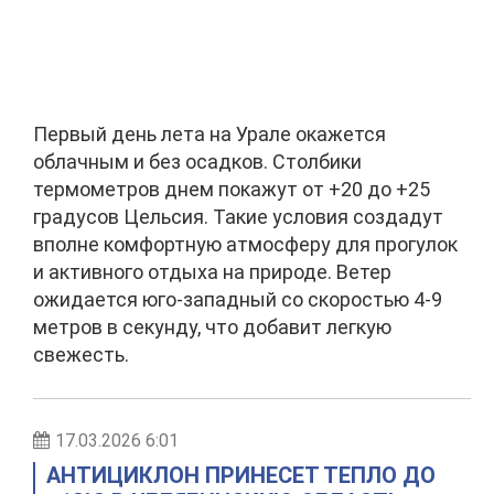
Первый день лета на Урале окажется
облачным и без осадков. Столбики
термометров днем покажут от +20 до +25
градусов Цельсия. Такие условия создадут
вполне комфортную атмосферу для прогулок
и активного отдыха на природе. Ветер
ожидается юго-западный со скоростью 4-9
метров в секунду, что добавит легкую
свежесть.
17.03.2026 6:01
АНТИЦИКЛОН ПРИНЕСЕТ ТЕПЛО ДО