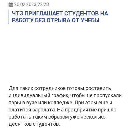
20.02.2023 22:28
ЧТЗ ПРИГЛАШАЕТ СТУДЕНТОВ НА
РАБОТУ БЕЗ ОТРЫВА ОТ УЧЕБЫ
Для таких сотрудников готовы составить
индивидуальный график, чтобы не пропускали
пары в вузе или колледже. При этом еще и
платится зарплата. На предприятие пришло
работать таким образом уже несколько
десятков студентов.