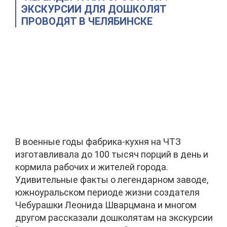
ЭКСКУРСИИ ДЛЯ ДОШКОЛЯТ
ПРОВОДЯТ В ЧЕЛЯБИНСКЕ
В военные годы фабрика-кухня на ЧТЗ
изготавливала до 100 тысяч порций в день и
кормила рабочих и жителей города.
Удивительные факты о легендарном заводе,
южноуральском периоде жизни создателя
Чебурашки Леонида Шварцмана и многом
другом рассказали дошколятам на экскурсии