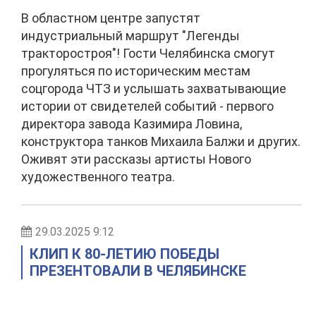
В областном центре запустят
индустриальный маршрут "Легенды
тракторостроя"! Гости Челябинска смогут
прогуляться по историческим местам
соцгорода ЧТЗ и услышать захватывающие
истории от свидетелей событий - первого
директора завода Казимира Ловина,
конструктора танков Михаила Балжи и других.
Оживят эти рассказы артисты Нового
художественного театра.
29.03.2025 9:12
КЛИП К 80-ЛЕТИЮ ПОБЕДЫ
ПРЕЗЕНТОВАЛИ В ЧЕЛЯБИНСКЕ