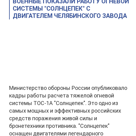
ВОЕННЫЕ ПОКАЗАЛИ РАБОТУ ОГНЕВОЙ
СИСТЕМЫ "СОЛНЦЕПЕК" С
ДВИГАТЕЛЕМ ЧЕЛЯБИНСКОГО ЗАВОДА
Министерство обороны России опубликовало
кадры работы расчета тяжелой огневой
системы ТОС-1А "Солнцепек". Это одно из
самых мощных и эффективных российских
средств поражения живой силы и
бронетехники противника. "Солнцепек"
оснащен двигателями легендарного