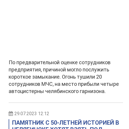
По предварительной оценке сотрудников
предприятия, причиной могло послужить
короткое замыкание. Огонь тушили 20
сотрудников МЧС, на место прибыли четыре
автоцистерны челябинского гарнизона.
29.07.2023 12:12
ПАМЯТНИК С 50-ЛЕТНЕЙ ИСТОРИЕЙ В