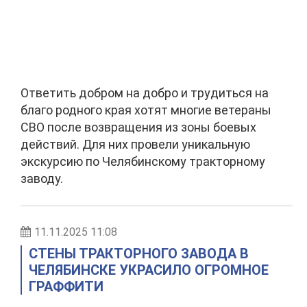
Ответить добром на добро и трудиться на
благо родного края хотят многие ветераны
СВО после возвращения из зоны боевых
действий. Для них провели уникальную
экскурсию по Челябинскому тракторному
заводу.
11.11.2025 11:08
СТЕНЫ ТРАКТОРНОГО ЗАВОДА В
ЧЕЛЯБИНСКЕ УКРАСИЛО ОГРОМНОЕ
ГРАФФИТИ