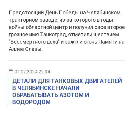
Предстоящий День Победы на Челябинском
тракторном заводе, из-за которого в годы
войны областной центр и получил свое второе
грозное имя Танкоград, отметили шествием
"Бессмертного цеха" и зажгли огонь Памяти на
Аллее Славы.
01.02.2024 22:34
ДЕТАЛИ ДЛЯ ТАНКОВЫХ ДВИГАТЕЛЕЙ
В ЧЕЛЯБИНСКЕ НАЧАЛИ
ОБРАБАТЫВАТЬ АЗОТОМ И
ВОДОРОДОМ