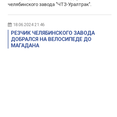
челябинского завода "ЧТЗ-Уралтрак".
18.06.2024 21:46
РЕЗЧИК ЧЕЛЯБИНСКОГО ЗАВОДА
ДОБРАЛСЯ НА ВЕЛОСИПЕДЕ ДО
МАГАДАНА