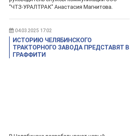
"ЧТЗ-УРАЛТРАК" Анастасия Магнитова.
04.03.2025 17:02
ИСТОРИЮ ЧЕЛЯБИНСКОГО
ТРАКТОРНОГО ЗАВОДА ПРЕДСТАВЯТ В
ГРАФФИТИ