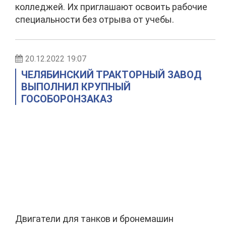
колледжей. Их приглашают освоить рабочие
специальности без отрыва от учебы.
20.12.2022 19:07
ЧЕЛЯБИНСКИЙ ТРАКТОРНЫЙ ЗАВОД
ВЫПОЛНИЛ КРУПНЫЙ
ГОСОБОРОНЗАКАЗ
Двигатели для танков и бронемашин