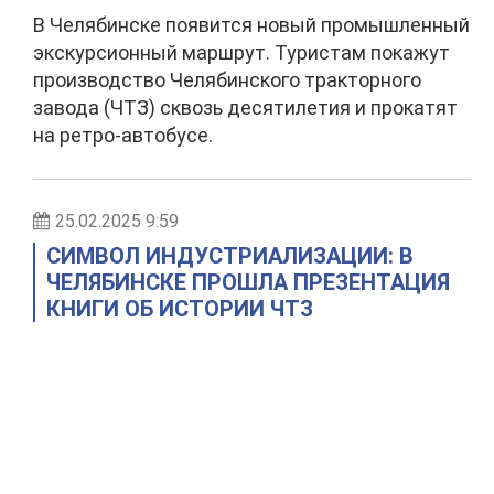
В Челябинске появится новый промышленный
экскурсионный маршрут. Туристам покажут
производство Челябинского тракторного
завода (ЧТЗ) сквозь десятилетия и прокатят
на ретро-автобусе.
25.02.2025 9:59
СИМВОЛ ИНДУСТРИАЛИЗАЦИИ: В
ЧЕЛЯБИНСКЕ ПРОШЛА ПРЕЗЕНТАЦИЯ
КНИГИ ОБ ИСТОРИИ ЧТЗ