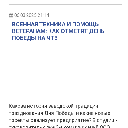
06.03.2025 21:14
ВОЕННАЯ ТЕХНИКА И ПОМОЩЬ
ВЕТЕРАНАМ: КАК ОТМЕТЯТ ДЕНЬ
ПОБЕДЫ НА ЧТЗ
Какова история заводской традиции
празднования Дня Победы и какие новые
проекты реализует предприятие? В студии -
руководитель службы коммуникаций ООО