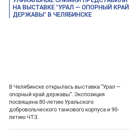
УНИКАЛЬНЫЕ СНИМКИ ПРЕДСТАВИЛИ
НА ВЫСТАВКЕ "УРАЛ — ОПОРНЫЙ КРАЙ
ДЕРЖАВЫ" В ЧЕЛЯБИНСКЕ
В Челябинске открылась выставка "Урал —
опорный край державы". Экспозиция
посвящена 80-летию Уральского
добровольческого танкового корпуса и 90-
летию ЧТЗ.