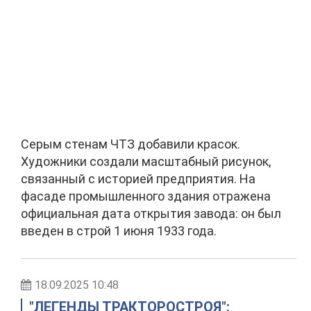
Серым стенам ЧТЗ добавили красок.
Художники создали масштабный рисунок,
связанный с историей предприятия. На
фасаде промышленного здания отражена
официальная дата открытия завода: он был
введен в строй 1 июня 1933 года.
18.09.2025 10:48
"ЛЕГЕНДЫ ТРАКТОРОСТРОЯ":