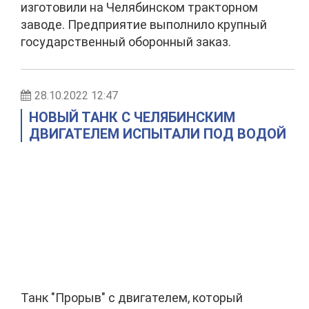
изготовили на Челябинском тракторном
заводе. Предприятие выполнило крупный
государственный оборонный заказ.
28.10.2022 12:47
НОВЫЙ ТАНК С ЧЕЛЯБИНСКИМ
ДВИГАТЕЛЕМ ИСПЫТАЛИ ПОД ВОДОЙ
Танк "Прорыв" с двигателем, который