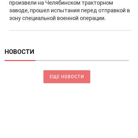
произвели на Челябинском тракторном
заводе, прошел испытания перед отправкой в
зону специальной военной операции.
НОВОСТИ
ЕЩЕ НОВОСТИ