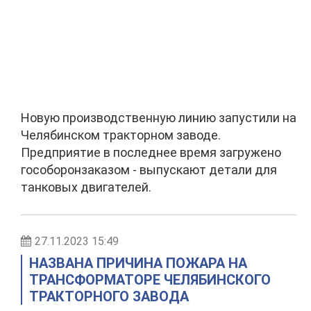
Новую производственную линию запустили на
Челябинском тракторном заводе.
Предприятие в последнее время загружено
гособоронзаказом - выпускают детали для
танковых двигателей.
27.11.2023 15:49
НАЗВАНА ПРИЧИНА ПОЖАРА НА
ТРАНСФОРМАТОРЕ ЧЕЛЯБИНСКОГО
ТРАКТОРНОГО ЗАВОДА