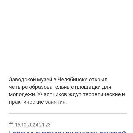
Заводской музей в Челябинске открыл
четыре образовательные площадки для
молодежи. Участников ждут теоретические и
практические занятия.
16.10.2024 21:23