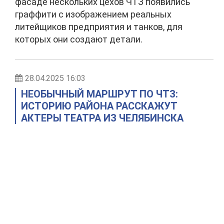
фасаде нескольких цехов ЧТЗ появились
граффити с изображением реальных
литейщиков предприятия и танков, для
которых они создают детали.
28.04.2025 16:03
НЕОБЫЧНЫЙ МАРШРУТ ПО ЧТЗ:
ИСТОРИЮ РАЙОНА РАССКАЖУТ
АКТЕРЫ ТЕАТРА ИЗ ЧЕЛЯБИНСКА