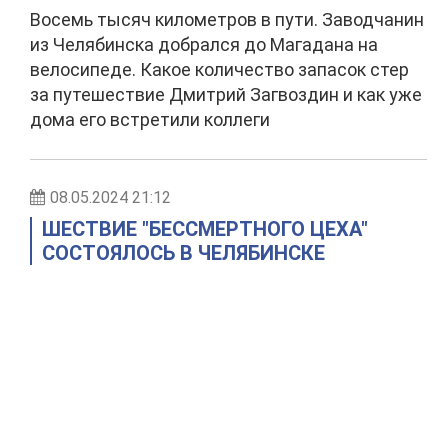
Восемь тысяч километров в пути. Заводчанин
из Челябинска добрался до Магадана на
велосипеде. Какое количество запасок стер
за путешествие Дмитрий Загвоздин и как уже
дома его встретили коллеги
08.05.2024 21:12
ШЕСТВИЕ "БЕССМЕРТНОГО ЦЕХА"
СОСТОЯЛОСЬ В ЧЕЛЯБИНСКЕ