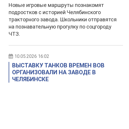
Новые игровые маршруты познакомят
подростков с историей Челябинского
тракторного завода. Школьники отправятся
на познавательную прогулку по соцгороду
ЧТЗ.
10.05.2026 16:02
ВЫСТАВКУ ТАНКОВ ВРЕМЕН ВОВ
ОРГАНИЗОВАЛИ НА ЗАВОДЕ В
ЧЕЛЯБИНСКЕ