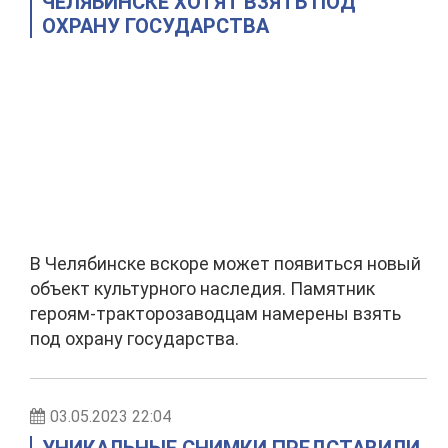
ЧЕЛЯБИНСКЕ ХОТЯТ ВЗЯТЬ ПОД
ОХРАНУ ГОСУДАРСТВА
В Челябинске вскоре может появиться новый
объект культурного наследия. Памятник
героям-тракторозаводцам намерены взять
под охрану государства.
03.05.2023 22:04