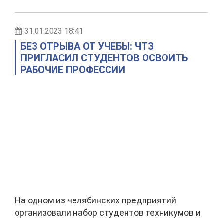
31.01.2023 18:41
БЕЗ ОТРЫВА ОТ УЧЕБЫ: ЧТЗ
ПРИГЛАСИЛ СТУДЕНТОВ ОСВОИТЬ
РАБОЧИЕ ПРОФЕССИИ
На одном из челябинских предприятий
организовали набор студентов техникумов и