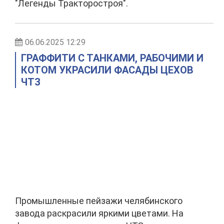
"Легенды Тракторостроя".
06.06.2025 12:29
ГРАФФИТИ С ТАНКАМИ, РАБОЧИМИ И
КОТОМ УКРАСИЛИ ФАСАДЫ ЦЕХОВ
ЧТЗ
Промышленные пейзажи челябинского
завода раскрасили яркими цветами. На