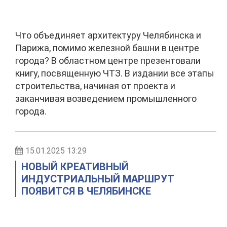
Что объединяет архитектуру Челябинска и
Парижа, помимо железной башни в центре
города? В областном центре презентовали
книгу, посвященную ЧТЗ. В издании все этапы
строительства, начиная от проекта и
заканчивая возведением промышленного
города.
15.01.2025 13:29
НОВЫЙ КРЕАТИВНЫЙ
ИНДУСТРИАЛЬНЫЙ МАРШРУТ
ПОЯВИТСЯ В ЧЕЛЯБИНСКЕ