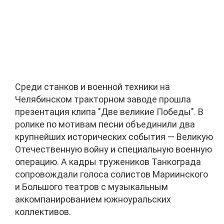
Среди станков и военной техники на
Челябинском тракторном заводе прошла
презентация клипа "Две великие Победы". В
ролике по мотивам песни объединили два
крупнейших исторических события — Великую
Отечественную войну и специальную военную
операцию. А кадры тружеников Танкограда
сопровождали голоса солистов Мариинского
и Большого театров с музыкальным
аккомпанированием южноуральских
коллективов.