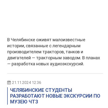
В Челябинске оживят малоизвестные
истории, связанные с легендарным
производителем тракторов, танков и
двигателей — тракторным заводом. В планах
— разработка новых аудиоэкскурсий.
21.11.2024 12:36
ЧЕЛЯБИНСКИЕ СТУДЕНТЫ
РАЗРАБОТАЮТ НОВЫЕ ЭКСКУРСИИ ПО
МУЗЕЮ ЧТЗ