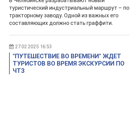
В Челябинске разрабатывают новый
туристический индустриальный маршрут – по
тракторному заводу. Одной из важных его
составляющих должно стать граффити.
27.02.2025 16:53
"ПУТЕШЕСТВИЕ ВО ВРЕМЕНИ" ЖДЕТ
ТУРИСТОВ ВО ВРЕМЯ ЭКСКУРСИИ ПО
ЧТЗ