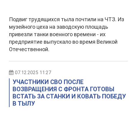
Подвиг трудящихся тыла почтили на ЧТЗ. Из
музейного цеха на заводскую площадь
привезли танки военного времени - их
предприятие выпускало во время Великой
Отечественной.
07.12.2025 11:27
УЧАСТНИКИ СВО ПОСЛЕ
ВОЗВРАЩЕНИЯ С ФРОНТА ГОТОВЫ
ВСТАТЬ ЗА СТАНКИ И КОВАТЬ ПОБЕДУ
В ТЫЛУ