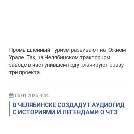
Промышленный туризм развивают на Южном
Урале. Так, на Челябинском тракторном
заводе в наступившем году планируют сразу
три проекта.
05.01.2025 9:44
В ЧЕЛЯБИНСКЕ СОЗДАДУТ АУДИОГИД
С ИСТОРИЯМИ И ЛЕГЕНДАМИ О ЧТЗ