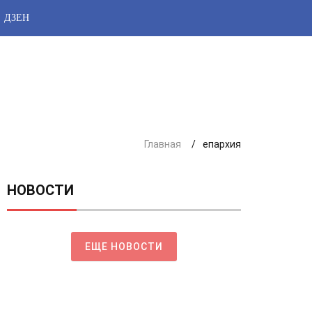
ДЗЕН
Главная
епархия
НОВОСТИ
ЕЩЕ НОВОСТИ