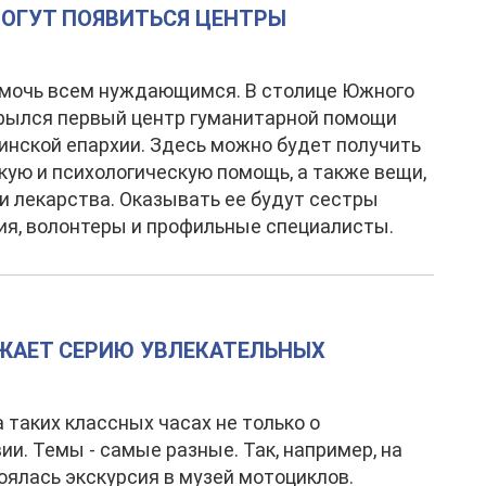
МОГУТ ПОЯВИТЬСЯ ЦЕНТРЫ
омочь всем нуждающимся. В столице Южного
рылся первый центр гуманитарной помощи
инской епархии. Здесь можно будет получить
ую и психологическую помощь, а также вещи,
и лекарства. Оказывать ее будут сестры
я, волонтеры и профильные специалисты.
ЖАЕТ СЕРИЮ УВЛЕКАТЕЛЬНЫХ
а таких классных часах не только о
ии. Темы - самые разные. Так, например, на
оялась экскурсия в музей мотоциклов.