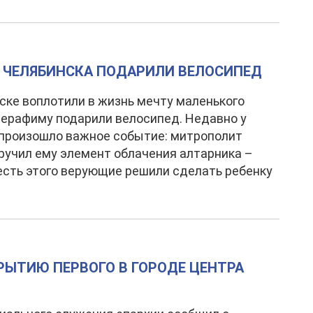
 ЧЕЛЯБИНСКА ПОДАРИЛИ ВЕЛОСИПЕД
ске воплотили в жизнь мечту маленького
Серафиму подарили велосипед. Недавно у
произошло важное событие: митрополит
ручил ему элемент облачения алтарника –
честь этого верующие решили сделать ребенку
КРЫТИЮ ПЕРВОГО В ГОРОДЕ ЦЕНТРА