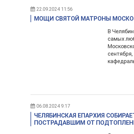
22.09.2024 11:56
МОЩИ СВЯТОЙ МАТРОНЫ МОСКОВ
В Челябин
самых лю
Московско
сентября,
кафедрал
06.08.2024 9:17
ЧЕЛЯБИНСКАЯ ЕПАРХИЯ СОБИРА
ПОСТРАДАВШИМ ОТ ПОДТОПЛЕН