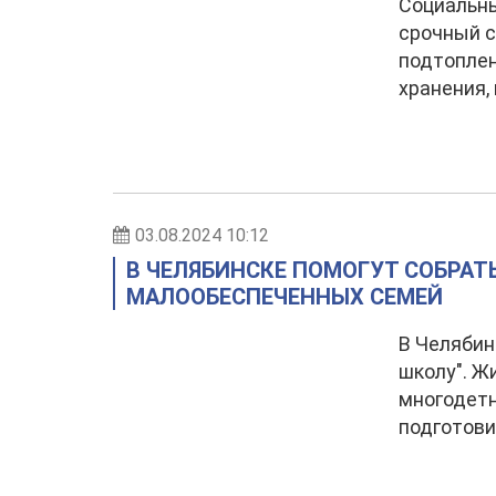
Социальны
срочный 
подтоплен
хранения,
03.08.2024 10:12
В ЧЕЛЯБИНСКЕ ПОМОГУТ СОБРАТ
МАЛООБЕСПЕЧЕННЫХ СЕМЕЙ
В Челябин
школу". Ж
многодет
подготови