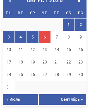
АВГУСТ 2026
«
»
ПН
ВТ
СР
ЧТ
ПТ
СБ
ВС
1
2
3
4
5
6
7
8
9
10
11
12
13
14
15
16
17
18
19
20
21
22
23
24
25
26
27
28
29
30
31
« Июль
Сентябрь »