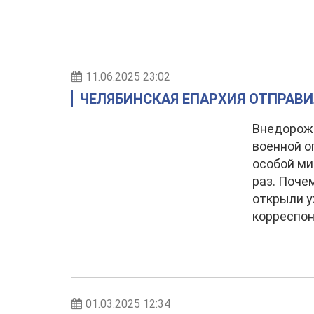
11.06.2025 23:02
ЧЕЛЯБИНСКАЯ ЕПАРХИЯ ОТПРАВИ
Внедорожн
военной о
особой ми
раз. Поче
открыли у
корреспо
01.03.2025 12:34