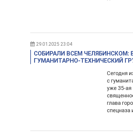
29.01.2025 23:04
СОБИРАЛИ ВСЕМ ЧЕЛЯБИНСКОМ: 
ГУМАНИТАРНО-ТЕХНИЧЕСКИЙ ГР
Сегодня и
с гуманит
уже 35-ая
священнос
глава гор
спецназа 