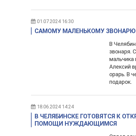
01.07.2024 16:30
САМОМУ МАЛЕНЬКОМУ ЗВОНАРЮ
В Челябин
звонаря. 
мальчика 
Алексий в
орарь. В 
подарок.
18.06.2024 14:24
В ЧЕЛЯБИНСКЕ ГОТОВЯТСЯ К ОТ
ПОМОЩИ НУЖДАЮЩИМСЯ