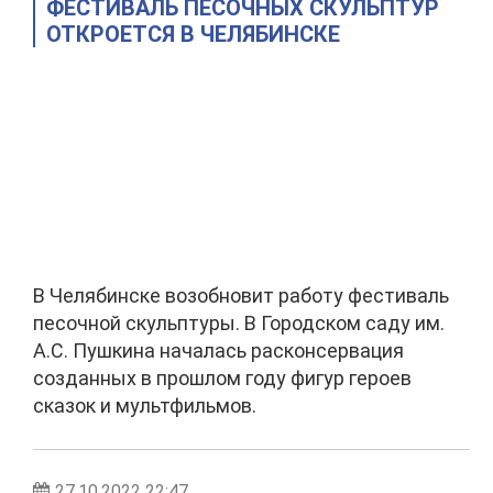
ФЕСТИВАЛЬ ПЕСОЧНЫХ СКУЛЬПТУР
ОТКРОЕТСЯ В ЧЕЛЯБИНСКЕ
В Челябинске возобновит работу фестиваль
песочной скульптуры. В Городском саду им.
А.С. Пушкина началась расконсервация
созданных в прошлом году фигур героев
сказок и мультфильмов.
27.10.2022 22:47