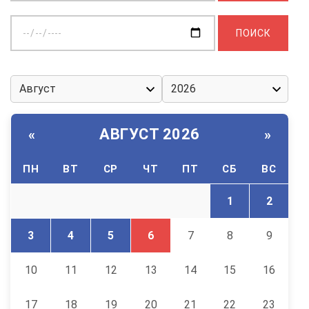
Выберите
дату:
АВГУСТ 2026
«
»
ПН
ВТ
СР
ЧТ
ПТ
СБ
ВС
1
2
3
4
5
6
7
8
9
10
11
12
13
14
15
16
17
18
19
20
21
22
23