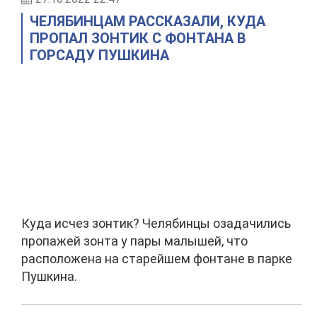
ЧЕЛЯБИНЦАМ РАССКАЗАЛИ, КУДА
ПРОПАЛ ЗОНТИК С ФОНТАНА В
ГОРСАДУ ПУШКИНА
Куда исчез зонтик? Челябинцы озадачились
пропажей зонта у пары малышей, что
расположена на старейшем фонтане в парке
Пушкина.