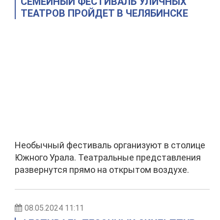
СЕМЕЙНЫЙ ФЕСТИВАЛЬ УЛИЧНЫХ
ТЕАТРОВ ПРОЙДЕТ В ЧЕЛЯБИНСКЕ
Необычный фестиваль организуют в столице
Южного Урала. Театральные представления
развернутся прямо на открытом воздухе.
08.05.2024 11:11