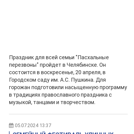
Праздник для всей семьи "Пасхальные
перезвоны" пройдет в Челябинске. Он
состоится в воскресенье, 20 апреля, в
Городском саду им. А.С. Пушкина. Для
горожан подготовили насыщенную программу
в традициях православного праздника с
музыкой, танцами и творчеством.
05.07.2024 13:37