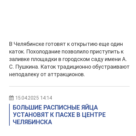
В Челябинске готовят к открытию еще один
каток. Похолодание позволило приступить к
заливке площадки в городском саду имени А.
С. Пушкина. Каток традиционно обустраивают
неподалеку от аттракционов.
15.04.2025 14:14
БОЛЬШИЕ РАСПИСНЫЕ ЯЙЦА
УСТАНОВЯТ К ПАСХЕ В ЦЕНТРЕ
ЧЕЛЯБИНСКА