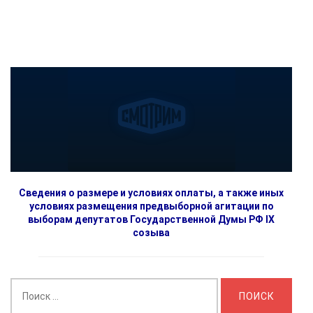
Сведения о размере и условиях оплаты, а также иных
условиях размещения предвыборной агитации по
выборам депутатов Государственной Думы РФ IX
созыва
Найти: