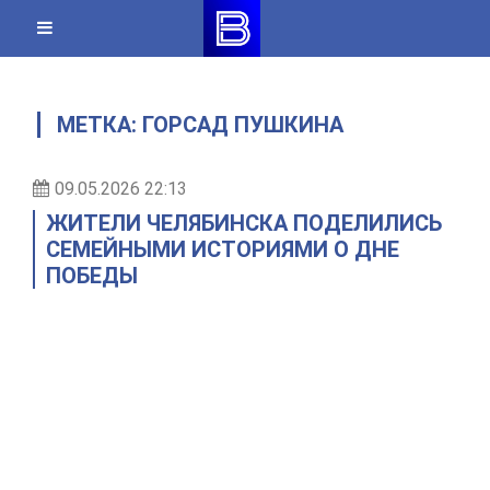
Skip
to
content
МЕТКА:
ГОРСАД ПУШКИНА
09.05.2026 22:13
ЖИТЕЛИ ЧЕЛЯБИНСКА ПОДЕЛИЛИСЬ
СЕМЕЙНЫМИ ИСТОРИЯМИ О ДНЕ
ПОБЕДЫ