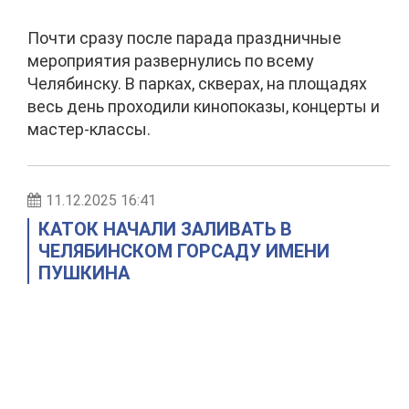
Почти сразу после парада праздничные
мероприятия развернулись по всему
Челябинску. В парках, скверах, на площадях
весь день проходили кинопоказы, концерты и
мастер-классы.
11.12.2025 16:41
КАТОК НАЧАЛИ ЗАЛИВАТЬ В
ЧЕЛЯБИНСКОМ ГОРСАДУ ИМЕНИ
ПУШКИНА