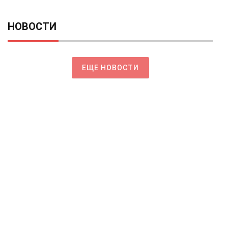
НОВОСТИ
ЕЩЕ НОВОСТИ