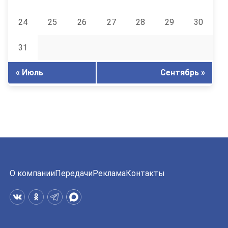
24
25
26
27
28
29
30
31
« Июль
Сентябрь »
О компании
Передачи
Реклама
Контакты