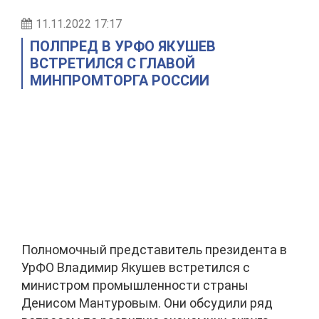
11.11.2022 17:17
ПОЛПРЕД В УРФО ЯКУШЕВ
ВСТРЕТИЛСЯ С ГЛАВОЙ
МИНПРОМТОРГА РОССИИ
Полномочный представитель президента в
УрФО Владимир Якушев встретился с
министром промышленности страны
Денисом Мантуровым. Они обсудили ряд