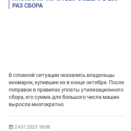
РАЗ СБОРА
В сложной ситуации оказались владельцы
иномарок, купившие их в конце октября. После
поправок в правилах уплаты утилизационного
сбора, его сумма для большого числа машин
выросла многократно.
24.01.2023 18:08