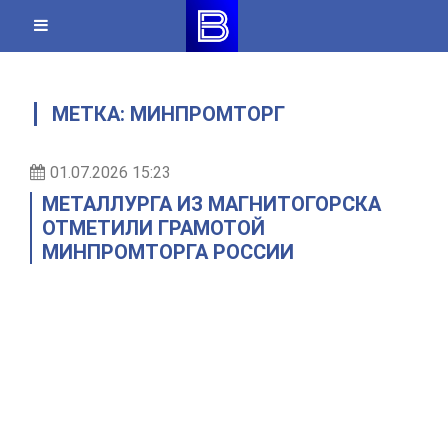
Skip
to
content
МЕТКА:
МИНПРОМТОРГ
01.07.2026 15:23
МЕТАЛЛУРГА ИЗ МАГНИТОГОРСКА
ОТМЕТИЛИ ГРАМОТОЙ
МИНПРОМТОРГА РОССИИ