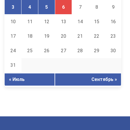
3
4
5
6
7
8
9
10
11
12
13
14
15
16
17
18
19
20
21
22
23
24
25
26
27
28
29
30
31
« Июль
Сентябрь »