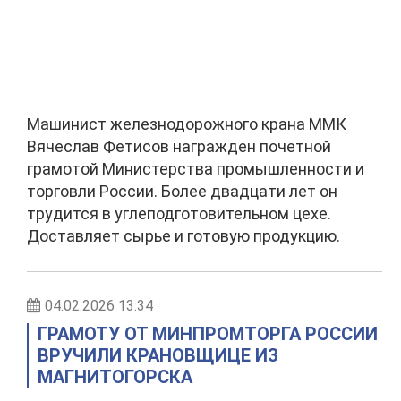
Машинист железнодорожного крана ММК
Вячеслав Фетисов награжден почетной
грамотой Министерства промышленности и
торговли России. Более двадцати лет он
трудится в углеподготовительном цехе.
Доставляет сырье и готовую продукцию.
04.02.2026 13:34
ГРАМОТУ ОТ МИНПРОМТОРГА РОССИИ
ВРУЧИЛИ КРАНОВЩИЦЕ ИЗ
МАГНИТОГОРСКА