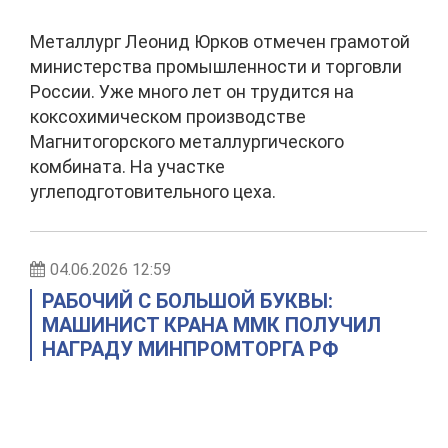
Металлург Леонид Юрков отмечен грамотой
министерства промышленности и торговли
России. Уже много лет он трудится на
коксохимическом производстве
Магнитогорского металлургического
комбината. На участке
углеподготовительного цеха.
04.06.2026 12:59
РАБОЧИЙ С БОЛЬШОЙ БУКВЫ:
МАШИНИСТ КРАНА ММК ПОЛУЧИЛ
НАГРАДУ МИНПРОМТОРГА РФ