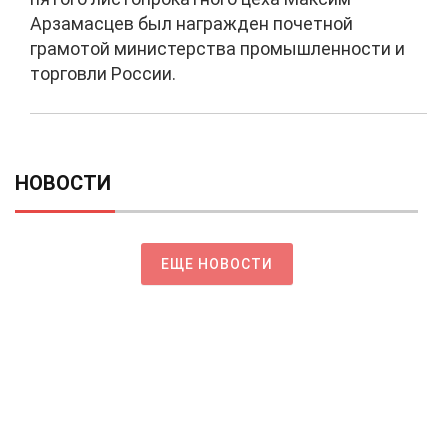
Арзамасцев был награжден почетной
грамотой министерства промышленности и
торговли России.
НОВОСТИ
ЕЩЕ НОВОСТИ