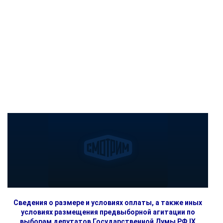
Сведения о размере и условиях оплаты, а также иных
условиях размещения предвыборной агитации по
выборам депутатов Государственной Думы РФ IX