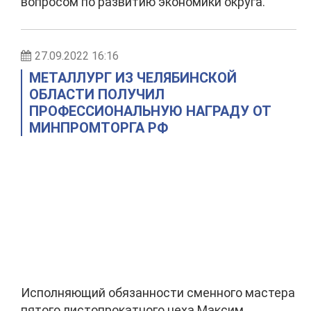
вопросом по развитию экономики округа.
27.09.2022 16:16
МЕТАЛЛУРГ ИЗ ЧЕЛЯБИНСКОЙ
ОБЛАСТИ ПОЛУЧИЛ
ПРОФЕССИОНАЛЬНУЮ НАГРАДУ ОТ
МИНПРОМТОРГА РФ
Исполняющий обязанности сменного мастера
пятого листопрокатного цеха Максим