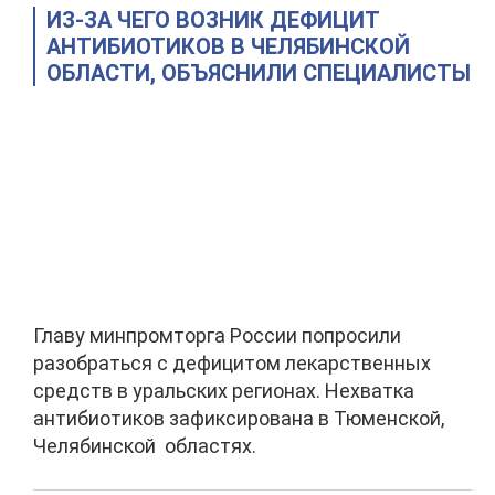
ИЗ-ЗА ЧЕГО ВОЗНИК ДЕФИЦИТ
АНТИБИОТИКОВ В ЧЕЛЯБИНСКОЙ
ОБЛАСТИ, ОБЪЯСНИЛИ СПЕЦИАЛИСТЫ
Главу минпромторга России попросили
разобраться с дефицитом лекарственных
средств в уральских регионах. Нехватка
антибиотиков зафиксирована в Тюменской,
Челябинской областях.