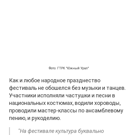
Фото: ГТРК "Южный Урал"
Как и любое народное празднество
фестиваль не обошелся без музыки и танцев.
Участники исполняли частушки и песни в
национальных костюмах, водили хороводы,
проводили мастер-классы по ансамблевому
пению, и рукоделию.
"На фестивале культура буквально