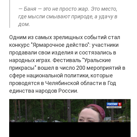
— Баня — это не просто жар. Это место,
где мысли смывают природе, а удачу в
дом.
Одним из самых зрелищных событий стал
конкурс "Ярмарочное действо": участники
продавали свои изделия и состязались в
народных играх. Фестиваль "Уральские
прикрасы" вошел в число 200 мероприятий в
сфере национальной политики, которые
проводятся в Челябинской области в Год
единства народов России.