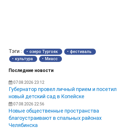
Тэги :
озеро Тургояк
фестиваль
культура
Миасс
Последние новости
07.08.2026 23:12
Губернатор провел личный прием и посетил
новый детский сад в Копейске
07.08.2026 22:56
Новые общественные пространства
благоустраивают в спальных районах
Челябинска