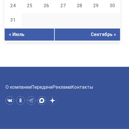
24
25
26
27
28
29
30
31
« Июль
Сентябрь »
О компании
Передачи
Реклама
Контакты