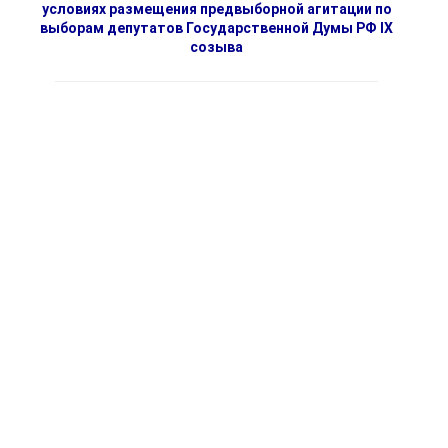
условиях размещения предвыборной агитации по
выборам депутатов Государственной Думы РФ IX
созыва