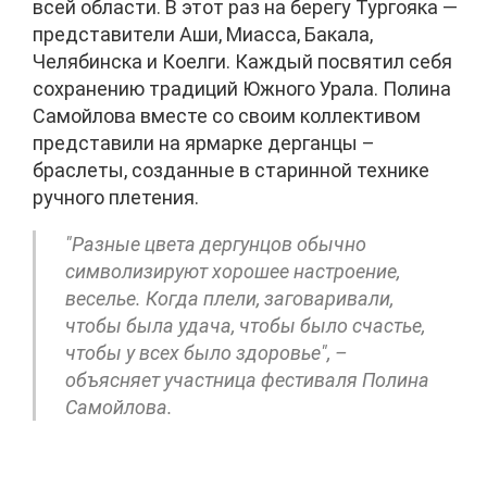
всей области. В этот раз на берегу Тургояка —
представители Аши, Миасса, Бакала,
Челябинска и Коелги. Каждый посвятил себя
сохранению традиций Южного Урала. Полина
Самойлова вместе со своим коллективом
представили на ярмарке дерганцы –
браслеты, созданные в старинной технике
ручного плетения.
"Разные цвета дергунцов обычно
символизируют хорошее настроение,
веселье. Когда плели, заговаривали,
чтобы была удача, чтобы было счастье,
чтобы у всех было здоровье", –
объясняет участница фестиваля Полина
Самойлова.