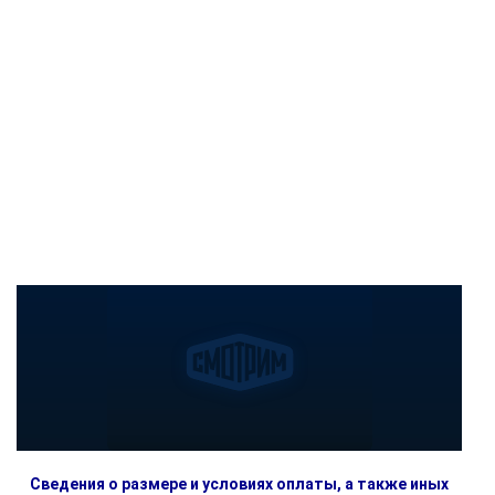
Сведения о размере и условиях оплаты, а также иных