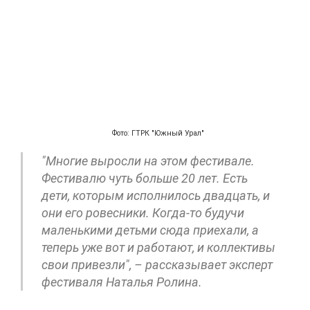
Фото: ГТРК "Южный Урал"
"Многие выросли на этом фестивале.
Фестивалю чуть больше 20 лет. Есть
дети, которым исполнилось двадцать, и
они его ровесники. Когда-то будучи
маленькими детьми сюда приехали, а
теперь уже вот и работают, и коллективы
свои привезли", – рассказывает эксперт
фестиваля Наталья Ролина.