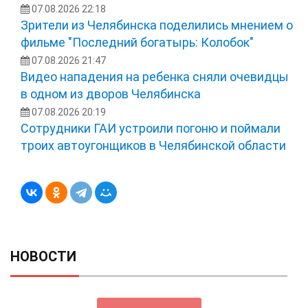
07.08.2026 22:18
Зрители из Челябинска поделились мнением о
фильме "Последний богатырь: Колобок"
07.08.2026 21:47
Видео нападения на ребенка сняли очевидцы
в одном из дворов Челябинска
07.08.2026 20:19
Сотрудники ГАИ устроили погоню и поймали
троих автоугонщиков в Челябинской области
НОВОСТИ