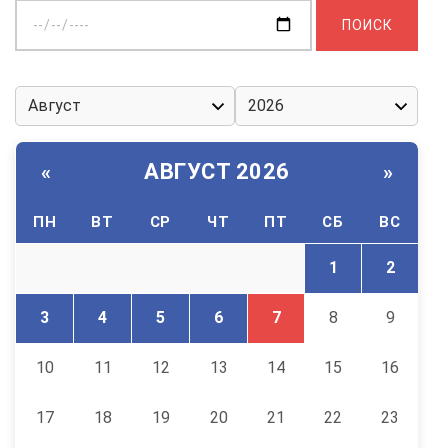
Выберите
дату:
АВГУСТ 2026
«
»
ПН
ВТ
СР
ЧТ
ПТ
СБ
ВС
1
2
3
4
5
6
7
8
9
10
11
12
13
14
15
16
17
18
19
20
21
22
23