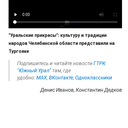
"Уральские прикрасы": культуру и традиции
народов Челябинской области представили на
Тургояке
Подпишитесь и читайте новости
ГТРК
"Южный Урал"
там, где
удобно:
МАХ
,
ВКонтакте
,
Одноклассники
Денис Иванов, Константин Дедков