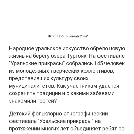
Фото: ГТРК "Южный Урал"
Народное уральское искусство обрело новую
жизнь на берегу озера Тургояк. На фестивале
"Уральские прикрасы" собрались 145 человек
из молодежных творческих коллективов,
представивших культуру своих
муниципалитетов. Как участникам удается
сохранять традиции и с какими забавами
знакомили гостей?
Детский фольклорно-этнографический
фестиваль "Уральские прикрасы" на
протяжении многих лет объединяет ребят со