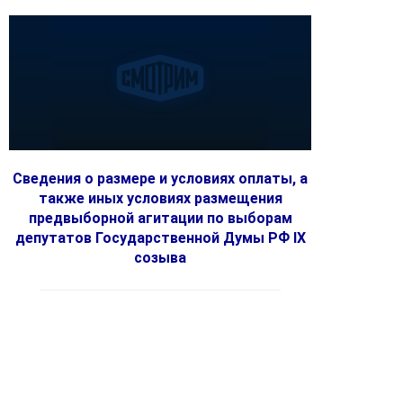
Сведения о размере и условиях оплаты, а
также иных условиях размещения
предвыборной агитации по выборам
депутатов Государственной Думы РФ IX
созыва