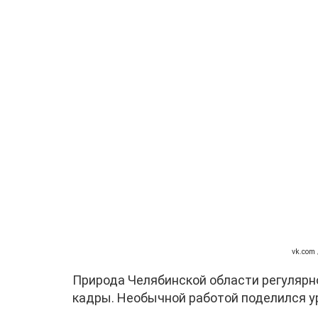
vk.com
Природа Челябинской области регулярн
кадры. Необычной работой поделился у