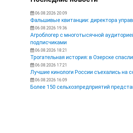
06.08.2026 20:09
Фальшивые квитанции: директора управ
06.08.2026 19:36
Агроблогер с многотысячной аудиторией
подписчиками
06.08.2026 18:21
Трогательная история: в Озерске спасл
06.08.2026 17:21
Лучшие кинологи России съехались на 
06.08.2026 16:09
Более 150 сельхозпредприятий представ