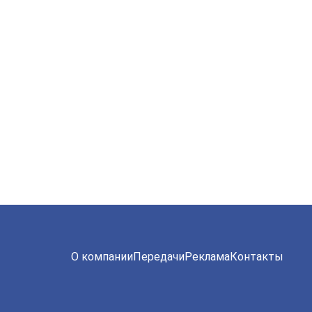
О компании
Передачи
Реклама
Контакты