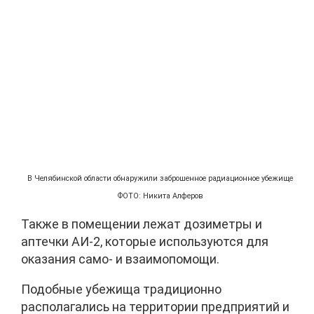
В Челябинской области обнаружили заброшенное радиационное убежище
ФОТО: Никита Алферов
Также в помещении лежат дозиметры и
аптечки АИ-2, которые используются для
оказания само- и взаимопомощи.
Подобные убежища традиционно
располагались на территории предприятий и