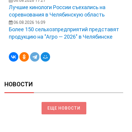
06.08.2026 17:21
Лучшие кинологи России съехались на
соревнования в Челябинскую область
06.08.2026 16:09
Более 150 сельхозпредприятий представят
продукцию на "Агро — 2026" в Челябинске
НОВОСТИ
ЕЩЕ НОВОСТИ