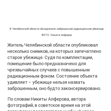
В Челябинской области обнаружили заброшенное радиационное убежище
ФОТО: Никита Алферов
Житель Челябинской области опубликовал
несколько снимков, на которых запечатлено
старое убежище. Судя по комплектации,
помещение было предназначено для
чрезвычайных случаев с повышенным
радиационным фоном. Состояние объекта
удивляет – убежище нельзя назвать
заброшенным, оно будто законсервировано.
По словам Никиты Алферова, автора
фотографий, в советское время на этой