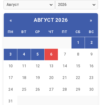
АВГУСТ 2026
«
»
ПН
ВТ
СР
ЧТ
ПТ
СБ
ВС
1
2
3
4
5
6
7
8
9
10
11
12
13
14
15
16
17
18
19
20
21
22
23
24
25
26
27
28
29
30
31