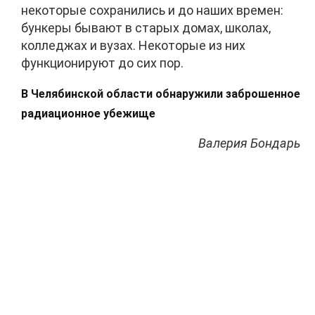
некоторые сохранились и до наших времен:
бункеры бывают в старых домах, школах,
колледжах и вузах. Некоторые из них
функционируют до сих пор.
В Челябинской области обнаружили заброшенное
радиационное убежище
Валерия Бондарь