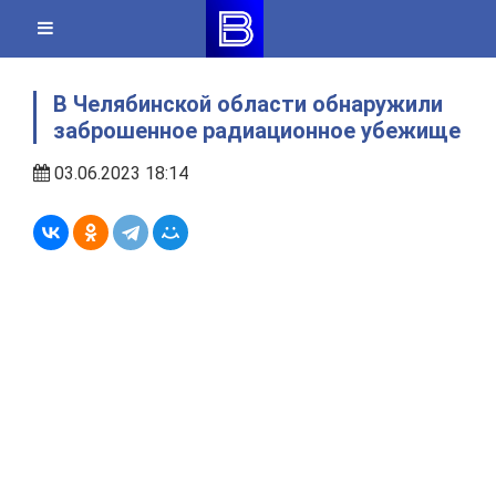
Skip
to
content
В Челябинской области обнаружили
заброшенное радиационное убежище
03.06.2023 18:14