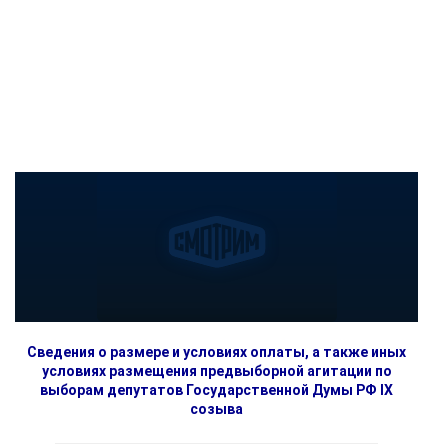
Сведения о размере и условиях оплаты, а также иных
условиях размещения предвыборной агитации по
выборам депутатов Государственной Думы РФ IX
созыва