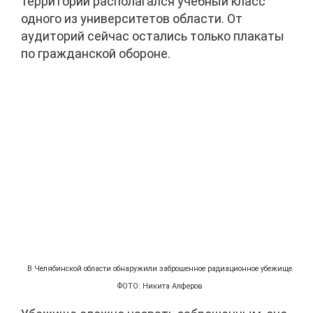
территории располагался учебный класс
одного из университетов области. От
аудиторий сейчас остались только плакаты
по гражданской обороне.
В Челябинской области обнаружили заброшенное радиационное убежище
ФОТО: Никита Алферов