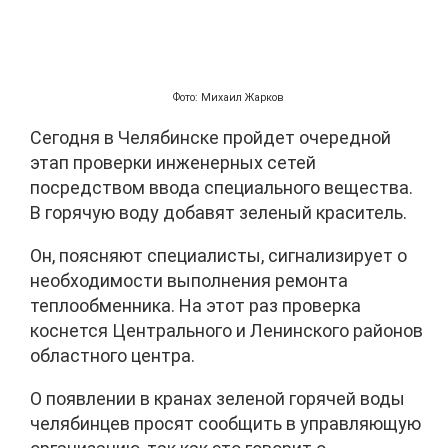
Фото: Михаил Жарков
Сегодня в Челябинске пройдет очередной
этап проверки инженерных сетей
посредством ввода специального вещества.
В горячую воду добавят зеленый краситель.
Он, поясняют специалисты, сигнализирует о
необходимости выполнения ремонта
теплообменника. На этот раз проверка
коснется Центрального и Ленинского районов
областного центра.
О появлении в кранах зеленой горячей воды
челябинцев просят сообщить в управляющую