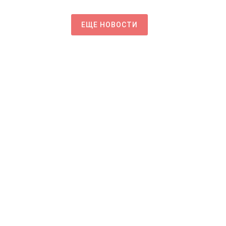
ЕЩЕ НОВОСТИ