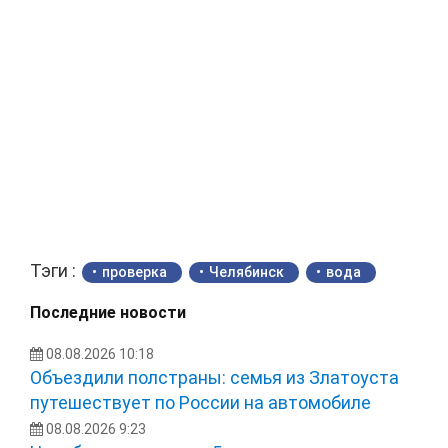
Тэги :
проверка
Челябинск
вода
Последние новости
08.08.2026 10:18
Объездили полстраны: семья из Златоуста
путешествует по России на автомобиле
08.08.2026 9:23