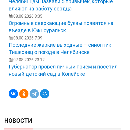
Челябинцам назвали 5 привычек, которые
влияют на работу сердца
08.08.2026 8:35
Огромные сверкающие буквы появятся на
въезде в Южноуральск
08.08.2026 7:09
Последние жаркие выходные – синоптик
Тишковец о погоде в Челябинске
07.08.2026 23:12
Губернатор провел личный прием и посетил
новый детский сад в Копейске
НОВОСТИ