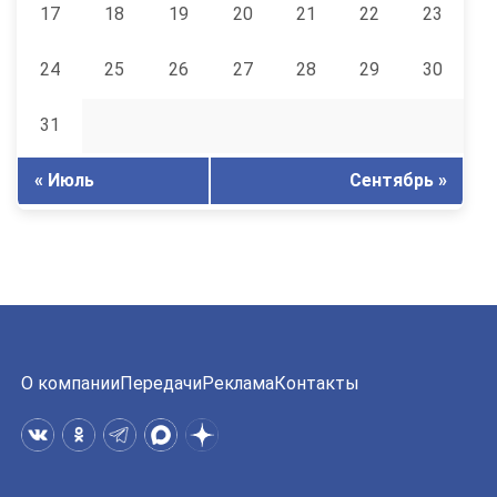
17
18
19
20
21
22
23
24
25
26
27
28
29
30
31
« Июль
Сентябрь »
О компании
Передачи
Реклама
Контакты