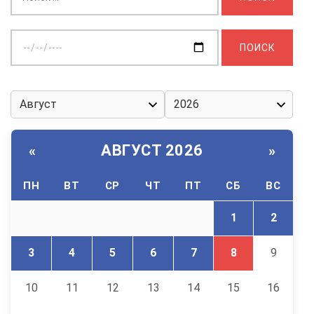
Выберите
дату:
АВГУСТ 2026
«
»
ПН
ВТ
СР
ЧТ
ПТ
СБ
ВС
1
2
3
4
5
6
7
8
9
10
11
12
13
14
15
16