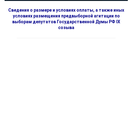
Сведения о размере и условиях оплаты, а также иных
условиях размещения предвыборной агитации по
выборам депутатов Государственной Думы РФ IX
созыва