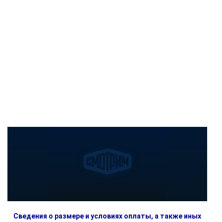
Сведения о размере и условиях оплаты, а также иных