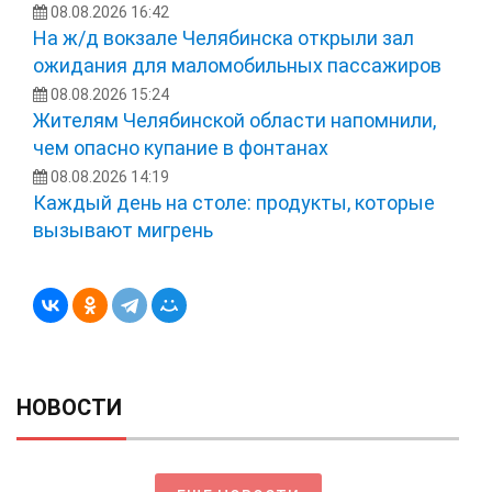
08.08.2026 16:42
На ж/д вокзале Челябинска открыли зал
ожидания для маломобильных пассажиров
08.08.2026 15:24
Жителям Челябинской области напомнили,
чем опасно купание в фонтанах
08.08.2026 14:19
Каждый день на столе: продукты, которые
вызывают мигрень
НОВОСТИ