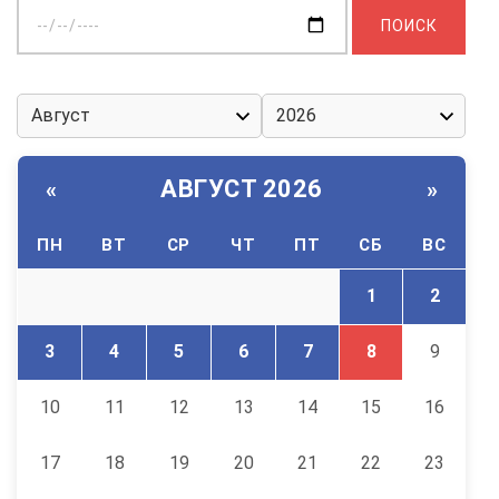
Выберите
дату:
АВГУСТ 2026
«
»
ПН
ВТ
СР
ЧТ
ПТ
СБ
ВС
1
2
3
4
5
6
7
8
9
10
11
12
13
14
15
16
17
18
19
20
21
22
23