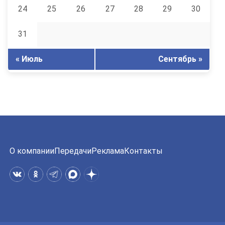
24
25
26
27
28
29
30
31
« Июль
Сентябрь »
О компании
Передачи
Реклама
Контакты