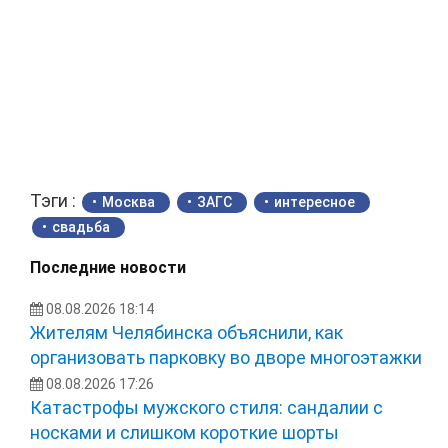
Тэги :
Москва
ЗАГС
интересное
свадьба
Последние новости
08.08.2026 18:14
Жителям Челябинска объяснили, как
организовать парковку во дворе многоэтажки
08.08.2026 17:26
Катастрофы мужского стиля: сандалии с
носками и слишком короткие шорты