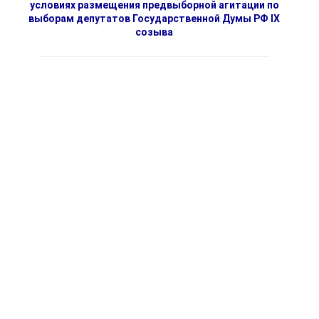
условиях размещения предвыборной агитации по
выборам депутатов Государственной Думы РФ IX
созыва