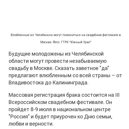
Влюбленные из Челябинска могут пожениться на свадебном фестивале в
Москве. Фото: ГТРК "Южный Урал"
Будущие молодожены из Челябинской
области могут провести незабываемую
свадьбу в Москве. Сказать заветное "да"
предлагают влюбленным со всей страны – от
Владивостока до Калининграда.
Массовая регистрация брака состоится на III
Всероссийском свадебном фестивале. Он
пройдет 8-9 июля в национальном центре
"Россия" и будет приурочен ко Дню семьи,
любви и верности.