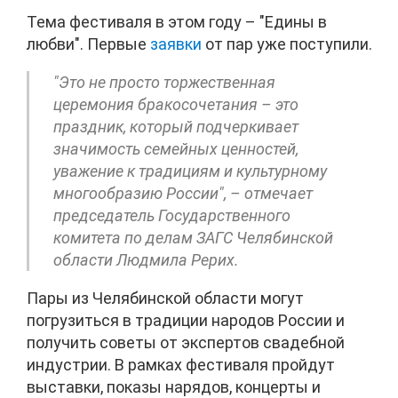
Тема фестиваля в этом году – "Едины в
любви". Первые
заявки
от пар уже поступили.
"Это не просто торжественная
церемония бракосочетания – это
праздник, который подчеркивает
значимость семейных ценностей,
уважение к традициям и культурному
многообразию России", – отмечает
председатель Государственного
комитета по делам ЗАГС Челябинской
области Людмила Рерих.
Пары из Челябинской области могут
погрузиться в традиции народов России и
получить советы от экспертов свадебной
индустрии. В рамках фестиваля пройдут
выставки, показы нарядов, концерты и