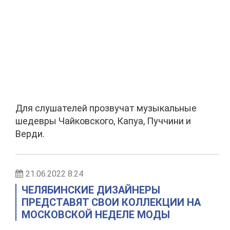
Для слушателей прозвучат музыкальные
шедевры Чайковского, Капуа, Пуччини и
Верди.
21.06.2022 8:24
ЧЕЛЯБИНСКИЕ ДИЗАЙНЕРЫ
ПРЕДСТАВЯТ СВОИ КОЛЛЕКЦИИ НА
МОСКОВСКОЙ НЕДЕЛЕ МОДЫ