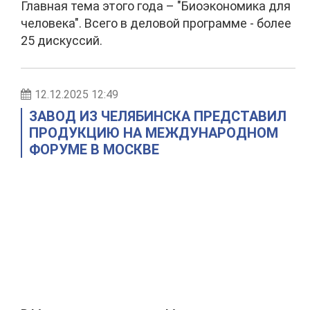
Главная тема этого года – "Биоэкономика для
человека". Всего в деловой программе - более
25 дискуссий.
12.12.2025 12:49
ЗАВОД ИЗ ЧЕЛЯБИНСКА ПРЕДСТАВИЛ
ПРОДУКЦИЮ НА МЕЖДУНАРОДНОМ
ФОРУМЕ В МОСКВЕ