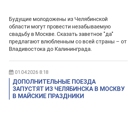
Будущие молодожены из Челябинской
области могут провести незабываемую
свадьбу в Москве. Сказать заветное "да"
предлагают влюбленным со всей страны – от
Владивостока до Калининграда.
01.04.2026 8:18
ДОПОЛНИТЕЛЬНЫЕ ПОЕЗДА
ЗАПУСТЯТ ИЗ ЧЕЛЯБИНСКА В МОСКВУ
В МАЙСКИЕ ПРАЗДНИКИ