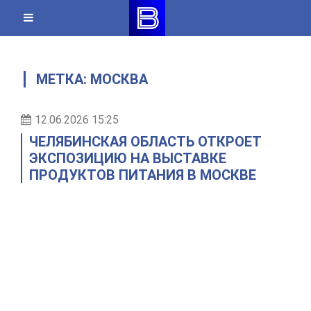
Skip
to
content
МЕТКА:
МОСКВА
12.06.2026 15:25
ЧЕЛЯБИНСКАЯ ОБЛАСТЬ ОТКРОЕТ
ЭКСПОЗИЦИЮ НА ВЫСТАВКЕ
ПРОДУКТОВ ПИТАНИЯ В МОСКВЕ