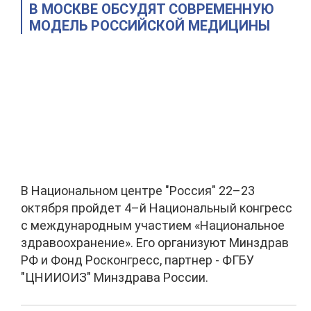
В МОСКВЕ ОБСУДЯТ СОВРЕМЕННУЮ
МОДЕЛЬ РОССИЙСКОЙ МЕДИЦИНЫ
В Национальном центре "Россия" 22–23
октября пройдет 4–й Национальный конгресс
с международным участием «Национальное
здравоохранение». Его организуют Минздрав
РФ и Фонд Росконгресс, партнер - ФГБУ
"ЦНИИОИЗ" Минздрава России.