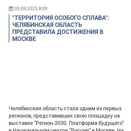
03.09.2025 8:09
"ТЕРРИТОРИЯ ОСОБОГО СПЛАВА":
ЧЕЛЯБИНСКАЯ ОБЛАСТЬ
ПРЕДСТАВИЛА ДОСТИЖЕНИЯ В
МОСКВЕ
Челябинская область стала одним из первых
регионов, представивших свою площадку на
выставке "Регион-2030. Платформа будущего"
в Национальном центре "Россия" в Москве. На