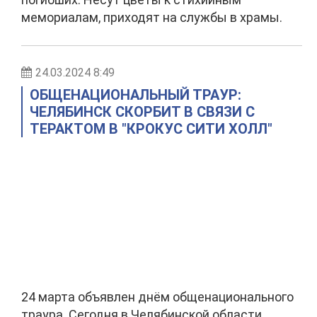
мемориалам, приходят на службы в храмы.
24.03.2024 8:49
ОБЩЕНАЦИОНАЛЬНЫЙ ТРАУР:
ЧЕЛЯБИНСК СКОРБИТ В СВЯЗИ С
ТЕРАКТОМ В "КРОКУС СИТИ ХОЛЛ"
24 марта объявлен днём общенационального
траура. Сегодня в Челябинской области