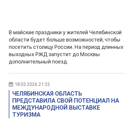
В майские праздники у жителей Челябинской
области будет больше возможностей, чтобы
посетить столицу России. На период длинных
выходных РЖД запустит до Москвы
дополнительный поезд.
18.03.2026 21:32
ЧЕЛЯБИНСКАЯ ОБЛАСТЬ
ПРЕДСТАВИЛА СВОЙ ПОТЕНЦИАЛ НА
МЕЖДУНАРОДНОЙ ВЫСТАВКЕ
ТУРИЗМА