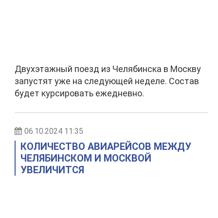
Двухэтажный поезд из Челябинска в Москву
запустят уже на следующей неделе. Состав
будет курсировать ежедневно.
06.10.2024 11:35
КОЛИЧЕСТВО АВИАРЕЙСОВ МЕЖДУ
ЧЕЛЯБИНСКОМ И МОСКВОЙ
УВЕЛИЧИТСЯ