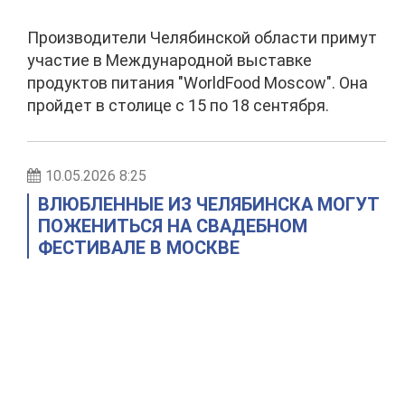
Производители Челябинской области примут
участие в Международной выставке
продуктов питания "WorldFood Moscow". Она
пройдет в столице с 15 по 18 сентября.
10.05.2026 8:25
ВЛЮБЛЕННЫЕ ИЗ ЧЕЛЯБИНСКА МОГУТ
ПОЖЕНИТЬСЯ НА СВАДЕБНОМ
ФЕСТИВАЛЕ В МОСКВЕ