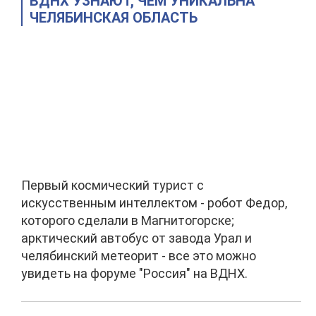
ВДНХ УЗНАЮТ, ЧЕМ УНИКАЛЬНА
ЧЕЛЯБИНСКАЯ ОБЛАСТЬ
Первый космический турист с
искусственным интеллектом - робот Федор,
которого сделали в Магнитогорске;
арктический автобус от завода Урал и
челябинский метеорит - все это можно
увидеть на форуме "Россия" на ВДНХ.