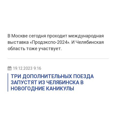
В Москве сегодня проходит международная
выставка «Продэкспо-2024». И Челябинская
область тоже участвует.
19.12.2023 9:16
ТРИ ДОПОЛНИТЕЛЬНЫХ ПОЕЗДА
ЗАПУСТЯТ ИЗ ЧЕЛЯБИНСКА В
НОВОГОДНИЕ КАНИКУЛЫ