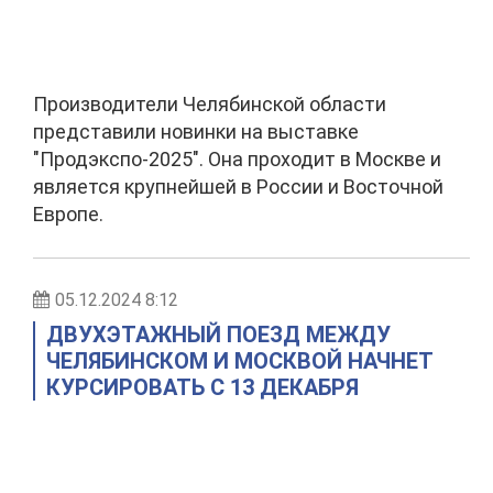
Производители Челябинской области
представили новинки на выставке
"Продэкспо-2025". Она проходит в Москве и
является крупнейшей в России и Восточной
Европе.
05.12.2024 8:12
ДВУХЭТАЖНЫЙ ПОЕЗД МЕЖДУ
ЧЕЛЯБИНСКОМ И МОСКВОЙ НАЧНЕТ
КУРСИРОВАТЬ С 13 ДЕКАБРЯ