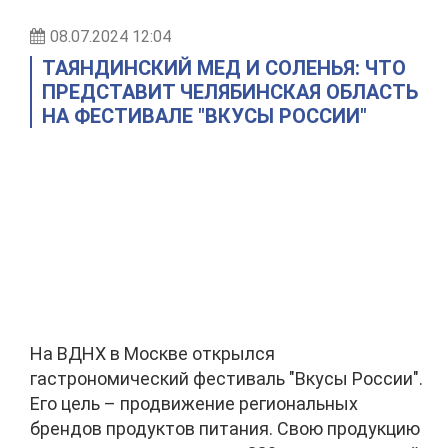
08.07.2024 12:04
ТАЯНДИНСКИЙ МЕД И СОЛЕНЬЯ: ЧТО
ПРЕДСТАВИТ ЧЕЛЯБИНСКАЯ ОБЛАСТЬ
НА ФЕСТИВАЛЕ "ВКУСЫ РОССИИ"
На ВДНХ в Москве открылся
гастрономический фестиваль "Вкусы России".
Его цель – продвижение региональных
брендов продуктов питания. Свою продукцию