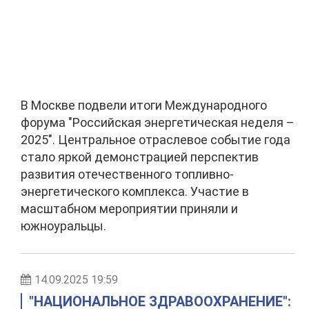
В Москве подвели итоги Международного
форума "Российская энергетическая неделя –
2025". Центральное отраслевое событие года
стало яркой демонстрацией перспектив
развития отечественного топливно-
энергетического комплекса. Участие в
масштабном мероприятии приняли и
южноуральцы.
14.09.2025 19:59
"НАЦИОНАЛЬНОЕ ЗДРАВООХРАНЕНИЕ":