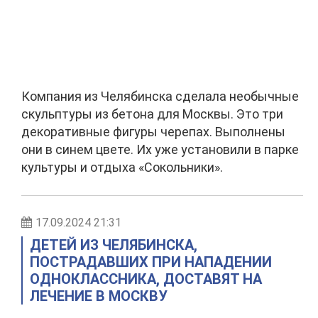
Компания из Челябинска сделала необычные
скульптуры из бетона для Москвы. Это три
декоративные фигуры черепах. Выполнены
они в синем цвете. Их уже установили в парке
культуры и отдыха «Сокольники».
17.09.2024 21:31
ДЕТЕЙ ИЗ ЧЕЛЯБИНСКА,
ПОСТРАДАВШИХ ПРИ НАПАДЕНИИ
ОДНОКЛАССНИКА, ДОСТАВЯТ НА
ЛЕЧЕНИЕ В МОСКВУ