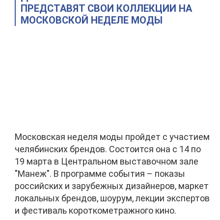
ПРЕДСТАВЯТ СВОИ КОЛЛЕКЦИИ НА
МОСКОВСКОЙ НЕДЕЛЕ МОДЫ
Московская неделя моды пройдет с участием
челябинских брендов. Состоится она с 14 по
19 марта в Центральном выставочном зале
"Манеж". В программе события – показы
российских и зарубежных дизайнеров, маркет
локальных брендов, шоурум, лекции экспертов
и фестиваль короткометражного кино.