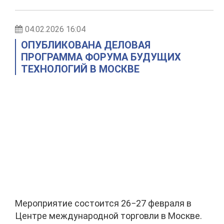
04.02.2026 16:04
ОПУБЛИКОВАНА ДЕЛОВАЯ
ПРОГРАММА ФОРУМА БУДУЩИХ
ТЕХНОЛОГИЙ В МОСКВЕ
Мероприятие состоится 26−27 февраля в
Центре международной торговли в Москве.