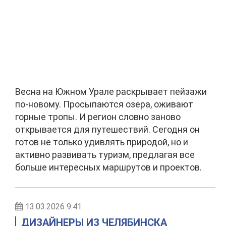
Весна на Южном Урале раскрывает пейзажи
по-новому. Просыпаются озера, оживают
горные тропы. И регион словно заново
открывается для путешествий. Сегодня он
готов не только удивлять природой, но и
активно развивать туризм, предлагая все
больше интересных маршрутов и проектов.
13.03.2026 9:41
ДИЗАЙНЕРЫ ИЗ ЧЕЛЯБИНСКА