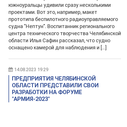
южноуральцы удивили сразу несколькими
проектами. Вот это, например, макет
прототипа беспилотного радиоуправляемого
судна "Нептун". Воспитанник регионального
центра технического творчества Челябинской
области Илья Сафин рассказал, что судно
оснащено камерой для наблюдения и […]
14.08.2023 19:29
ПРЕДПРИЯТИЯ ЧЕЛЯБИНСКОЙ
ОБЛАСТИ ПРЕДСТАВИЛИ СВОИ
РАЗРАБОТКИ НА ФОРУМЕ
"АРМИЯ-2023"