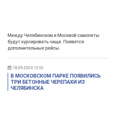
Между Челябинском и Москвой самолеты
будут курсировать чаще. Появятся
дополнительные рейсы.
18.09.2024 13:52
В МОСКОВСКОМ ПАРКЕ ПОЯВИЛИСЬ
ТРИ БЕТОННЫЕ ЧЕРЕПАХИ ИЗ
ЧЕЛЯБИНСКА