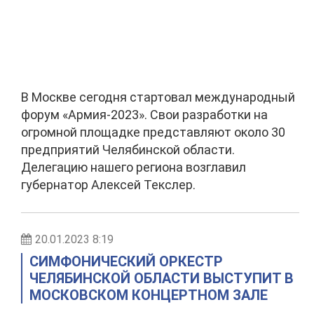
В Москве сегодня стартовал международный
форум «Армия-2023». Свои разработки на
огромной площадке представляют около 30
предприятий Челябинской области.
Делегацию нашего региона возглавил
губернатор Алексей Текслер.
20.01.2023 8:19
СИМФОНИЧЕСКИЙ ОРКЕСТР
ЧЕЛЯБИНСКОЙ ОБЛАСТИ ВЫСТУПИТ В
МОСКОВСКОМ КОНЦЕРТНОМ ЗАЛЕ