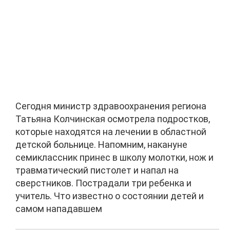
Сегодня министр здравоохранения региона
Татьяна Колчинская осмотрела подростков,
которые находятся на лечении в областной
детской больнице. Напомним, накануне
семиклассник принес в школу молотки, нож и
травматический пистолет и напал на
сверстников. Пострадали три ребенка и
учитель. Что известно о состоянии детей и
самом нападавшем