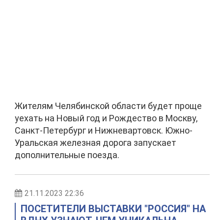
Жителям Челябинской области будет проще
уехать на Новый год и Рождество в Москву,
Санкт-Петербург и Нижневартовск. Южно-
Уральская железная дорога запускает
дополнительные поезда.
21.11.2023 22:36
ПОСЕТИТЕЛИ ВЫСТАВКИ "РОССИЯ" НА