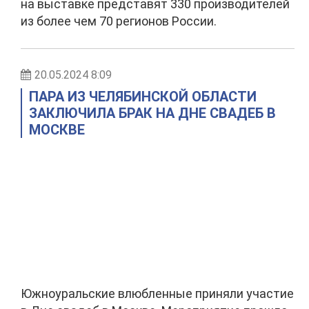
на выставке представят 330 производителей
из более чем 70 регионов России.
20.05.2024 8:09
ПАРА ИЗ ЧЕЛЯБИНСКОЙ ОБЛАСТИ
ЗАКЛЮЧИЛА БРАК НА ДНЕ СВАДЕБ В
МОСКВЕ
Южноуральские влюбленные приняли участие