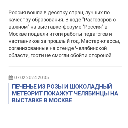
Россия вошла в десятку стран, лучших по
качеству образования. В ходе "Разговоров о
важном" на выставке-форуме "Россия" в
Москве подвели итоги работы педагогов и
наставников за прошлый год. Мастер-классы,
организованные на стенде Челябинской
области, гости не смогли обойти стороной.
07.02.2024 20:35
ПЕЧЕНЬЕ ИЗ РОЗЫ И ШОКОЛАДНЫЙ
МЕТЕОРИТ ПОКАЖУТ ЧЕЛЯБИНЦЫ НА
ВЫСТАВКЕ В МОСКВЕ