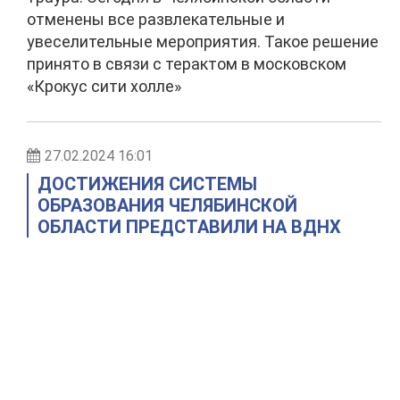
отменены все развлекательные и
увеселительные мероприятия. Такое решение
принято в связи с терактом в московском
«Крокус сити холле»
27.02.2024 16:01
ДОСТИЖЕНИЯ СИСТЕМЫ
ОБРАЗОВАНИЯ ЧЕЛЯБИНСКОЙ
ОБЛАСТИ ПРЕДСТАВИЛИ НА ВДНХ