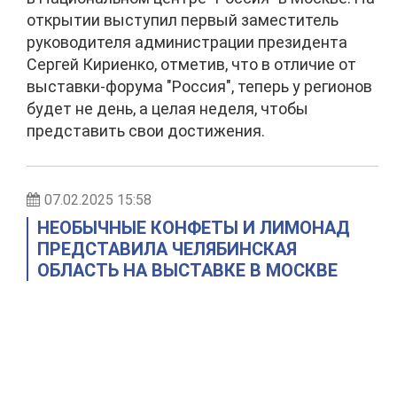
открытии выступил первый заместитель
руководителя администрации президента
Сергей Кириенко, отметив, что в отличие от
выставки-форума "Россия", теперь у регионов
будет не день, а целая неделя, чтобы
представить свои достижения.
07.02.2025 15:58
НЕОБЫЧНЫЕ КОНФЕТЫ И ЛИМОНАД
ПРЕДСТАВИЛА ЧЕЛЯБИНСКАЯ
ОБЛАСТЬ НА ВЫСТАВКЕ В МОСКВЕ