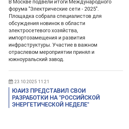
В Москве подвели итоги Международного
форума "Электрические сети - 2025".
Площадка собрала специалистов для
обсуждения новинок в области
электросетевого хозяйства,
импортозамещения и развития
инфраструктуры. Участие в важном
отраслевом мероприятии принял и
южноуральский завод.
23.10.2025 11:21
ЮАИЗ ПРЕДСТАВИЛ СВОИ
РАЗРАБОТКИ НА "РОССИЙСКОЙ
ЭНЕРГЕТИЧЕСКОЙ НЕДЕЛЕ"