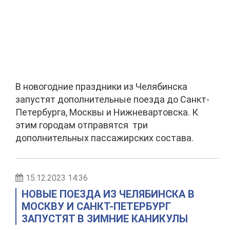
В новогодние праздники из Челябинска
запустят дополнительные поезда до Санкт-
Петербурга, Москвы и Нижневартовска. К
этим городам отправятся три
дополнительных пассажирских состава.
15.12.2023 14:36
НОВЫЕ ПОЕЗДА ИЗ ЧЕЛЯБИНСКА В
МОСКВУ И САНКТ-ПЕТЕРБУРГ
ЗАПУСТЯТ В ЗИМНИЕ КАНИКУЛЫ