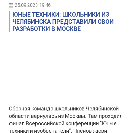
25.09.2023 19:46
ЮНЫЕ ТЕХНИКИ: ШКОЛЬНИКИ ИЗ
ЧЕЛЯБИНСКА ПРЕДСТАВИЛИ СВОИ
РАЗРАБОТКИ В МОСКВЕ
Сборная команда школьников Челябинской
области вернулась из Москвы. Там проходил
финал Всероссийской конференции "Юные
техники и изобретатели". Членов жюри