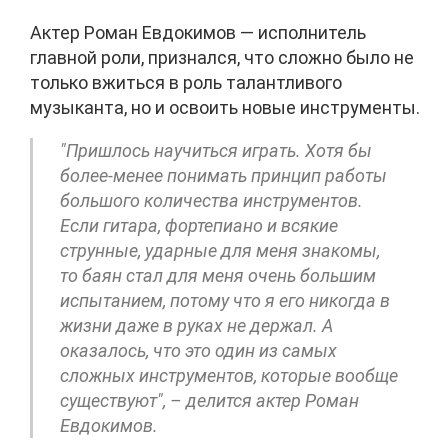
Актер Роман Евдокимов — исполнитель
главной роли, признался, что сложно было не
только вжиться в роль талантливого
музыканта, но и освоить новые инструменты.
"Пришлось научиться играть. Хотя бы
более-менее понимать принцип работы
большого количества инструментов.
Если гитара, фортепиано и всякие
струнные, ударные для меня знакомы,
то баян стал для меня очень большим
испытанием, потому что я его никогда в
жизни даже в руках не держал. А
оказалось, что это один из самых
сложных инструментов, которые вообще
существуют", – делится актер Роман
Евдокимов.