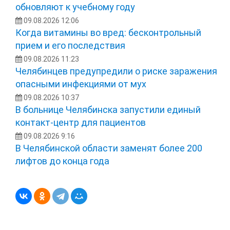
обновляют к учебному году
09.08.2026 12:06
Когда витамины во вред: бесконтрольный
прием и его последствия
09.08.2026 11:23
Челябинцев предупредили о риске заражения
опасными инфекциями от мух
09.08.2026 10:37
В больнице Челябинска запустили единый
контакт-центр для пациентов
09.08.2026 9:16
В Челябинской области заменят более 200
лифтов до конца года