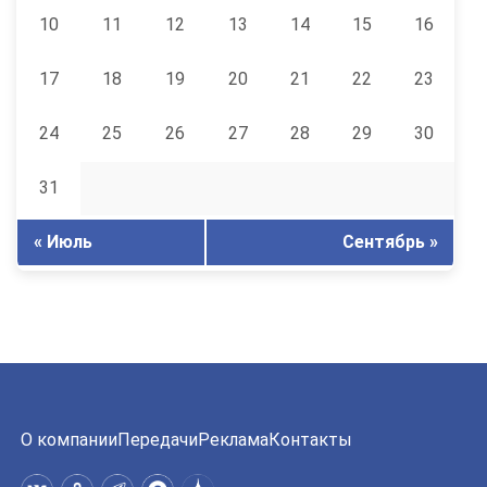
10
11
12
13
14
15
16
17
18
19
20
21
22
23
24
25
26
27
28
29
30
31
« Июль
Сентябрь »
О компании
Передачи
Реклама
Контакты