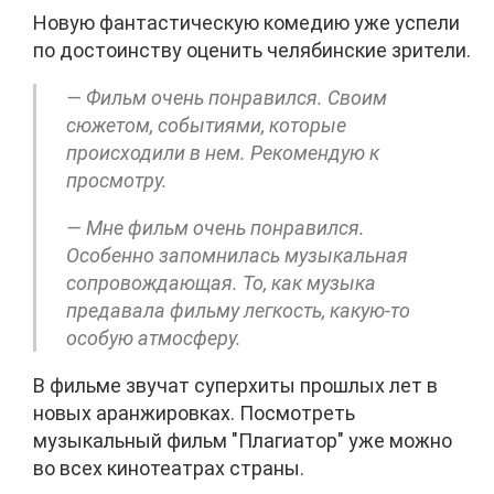
Новую фантастическую комедию уже успели
по достоинству оценить челябинские зрители.
— Фильм очень понравился. Своим
сюжетом, событиями, которые
происходили в нем. Рекомендую к
просмотру.
— Мне фильм очень понравился.
Особенно запомнилась музыкальная
сопровождающая. То, как музыка
предавала фильму легкость, какую-то
особую атмосферу.
В фильме звучат суперхиты прошлых лет в
новых аранжировках. Посмотреть
музыкальный фильм "Плагиатор" уже можно
во всех кинотеатрах страны.