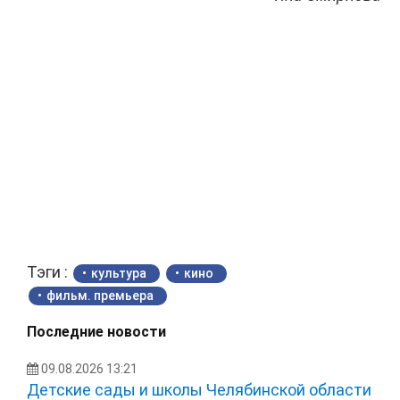
Тэги :
культура
кино
фильм. премьера
Последние новости
09.08.2026 13:21
Детские сады и школы Челябинской области