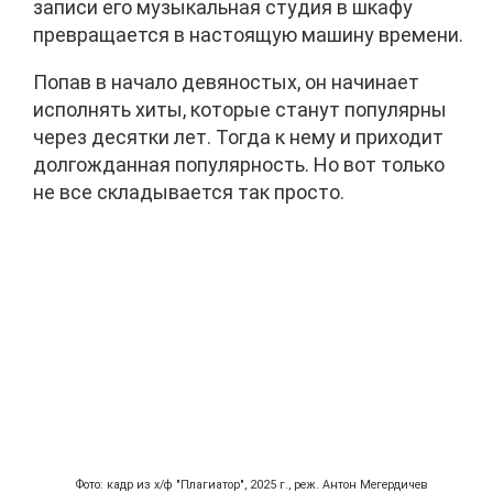
записи его музыкальная студия в шкафу
превращается в настоящую машину времени.
Попав в начало девяностых, он начинает
исполнять хиты, которые станут популярны
через десятки лет. Тогда к нему и приходит
долгожданная популярность. Но вот только
не все складывается так просто.
Фото: кадр из х/ф "Плагиатор", 2025 г., реж. Антон Мегердичев