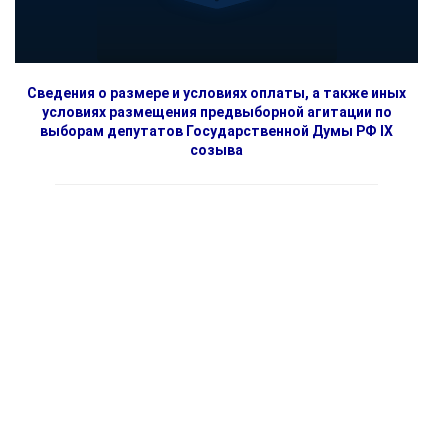
Сведения о размере и условиях оплаты, а также иных
условиях размещения предвыборной агитации по
выборам депутатов Государственной Думы РФ IX
созыва