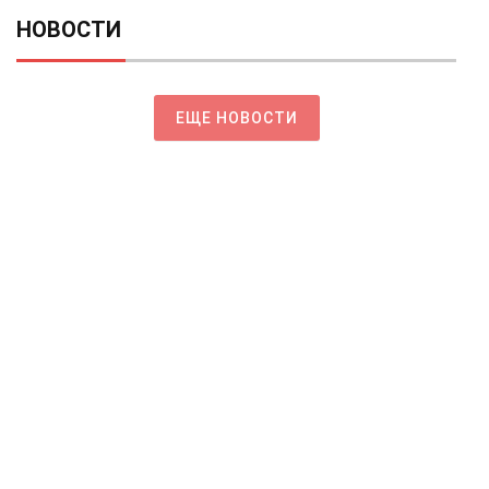
НОВОСТИ
ЕЩЕ НОВОСТИ