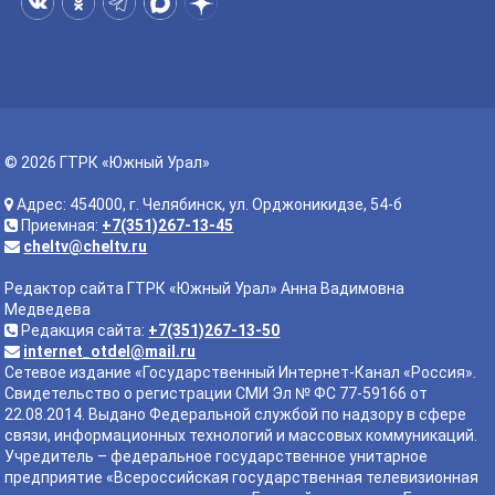
© 2026 ГТРК «Южный Урал»
Адрес: 454000, г. Челябинск, ул. Орджоникидзе, 54-б
Приемная:
+7(351)267-13-45
cheltv@cheltv.ru
Редактор сайта ГТРК «Южный Урал» Анна Вадимовна
Медведева
Редакция сайта:
+7(351)267-13-50
internet_otdel@mail.ru
Сетевое издание «Государственный Интернет-Канал «Россия».
Свидетельство о регистрации СМИ Эл № ФС 77-59166 от
22.08.2014. Выдано Федеральной службой по надзору в сфере
связи, информационных технологий и массовых коммуникаций.
Учредитель – федеральное государственное унитарное
предприятие «Всероссийская государственная телевизионная