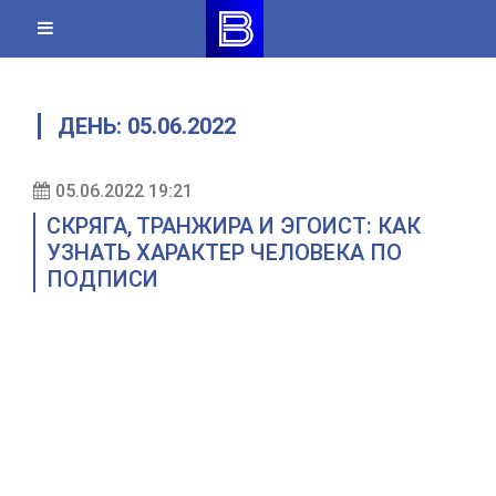
Skip
to
content
ДЕНЬ:
05.06.2022
05.06.2022 19:21
СКРЯГА, ТРАНЖИРА И ЭГОИСТ: КАК
УЗНАТЬ ХАРАКТЕР ЧЕЛОВЕКА ПО
ПОДПИСИ