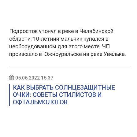
Подросток утонул в реке в Челябинской
области. 10-летний мальчик купался в
необорудованном для этого месте. ЧП
произошло в Южноуральске на реке Увелька.
05.06.2022 15:37
КАК ВЫБРАТЬ СОЛНЦЕЗАЩИТНЫЕ
ОЧКИ: СОВЕТЫ СТИЛИСТОВ И
ОФТАЛЬМОЛОГОВ