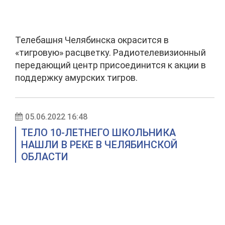
Телебашня Челябинска окрасится в
«тигровую» расцветку. Радиотелевизионный
передающий центр присоединится к акции в
поддержку амурских тигров.
05.06.2022 16:48
ТЕЛО 10-ЛЕТНЕГО ШКОЛЬНИКА
НАШЛИ В РЕКЕ В ЧЕЛЯБИНСКОЙ
ОБЛАСТИ