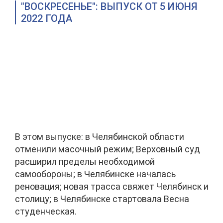
"ВОСКРЕСЕНЬЕ": ВЫПУСК ОТ 5 ИЮНЯ
2022 ГОДА
В этом выпуске: в Челябинской области
отменили масочный режим; Верховный суд
расширил пределы необходимой
самообороны; в Челябинске началась
реновация; новая трасса свяжет Челябинск и
столицу; в Челябинске стартовала Весна
студенческая.