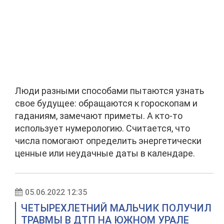
Люди разными способами пытаются узнать
свое будущее: обращаются к гороскопам и
гаданиям, замечают приметы. А кто-то
использует нумерологию. Считается, что
числа помогают определить энергетически
ценные или неудачные даты в календаре.
05.06.2022 12:35
ЧЕТЫРЕХЛЕТНИЙ МАЛЬЧИК ПОЛУЧИЛ
ТРАВМЫ В ДТП НА ЮЖНОМ УРАЛЕ