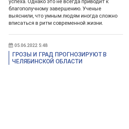
успеха. Однако это не всегда приводит к
благополучному завершению. Ученые
выяснили, что умным людям иногда сложно
вписаться в ритм современной жизни.
05.06.2022 5:48
ГРОЗЫ И ГРАД ПРОГНОЗИРУЮТ В
ЧЕЛЯБИНСКОЙ ОБЛАСТИ