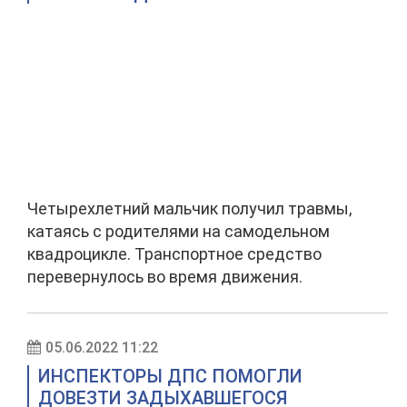
Четырехлетний мальчик получил травмы,
катаясь с родителями на самодельном
квадроцикле. Транспортное средство
перевернулось во время движения.
05.06.2022 11:22
ИНСПЕКТОРЫ ДПС ПОМОГЛИ
ДОВЕЗТИ ЗАДЫХАВШЕГОСЯ