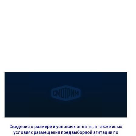
Сведения о размере и условиях оплаты, а также иных
условиях размещения предвыборной агитации по