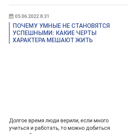
05.06.2022 8:31
ПОЧЕМУ УМНЫЕ НЕ СТАНОВЯТСЯ
УСПЕШНЫМИ: КАКИЕ ЧЕРТЫ
ХАРАКТЕРА МЕШАЮТ ЖИТЬ
Долгое время люди верили, если много
учиться и работать, то можно добиться