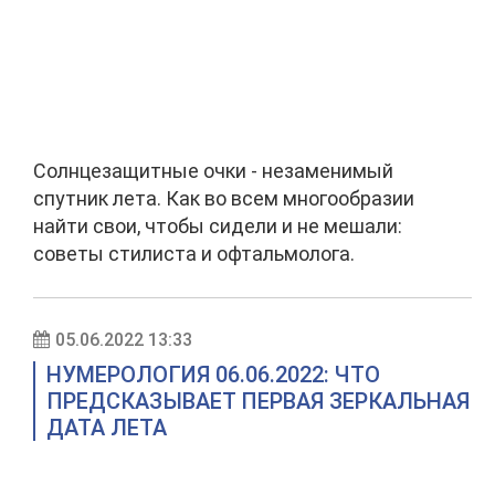
Солнцезащитные очки - незаменимый
спутник лета. Как во всем многообразии
найти свои, чтобы сидели и не мешали:
советы стилиста и офтальмолога.
05.06.2022 13:33
НУМЕРОЛОГИЯ 06.06.2022: ЧТО
ПРЕДСКАЗЫВАЕТ ПЕРВАЯ ЗЕРКАЛЬНАЯ
ДАТА ЛЕТА