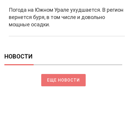
Погода на Южном Урале ухудшается. В регион
вернется буря, в том числе и довольно
мощные осадки.
НОВОСТИ
ЕЩЕ НОВОСТИ