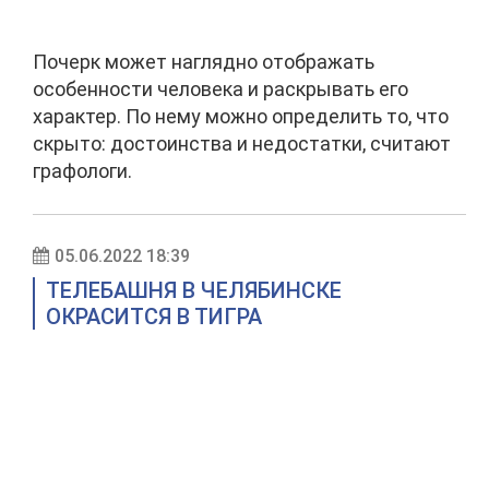
Почерк может наглядно отображать
особенности человека и раскрывать его
характер. По нему можно определить то, что
скрыто: достоинства и недостатки, считают
графологи.
05.06.2022 18:39
ТЕЛЕБАШНЯ В ЧЕЛЯБИНСКЕ
ОКРАСИТСЯ В ТИГРА