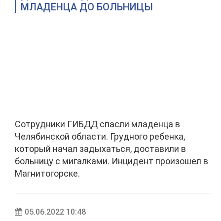
МЛАДЕНЦА ДО БОЛЬНИЦЫ
Сотрудники ГИБДД спасли младенца в
Челябинской области. Грудного ребенка,
который начал задыхаться, доставили в
больницу с мигалками. Инцидент произошел в
Магнитогорске.
05.06.2022 10:48