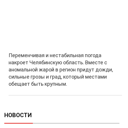
Переменчивая и нестабильная погода
накроет Челябинскую область. Вместе с
аномальной жарой в регион придут дожди,
сильные грозы и град, который местами
обещает быть крупным.
НОВОСТИ