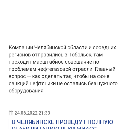
Компании Челябинской области и соседних
регионов отправились в Тобольск, там
проходит масштабное совещание по
проблемам нефтегазовой отрасли. Главный
вопрос — как сделать так, чтобы на фоне
санкций нефтяники не остались без нужного
оборудования.
24.06.2022 21:33
В ЧЕЛЯБИНСКЕ ПРОВЕДУТ ПОЛНУЮ