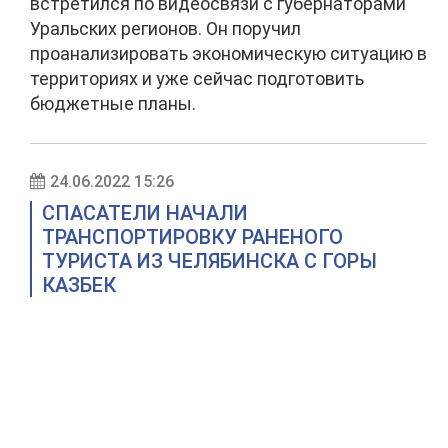
встретился по видеосвязи с губернаторами
Уральских регионов. Он поручил
проанализировать экономическую ситуацию в
территориях и уже сейчас подготовить
бюджетные планы.
24.06.2022 15:26
СПАСАТЕЛИ НАЧАЛИ
ТРАНСПОРТИРОВКУ РАНЕНОГО
ТУРИСТА ИЗ ЧЕЛЯБИНСКА С ГОРЫ
КАЗБЕК