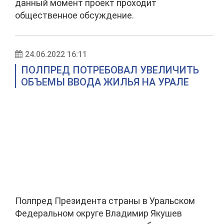
данный момент проект проходит
общественное обсуждение.
24.06.2022 16:11
ПОЛПРЕД ПОТРЕБОВАЛ УВЕЛИЧИТЬ
ОБЪЕМЫ ВВОДА ЖИЛЬЯ НА УРАЛЕ
Полпред Президента страны в Уральском
Федеральном округе Владимир Якушев