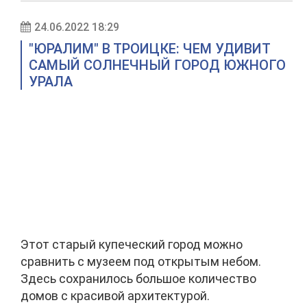
24.06.2022 18:29
"ЮРАЛИМ" В ТРОИЦКЕ: ЧЕМ УДИВИТ
САМЫЙ СОЛНЕЧНЫЙ ГОРОД ЮЖНОГО
УРАЛА
Этот старый купеческий город можно
сравнить с музеем под открытым небом.
Здесь сохранилось большое количество
домов с красивой архитектурой.