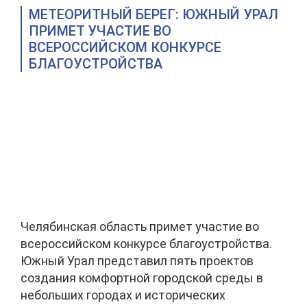
МЕТЕОРИТНЫЙ БЕРЕГ: ЮЖНЫЙ УРАЛ
ПРИМЕТ УЧАСТИЕ ВО
ВСЕРОССИЙСКОМ КОНКУРСЕ
БЛАГОУСТРОЙСТВА
Челябинская область примет участие во
всероссийском конкурсе благоустройства.
Южный Урал представил пять проектов
создания комфортной городской среды в
небольших городах и исторических