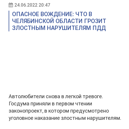
24.06.2022 20:47
ОПАСНОЕ ВОЖДЕНИЕ: ЧТО В
ЧЕЛЯБИНСКОЙ ОБЛАСТИ ГРОЗИТ
ЗЛОСТНЫМ НАРУШИТЕЛЯМ ПДД
Автолюбители снова в легкой тревоге.
Госдума приняли в первом чтении
законопроект, в котором предусмотрено
уголовное наказание злостным нарушителям.