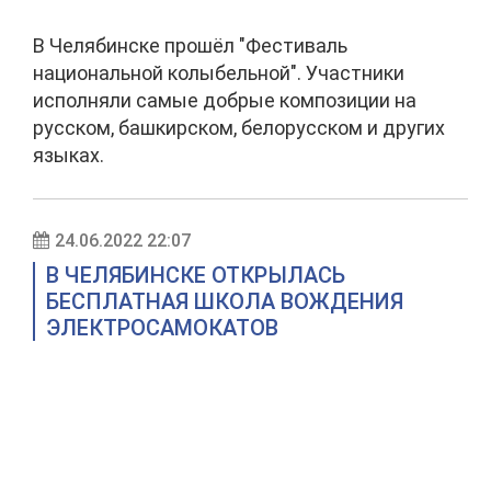
В Челябинске прошёл "Фестиваль
национальной колыбельной". Участники
исполняли самые добрые композиции на
русском, башкирском, белорусском и других
языках.
24.06.2022 22:07
В ЧЕЛЯБИНСКЕ ОТКРЫЛАСЬ
БЕСПЛАТНАЯ ШКОЛА ВОЖДЕНИЯ
ЭЛЕКТРОСАМОКАТОВ