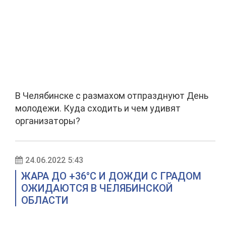
В Челябинске с размахом отпразднуют День
молодежи. Куда сходить и чем удивят
организаторы?
24.06.2022 5:43
ЖАРА ДО +36°C И ДОЖДИ С ГРАДОМ
ОЖИДАЮТСЯ В ЧЕЛЯБИНСКОЙ
ОБЛАСТИ