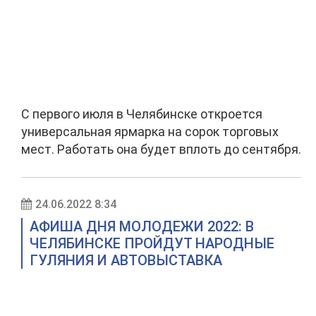
С первого июля в Челябинске откроется
универсальная ярмарка на сорок торговых
мест. Работать она будет вплоть до сентября.
24.06.2022 8:34
АФИША ДНЯ МОЛОДЕЖИ 2022: В
ЧЕЛЯБИНСКЕ ПРОЙДУТ НАРОДНЫЕ
ГУЛЯНИЯ И АВТОВЫСТАВКА