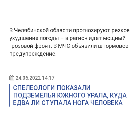
В Челябинской области прогнозируют резкое
ухудшение погоды – в регион идет мощный
грозовой фронт. В МЧС объявили штормовое
предупреждение.
24.06.2022 14:17
СПЕЛЕОЛОГИ ПОКАЗАЛИ
ПОДЗЕМЕЛЬЯ ЮЖНОГО УРАЛА, КУДА
ЕДВА ЛИ СТУПАЛА НОГА ЧЕЛОВЕКА