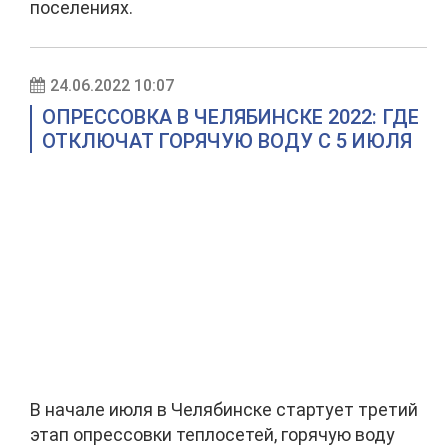
поселениях.
24.06.2022 10:07
ОПРЕССОВКА В ЧЕЛЯБИНСКЕ 2022: ГДЕ
ОТКЛЮЧАТ ГОРЯЧУЮ ВОДУ С 5 ИЮЛЯ
В начале июля в Челябинске стартует третий
этап опрессовки теплосетей, горячую воду