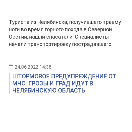
Туриста из Челябинска, получившего травму
ноги во время горного похода в Северной
Осетии, нашли спасатели. Специалисты
начали транспортировку пострадавшего.
24.06.2022 14:38
ШТОРМОВОЕ ПРЕДУПРЕЖДЕНИЕ ОТ
МЧС: ГРОЗЫ И ГРАД ИДУТ В
ЧЕЛЯБИНСКУЮ ОБЛАСТЬ