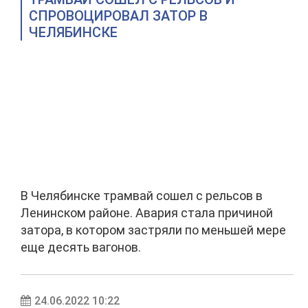
СПРОВОЦИРОВАЛ ЗАТОР В
ЧЕЛЯБИНСКЕ
В Челябинске трамвай сошел с рельсов в
Ленинском районе. Авария стала причиной
затора, в котором застряли по меньшей мере
еще десять вагонов.
24.06.2022 10:22