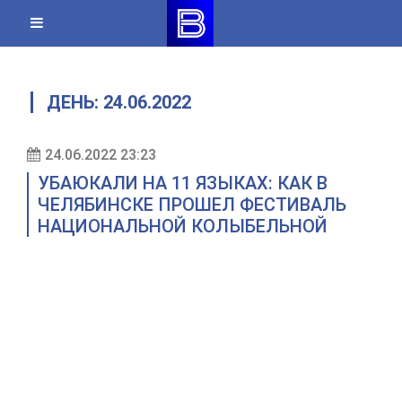
Skip
to
content
ДЕНЬ:
24.06.2022
24.06.2022 23:23
УБАЮКАЛИ НА 11 ЯЗЫКАХ: КАК В
ЧЕЛЯБИНСКЕ ПРОШЕЛ ФЕСТИВАЛЬ
НАЦИОНАЛЬНОЙ КОЛЫБЕЛЬНОЙ