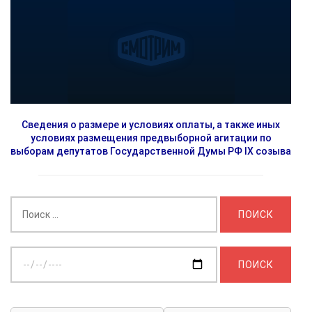
Сведения о размере и условиях оплаты, а также иных
условиях размещения предвыборной агитации по
выборам депутатов Государственной Думы РФ IX созыва
Найти:
Выберите
дату: