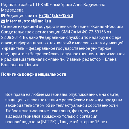
Редактор сайта ГТРК «Южный Урал» Анна Вадимовна
Медведева
Редакция сайта:
+7(351)267-13-50
internet_otdel@mail.ru
Сетевое издание «Государственный Интернет-Канал «Россия».
Свидетельство о регистрации СМИ Эл № ФС 77-59166 от
22.08.2014. Выдано Федеральной службой по надзору в сфере
связи, информационных технологий и массовых коммуникаций.
Учредитель – федеральное государственное унитарное
предприятие «Всероссийская государственная телевизионная
и радиовещательная компания». Главный редактор – Елена
Валерьевна Панина.
Политика конфиденциальности
Все права на любые материалы, опубликованные на сайте,
защищены в соответствии с российским и международным
законодательством об интеллектуальной собственности.
Любое использование текстовых, фото, аудио и
видеоматериалов возможно только с согласия
правообладателя (ВГТРК). Для детей старше 16 лет.