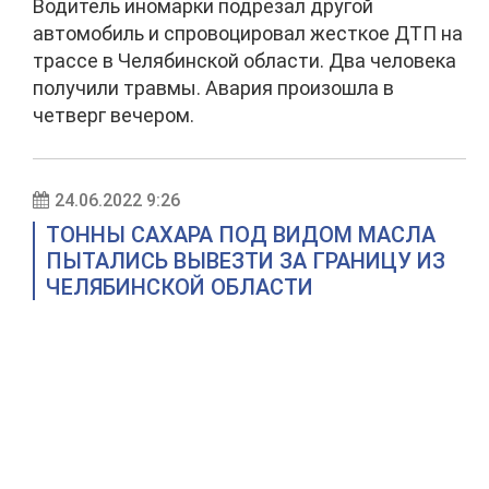
Водитель иномарки подрезал другой
автомобиль и спровоцировал жесткое ДТП на
трассе в Челябинской области. Два человека
получили травмы. Авария произошла в
четверг вечером.
24.06.2022 9:26
ТОННЫ САХАРА ПОД ВИДОМ МАСЛА
ПЫТАЛИСЬ ВЫВЕЗТИ ЗА ГРАНИЦУ ИЗ
ЧЕЛЯБИНСКОЙ ОБЛАСТИ