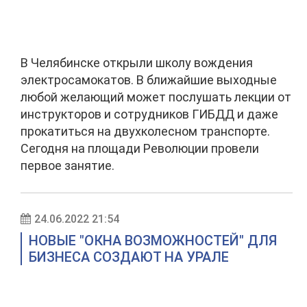
В Челябинске открыли школу вождения
электросамокатов. В ближайшие выходные
любой желающий может послушать лекции от
инструкторов и сотрудников ГИБДД и даже
прокатиться на двухколесном транспорте.
Сегодня на площади Революции провели
первое занятие.
24.06.2022 21:54
НОВЫЕ "ОКНА ВОЗМОЖНОСТЕЙ" ДЛЯ
БИЗНЕСА СОЗДАЮТ НА УРАЛЕ