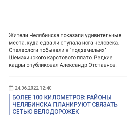
Жители Челябинска показали удивительные
места, куда едва ли ступала нога человека.
Спелеологи побывали в "подземельях"
Шемахинского карстового плато. Редкие
кадры опубликовал Александр Отставнов.
24.06.2022 12:40
БОЛЕЕ 100 КИЛОМЕТРОВ: РАЙОНЫ
ЧЕЛЯБИНСКА ПЛАНИРУЮТ СВЯЗАТЬ
СЕТЬЮ ВЕЛОДОРОЖЕК