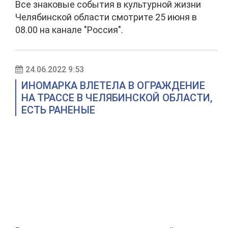
Все знаковые события в культурной жизни
Челябинской области смотрите 25 июня в
08.00 на канале "Россия".
24.06.2022 9:53
ИНОМАРКА ВЛЕТЕЛА В ОГРАЖДЕНИЕ
НА ТРАССЕ В ЧЕЛЯБИНСКОЙ ОБЛАСТИ,
ЕСТЬ РАНЕНЫЕ