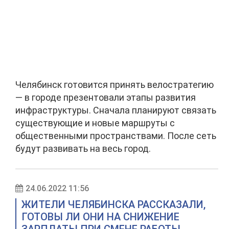
Челябинск готовится принять велостратегию
— в городе презентовали этапы развития
инфраструктуры. Сначала планируют связать
существующие и новые маршруты с
общественными пространствами. После сеть
будут развивать на весь город.
24.06.2022 11:56
ЖИТЕЛИ ЧЕЛЯБИНСКА РАССКАЗАЛИ,
ГОТОВЫ ЛИ ОНИ НА СНИЖЕНИЕ