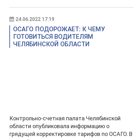
24.06.2022 17:19
ОСАГО ПОДОРОЖАЕТ: К ЧЕМУ
ГОТОВИТЬСЯ ВОДИТЕЛЯМ
ЧЕЛЯБИНСКОЙ ОБЛАСТИ
Контрольно-счетная палата Челябинской
области опубликовала информацию о
грядущей корректировке тарифов по ОСАГО. В