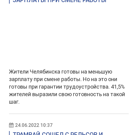
ЗАРПЛАТЫ ПРИ СМЕНЕ РАБОТЫ
Жители Челябинска готовы на меньшую
зарплату при смене работы. Но на это они
готовы при гарантии трудоустройства. 41,5%
жителей выразили свою готовность на такой
шаг.
24.06.2022 10:37
ТРАМВАЙ СОШЕЛ С РЕЛЬСОВ И