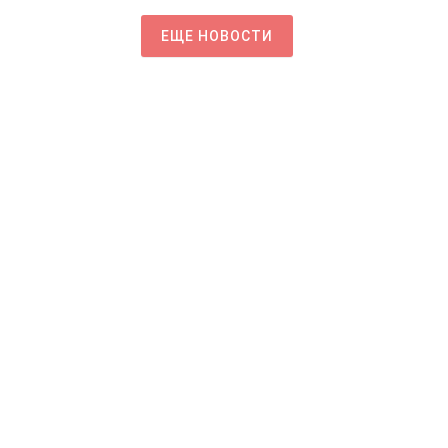
ЕЩЕ НОВОСТИ