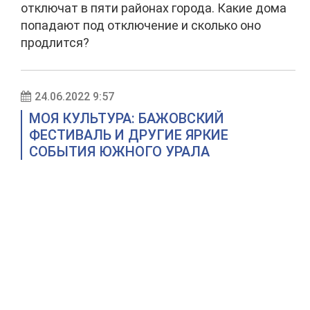
отключат в пяти районах города. Какие дома
попадают под отключение и сколько оно
продлится?
24.06.2022 9:57
МОЯ КУЛЬТУРА: БАЖОВСКИЙ
ФЕСТИВАЛЬ И ДРУГИЕ ЯРКИЕ
СОБЫТИЯ ЮЖНОГО УРАЛА