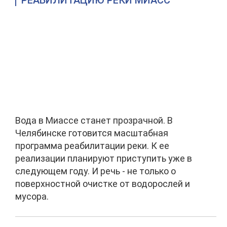
РЕАБИЛИТАЦИЮ РЕКИ МИАСС
Вода в Миассе станет прозрачной. В
Челябинске готовится масштабная
программа реабилитации реки. К ее
реализации планируют приступить уже в
следующем году. И речь - не только о
поверхностной очистке от водорослей и
мусора.