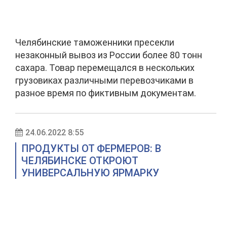
Челябинские таможенники пресекли
незаконный вывоз из России более 80 тонн
сахара. Товар перемещался в нескольких
грузовиках различными перевозчиками в
разное время по фиктивным документам.
24.06.2022 8:55
ПРОДУКТЫ ОТ ФЕРМЕРОВ: В
ЧЕЛЯБИНСКЕ ОТКРОЮТ
УНИВЕРСАЛЬНУЮ ЯРМАРКУ