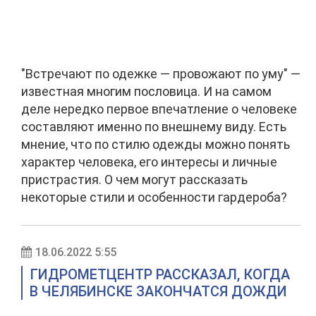
"Встречают по одежке — провожают по уму" —
известная многим пословица. И на самом
деле нередко первое впечатление о человеке
составляют именно по внешнему виду. Есть
мнение, что по стилю одежды можно понять
характер человека, его интересы и личные
пристрастия. О чем могут рассказать
некоторые стили и особенности гардероба?
18.06.2022 5:55
ГИДРОМЕТЦЕНТР РАССКАЗАЛ, КОГДА
В ЧЕЛЯБИНСКЕ ЗАКОНЧАТСЯ ДОЖДИ