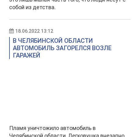
собой из детства.
18.06.2022 13:12
В ЧЕЛЯБИНСКОЙ ОБЛАСТИ
АВТОМОБИЛЬ ЗАГОРЕЛСЯ ВОЗЛЕ
ГАРАЖЕЙ
Пламя уничтожило автомобиль в
Челябинской области. Легковушка внезапно