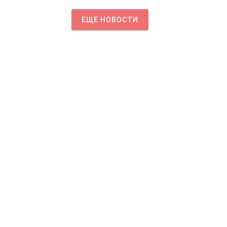
ЕЩЕ НОВОСТИ