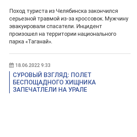
Поход туриста из Челябинска закончился
серьезной травмой из-за кроссовок. Мужчину
эвакуировали спасатели. Инцидент
произошел на территории национального
парка «Таганай».
18.06.2022 9:33
СУРОВЫЙ ВЗГЛЯД: ПОЛЕТ
БЕСПОЩАДНОГО ХИЩНИКА
ЗАПЕЧАТЛЕЛИ НА УРАЛЕ