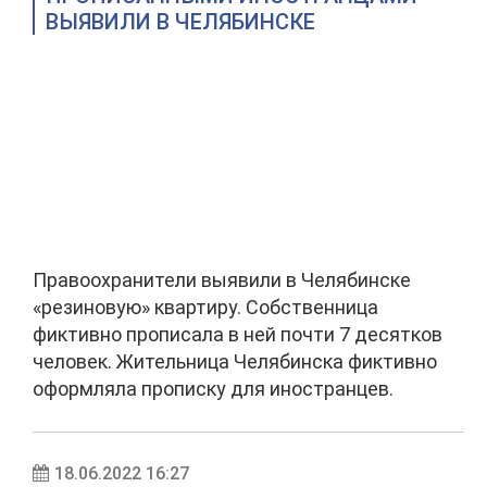
ВЫЯВИЛИ В ЧЕЛЯБИНСКЕ
Правоохранители выявили в Челябинске
«резиновую» квартиру. Собственница
фиктивно прописала в ней почти 7 десятков
человек. Жительница Челябинска фиктивно
оформляла прописку для иностранцев.
18.06.2022 16:27