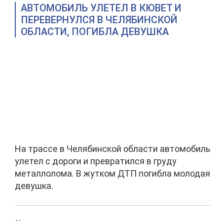
АВТОМОБИЛЬ УЛЕТЕЛ В КЮВЕТ И
ПЕРЕВЕРНУЛСЯ В ЧЕЛЯБИНСКОЙ
ОБЛАСТИ, ПОГИБЛА ДЕВУШКА
На трассе в Челябинской области автомобиль
улетел с дороги и превратился в груду
металлолома. В жутком ДТП погибла молодая
девушка.