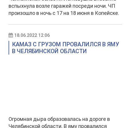
вспыхнула возле гаражей посреди ночи. ЧП
произошло в ночь с 17 на 18 июня в Копейске.
18.06.2022 12:06
КАМАЗ С ГРУЗОМ ПРОВАЛИЛСЯ В ЯМУ
В ЧЕЛЯБИНСКОЙ ОБЛАСТИ
Огромная дыра образовалась на дороге в
Челябинской области. В яму провалился