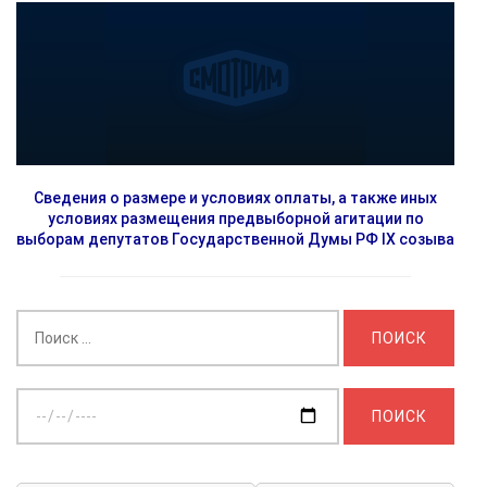
Сведения о размере и условиях оплаты, а также иных
условиях размещения предвыборной агитации по
выборам депутатов Государственной Думы РФ IX созыва
Найти:
Выберите
дату: