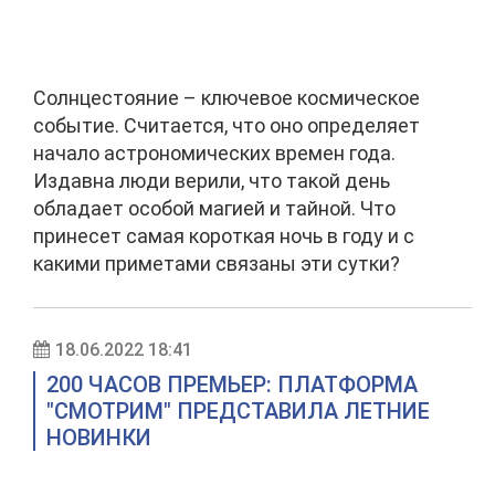
Солнцестояние – ключевое космическое
событие. Считается, что оно определяет
начало астрономических времен года.
Издавна люди верили, что такой день
обладает особой магией и тайной. Что
принесет самая короткая ночь в году и с
какими приметами связаны эти сутки?
18.06.2022 18:41
200 ЧАСОВ ПРЕМЬЕР: ПЛАТФОРМА
"СМОТРИМ" ПРЕДСТАВИЛА ЛЕТНИЕ
НОВИНКИ