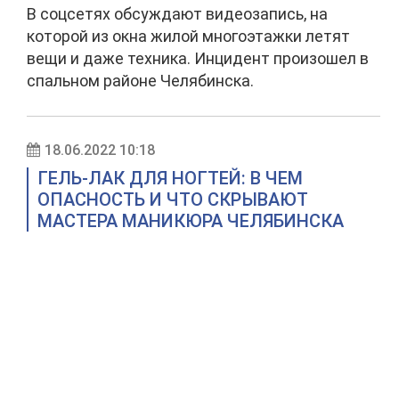
В соцсетях обсуждают видеозапись, на
которой из окна жилой многоэтажки летят
вещи и даже техника. Инцидент произошел в
спальном районе Челябинска.
18.06.2022 10:18
ГЕЛЬ-ЛАК ДЛЯ НОГТЕЙ: В ЧЕМ
ОПАСНОСТЬ И ЧТО СКРЫВАЮТ
МАСТЕРА МАНИКЮРА ЧЕЛЯБИНСКА