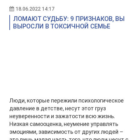
18.06.2022 14:17
ЛОМАЮТ СУДЬБУ: 9 ПРИЗНАКОВ, ВЫ
ВЫРОСЛИ В ТОКСИЧНОЙ СЕМЬЕ
Люди, которые пережили психологическое
давление в детстве, несут этот груз
неуверенности и зажатости всю жизнь.
Низкая самооценка, неумение управлять
эмоциями, зависимость от других людей –
это лишь малая часть того, что люди несут с