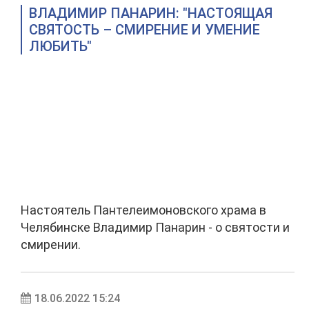
ВЛАДИМИР ПАНАРИН: "НАСТОЯЩАЯ
СВЯТОСТЬ – СМИРЕНИЕ И УМЕНИЕ
ЛЮБИТЬ"
Настоятель Пантелеимоновского храма в
Челябинске Владимир Панарин - о святости и
смирении.
18.06.2022 15:24