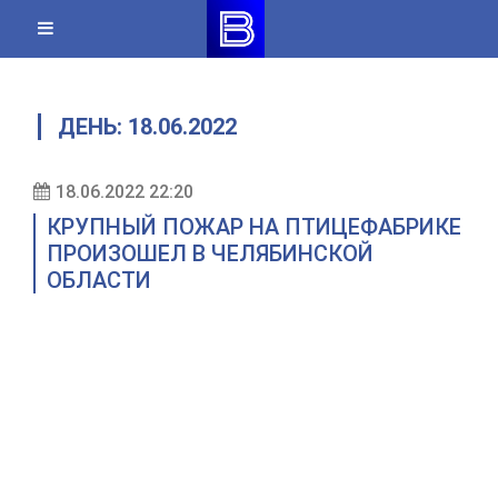
Skip
to
content
ДЕНЬ:
18.06.2022
18.06.2022 22:20
КРУПНЫЙ ПОЖАР НА ПТИЦЕФАБРИКЕ
ПРОИЗОШЕЛ В ЧЕЛЯБИНСКОЙ
ОБЛАСТИ