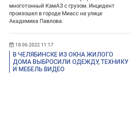
многотонный КамАЗ с грузом. Инцидент
произошел в городе Миасс на улице
Академика Павлова.
18.06.2022 11:17
В ЧЕЛЯБИНСКЕ ИЗ ОКНА ЖИЛОГО
ДОМА ВЫБРОСИЛИ ОДЕЖДУ, ТЕХНИКУ
И МЕБЕЛЬ ВИДЕО