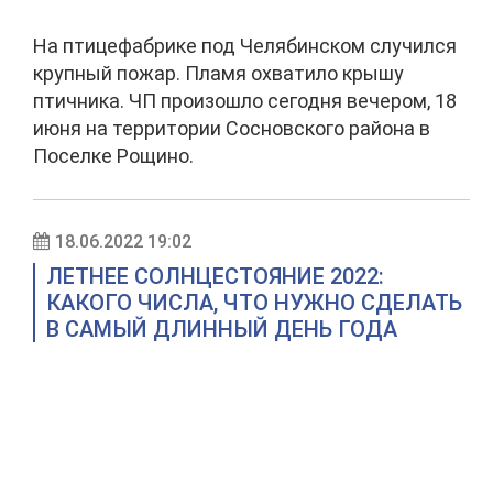
На птицефабрике под Челябинском случился
крупный пожар. Пламя охватило крышу
птичника. ЧП произошло сегодня вечером, 18
июня на территории Сосновского района в
Поселке Рощино.
18.06.2022 19:02
ЛЕТНЕЕ СОЛНЦЕСТОЯНИЕ 2022:
КАКОГО ЧИСЛА, ЧТО НУЖНО СДЕЛАТЬ
В САМЫЙ ДЛИННЫЙ ДЕНЬ ГОДА