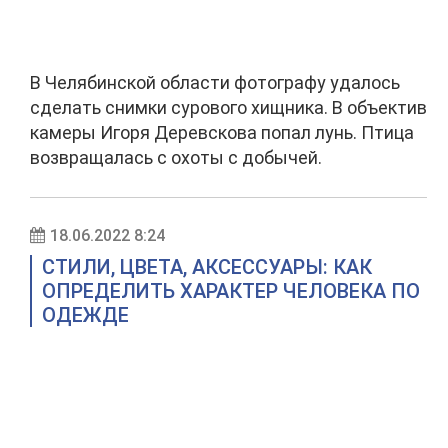
В Челябинской области фотографу удалось
сделать снимки сурового хищника. В объектив
камеры Игоря Деревскова попал лунь. Птица
возвращалась с охоты с добычей.
18.06.2022 8:24
СТИЛИ, ЦВЕТА, АКСЕССУАРЫ: КАК
ОПРЕДЕЛИТЬ ХАРАКТЕР ЧЕЛОВЕКА ПО
ОДЕЖДЕ