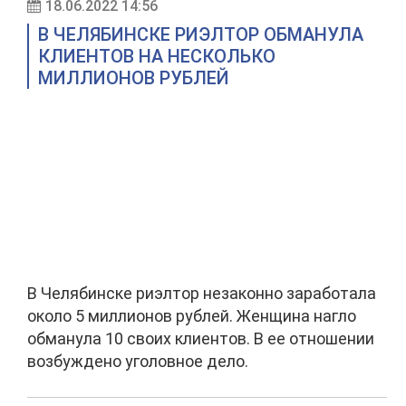
18.06.2022 14:56
В ЧЕЛЯБИНСКЕ РИЭЛТОР ОБМАНУЛА
КЛИЕНТОВ НА НЕСКОЛЬКО
МИЛЛИОНОВ РУБЛЕЙ
В Челябинске риэлтор незаконно заработала
около 5 миллионов рублей. Женщина нагло
обманула 10 своих клиентов. В ее отношении
возбуждено уголовное дело.