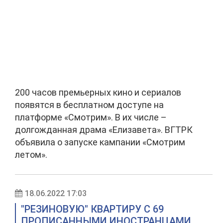
200 часов премьерных кино и сериалов
появятся в бесплатном доступе на
платформе «Смотрим». В их числе –
долгожданная драма «Елизавета». ВГТРК
объявила о запуске кампании «Смотрим
летом».
18.06.2022 17:03
"РЕЗИНОВУЮ" КВАРТИРУ С 69
ПРОПИСАННЫМИ ИНОСТРАНЦАМИ