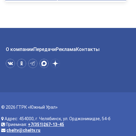
О компании
Передачи
Реклама
Контакты
© 2026 ГТРК «Южный Урал»
Адрес: 454000, г. Челябинск, ул. Орджоникидзе, 54-б
Приемная:
+7(351)267-13-45
cheltv@cheltv.ru