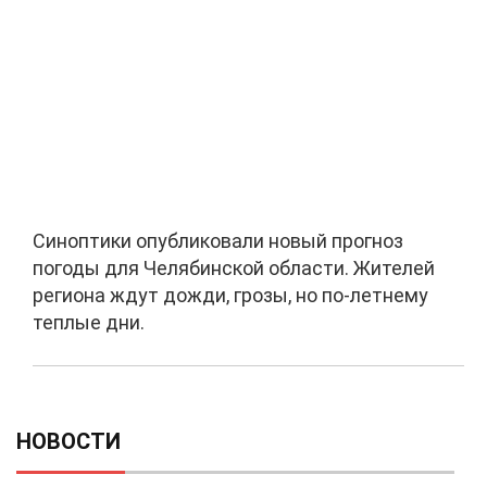
Синоптики опубликовали новый прогноз
погоды для Челябинской области. Жителей
региона ждут дожди, грозы, но по-летнему
теплые дни.
НОВОСТИ