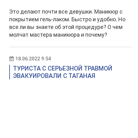
Это делают почти все девушки. Маникюр с
покрытием гель-лаком. Быстро и удобно. Но
все ли вы знаете об этой процедуре? О чем
молчат мастера маникюра и почему?
18.06.2022 9:54
ТУРИСТА С СЕРЬЕЗНОЙ ТРАВМОЙ
ЭВАКУИРОВАЛИ С ТАГАНАЯ