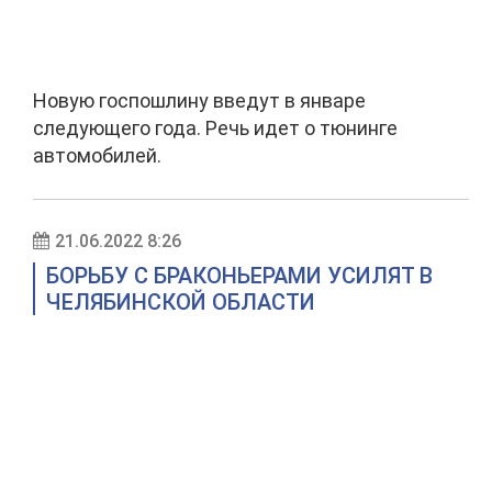
Новую госпошлину введут в январе
следующего года. Речь идет о тюнинге
автомобилей.
21.06.2022 8:26
БОРЬБУ С БРАКОНЬЕРАМИ УСИЛЯТ В
ЧЕЛЯБИНСКОЙ ОБЛАСТИ