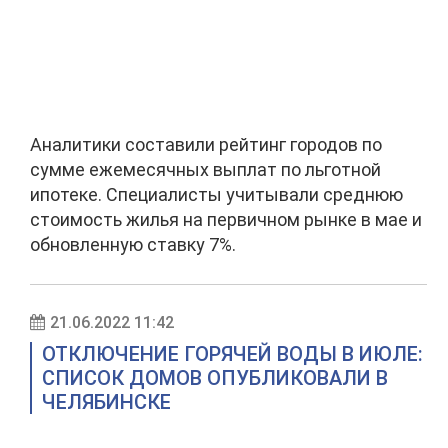
Аналитики составили рейтинг городов по
сумме ежемесячных выплат по льготной
ипотеке. Специалисты учитывали среднюю
стоимость жилья на первичном рынке в мае и
обновленную ставку 7%.
21.06.2022 11:42
ОТКЛЮЧЕНИЕ ГОРЯЧЕЙ ВОДЫ В ИЮЛЕ:
СПИСОК ДОМОВ ОПУБЛИКОВАЛИ В
ЧЕЛЯБИНСКЕ