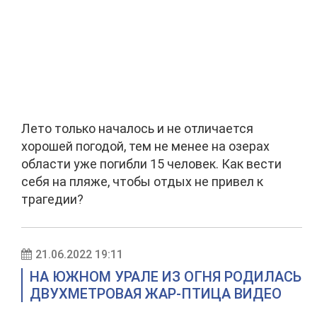
Лето только началось и не отличается
хорошей погодой, тем не менее на озерах
области уже погибли 15 человек. Как вести
себя на пляже, чтобы отдых не привел к
трагедии?
21.06.2022 19:11
НА ЮЖНОМ УРАЛЕ ИЗ ОГНЯ РОДИЛАСЬ
ДВУХМЕТРОВАЯ ЖАР-ПТИЦА ВИДЕО