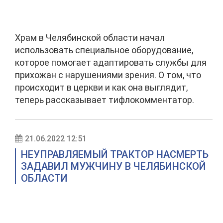
Храм в Челябинской области начал
использовать специальное оборудование,
которое помогает адаптировать службы для
прихожан с нарушениями зрения. О том, что
происходит в церкви и как она выглядит,
теперь рассказывает тифлокомментатор.
21.06.2022 12:51
НЕУПРАВЛЯЕМЫЙ ТРАКТОР НАСМЕРТЬ
ЗАДАВИЛ МУЖЧИНУ В ЧЕЛЯБИНСКОЙ
ОБЛАСТИ