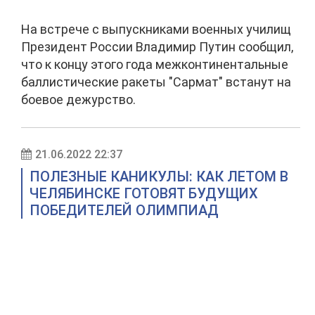
На встрече с выпускниками военных училищ
Президент России Владимир Путин сообщил,
что к концу этого года межконтинентальные
баллистические ракеты "Сармат" встанут на
боевое дежурство.
21.06.2022 22:37
ПОЛЕЗНЫЕ КАНИКУЛЫ: КАК ЛЕТОМ В
ЧЕЛЯБИНСКЕ ГОТОВЯТ БУДУЩИХ
ПОБЕДИТЕЛЕЙ ОЛИМПИАД