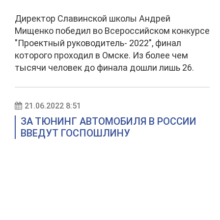
Директор Славинской школы Андрей
Мищенко победил во Всероссийском конкурсе
"Проектный руководитель- 2022", финал
которого проходил в Омске. Из более чем
тысячи человек до финала дошли лишь 26.
21.06.2022 8:51
ЗА ТЮНИНГ АВТОМОБИЛЯ В РОССИИ
ВВЕДУТ ГОСПОШЛИНУ