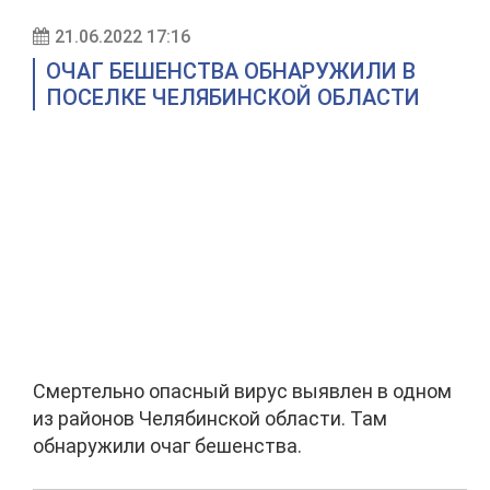
21.06.2022 17:16
ОЧАГ БЕШЕНСТВА ОБНАРУЖИЛИ В
ПОСЕЛКЕ ЧЕЛЯБИНСКОЙ ОБЛАСТИ
Смертельно опасный вирус выявлен в одном
из районов Челябинской области. Там
обнаружили очаг бешенства.