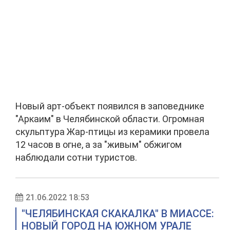
Новый арт-объект появился в заповеднике
"Аркаим" в Челябинской области. Огромная
скульптура Жар-птицы из керамики провела
12 часов в огне, а за "живым" обжигом
наблюдали сотни туристов.
21.06.2022 18:53
"ЧЕЛЯБИНСКАЯ СКАКАЛКА" В МИАССЕ:
НОВЫЙ ГОРОД НА ЮЖНОМ УРАЛЕ