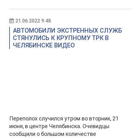
21.06.2022 9:48
АВТОМОБИЛИ ЭКСТРЕННЫХ СЛУЖБ
СТЯНУЛИСЬ К КРУПНОМУ ТРК В
ЧЕЛЯБИНСКЕ ВИДЕО
Переполох случился утром во вторник, 21
июня, в центре Челябинска. Очевидцы
сообщили о большом количестве