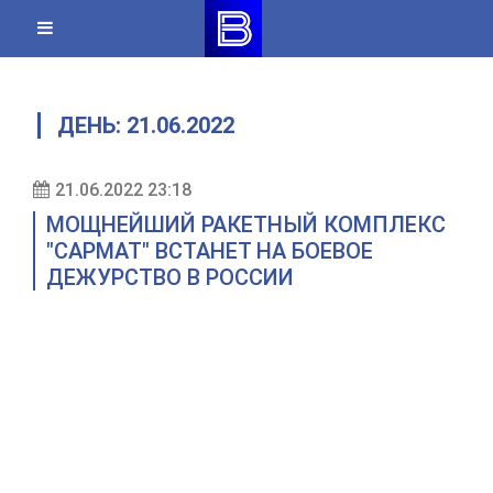
Skip
to
content
ДЕНЬ:
21.06.2022
21.06.2022 23:18
МОЩНЕЙШИЙ РАКЕТНЫЙ КОМПЛЕКС
"САРМАТ" ВСТАНЕТ НА БОЕВОЕ
ДЕЖУРСТВО В РОССИИ