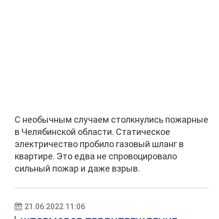
С необычным случаем столкнулись пожарные
в Челябинской области. Статическое
электричество пробило газовый шланг в
квартире. Это едва не спровоцировало
сильный пожар и даже взрыв.
21.06.2022 11:06