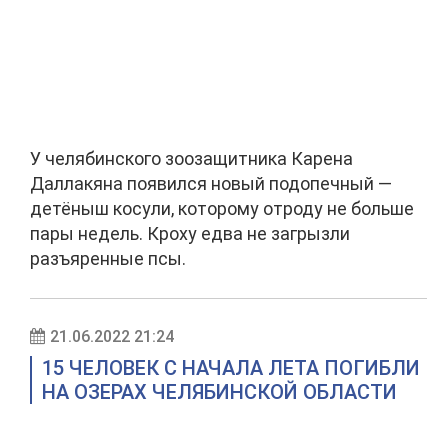
У челябинского зоозащитника Карена
Даллакяна появился новый подопечный —
детёныш косули, которому отроду не больше
пары недель. Кроху едва не загрызли
разъяренные псы.
21.06.2022 21:24
15 ЧЕЛОВЕК С НАЧАЛА ЛЕТА ПОГИБЛИ
НА ОЗЕРАХ ЧЕЛЯБИНСКОЙ ОБЛАСТИ