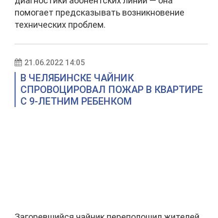
диагностики абонентских линий — она
помогает предсказывать возникновение
технических проблем.
21.06.2022 14:05
В ЧЕЛЯБИНСКЕ ЧАЙНИК
СПРОВОЦИРОВАЛ ПОЖАР В КВАРТИРЕ
С 9-ЛЕТНИМ РЕБЕНКОМ
Загоревшийся чайник переполошил жителей