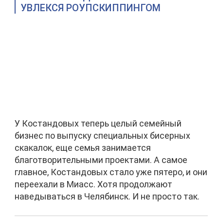
УВЛЕКСЯ РОУПСКИППИНГОМ
У Костандовых теперь целый семейный
бизнес по выпуску специальных бисерных
скакалок, еще семья занимается
благотворительными проектами. А самое
главное, Костандовых стало уже пятеро, и они
переехали в Миасс. Хотя продолжают
наведываться в Челябинск. И не просто так.