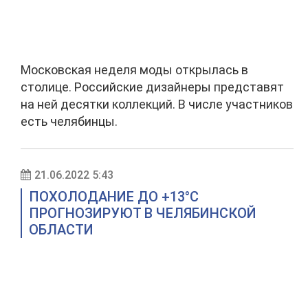
Московская неделя моды открылась в
столице. Российские дизайнеры представят
на ней десятки коллекций. В числе участников
есть челябинцы.
21.06.2022 5:43
ПОХОЛОДАНИЕ ДО +13°C
ПРОГНОЗИРУЮТ В ЧЕЛЯБИНСКОЙ
ОБЛАСТИ