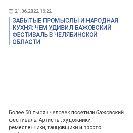
21.06.2022 16:22
ЗАБЫТЫЕ ПРОМЫСЛЫ И НАРОДНАЯ
КУХНЯ: ЧЕМ УДИВИЛ БАЖОВСКИЙ
ФЕСТИВАЛЬ В ЧЕЛЯБИНСКОЙ
ОБЛАСТИ
Более 50 тысяч человек посетили бажовский
фестиваль. Артисты, художники,
ремесленники, танцовщики и просто