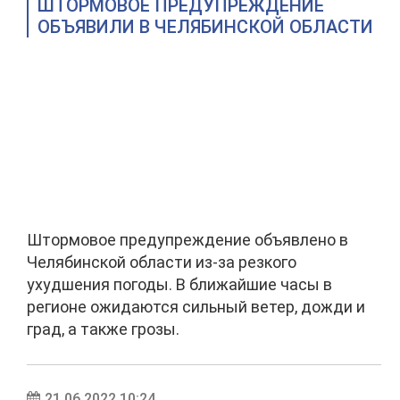
ШТОРМОВОЕ ПРЕДУПРЕЖДЕНИЕ
ОБЪЯВИЛИ В ЧЕЛЯБИНСКОЙ ОБЛАСТИ
Штормовое предупреждение объявлено в
Челябинской области из-за резкого
ухудшения погоды. В ближайшие часы в
регионе ожидаются сильный ветер, дожди и
град, а также грозы.
21.06.2022 10:24