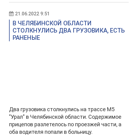
21.06.2022 9:51
В ЧЕЛЯБИНСКОЙ ОБЛАСТИ
СТОЛКНУЛИСЬ ДВА ГРУЗОВИКА, ЕСТЬ
РАНЕНЫЕ
Два грузовика столкнулись на трассе М5
"Урал" в Челябинской области. Содержимое
прицепов разлетелось по проезжей части, а
оба водителя попали в больницу.