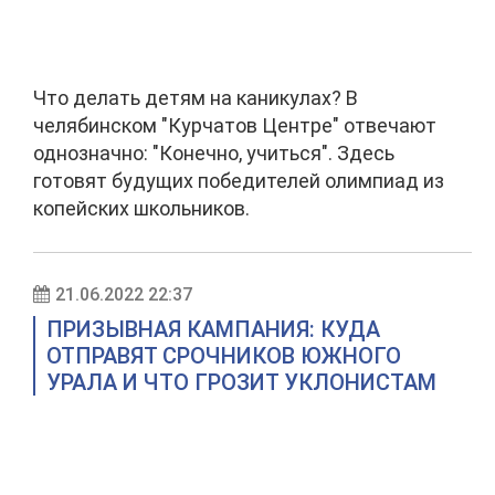
Что делать детям на каникулах? В
челябинском "Курчатов Центре" отвечают
однозначно: "Конечно, учиться". Здесь
готовят будущих победителей олимпиад из
копейских школьников.
21.06.2022 22:37
ПРИЗЫВНАЯ КАМПАНИЯ: КУДА
ОТПРАВЯТ СРОЧНИКОВ ЮЖНОГО
УРАЛА И ЧТО ГРОЗИТ УКЛОНИСТАМ