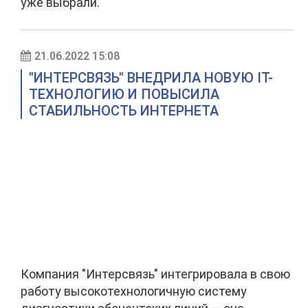
уже выбрали.
21.06.2022 15:08
"ИНТЕРСВЯЗЬ" ВНЕДРИЛА НОВУЮ IT-
ТЕХНОЛОГИЮ И ПОВЫСИЛА
СТАБИЛЬНОСТЬ ИНТЕРНЕТА
Компания "Интерсвязь" интегрировала в свою
работу высокотехнологичную систему