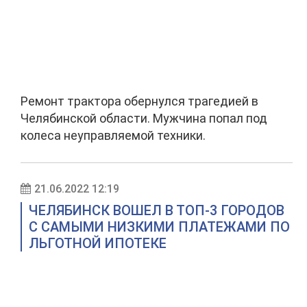
Ремонт трактора обернулся трагедией в
Челябинской области. Мужчина попал под
колеса неуправляемой техники.
21.06.2022 12:19
ЧЕЛЯБИНСК ВОШЕЛ В ТОП-3 ГОРОДОВ
С САМЫМИ НИЗКИМИ ПЛАТЕЖАМИ ПО
ЛЬГОТНОЙ ИПОТЕКЕ