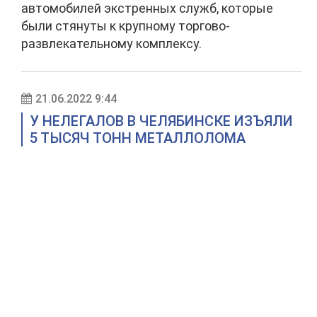
автомобилей экстренных служб, которые
были стянуты к крупному торгово-
развлекательному комплексу.
21.06.2022 9:44
У НЕЛЕГАЛОВ В ЧЕЛЯБИНСКЕ ИЗЪЯЛИ
5 ТЫСЯЧ ТОНН МЕТАЛЛОЛОМА