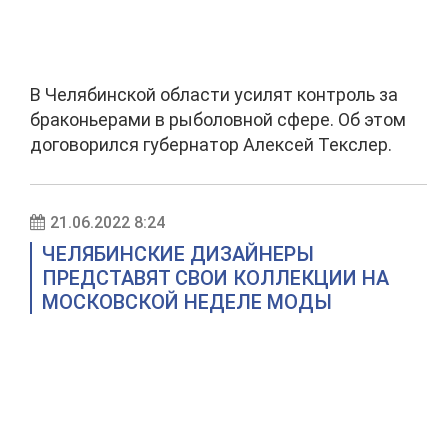
В Челябинской области усилят контроль за
браконьерами в рыболовной сфере. Об этом
договорился губернатор Алексей Текслер.
21.06.2022 8:24
ЧЕЛЯБИНСКИЕ ДИЗАЙНЕРЫ
ПРЕДСТАВЯТ СВОИ КОЛЛЕКЦИИ НА
МОСКОВСКОЙ НЕДЕЛЕ МОДЫ