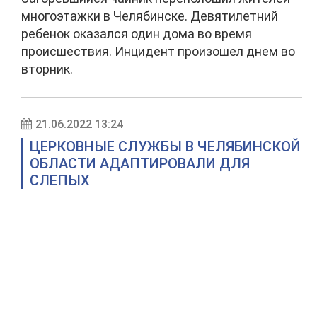
многоэтажки в Челябинске. Девятилетний
ребенок оказался один дома во время
происшествия. Инцидент произошел днем во
вторник.
21.06.2022 13:24
ЦЕРКОВНЫЕ СЛУЖБЫ В ЧЕЛЯБИНСКОЙ
ОБЛАСТИ АДАПТИРОВАЛИ ДЛЯ
СЛЕПЫХ