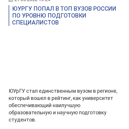
ЮУРГУ ПОПАЛ В ТОП ВУЗОВ РОССИИ
ПО УРОВНЮ ПОДГОТОВКИ
СПЕЦИАЛИСТОВ
ЮУрГУ стал единственным вузом в регионе,
который вошел в рейтинг, как университет
обеспечивающий наилучшую
образовательную и научную подготовку
студентов.