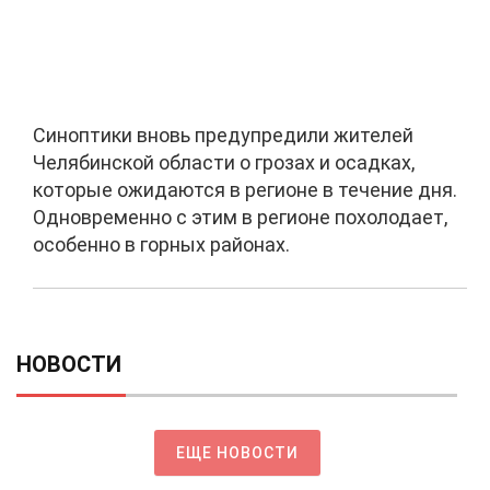
Синоптики вновь предупредили жителей
Челябинской области о грозах и осадках,
которые ожидаются в регионе в течение дня.
Одновременно с этим в регионе похолодает,
особенно в горных районах.
НОВОСТИ
ЕЩЕ НОВОСТИ