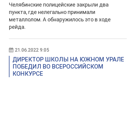
Челябинские полицейские закрыли два
пункта, где нелегально принимали
металлолом. А обнаружилось это в ходе
рейда.
21.06.2022 9:05
ДИРЕКТОР ШКОЛЫ НА ЮЖНОМ УРАЛЕ
ПОБЕДИЛ ВО ВСЕРОССИЙСКОМ
КОНКУРСЕ