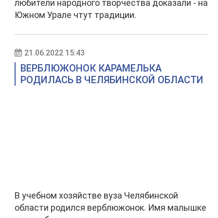
любители народного творчества доказали - на
Южном Урале чтут традиции.
21.06.2022 15:43
ВЕРБЛЮЖОНОК КАРАМЕЛЬКА
РОДИЛАСЬ В ЧЕЛЯБИНСКОЙ ОБЛАСТИ
В учебном хозяйстве вуза Челябинской
области родился верблюжонок. Имя малышке