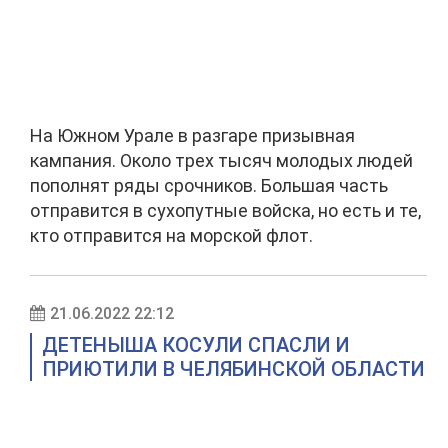
На Южном Урале в разгаре призывная
кампания. Около трех тысяч молодых людей
пополнят ряды срочников. Большая часть
отправится в сухопутные войска, но есть и те,
кто отправится на морской флот.
21.06.2022 22:12
ДЕТЕНЫША КОСУЛИ СПАСЛИ И
ПРИЮТИЛИ В ЧЕЛЯБИНСКОЙ ОБЛАСТИ