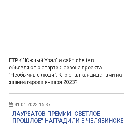
ГТРК "Южный Урал" и сайт cheltv.ru
объявляют о старте 5 сезона проекта
"Необычные люди". Кто стал кандидатами на
звание героев января 2023?
31.01.2023 16:37
ЛАУРЕАТОВ ПРЕМИИ "СВЕТЛОЕ
ПРОШЛОЕ" НАГРАДИЛИ В ЧЕЛЯБИНСКЕ