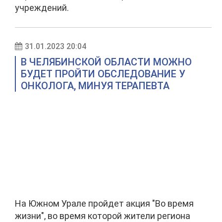
учреждений.
31.01.2023 20:04
В ЧЕЛЯБИНСКОЙ ОБЛАСТИ МОЖНО
БУДЕТ ПРОЙТИ ОБСЛЕДОВАНИЕ У
ОНКОЛОГА, МИНУЯ ТЕРАПЕВТА
На Южном Урале пройдет акция "Во время
жизни", во время которой жители региона