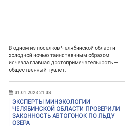
В одном из поселков Челябинской области
холодной ночью таинственным образом
исчезла главная достопримечательность —
общественный туалет.
31.01.2023 21:38
ЭКСПЕРТЫ МИНЭКОЛОГИИ
ЧЕЛЯБИНСКОЙ ОБЛАСТИ ПРОВЕРИЛИ
ЗАКОННОСТЬ АВТОГОНОК ПО ЛЬДУ
ОЗЕРА