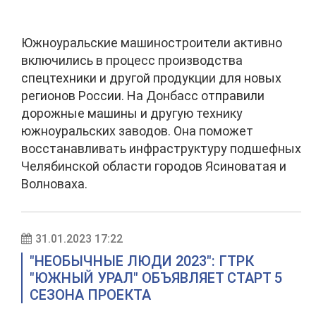
Южноуральские машиностроители активно
включились в процесс производства
спецтехники и другой продукции для новых
регионов России. На Донбасс отправили
дорожные машины и другую технику
южноуральских заводов. Она поможет
восстанавливать инфраструктуру подшефных
Челябинской области городов Ясиноватая и
Волноваха.
31.01.2023 17:22
"НЕОБЫЧНЫЕ ЛЮДИ 2023": ГТРК
"ЮЖНЫЙ УРАЛ" ОБЪЯВЛЯЕТ СТАРТ 5
СЕЗОНА ПРОЕКТА