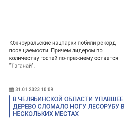
Южноуральские нацпарки побили рекорд
посещаемости. Причем лидером по
количеству гостей по-прежнему остается
"Таганай".
31.01.2023 10:09
В ЧЕЛЯБИНСКОЙ ОБЛАСТИ УПАВШЕЕ
ДЕРЕВО СЛОМАЛО НОГУ ЛЕСОРУБУ В
НЕСКОЛЬКИХ МЕСТАХ