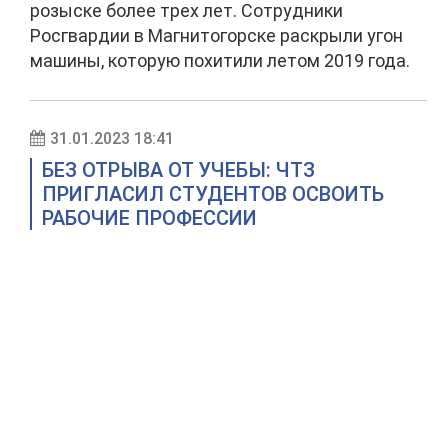
розыске более трех лет. Сотрудники
Росгвардии в Магнитогорске раскрыли угон
машины, которую похитили летом 2019 года.
31.01.2023 18:41
БЕЗ ОТРЫВА ОТ УЧЕБЫ: ЧТЗ
ПРИГЛАСИЛ СТУДЕНТОВ ОСВОИТЬ
РАБОЧИЕ ПРОФЕССИИ