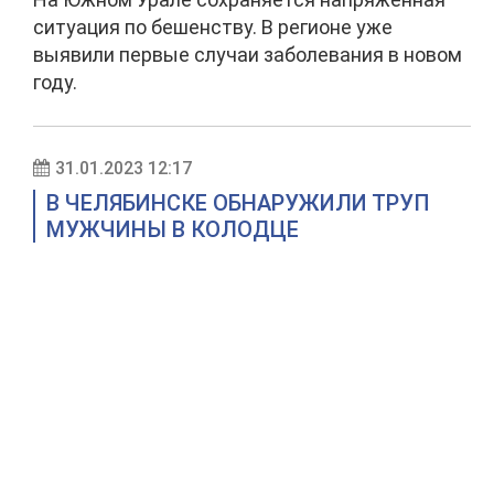
ситуация по бешенству. В регионе уже
выявили первые случаи заболевания в новом
году.
31.01.2023 12:17
В ЧЕЛЯБИНСКЕ ОБНАРУЖИЛИ ТРУП
МУЖЧИНЫ В КОЛОДЦЕ