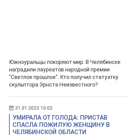
Южноуральцы покоряют мир. В Челябинске
наградили лауреатов народной премии
"Светлое прошлое". Кто получил статуэтку
скульптора Эрнста Неизвестного?
31.01.2023 16:02
УМИРАЛА ОТ ГОЛОДА: ПРИСТАВ
СПАСЛА ПОЖИЛУЮ ЖЕНЩИНУ В
ЧЕЛЯБИНСКОЙ ОБЛАСТИ