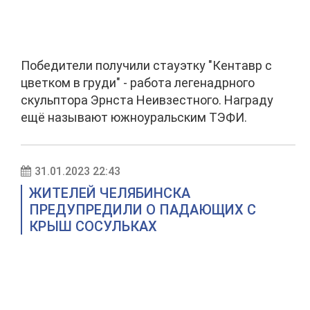
Победители получили стауэтку "Кентавр с
цветком в груди" - работа легенадрного
скульптора Эрнста Неивзестного. Награду
ещё называют южноуральским ТЭФИ.
31.01.2023 22:43
ЖИТЕЛЕЙ ЧЕЛЯБИНСКА
ПРЕДУПРЕДИЛИ О ПАДАЮЩИХ С
КРЫШ СОСУЛЬКАХ