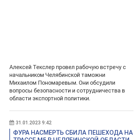
Алексей Текслер провел рабочую встречу с
начальником Челябинской таможни
Михаилом Пономаревым. Они обсудили
вопросы безопасности и сотрудничества в
области экспортной политики.
31.01.2023 9:42
ФУРА НАСМЕРТЬ СБИЛА ПЕШЕХОДА НА