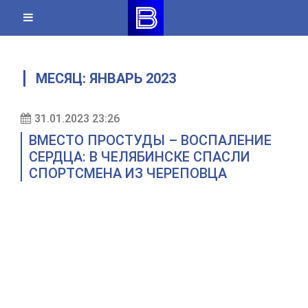
Skip
to
content
МЕСЯЦ:
ЯНВАРЬ 2023
31.01.2023 23:26
ВМЕСТО ПРОСТУДЫ – ВОСПАЛЕНИЕ
СЕРДЦА: В ЧЕЛЯБИНСКЕ СПАСЛИ
СПОРТСМЕНА ИЗ ЧЕРЕПОВЦА