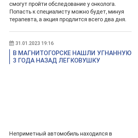
смогут пройти обследование у онколога.
Попасть к специалисту можно будет, минуя
терапевта, а акция продлится всего два дня.
31.01.2023 19:16
В МАГНИТОГОРСКЕ НАШЛИ УГНАННУЮ
3 ГОДА НАЗАД ЛЕГКОВУШКУ
Неприметный автомобиль находился в