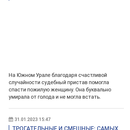
На Южном Урале благодаря счастливой
случайности судебный пристав помогла
спасти пожилую женщину. Она буквально
умирала от голода и не могла встать.
31.01.2023 15:47
ТРОГАТЕЛЬНЫЕ И СМЕШНЫЕ: САМЫХ