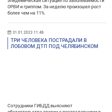
эпидемическая ситуация по заболеваемости
ОРВИ и гриппом. За неделю произошел рост
более чем на 11%.
31.01.2023 11:48
ТРИ ЧЕЛОВЕКА ПОСТРАДАЛИ В
ЛОБОВОМ ДТП ПОД ЧЕЛЯБИНСКОМ
Сотрудники ГИБДД выясняют
обстоятельства аварии с пострадавшими в