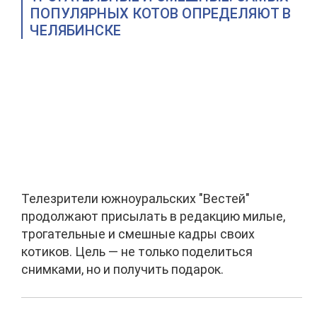
ПОПУЛЯРНЫХ КОТОВ ОПРЕДЕЛЯЮТ В
ЧЕЛЯБИНСКЕ
Телезрители южноуральских "Вестей"
продолжают присылать в редакцию милые,
трогательные и смешные кадры своих
котиков. Цель — не только поделиться
снимками, но и получить подарок.