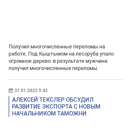
Получил многочисленные переломы на
работе. Под Кыштымом на лесоруба упало
огромное дерево: в результате мужчина
получил многочисленные переломы.
31.01.2023 9:43
АЛЕКСЕЙ ТЕКСЛЕР ОБСУДИЛ
РАЗВИТИЕ ЭКСПОРТА С НОВЫМ
НАЧАЛЬНИКОМ ТАМОЖНИ