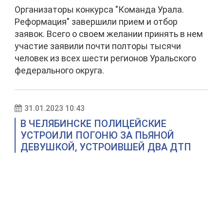
Организаторы конкурса "Команда Урала.
Реформация" завершили прием и отбор
заявок. Всего о своем желании принять в нем
участие заявили почти полторы тысячи
человек из всех шести регионов Уральского
федерального округа.
31.01.2023 10:43
В ЧЕЛЯБИНСКЕ ПОЛИЦЕЙСКИЕ
УСТРОИЛИ ПОГОНЮ ЗА ПЬЯНОЙ
ДЕВУШКОЙ, УСТРОИВШЕЙ ДВА ДТП