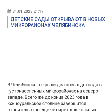
31.01.2023 21:17
ДЕТСКИЕ САДЫ ОТКРЫВАЮТ В НОВЫХ
МИКРОРАЙОНАХ ЧЕЛЯБИНСКА
В Челябинске открыли два новых детсада в
густонаселенных микрорайонах на северо-
западе. Всего же до конца 2023 года в
южноуральской столице завершится
строительство еще четырех дошкольных