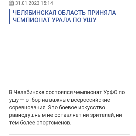
31.01.2023 15:14
ЧЕЛЯБИНСКАЯ ОБЛАСТЬ ПРИНЯЛА
ЧЕМПИОНАТ УРАЛА ПО УШУ
В Челябинске состоялся чемпионат УрФО по
ушу — отбор на важные всероссийские
соревнования. Это боевое искусство
равнодушным не оставляет ни зрителей, ни
тем более спортсменов.