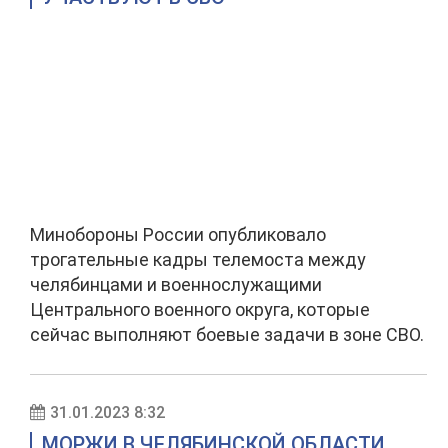
Минобороны России опубликовало
трогательные кадры телемоста между
челябинцами и военнослужащими
Центрального военного округа, которые
сейчас выполняют боевые задачи в зоне СВО.
31.01.2023 8:32
МОРЖИ В ЧЕЛЯБИНСКОЙ ОБЛАСТИ