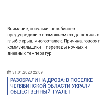
Внимание, сосульки: челябинцев
предупредили о возможном сходе ледяных
глыб с крыш многоэтажек. Причина, говорят
коммунальщики – перепады ночных и
дневных температур.
31.01.2023 22:09
РАЗОБРАЛИ НА ДРОВА: В ПОСЕЛКЕ
ЧЕЛЯБИНСКОЙ ОБЛАСТИ УКРАЛИ
ОБЩЕСТВЕННЫЙ ТУАЛЕТ