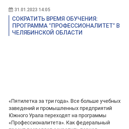
31.01.2023 14:05
СОКРАТИТЬ ВРЕМЯ ОБУЧЕНИЯ:
ПРОГРАММА "ПРОФЕССИОНАЛИТЕТ" В
ЧЕЛЯБИНСКОЙ ОБЛАСТИ
«Пятилетка за три года». Все больше учебных
заведений и промышленных предприятий
Южного Урала переходят на программы
«Профессионалитета». Как федеральный