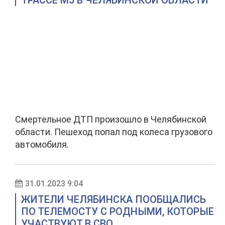
ТРАССЕ М5 В ЧЕЛЯБИНСКОЙ ОБЛАСТИ
Смертельное ДТП произошло в Челябинской
области. Пешеход попал под колеса грузового
автомобиля.
31.01.2023 9:04
ЖИТЕЛИ ЧЕЛЯБИНСКА ПООБЩАЛИСЬ
ПО ТЕЛЕМОСТУ С РОДНЫМИ, КОТОРЫЕ
УЧАСТВУЮТ В СВО