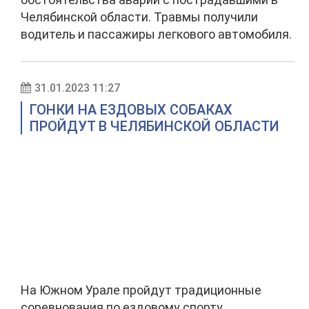
Челябинской области. Травмы получили
водитель и пассажиры легкового автомобиля.
31.01.2023 11:27
ГОНКИ НА ЕЗДОВЫХ СОБАКАХ
ПРОЙДУТ В ЧЕЛЯБИНСКОЙ ОБЛАСТИ
На Южном Урале пройдут традиционные
соревнования по ездовому спорту.