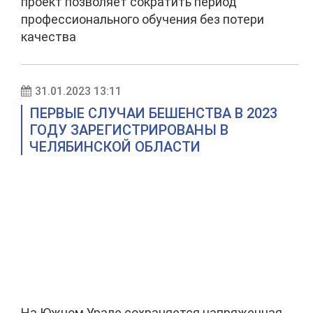
проект позволяет сократить период
профессионального обучения без потери
качества
31.01.2023 13:11
ПЕРВЫЕ СЛУЧАИ БЕШЕНСТВА В 2023
ГОДУ ЗАРЕГИСТРИРОВАНЫ В
ЧЕЛЯБИНСКОЙ ОБЛАСТИ
На Южном Урале сохраняется напряженная