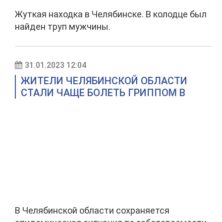
Жуткая находка в Челябинске. В колодце был
найден труп мужчины.
31.01.2023 12:04
ЖИТЕЛИ ЧЕЛЯБИНСКОЙ ОБЛАСТИ
СТАЛИ ЧАЩЕ БОЛЕТЬ ГРИППОМ B
В Челябинской области сохраняется