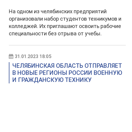
На одном из челябинских предприятий
организовали набор студентов техникумов и
колледжей. Их приглашают освоить рабочие
специальности без отрыва от учебы.
31.01.2023 18:05
ЧЕЛЯБИНСКАЯ ОБЛАСТЬ ОТПРАВЛЯЕТ
В НОВЫЕ РЕГИОНЫ РОССИИ ВОЕННУЮ
И ГРАЖДАНСКУЮ ТЕХНИКУ