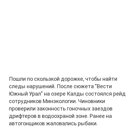
Пошли по скользкой дорожке, чтобы найти
следы нарушений. После сюжета "Вести
Южный Урал" на озере Калды состоялся рейд
сотрудников Минэкологии. Чиновники
проверили законность гоночных заездов
дрифтеров в водоохраной зоне. Ранее на
автогонщиков жаловались рыбаки.