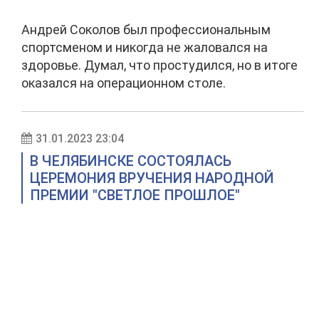
Андрей Соколов был профессиональным
спортсменом и никогда не жаловался на
здоровье. Думал, что простудился, но в итоге
оказался на операционном столе.
31.01.2023 23:04
В ЧЕЛЯБИНСКЕ СОСТОЯЛАСЬ
ЦЕРЕМОНИЯ ВРУЧЕНИЯ НАРОДНОЙ
ПРЕМИИ "СВЕТЛОЕ ПРОШЛОЕ"