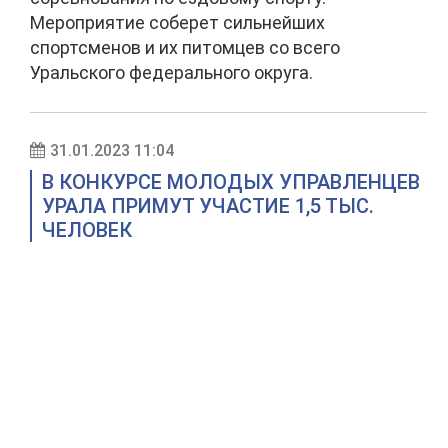
Мероприятие соберет сильнейших
спортсменов и их питомцев со всего
Уральского федерального округа.
31.01.2023 11:04
В КОНКУРСЕ МОЛОДЫХ УПРАВЛЕНЦЕВ
УРАЛА ПРИМУТ УЧАСТИЕ 1,5 ТЫС.
ЧЕЛОВЕК