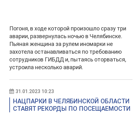
Погоня, в ходе которой произошло сразу три
аварии, развернулась ночью в Челябинске.
Пьяная женщина за рулем иномарки не
захотела останавливаться по требованию
сотрудников ГИБДД и, пытаясь оторваться,
устроила несколько аварий.
31.01.2023 10:23
НАЦПАРКИ В ЧЕЛЯБИНСКОЙ ОБЛАСТИ
СТАВЯТ РЕКОРДЫ ПО ПОСЕЩАЕМОСТИ