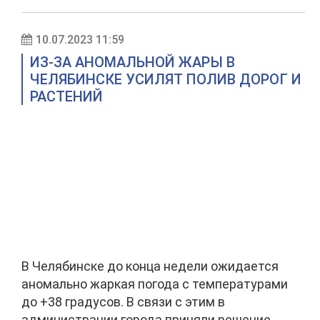
10.07.2023 11:59
ИЗ-ЗА АНОМАЛЬНОЙ ЖАРЫ В
ЧЕЛЯБИНСКЕ УСИЛЯТ ПОЛИВ ДОРОГ И
РАСТЕНИЙ
В Челябинске до конца недели ожидается
аномально жаркая погода с температурами
до +38 градусов. В связи с этим в
администрации города приняли решение