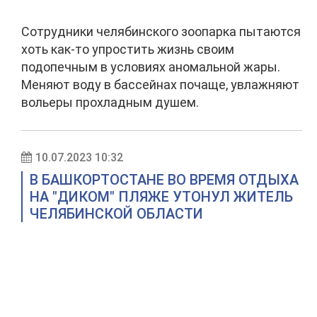
Сотрудники челябинского зоопарка пытаются
хоть как-то упростить жизнь своим
подопечным в условиях аномальной жары.
Меняют воду в бассейнах почаще, увлажняют
вольеры прохладным душем.
10.07.2023 10:32
В БАШКОРТОСТАНЕ ВО ВРЕМЯ ОТДЫХА
НА "ДИКОМ" ПЛЯЖЕ УТОНУЛ ЖИТЕЛЬ
ЧЕЛЯБИНСКОЙ ОБЛАСТИ