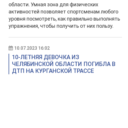
области. Умная зона для физических
активностей позволяет спортсменам любого
уровня посмотреть, как правильно выполнять
упражнения, чтобы получить от них пользу.
10.07.2023 16:02
10-ЛЕТНЯЯ ДЕВОЧКА ИЗ
ЧЕЛЯБИНСКОЙ ОБЛАСТИ ПОГИБЛА В
ДТП НА КУРГАНСКОЙ ТРАССЕ