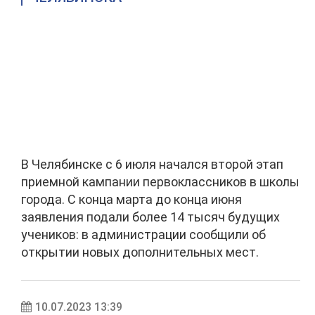
В Челябинске с 6 июля начался второй этап
приемной кампании первоклассников в школы
города. С конца марта до конца июня
заявления подали более 14 тысяч будущих
учеников: в администрации сообщили об
открытии новых дополнительных мест.
10.07.2023 13:39