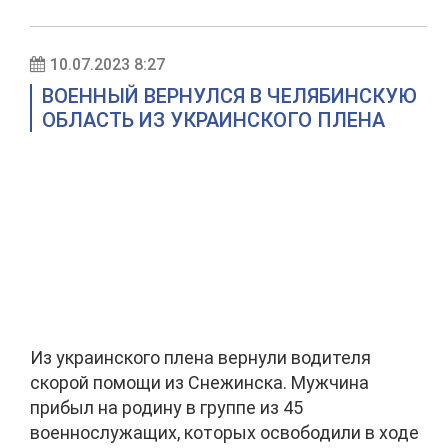
10.07.2023 8:27
ВОЕННЫЙ ВЕРНУЛСЯ В ЧЕЛЯБИНСКУЮ
ОБЛАСТЬ ИЗ УКРАИНСКОГО ПЛЕНА
Из украинского плена вернули водителя
скорой помощи из Снежинска. Мужчина
прибыл на родину в группе из 45
военнослужащих, которых освободили в ходе