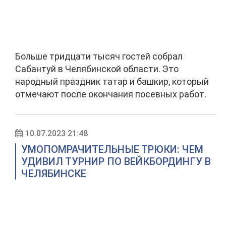
Больше тридцати тысяч гостей собрал
Сабантуй в Челябинской области. Это
народный праздник татар и башкир, который
отмечают после окончания посевных работ.
10.07.2023 21:48
УМОПОМРАЧИТЕЛЬНЫЕ ТРЮКИ: ЧЕМ
УДИВИЛ ТУРНИР ПО ВЕЙКБОРДИНГУ В
ЧЕЛЯБИНСКЕ