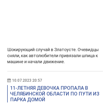
Шокирующий случай в Златоусте. Очевидцы
сняли, как автолюбители привязали шпица к
машине и начали движение.
10.07.2023 20:57
11-ЛЕТНЯЯ ДЕВОЧКА ПРОПАЛА В
ЧЕЛЯБИНСКОЙ ОБЛАСТИ ПО ПУТИ ИЗ
ПАРКА ДОМОЙ