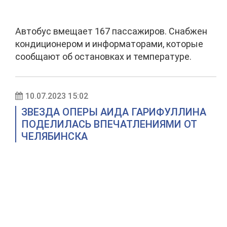
Автобус вмещает 167 пассажиров. Снабжен
кондиционером и информаторами, которые
сообщают об остановках и температуре.
10.07.2023 15:02
ЗВЕЗДА ОПЕРЫ АИДА ГАРИФУЛЛИНА
ПОДЕЛИЛАСЬ ВПЕЧАТЛЕНИЯМИ ОТ
ЧЕЛЯБИНСКА