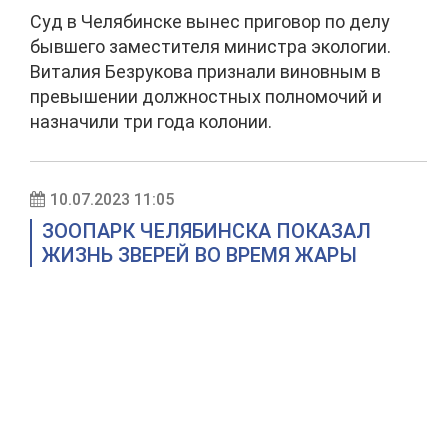
Суд в Челябинске вынес приговор по делу
бывшего заместителя министра экологии.
Виталия Безрукова признали виновным в
превышении должностных полномочий и
назначили три года колонии.
10.07.2023 11:05
ЗООПАРК ЧЕЛЯБИНСКА ПОКАЗАЛ
ЖИЗНЬ ЗВЕРЕЙ ВО ВРЕМЯ ЖАРЫ