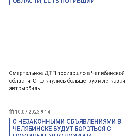
ОБЛАСТИ, ЕСТЬ ПОГИБШИЙ
Смертельное ДТП произошло в Челябинской
области. Столкнулись большегруз и легковой
автомобиль.
10.07.2023 9:14
С НЕЗАКОННЫМИ ОБЪЯВЛЕНИЯМИ В
ЧЕЛЯБИНСКЕ БУДУТ БОРОТЬСЯ С