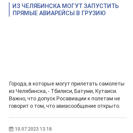
ИЗ ЧЕЛЯБИНСКА МОГУТ ЗАПУСТИТЬ
ПРЯМЫЕ АВИАРЕЙСЫ В ГРУЗИЮ
Города, в которые могут прилетать самолеты
из Челябинска, - Тбилиси, Батуми, Кутаиси.
Важно, что допуск Росавиации к полетам не
говорит о том, что авиасообщение открыто.
10.07.2023 13:18