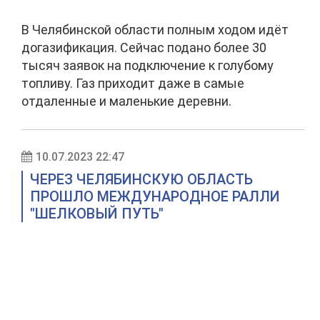
В Челябинской области полным ходом идёт
догазификация. Сейчас подано более 30
тысяч заявок на подключение к голубому
топливу. Газ приходит даже в самые
отдаленные и маленькие деревни.
10.07.2023 22:47
ЧЕРЕЗ ЧЕЛЯБИНСКУЮ ОБЛАСТЬ
ПРОШЛО МЕЖДУНАРОДНОЕ РАЛЛИ
"ШЕЛКОВЫЙ ПУТЬ"