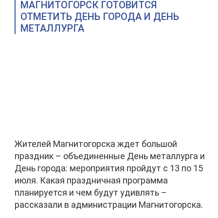
МАГНИТОГОРСК ГОТОВИТСЯ
ОТМЕТИТЬ ДЕНЬ ГОРОДА И ДЕНЬ
МЕТАЛЛУРГА
Жителей Магнитогорска ждет большой
праздник – объединенные День металлурга и
День города: мероприятия пройдут с 13 по 15
июля. Какая праздничная программа
планируется и чем будут удивлять –
рассказали в администрации Магнитогорска.