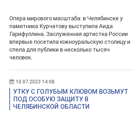
Опера мирового масштаба: в Челябинске у
памятника Курчатову выступила Аида
Гарифуллина. Заслуженная артистка России
впервые посетила южноуральскую столицу и
спела для публики в несколько тысяч
человек.
10.07.2023 14:08
УТКУ С ГОЛУБЫМ КЛЮВОМ ВОЗЬМУТ
ПОД ОСОБУЮ ЗАЩИТУ В
ЧЕЛЯБИНСКОЙ ОБЛАСТИ