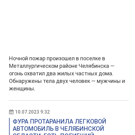
Ночной пожар произошел в поселке в
Металлургическом районе Челябинска —
огонь охватил два жилых частных дома.
Обнаружены тела двух человек — мужчины и
женщины.
10.07.2023 9:32
ФУРА ПРОТАРАНИЛА ЛЕГКОВОЙ
АВТОМОБИЛЬ В ЧЕЛЯБИНСКОЙ