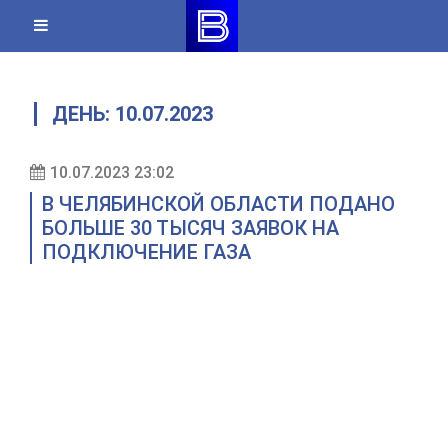
Skip
to
content
ДЕНЬ:
10.07.2023
10.07.2023 23:02
В ЧЕЛЯБИНСКОЙ ОБЛАСТИ ПОДАНО
БОЛЬШЕ 30 ТЫСЯЧ ЗАЯВОК НА
ПОДКЛЮЧЕНИЕ ГАЗА