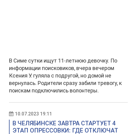
В Симе сутки ищут 11-летнюю девочку. По
информации поисковиков, вчера вечером
Ксения У. гуляла с подругой, но домой не
вернулась. Родители сразу забили тревогу, к
поискам подключились волонтеры.
10.07.2023 19:11
В ЧЕЛЯБИНСКЕ ЗАВТРА СТАРТУЕТ 4
ЭТАП ОПРЕССОВКИ: ГДЕ ОТКЛЮЧАТ