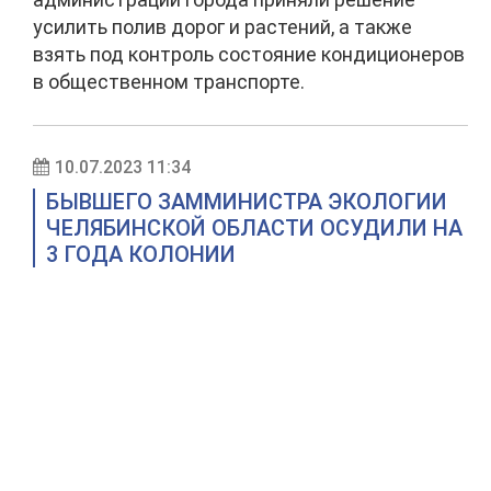
усилить полив дорог и растений, а также
взять под контроль состояние кондиционеров
в общественном транспорте.
10.07.2023 11:34
БЫВШЕГО ЗАММИНИСТРА ЭКОЛОГИИ
ЧЕЛЯБИНСКОЙ ОБЛАСТИ ОСУДИЛИ НА
3 ГОДА КОЛОНИИ