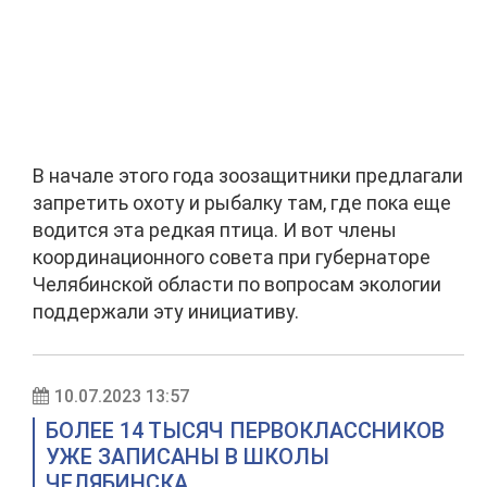
В начале этого года зоозащитники предлагали
запретить охоту и рыбалку там, где пока еще
водится эта редкая птица. И вот члены
координационного совета при губернаторе
Челябинской области по вопросам экологии
поддержали эту инициативу.
10.07.2023 13:57
БОЛЕЕ 14 ТЫСЯЧ ПЕРВОКЛАССНИКОВ
УЖЕ ЗАПИСАНЫ В ШКОЛЫ
ЧЕЛЯБИНСКА