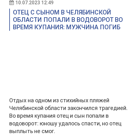
10.07.2023 12:49
ОТЕЦ С СЫНОМ В ЧЕЛЯБИНСКОЙ
ОБЛАСТИ ПОПАЛИ В ВОДОВОРОТ ВО
ВРЕМЯ КУПАНИЯ: МУЖЧИНА ПОГИБ
Отдых на одном из стихийных пляжей
Челябинской области закончился трагедией.
Во время купания отец и сын попали в
водоворот: юношу удалось спасти, но отец
выплыть не смог.