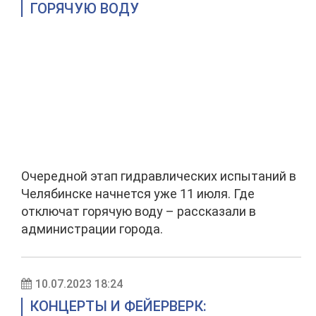
ГОРЯЧУЮ ВОДУ
Очередной этап гидравлических испытаний в
Челябинске начнется уже 11 июля. Где
отключат горячую воду – рассказали в
администрации города.
10.07.2023 18:24
КОНЦЕРТЫ И ФЕЙЕРВЕРК: