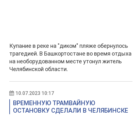
Купание в реке на "диком" пляже обернулось
трагедией. В Башкортостане во время отдыха
на необорудованном месте утонул житель
Челябинской области.
10.07.2023 10:17
ВРЕМЕННУЮ ТРАМВАЙНУЮ
ОСТАНОВКУ СДЕЛАЛИ В ЧЕЛЯБИНСКЕ