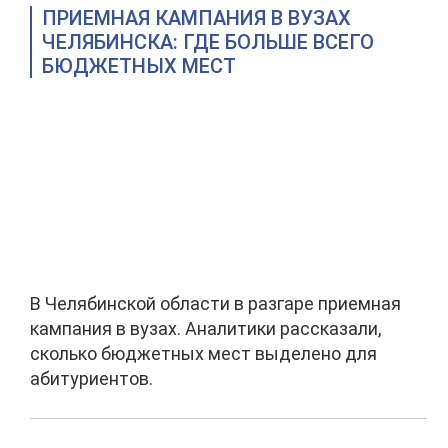
ПРИЕМНАЯ КАМПАНИЯ В ВУЗАХ
ЧЕЛЯБИНСКА: ГДЕ БОЛЬШЕ ВСЕГО
БЮДЖЕТНЫХ МЕСТ
В Челябинской области в разгаре приемная
кампания в вузах. Аналитики рассказали,
сколько бюджетных мест выделено для
абитуриентов.