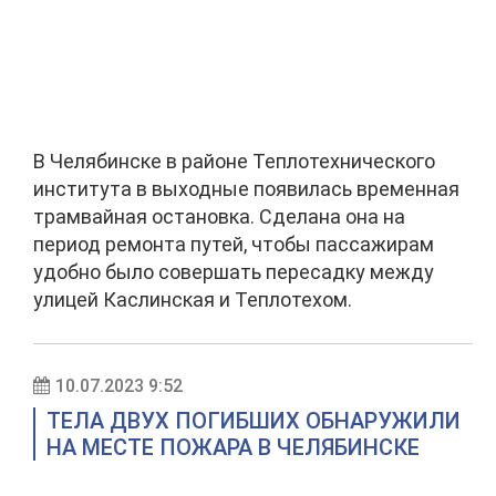
В Челябинске в районе Теплотехнического
института в выходные появилась временная
трамвайная остановка. Сделана она на
период ремонта путей, чтобы пассажирам
удобно было совершать пересадку между
улицей Каслинская и Теплотехом.
10.07.2023 9:52
ТЕЛА ДВУХ ПОГИБШИХ ОБНАРУЖИЛИ
НА МЕСТЕ ПОЖАРА В ЧЕЛЯБИНСКЕ