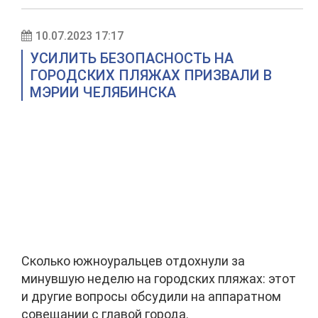
10.07.2023 17:17
УСИЛИТЬ БЕЗОПАСНОСТЬ НА
ГОРОДСКИХ ПЛЯЖАХ ПРИЗВАЛИ В
МЭРИИ ЧЕЛЯБИНСКА
Сколько южноуральцев отдохнули за
минувшую неделю на городских пляжах: этот
и другие вопросы обсудили на аппаратном
совещании с главой города.