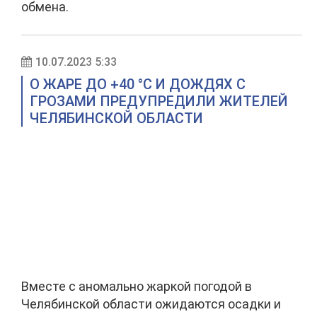
обмена.
10.07.2023 5:33
О ЖАРЕ ДО +40 °C И ДОЖДЯХ С
ГРОЗАМИ ПРЕДУПРЕДИЛИ ЖИТЕЛЕЙ
ЧЕЛЯБИНСКОЙ ОБЛАСТИ
Вместе с аномально жаркой погодой в
Челябинской области ожидаются осадки и