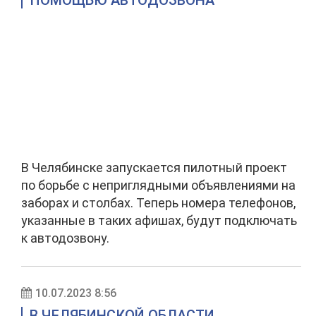
ПОМОЩЬЮ АВТОДОЗВОНА
В Челябинске запускается пилотный проект
по борьбе с неприглядными объявлениями на
заборах и столбах. Теперь номера телефонов,
указанные в таких афишах, будут подключать
к автодозвону.
10.07.2023 8:56
В ЧЕЛЯБИНСКОЙ ОБЛАСТИ