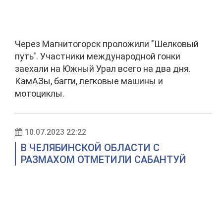
Через Магнитогорск проложили "Шелковый
путь". Участники международной гонки
заехали на Южный Урал всего на два дня.
КамАЗы, багги, легковые машины и
мотоциклы.
10.07.2023 22:22
В ЧЕЛЯБИНСКОЙ ОБЛАСТИ С
РАЗМАХОМ ОТМЕТИЛИ САБАНТУЙ