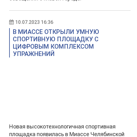
10.07.2023 16:36
В МИАССЕ ОТКРЫЛИ УМНУЮ
СПОРТИВНУЮ ПЛОЩАДКУ С
ЦИФРОВЫМ КОМПЛЕКСОМ
УПРАЖНЕНИЙ
Новая высокотехнологичная спортивная
площадка появилась в Миассе Челябинской