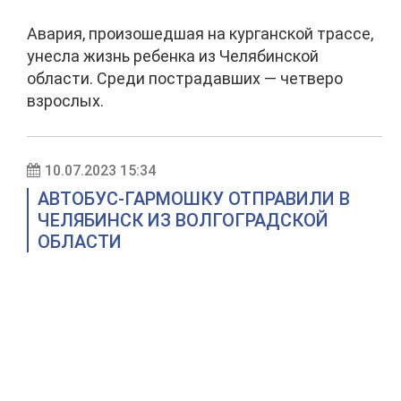
Авария, произошедшая на курганской трассе,
унесла жизнь ребенка из Челябинской
области. Среди пострадавших — четверо
взрослых.
10.07.2023 15:34
АВТОБУС-ГАРМОШКУ ОТПРАВИЛИ В
ЧЕЛЯБИНСК ИЗ ВОЛГОГРАДСКОЙ
ОБЛАСТИ