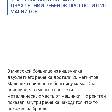
ДВУХЛЕТНИЙ РЕБЕНОК ПРОГЛОТИЛ 20
МАГНИТОВ
В миасской больнице из кишечника
двухлетнего ребенка достали 20 магнитов.
Мальчика привезла в больницу мама. Она
пояснила, что малыш проглотил
металлическую часть от машинки. Но рентген
показал: внутри ребенка находится что-то
похожее на браслет.