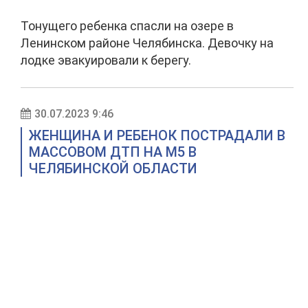
Тонущего ребенка спасли на озере в
Ленинском районе Челябинска. Девочку на
лодке эвакуировали к берегу.
30.07.2023 9:46
ЖЕНЩИНА И РЕБЕНОК ПОСТРАДАЛИ В
МАССОВОМ ДТП НА М5 В
ЧЕЛЯБИНСКОЙ ОБЛАСТИ