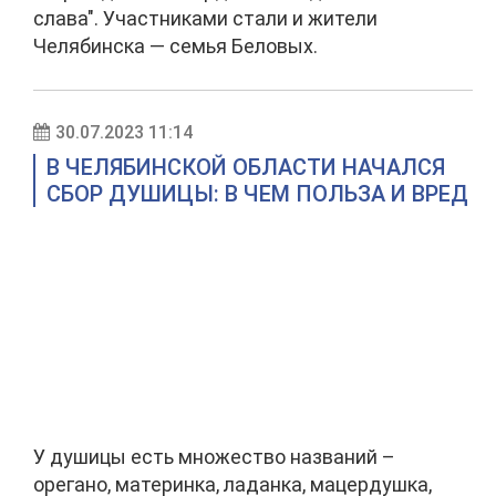
слава". Участниками стали и жители
Челябинска — семья Беловых.
30.07.2023 11:14
В ЧЕЛЯБИНСКОЙ ОБЛАСТИ НАЧАЛСЯ
СБОР ДУШИЦЫ: В ЧЕМ ПОЛЬЗА И ВРЕД
У душицы есть множество названий –
орегано, материнка, ладанка, мацердушка,