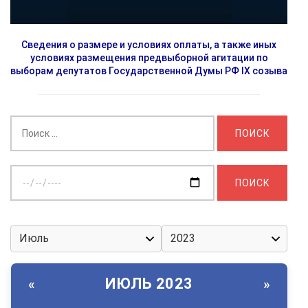
Сведения о размере и условиях оплаты, а также иных
условиях размещения предвыборной агитации по
выборам депутатов Государственной Думы РФ IX созыва
Найти:
Выберите
дату:
ИЮЛЬ 2023
«
»