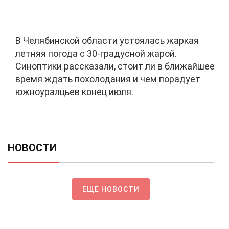
В Челябинской области устоялась жаркая
летняя погода с 30-градусной жарой.
Синоптики рассказали, стоит ли в ближайшее
время ждать похолодания и чем порадует
южноуралцьев конец июля.
НОВОСТИ
ЕЩЕ НОВОСТИ