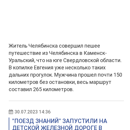
Житель Челябинска совершил пешее
путешествие из Челябинска в Каменск-
Уральский, что на юге Свердловской области.
В копилке Евгения уже несколько таких
дальних прогулок. Мужчина прошел почти 150
километров без остановки, весь маршрут
составил 265 километров.
30.07.2023 14:36
"ПОЕЗД ЗНАНИЙ" ЗАПУСТИЛИ НА
ДЕТСКОЙ ЖЕЛЕЗНОЙ ДОРОГЕ В