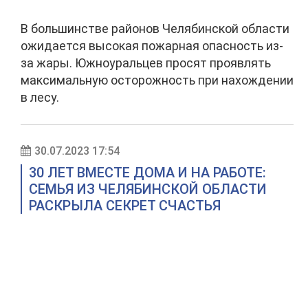
В большинстве районов Челябинской области
ожидается высокая пожарная опасность из-
за жары. Южноуральцев просят проявлять
максимальную осторожность при нахождении
в лесу.
30.07.2023 17:54
30 ЛЕТ ВМЕСТЕ ДОМА И НА РАБОТЕ:
СЕМЬЯ ИЗ ЧЕЛЯБИНСКОЙ ОБЛАСТИ
РАСКРЫЛА СЕКРЕТ СЧАСТЬЯ