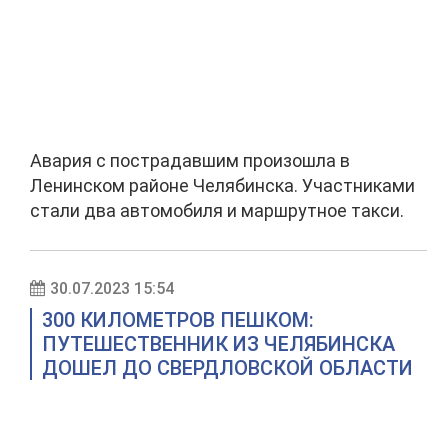
Авария с пострадавшим произошла в
Ленинском районе Челябинска. Участниками
стали два автомобиля и маршрутное такси.
30.07.2023 15:54
300 КИЛОМЕТРОВ ПЕШКОМ:
ПУТЕШЕСТВЕННИК ИЗ ЧЕЛЯБИНСКА
ДОШЕЛ ДО СВЕРДЛОВСКОЙ ОБЛАСТИ