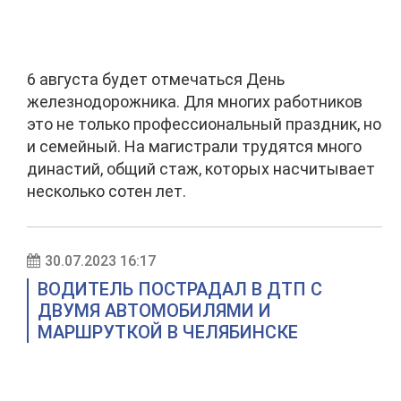
6 августа будет отмечаться День
железнодорожника. Для многих работников
это не только профессиональный праздник, но
и семейный. На магистрали трудятся много
династий, общий стаж, которых насчитывает
несколько сотен лет.
30.07.2023 16:17
ВОДИТЕЛЬ ПОСТРАДАЛ В ДТП С
ДВУМЯ АВТОМОБИЛЯМИ И
МАРШРУТКОЙ В ЧЕЛЯБИНСКЕ