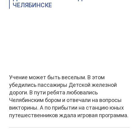
ЧЕЛЯБИНСКЕ
Учение может быть веселым. В этом
убедились пассажиры Детской железной
дороги. В пути ребята любовались
Челябинским бором и отвечали на вопросы
викторины. А по прибытии на станцию юных
путешественников ждала игровая программа.