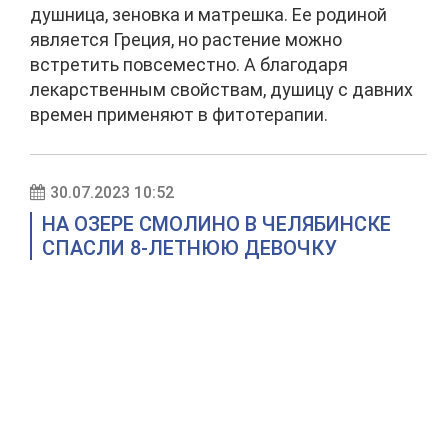
душница, зеновка и матрешка. Ее родиной
является Греция, но растение можно
встретить повсеместно. А благодаря
лекарственным свойствам, душицу с давних
времен применяют в фитотерапии.
30.07.2023 10:52
НА ОЗЕРЕ СМОЛИНО В ЧЕЛЯБИНСКЕ
СПАСЛИ 8-ЛЕТНЮЮ ДЕВОЧКУ