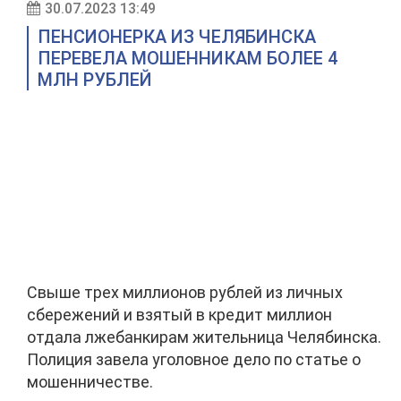
30.07.2023 13:49
ПЕНСИОНЕРКА ИЗ ЧЕЛЯБИНСКА
ПЕРЕВЕЛА МОШЕННИКАМ БОЛЕЕ 4
МЛН РУБЛЕЙ
Свыше трех миллионов рублей из личных
сбережений и взятый в кредит миллион
отдала лжебанкирам жительница Челябинска.
Полиция завела уголовное дело по статье о
мошенничестве.