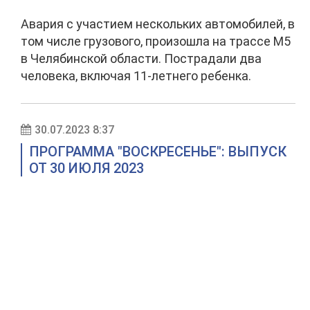
Авария с участием нескольких автомобилей, в
том числе грузового, произошла на трассе М5
в Челябинской области. Пострадали два
человека, включая 11-летнего ребенка.
30.07.2023 8:37
ПРОГРАММА "ВОСКРЕСЕНЬЕ": ВЫПУСК
ОТ 30 ИЮЛЯ 2023