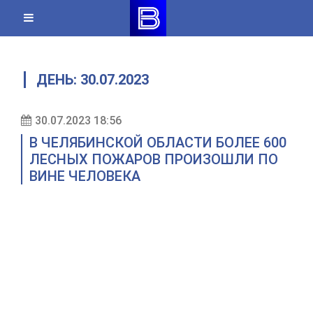
Skip
to
content
ДЕНЬ:
30.07.2023
30.07.2023 18:56
В ЧЕЛЯБИНСКОЙ ОБЛАСТИ БОЛЕЕ 600
ЛЕСНЫХ ПОЖАРОВ ПРОИЗОШЛИ ПО
ВИНЕ ЧЕЛОВЕКА