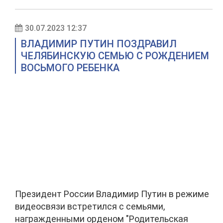
30.07.2023 12:37
ВЛАДИМИР ПУТИН ПОЗДРАВИЛ
ЧЕЛЯБИНСКУЮ СЕМЬЮ С РОЖДЕНИЕМ
ВОСЬМОГО РЕБЕНКА
Президент России Владимир Путин в режиме
видеосвязи встретился с семьями,
награжденными орденом "Родительская