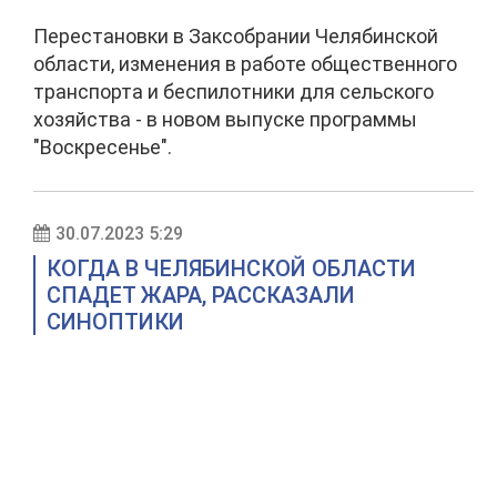
Перестановки в Заксобрании Челябинской
области, изменения в работе общественного
транспорта и беспилотники для сельского
хозяйства - в новом выпуске программы
"Воскресенье".
30.07.2023 5:29
КОГДА В ЧЕЛЯБИНСКОЙ ОБЛАСТИ
СПАДЕТ ЖАРА, РАССКАЗАЛИ
СИНОПТИКИ