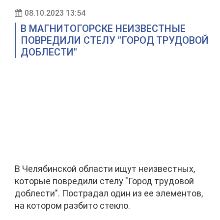
08.10.2023 13:54
В МАГНИТОГОРСКЕ НЕИЗВЕСТНЫЕ
ПОВРЕДИЛИ СТЕЛУ "ГОРОД ТРУДОВОЙ
ДОБЛЕСТИ"
В Челябинской области ищут неизвестных,
которые повредили стелу "Город трудовой
доблести". Пострадал один из ее элементов,
на котором разбито стекло.