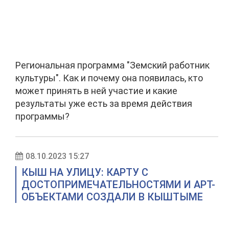
Региональная программа "Земский работник
культуры". Как и почему она появилась, кто
может принять в ней участие и какие
результаты уже есть за время действия
программы?
08.10.2023 15:27
КЫШ НА УЛИЦУ: КАРТУ С
ДОСТОПРИМЕЧАТЕЛЬНОСТЯМИ И АРТ-
ОБЪЕКТАМИ СОЗДАЛИ В КЫШТЫМЕ