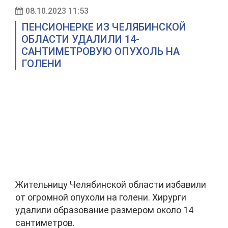
08.10.2023 11:53
ПЕНСИОНЕРКЕ ИЗ ЧЕЛЯБИНСКОЙ
ОБЛАСТИ УДАЛИЛИ 14-
САНТИМЕТРОВУЮ ОПУХОЛЬ НА
ГОЛЕНИ
Жительницу Челябинской области избавили
от огромной опухоли на голени. Хирурги
удалили образование размером около 14
сантиметров.