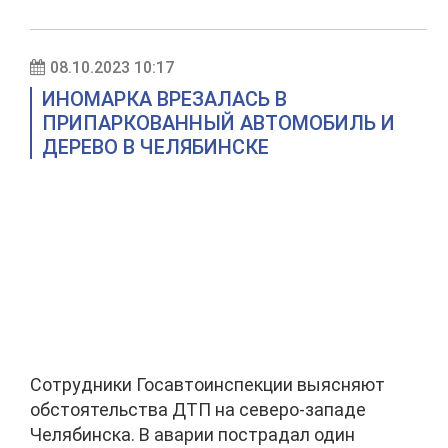
08.10.2023 10:17
ИНОМАРКА ВРЕЗАЛАСЬ В
ПРИПАРКОВАННЫЙ АВТОМОБИЛЬ И
ДЕРЕВО В ЧЕЛЯБИНСКЕ
Сотрудники Госавтоинспекции выясняют
обстоятельства ДТП на северо-западе
Челябинска. В аварии пострадал один