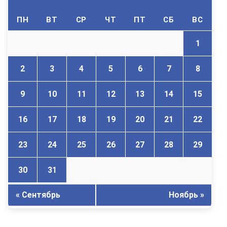
ПН
ВТ
СР
ЧТ
ПТ
СБ
ВС
1
2
3
4
5
6
7
8
9
10
11
12
13
14
15
16
17
18
19
20
21
22
23
24
25
26
27
28
29
30
31
« Сентябрь
Ноябрь »