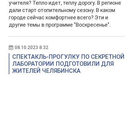
учителя? Тепло идет, теплу дорогу. В регионе
дали старт отопительному сезону. В каком
городе сейчас комфортнее всего? Эти и
другие темы в программе "Воскресенье".
08.10.2023 8:32
СПЕКТАКЛЬ-ПРОГУЛКУ ПО СЕКРЕТНОЙ
ЛАБОРАТОРИИ ПОДГОТОВИЛИ ДЛЯ
ЖИТЕЛЕЙ ЧЕЛЯБИНСКА