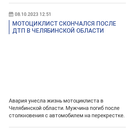
08.10.2023 12:51
МОТОЦИКЛИСТ СКОНЧАЛСЯ ПОСЛЕ
ДТП В ЧЕЛЯБИНСКОЙ ОБЛАСТИ
Авария унесла жизнь мотоциклиста в
Челябинской области. Мужчина погиб после
столкновения с автомобилем на перекрестке.