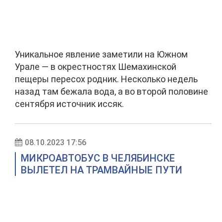
Уникальное явление заметили на Южном
Урале — в окрестностях Шемахинской
пещеры пересох родник. Несколько недель
назад там бежала вода, а во второй половине
сентября источник иссяк.
08.10.2023 17:56
МИКРОАВТОБУС В ЧЕЛЯБИНСКЕ
ВЫЛЕТЕЛ НА ТРАМВАЙНЫЕ ПУТИ