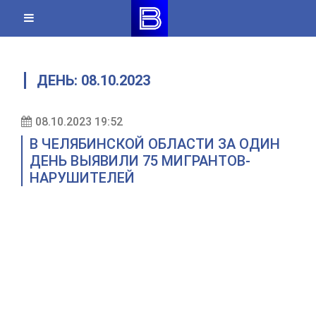
Skip
to
content
ДЕНЬ:
08.10.2023
08.10.2023 19:52
В ЧЕЛЯБИНСКОЙ ОБЛАСТИ ЗА ОДИН
ДЕНЬ ВЫЯВИЛИ 75 МИГРАНТОВ-
НАРУШИТЕЛЕЙ