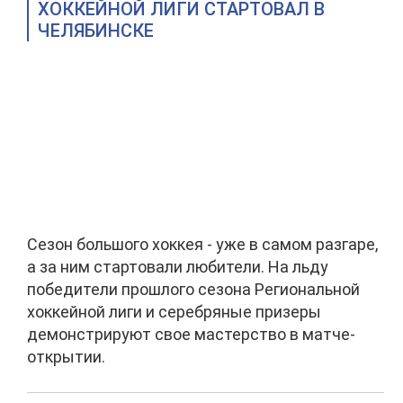
ХОККЕЙНОЙ ЛИГИ СТАРТОВАЛ В
ЧЕЛЯБИНСКЕ
Сезон большого хоккея - уже в самом разгаре,
а за ним стартовали любители. На льду
победители прошлого сезона Региональной
хоккейной лиги и серебряные призеры
демонстрируют свое мастерство в матче-
открытии.