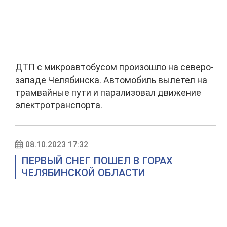
ДТП с микроавтобусом произошло на северо-
западе Челябинска. Автомобиль вылетел на
трамвайные пути и парализовал движение
электротранспорта.
08.10.2023 17:32
ПЕРВЫЙ СНЕГ ПОШЕЛ В ГОРАХ
ЧЕЛЯБИНСКОЙ ОБЛАСТИ