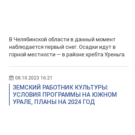
В Челябинской области в данный момент
наблюдается первый снег. Осадки идут в
горной местности — в районе хребта Уреньга.
08.10.2023 16:21
ЗЕМСКИЙ РАБОТНИК КУЛЬТУРЫ:
УСЛОВИЯ ПРОГРАММЫ НА ЮЖНОМ
УРАЛЕ, ПЛАНЫ НА 2024 ГОД