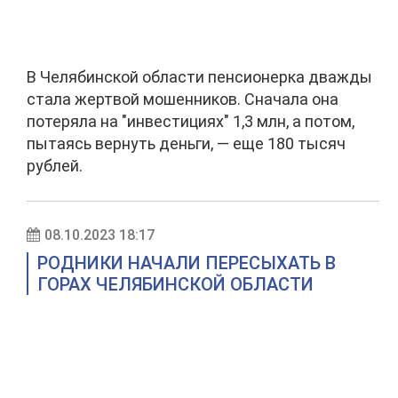
В Челябинской области пенсионерка дважды
стала жертвой мошенников. Сначала она
потеряла на "инвестициях" 1,3 млн, а потом,
пытаясь вернуть деньги, — еще 180 тысяч
рублей.
08.10.2023 18:17
РОДНИКИ НАЧАЛИ ПЕРЕСЫХАТЬ В
ГОРАХ ЧЕЛЯБИНСКОЙ ОБЛАСТИ