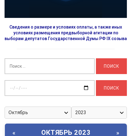
Сведения о размере и условиях оплаты, а также иных
условиях размещения предвыборной агитации по
выборам депутатов Государственной Думы РФ IX созыва
Найти:
Выберите
дату:
ОКТЯБРЬ 2023
«
»