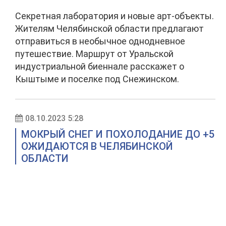
Секретная лаборатория и новые арт-объекты.
Жителям Челябинской области предлагают
отправиться в необычное однодневное
путешествие. Маршрут от Уральской
индустриальной биеннале расскажет о
Кыштыме и поселке под Снежинском.
08.10.2023 5:28
МОКРЫЙ СНЕГ И ПОХОЛОДАНИЕ ДО +5
ОЖИДАЮТСЯ В ЧЕЛЯБИНСКОЙ
ОБЛАСТИ