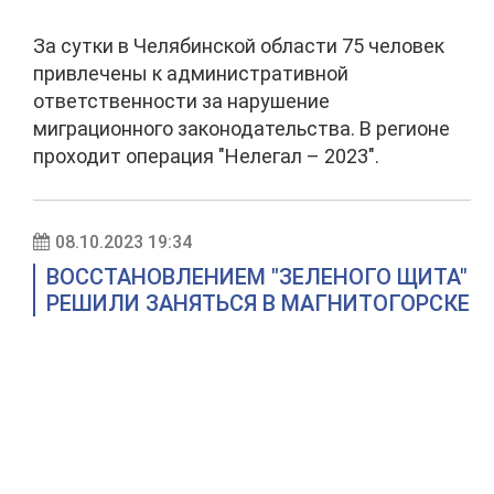
За сутки в Челябинской области 75 человек
привлечены к административной
ответственности за нарушение
миграционного законодательства. В регионе
проходит операция "Нелегал – 2023".
08.10.2023 19:34
ВОССТАНОВЛЕНИЕМ "ЗЕЛЕНОГО ЩИТА"
РЕШИЛИ ЗАНЯТЬСЯ В МАГНИТОГОРСКЕ