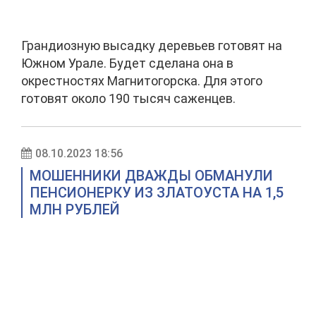
Грандиозную высадку деревьев готовят на
Южном Урале. Будет сделана она в
окрестностях Магнитогорска. Для этого
готовят около 190 тысяч саженцев.
08.10.2023 18:56
МОШЕННИКИ ДВАЖДЫ ОБМАНУЛИ
ПЕНСИОНЕРКУ ИЗ ЗЛАТОУСТА НА 1,5
МЛН РУБЛЕЙ