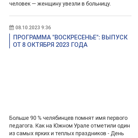
человек — женщину увезли в больницу.
08.10.2023 9:36
ПРОГРАММА "ВОСКРЕСЕНЬЕ": ВЫПУСК
ОТ 8 ОКТЯБРЯ 2023 ГОДА
Больше 90 % челябинцев помнят имя первого
педагога. Как на Южном Урале отметили один
из самых ярких и теплых праздников - День