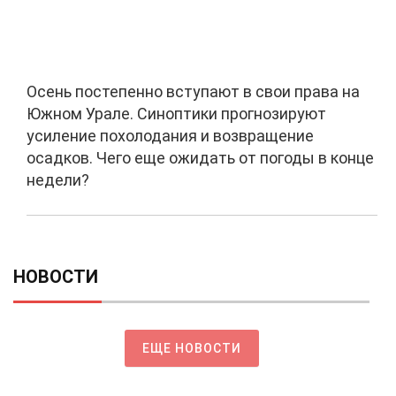
Осень постепенно вступают в свои права на
Южном Урале. Синоптики прогнозируют
усиление похолодания и возвращение
осадков. Чего еще ожидать от погоды в конце
недели?
НОВОСТИ
ЕЩЕ НОВОСТИ