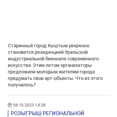
Старинный город Кыштым уверенно
становится резиденцией Уральской
индустриальной биеннале современного
искусства. Этим летом организаторы
предложили молодым жителям города
придумать свои арт-объекты. Что из этого
получилось?
08.10.2023 14:38
РОЗЫГРЫШ РЕГИОНАЛЬНОЙ