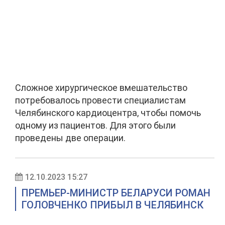
Сложное хирургическое вмешательство
потребовалось провести специалистам
Челябинского кардиоцентра, чтобы помочь
одному из пациентов. Для этого были
проведены две операции.
12.10.2023 15:27
ПРЕМЬЕР-МИНИСТР БЕЛАРУСИ РОМАН
ГОЛОВЧЕНКО ПРИБЫЛ В ЧЕЛЯБИНСК