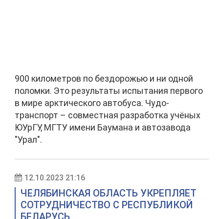
900 километров по бездорожью и ни одной
поломки. Это результаты испытания первого
в мире арктического автобуса. Чудо-
транспорт – совместная разработка учёных
ЮУрГУ, МГТУ имени Баумана и автозавода
"Урал".
12.10.2023 21:16
ЧЕЛЯБИНСКАЯ ОБЛАСТЬ УКРЕПЛЯЕТ
СОТРУДНИЧЕСТВО С РЕСПУБЛИКОЙ
БЕЛАРУСЬ