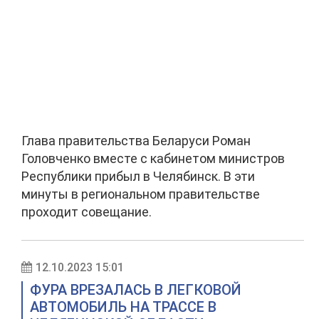
Глава правительства Беларуси Роман
Головченко вместе с кабинетом министров
Республики прибыл в Челябинск. В эти
минуты в региональном правительстве
проходит совещание.
12.10.2023 15:01
ФУРА ВРЕЗАЛАСЬ В ЛЕГКОВОЙ
АВТОМОБИЛЬ НА ТРАССЕ В