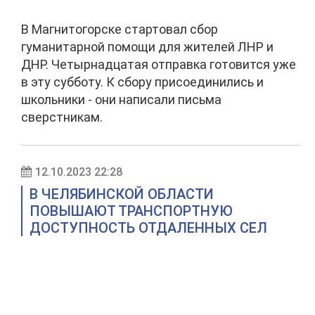
В Магнитогорске стартовал сбор
гуманитарной помощи для жителей ЛНР и
ДНР. Четырнадцатая отправка готовится уже
в эту субботу. К сбору присоединились и
школьники - они написали письма
сверстникам.
12.10.2023 22:28
В ЧЕЛЯБИНСКОЙ ОБЛАСТИ
ПОВЫШАЮТ ТРАНСПОРТНУЮ
ДОСТУПНОСТЬ ОТДАЛЕННЫХ СЕЛ