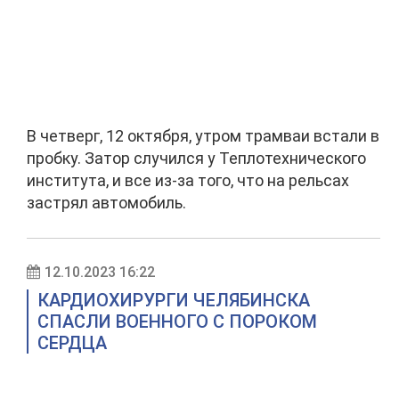
В четверг, 12 октября, утром трамваи встали в
пробку. Затор случился у Теплотехнического
института, и все из-за того, что на рельсах
застрял автомобиль.
12.10.2023 16:22
КАРДИОХИРУРГИ ЧЕЛЯБИНСКА
СПАСЛИ ВОЕННОГО С ПОРОКОМ
СЕРДЦА