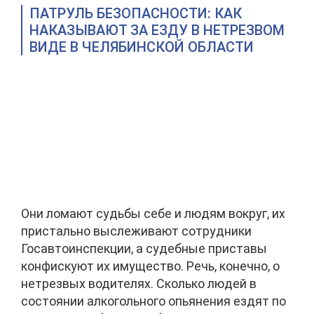
ПАТРУЛЬ БЕЗОПАСНОСТИ: КАК
НАКАЗЫВАЮТ ЗА ЕЗДУ В НЕТРЕЗВОМ
ВИДЕ В ЧЕЛЯБИНСКОЙ ОБЛАСТИ
Они ломают судьбы себе и людям вокруг, их
пристально выслеживают сотрудники
Госавтоинспекции, а судебные приставы
конфискуют их имущество. Речь, конечно, о
нетрезвых водителях. Сколько людей в
состоянии алкогольного опьянения ездят по