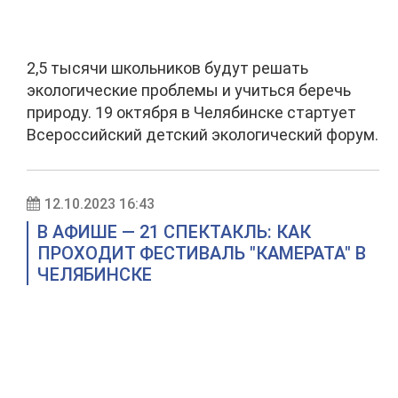
2,5 тысячи школьников будут решать
экологические проблемы и учиться беречь
природу. 19 октября в Челябинске стартует
Всероссийский детский экологический форум.
12.10.2023 16:43
В АФИШЕ — 21 СПЕКТАКЛЬ: КАК
ПРОХОДИТ ФЕСТИВАЛЬ "КАМЕРАТА" В
ЧЕЛЯБИНСКЕ