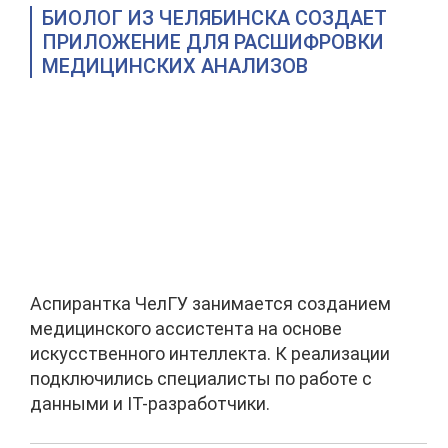
БИОЛОГ ИЗ ЧЕЛЯБИНСКА СОЗДАЕТ
ПРИЛОЖЕНИЕ ДЛЯ РАСШИФРОВКИ
МЕДИЦИНСКИХ АНАЛИЗОВ
Аспирантка ЧелГУ занимается созданием
медицинского ассистента на основе
искусственного интеллекта. К реализации
подключились специалисты по работе с
данными и IT-разработчики.