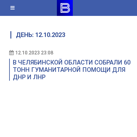
Skip
to
content
ДЕНЬ:
12.10.2023
12.10.2023 23:08
В ЧЕЛЯБИНСКОЙ ОБЛАСТИ СОБРАЛИ 60
ТОНН ГУМАНИТАРНОЙ ПОМОЩИ ДЛЯ
ДНР И ЛНР