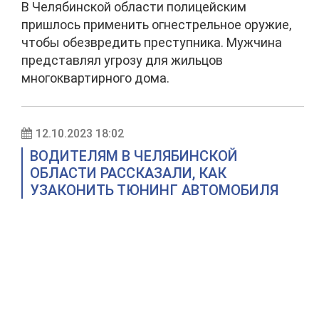
В Челябинской области полицейским
пришлось применить огнестрельное оружие,
чтобы обезвредить преступника. Мужчина
представлял угрозу для жильцов
многоквартирного дома.
12.10.2023 18:02
ВОДИТЕЛЯМ В ЧЕЛЯБИНСКОЙ
ОБЛАСТИ РАССКАЗАЛИ, КАК
УЗАКОНИТЬ ТЮНИНГ АВТОМОБИЛЯ