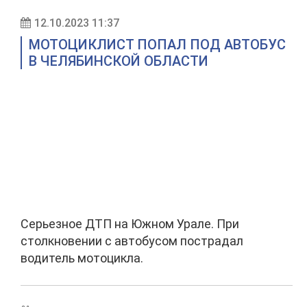
12.10.2023 11:37
МОТОЦИКЛИСТ ПОПАЛ ПОД АВТОБУС
В ЧЕЛЯБИНСКОЙ ОБЛАСТИ
Серьезное ДТП на Южном Урале. При
столкновении с автобусом пострадал
водитель мотоцикла.