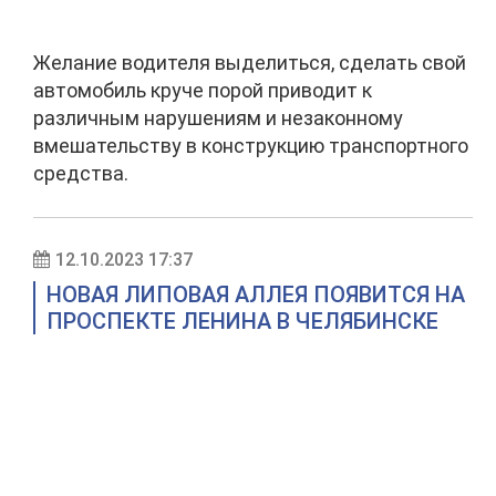
Желание водителя выделиться, сделать свой
автомобиль круче порой приводит к
различным нарушениям и незаконному
вмешательству в конструкцию транспортного
средства.
12.10.2023 17:37
НОВАЯ ЛИПОВАЯ АЛЛЕЯ ПОЯВИТСЯ НА
ПРОСПЕКТЕ ЛЕНИНА В ЧЕЛЯБИНСКЕ