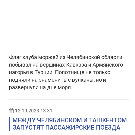
Флаг клуба моржей из Челябинской области
побывал на вершинах Кавказа и Армянского
нагорья в Турции. Полотнище не только
подняли на знаменитые вулканы, но и
развернули на дне моря.
12.10.2023 13:31
МЕЖДУ ЧЕЛЯБИНСКОМ И ТАШКЕНТОМ
ЗАПУСТЯТ ПАССАЖИРСКИЕ ПОЕЗДА