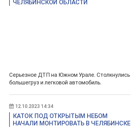
ЧЕЛЯБИНСКОЙ ОБЛАСТИ
Серьезное ДТП на Южном Урале. Столкнулись
большегруз и легковой автомобиль.
12.10.2023 14:34
КАТОК ПОД ОТКРЫТЫМ НЕБОМ
НАЧАЛИ МОНТИРОВАТЬ В ЧЕЛЯБИНСКЕ