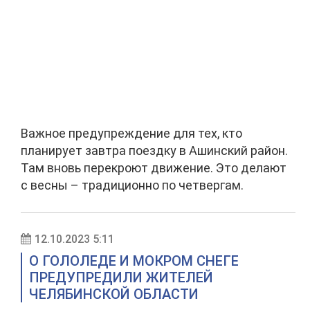
Важное предупреждение для тех, кто
планирует завтра поездку в Ашинский район.
Там вновь перекроют движение. Это делают
с весны – традиционно по четвергам.
12.10.2023 5:11
О ГОЛОЛЕДЕ И МОКРОМ СНЕГЕ
ПРЕДУПРЕДИЛИ ЖИТЕЛЕЙ
ЧЕЛЯБИНСКОЙ ОБЛАСТИ