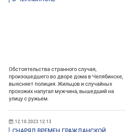
Обстоятельства странного случая,
произошедшего во дворе дома в Челябинске,
выясняет полиция. Жильцов и случайных
прохожих напугал мужчина, вышедший на
улицу с ружьем.
12.10.2023 12:13
СНАРЯД ВРЕМЕН ГРАЖДАНСКОЙ