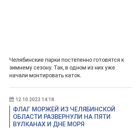
Челябинские парки постепенно готовятся к
зимнему сезону. Так, в одном из них уже
начали монтировать каток.
12.10.2023 14:18
ФЛАГ МОРЖЕЙ ИЗ ЧЕЛЯБИНСКОЙ
ОБЛАСТИ РАЗВЕРНУЛИ НА ПЯТИ
ВУЛКАНАХ И ДНЕ МОРЯ