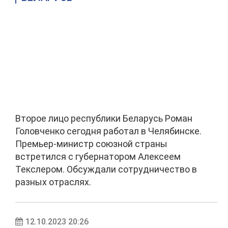
Второе лицо республики Беларусь Роман
Головченко сегодня работал в Челябинске.
Премьер-министр союзной страны
встретился с губернатором Алексеем
Текслером. Обсуждали сотрудничество в
разных отраслях.
12.10.2023 20:26