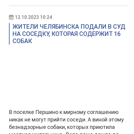
12.10.2023 10:24
ЖИТЕЛИ ЧЕЛЯБИНСКА ПОДАЛИ В СУД
НА СОСЕДКУ, КОТОРАЯ СОДЕРЖИТ 16
СОБАК
В поселке Першино к мирному соглашению
никак не могут прийти соседи. А виной этому
безнадзорные собаки, которых приютила