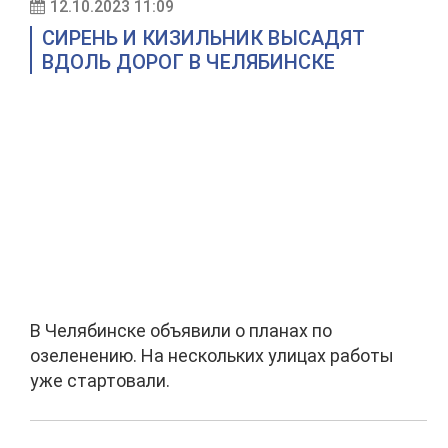
12.10.2023 11:09
СИРЕНЬ И КИЗИЛЬНИК ВЫСАДЯТ
ВДОЛЬ ДОРОГ В ЧЕЛЯБИНСКЕ
В Челябинске объявили о планах по
озеленению. На нескольких улицах работы
уже стартовали.