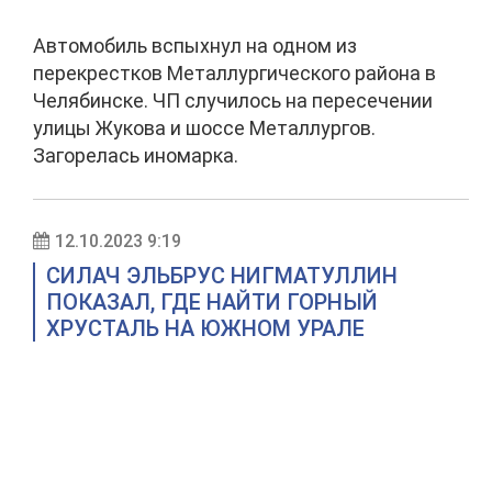
Автомобиль вспыхнул на одном из
перекрестков Металлургического района в
Челябинске. ЧП случилось на пересечении
улицы Жукова и шоссе Металлургов.
Загорелась иномарка.
12.10.2023 9:19
СИЛАЧ ЭЛЬБРУС НИГМАТУЛЛИН
ПОКАЗАЛ, ГДЕ НАЙТИ ГОРНЫЙ
ХРУСТАЛЬ НА ЮЖНОМ УРАЛЕ