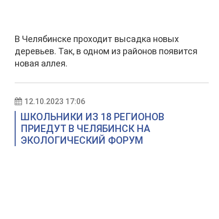
В Челябинске проходит высадка новых
деревьев. Так, в одном из районов появится
новая аллея.
12.10.2023 17:06
ШКОЛЬНИКИ ИЗ 18 РЕГИОНОВ
ПРИЕДУТ В ЧЕЛЯБИНСК НА
ЭКОЛОГИЧЕСКИЙ ФОРУМ