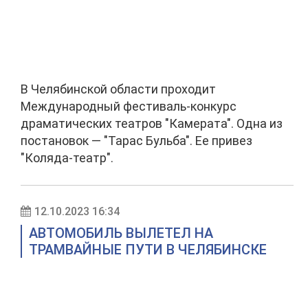
В Челябинской области проходит
Международный фестиваль-конкурс
драматических театров "Камерата". Одна из
постановок — "Тарас Бульба". Ее привез
"Коляда-театр".
12.10.2023 16:34
АВТОМОБИЛЬ ВЫЛЕТЕЛ НА
ТРАМВАЙНЫЕ ПУТИ В ЧЕЛЯБИНСКЕ