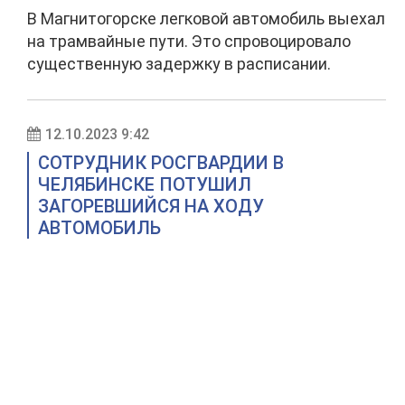
В Магнитогорске легковой автомобиль выехал
на трамвайные пути. Это спровоцировало
существенную задержку в расписании.
12.10.2023 9:42
СОТРУДНИК РОСГВАРДИИ В
ЧЕЛЯБИНСКЕ ПОТУШИЛ
ЗАГОРЕВШИЙСЯ НА ХОДУ
АВТОМОБИЛЬ