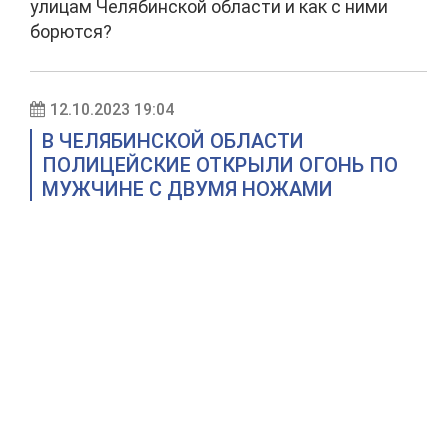
улицам Челябинской области и как с ними
борются?
12.10.2023 19:04
В ЧЕЛЯБИНСКОЙ ОБЛАСТИ
ПОЛИЦЕЙСКИЕ ОТКРЫЛИ ОГОНЬ ПО
МУЖЧИНЕ С ДВУМЯ НОЖАМИ