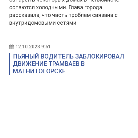
остаются холодными. Глава города
рассказала, что часть проблем связана с
внутридомовыми сетями.
12.10.2023 9:51
ПЬЯНЫЙ ВОДИТЕЛЬ ЗАБЛОКИРОВАЛ
ДВИЖЕНИЕ ТРАМВАЕВ В
МАГНИТОГОРСКЕ