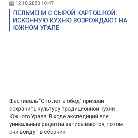
12.10.2023 10:47
ПЕЛЬМЕНИ С СЫРОЙ КАРТОШКОЙ:
ИСКОННУЮ КУХНЮ ВОЗРОЖДАЮТ НА
ЮЖНОМ УРАЛЕ
Фестиваль "Сто лет в обед" призван
сохранить культуру традиционной кухни
Южного Урала. В ходе экспедиций все
уникальные рецепты записываются, потом
они войдут в сборник.