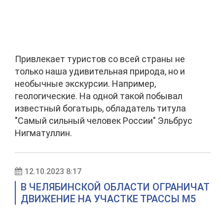
Привлекает туристов со всей страны не
только наша удивительная природа, но и
необычные экскурсии. Например,
геологические. На одной такой побывал
известный богатырь, обладатель титула
"Самый сильный человек России" Эльбрус
Нигматуллин.
12.10.2023 8:17
В ЧЕЛЯБИНСКОЙ ОБЛАСТИ ОГРАНИЧАТ
ДВИЖЕНИЕ НА УЧАСТКЕ ТРАССЫ М5