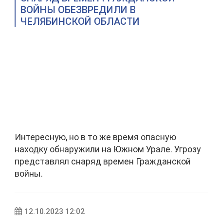
ВОЙНЫ ОБЕЗВРЕДИЛИ В
ЧЕЛЯБИНСКОЙ ОБЛАСТИ
Интересную, но в то же время опасную
находку обнаружили на Южном Урале. Угрозу
представлял снаряд времен Гражданской
войны.
12.10.2023 12:02