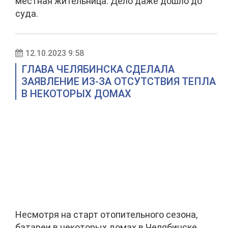
местная жительница. Дело даже дошло до
суда.
12.10.2023 9:58
ГЛАВА ЧЕЛЯБИНСКА СДЕЛАЛА
ЗАЯВЛЕНИЕ ИЗ-ЗА ОТСУТСТВИЯ ТЕПЛА
В НЕКОТОРЫХ ДОМАХ
Несмотря на старт отопительного сезона,
батареи в некоторых домах в Челябинске