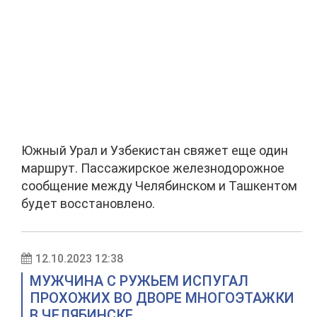
Южный Урал и Узбекистан свяжет еще один
маршрут. Пассажирское железнодорожное
сообщение между Челябинском и Ташкентом
будет восстановлено.
12.10.2023 12:38
МУЖЧИНА С РУЖЬЕМ ИСПУГАЛ
ПРОХОЖИХ ВО ДВОРЕ МНОГОЭТАЖКИ
В ЧЕЛЯБИНСКЕ