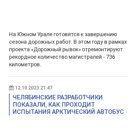
На Южном Урале готовятся к завершению
сезона дорожных работ. В этом году в рамках
проекта «Дорожный рывок» отремонтируют
рекордное количество магистралей - 736
километров.
12.10.2023 21:47
ЧЕЛЯБИНСКИЕ РАЗРАБОТЧИКИ
ПОКАЗАЛИ, КАК ПРОХОДИТ
ИСПЫТАНИЯ АРКТИЧЕСКИЙ АВТОБУС