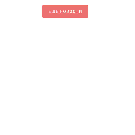
ЕЩЕ НОВОСТИ