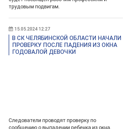
трудовым подвигам.
15.05.2024 12:27
В СК ЧЕЛЯБИНСКОЙ ОБЛАСТИ НАЧАЛИ
ПРОВЕРКУ ПОСЛЕ ПАДЕНИЯ ИЗ ОКНА
ГОДОВАЛОЙ ДЕВОЧКИ
Следователи проводят проверку по
сообщению о выпадении ребенка из окна.