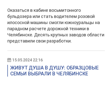
Оказаться в кабине восьмитонного
бульдозера или стать водителем розовой
илососной машины смогли южноуральцы на
парадном расчете дорожной техники в
Челябинске. Десять крупных заводов области
представили свои разработки.
15.05.2024 22:16
ЖИВУТ ДУША В ДУШУ: ОБРАЗЦОВЫЕ
СЕМЬИ ВЫБРАЛИ В ЧЕЛЯБИНСКЕ