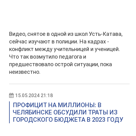
Видео, снятое в одной из школ Усть-Катава,
сейчас изучают в полиции. На кадрах -
конфликт между учительницей и ученицей.
Что так возмутило педагога и
предшествовало острой ситуации, пока
неизвестно.
15.05.2024 21:18
ПРОФИЦИТ НА МИЛЛИОНЫ: В
ЧЕЛЯБИНСКЕ ОБСУДИЛИ ТРАТЫ ИЗ
ГОРОДСКОГО БЮДЖЕТА В 2023 ГОДУ