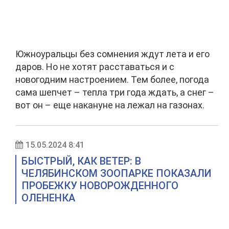
Южноуральцы без сомнения ждут лета и его
даров. Но не хотят расставаться и с
новогодним настроением. Тем более, погода
сама шепчет – тепла три года ждать, а снег –
вот он – еще накануне на лежал на газонах.
15.05.2024 8:41
БЫСТРЫЙ, КАК ВЕТЕР: В
ЧЕЛЯБИНСКОМ ЗООПАРКЕ ПОКАЗАЛИ
ПРОБЕЖКУ НОВОРОЖДЕННОГО
ОЛЕНЕНКА