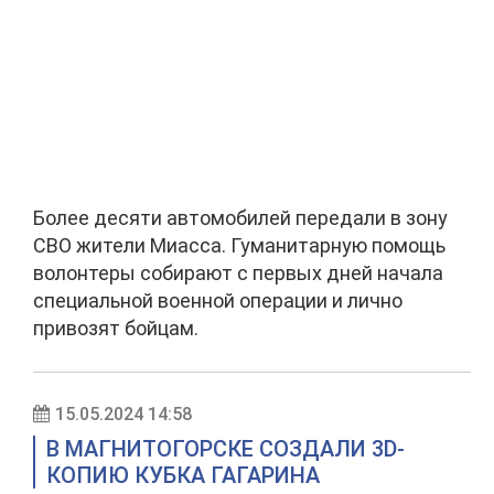
Более десяти автомобилей передали в зону
СВО жители Миасса. Гуманитарную помощь
волонтеры собирают с первых дней начала
специальной военной операции и лично
привозят бойцам.
15.05.2024 14:58
В МАГНИТОГОРСКЕ СОЗДАЛИ 3D-
КОПИЮ КУБКА ГАГАРИНА