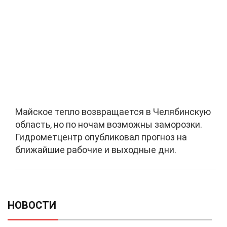
Майское тепло возвращается в Челябинскую
область, но по ночам возможны заморозки.
Гидрометцентр опубликовал прогноз на
ближайшие рабочие и выходные дни.
НОВОСТИ