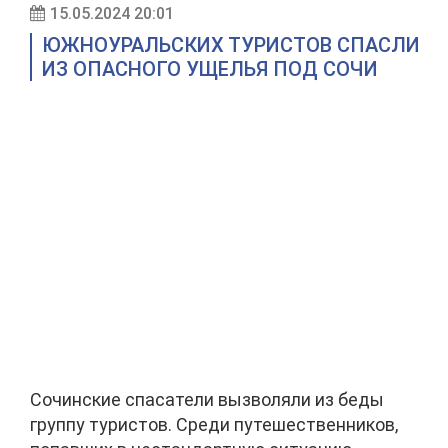
15.05.2024 20:01
ЮЖНОУРАЛЬСКИХ ТУРИСТОВ СПАСЛИ
ИЗ ОПАСНОГО УЩЕЛЬЯ ПОД СОЧИ
Сочинские спасатели вызволяли из беды
группу туристов. Среди путешественников,