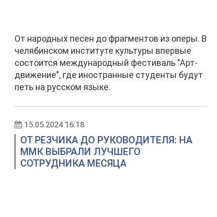
От народных песен до фрагментов из оперы. В
челябинском институте культуры впервые
состоится международный фестиваль "Арт-
движение", где иностранные студенты будут
петь на русском языке.
15.05.2024 16:18
ОТ РЕЗЧИКА ДО РУКОВОДИТЕЛЯ: НА
ММК ВЫБРАЛИ ЛУЧШЕГО
СОТРУДНИКА МЕСЯЦА