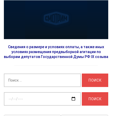
Сведения о размере и условиях оплаты, а также иных
условиях размещения предвыборной агитации по
выборам депутатов Государственной Думы РФ IX созыва
Найти:
Выберите
дату: