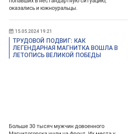
попавших в нестандартную ситуацию,
оказались и южноуральцы.
15.05.2024 19:21
ТРУДОВОЙ ПОДВИГ: КАК
ЛЕГЕНДАРНАЯ МАГНИТКА ВОШЛА В
ЛЕТОПИСЬ ВЕЛИКОЙ ПОБЕДЫ
Больше 30 тысяч мужчин довоенного
Магнитогорска ушли на фронт. Их места у