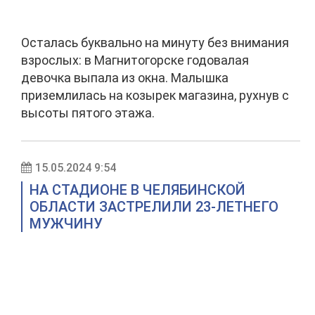
Осталась буквально на минуту без внимания
взрослых: в Магнитогорске годовалая
девочка выпала из окна. Малышка
приземлилась на козырек магазина, рухнув с
высоты пятого этажа.
15.05.2024 9:54
НА СТАДИОНЕ В ЧЕЛЯБИНСКОЙ
ОБЛАСТИ ЗАСТРЕЛИЛИ 23-ЛЕТНЕГО
МУЖЧИНУ