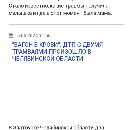
Стало известно, какие травмы получила
малышка и где в этот момент была мама.
15.05.2024 11:56
"ВАГОН В КРОВИ": ДТП С ДВУМЯ
ТРАМВАЯМИ ПРОИЗОШЛО В
ЧЕЛЯБИНСКОЙ ОБЛАСТИ
В Златоусте Челябинской области два