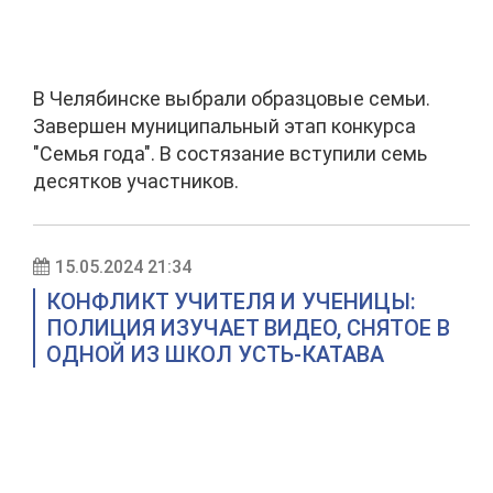
В Челябинске выбрали образцовые семьи.
Завершен муниципальный этап конкурса
"Семья года". В состязание вступили семь
десятков участников.
15.05.2024 21:34
КОНФЛИКТ УЧИТЕЛЯ И УЧЕНИЦЫ:
ПОЛИЦИЯ ИЗУЧАЕТ ВИДЕО, СНЯТОЕ В
ОДНОЙ ИЗ ШКОЛ УСТЬ-КАТАВА