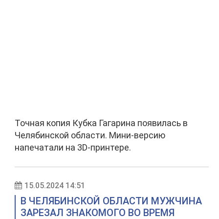
Точная копия Кубка Гагарина появилась в
Челябинской области. Мини-версию
напечатали на 3D-принтере.
15.05.2024 14:51
В ЧЕЛЯБИНСКОЙ ОБЛАСТИ МУЖЧИНА
ЗАРЕЗАЛ ЗНАКОМОГО ВО ВРЕМЯ