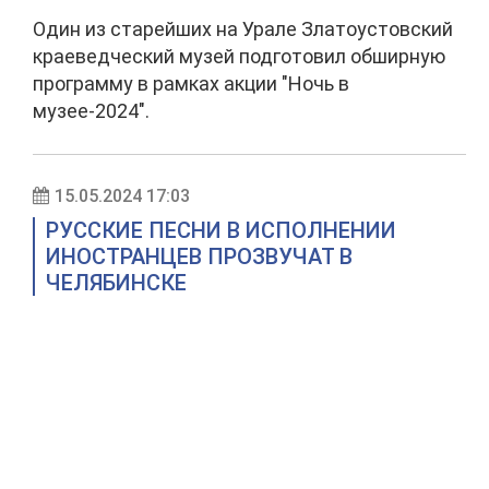
Один из старейших на Урале Златоустовский
краеведческий музей подготовил обширную
программу в рамках акции "Ночь в
музее-2024".
15.05.2024 17:03
РУССКИЕ ПЕСНИ В ИСПОЛНЕНИИ
ИНОСТРАНЦЕВ ПРОЗВУЧАТ В
ЧЕЛЯБИНСКЕ