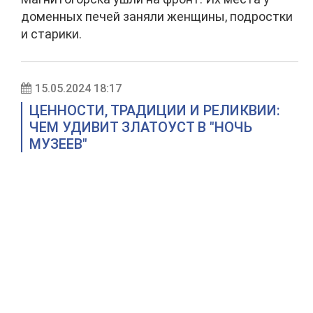
доменных печей заняли женщины, подростки
и старики.
15.05.2024 18:17
ЦЕННОСТИ, ТРАДИЦИИ И РЕЛИКВИИ:
ЧЕМ УДИВИТ ЗЛАТОУСТ В "НОЧЬ
МУЗЕЕВ"