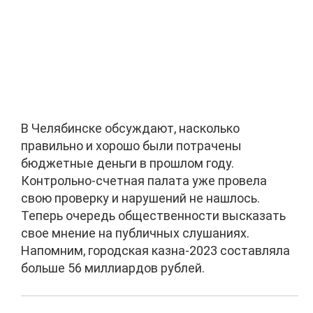
В Челябинске обсуждают, насколько
правильно и хорошо были потрачены
бюджетные деньги в прошлом году.
Контрольно-счетная палата уже провела
свою проверку и нарушений не нашлось.
Теперь очередь общественности высказать
свое мнение на публичных слушаниях.
Напомним, городская казна-2023 составляла
больше 56 миллиардов рублей.