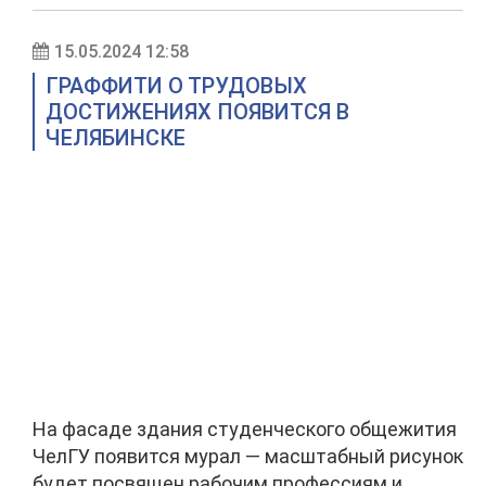
15.05.2024 12:58
ГРАФФИТИ О ТРУДОВЫХ
ДОСТИЖЕНИЯХ ПОЯВИТСЯ В
ЧЕЛЯБИНСКЕ
На фасаде здания студенческого общежития
ЧелГУ появится мурал — масштабный рисунок
будет посвящен рабочим профессиям и