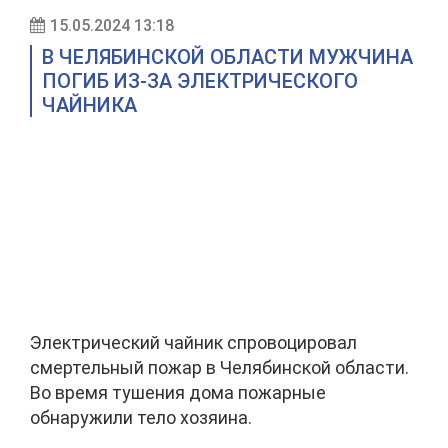
15.05.2024 13:18
В ЧЕЛЯБИНСКОЙ ОБЛАСТИ МУЖЧИНА
ПОГИБ ИЗ-ЗА ЭЛЕКТРИЧЕСКОГО
ЧАЙНИКА
Электрический чайник спровоцировал
смертельный пожар в Челябинской области.
Во время тушения дома пожарные
обнаружили тело хозяина.