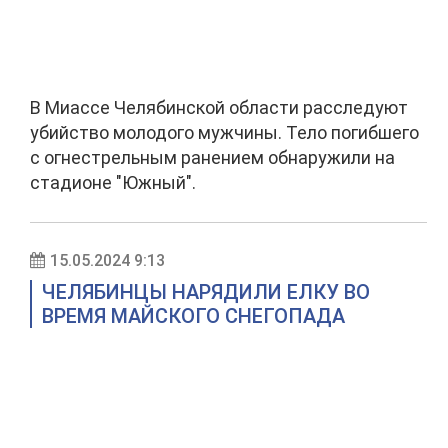
В Миассе Челябинской области расследуют
убийство молодого мужчины. Тело погибшего
с огнестрельным ранением обнаружили на
стадионе "Южный".
15.05.2024 9:13
ЧЕЛЯБИНЦЫ НАРЯДИЛИ ЕЛКУ ВО
ВРЕМЯ МАЙСКОГО СНЕГОПАДА