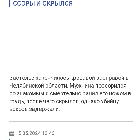
ССОРЫ И СКРЫЛСЯ
Застолье закончилось кровавой расправой в
Челябинской области. Мужчина поссорился
со знакомым и смертельно ранил его ножом в
грудь, после чего скрылся, однако убийцу
вскоре задержали.
15.05.2024 13:46