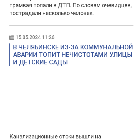
трамвая попали в ДТП. По словам очевидцев,
пострадали несколько человек.
15.05.2024 11:26
В ЧЕЛЯБИНСКЕ ИЗ-ЗА КОММУНАЛЬНОЙ
АВАРИИ ТОПИТ НЕЧИСТОТАМИ УЛИЦЫ
И ДЕТСКИЕ САДЫ
Канализационные стоки вышли на