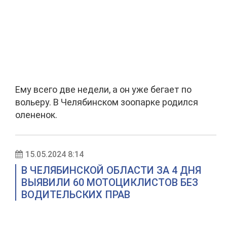
Ему всего две недели, а он уже бегает по
вольеру. В Челябинском зоопарке родился
олененок.
15.05.2024 8:14
В ЧЕЛЯБИНСКОЙ ОБЛАСТИ ЗА 4 ДНЯ
ВЫЯВИЛИ 60 МОТОЦИКЛИСТОВ БЕЗ
ВОДИТЕЛЬСКИХ ПРАВ