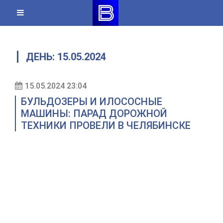
Skip
to
content
ДЕНЬ:
15.05.2024
15.05.2024 23:04
БУЛЬДОЗЕРЫ И ИЛОСОСНЫЕ
МАШИНЫ: ПАРАД ДОРОЖНОЙ
ТЕХНИКИ ПРОВЕЛИ В ЧЕЛЯБИНСКЕ