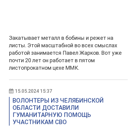
Закатывает металл в бобины и режет на
листы. Этой масштабной во всех смыслах
работой занимается Павел Жарков. Вот уже
почти 20 лет он работает в пятом
листопрокатном цехе ММК.
15.05.2024 15:37
ВОЛОНТЕРЫ ИЗ ЧЕЛЯБИНСКОЙ
ОБЛАСТИ ДОСТАВИЛИ
ГУМАНИТАРНУЮ ПОМОЩЬ
УЧАСТНИКАМ СВО