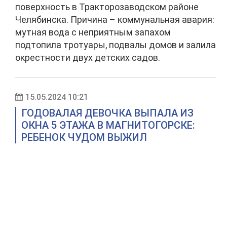
поверхность в Тракторозаводском районе
Челябинска. Причина – коммунальная авария:
мутная вода с неприятным запахом
подтопила тротуары, подвалы домов и залила
окрестности двух детских садов.
15.05.2024 10:21
ГОДОВАЛАЯ ДЕВОЧКА ВЫПАЛА ИЗ
ОКНА 5 ЭТАЖА В МАГНИТОГОРСКЕ:
РЕБЕНОК ЧУДОМ ВЫЖИЛ