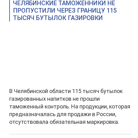
ЧЕЛЯБИНСКИЕ ТАМОЖЕННИКИ НЕ
ПРОПУСТИЛИ ЧЕРЕЗ ГРАНИЦУ 115
ТЫСЯЧ БУТЫЛОК ГАЗИРОВКИ
В Челябинской области 115 тысяч бутылок
газированных напитков не прошли
таможенный контроль. На продукции, которая
предназначалась для продажи в России,
отсутствовала обязательная маркировка.