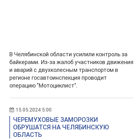
В Челябинской области усилили контроль за
байкерами. Из-за жалоб участников движения
и аварий с двухколесным транспортом в
регионе госавтоинспекция проводит
операцию "Мотоциклист".
15.05.2024 5:00
ЧЕРЕМУХОВЫЕ ЗАМОРОЗКИ
ОБРУШАТСЯ НА ЧЕЛЯБИНСКУЮ
ОБЛАСТЬ