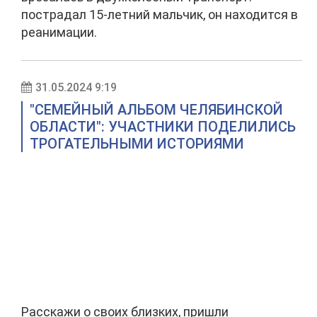
пострадал 15-летний мальчик, он находится в
реанимации.
31.05.2024 9:19
"СЕМЕЙНЫЙ АЛЬБОМ ЧЕЛЯБИНСКОЙ
ОБЛАСТИ": УЧАСТНИКИ ПОДЕЛИЛИСЬ
ТРОГАТЕЛЬНЫМИ ИСТОРИЯМИ
Расскажи о своих близких, пришли