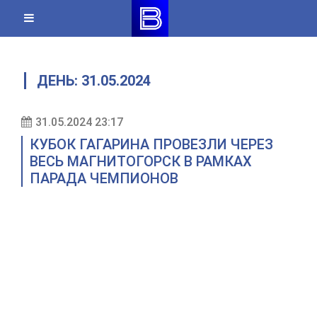
Skip
to
content
ДЕНЬ:
31.05.2024
31.05.2024 23:17
КУБОК ГАГАРИНА ПРОВЕЗЛИ ЧЕРЕЗ
ВЕСЬ МАГНИТОГОРСК В РАМКАХ
ПАРАДА ЧЕМПИОНОВ