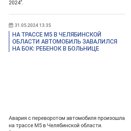
2024".
31.05.2024 13:35
НА ТРАССЕ М5 В ЧЕЛЯБИНСКОЙ
ОБЛАСТИ АВТОМОБИЛЬ ЗАВАЛИЛСЯ
НА БОК: РЕБЕНОК В БОЛЬНИЦЕ
Авария с переворотом автомобиля произошла
на трассе М5 в Челябинской области.