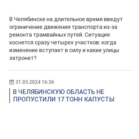
В Челябинске на длительное время введут
ограничение движения транспорта из-за
ремонта трамвайных путей. Ситуация
коснется сразу четырех участков: когда
изменение вступает в силу и какие улицы
затронет?
31.05.2024 16:36
В ЧЕЛЯБИНСКУЮ ОБЛАСТЬ НЕ
ПРОПУСТИЛИ 17 ТОНН КАПУСТЫ