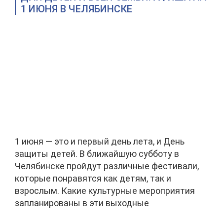
1 ИЮНЯ В ЧЕЛЯБИНСКЕ
1 июня — это и первый день лета, и День
защиты детей. В ближайшую субботу в
Челябинске пройдут различные фестивали,
которые понравятся как детям, так и
взрослым. Какие культурные мероприятия
запланированы в эти выходные