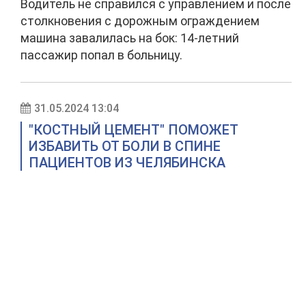
Водитель не справился с управлением и после
столкновения с дорожным ограждением
машина завалилась на бок: 14-летний
пассажир попал в больницу.
31.05.2024 13:04
"КОСТНЫЙ ЦЕМЕНТ" ПОМОЖЕТ
ИЗБАВИТЬ ОТ БОЛИ В СПИНЕ
ПАЦИЕНТОВ ИЗ ЧЕЛЯБИНСКА