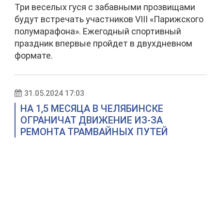
Три веселых гуся с забавными прозвищами
будут встречать участников VIII «Парижского
полумарафона». Ежегодный спортивный
праздник впервые пройдет в двухдневном
формате.
31.05.2024 17:03
НА 1,5 МЕСЯЦА В ЧЕЛЯБИНСКЕ
ОГРАНИЧАТ ДВИЖЕНИЕ ИЗ-ЗА
РЕМОНТА ТРАМВАЙНЫХ ПУТЕЙ