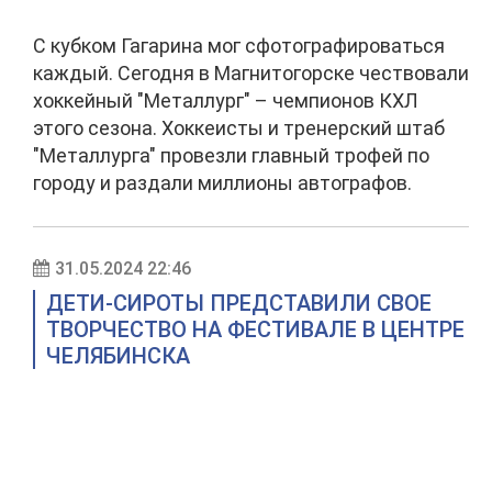
С кубком Гагарина мог сфотографироваться
каждый. Сегодня в Магнитогорске чествовали
хоккейный "Металлург" – чемпионов КХЛ
этого сезона. Хоккеисты и тренерский штаб
"Металлурга" провезли главный трофей по
городу и раздали миллионы автографов.
31.05.2024 22:46
ДЕТИ-СИРОТЫ ПРЕДСТАВИЛИ СВОЕ
ТВОРЧЕСТВО НА ФЕСТИВАЛЕ В ЦЕНТРЕ
ЧЕЛЯБИНСКА