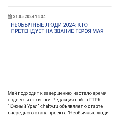
31.05.2024 14:34
НЕОБЫЧНЫЕ ЛЮДИ 2024: КТО
ПРЕТЕНДУЕТ НА ЗВАНИЕ ГЕРОЯ МАЯ
Май подходит к завершению, настало время
подвести его итоги. Редакция сайта ГТРК
"Южный Урал" cheltv.ru объявляет о старте
очередного этапа проекта "Необычные люди