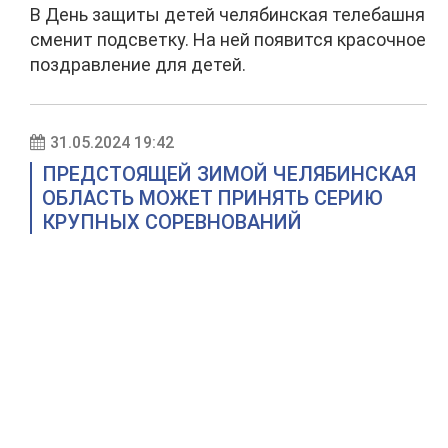
В День защиты детей челябинская телебашня
сменит подсветку. На ней появится красочное
поздравление для детей.
31.05.2024 19:42
ПРЕДСТОЯЩЕЙ ЗИМОЙ ЧЕЛЯБИНСКАЯ
ОБЛАСТЬ МОЖЕТ ПРИНЯТЬ СЕРИЮ
КРУПНЫХ СОРЕВНОВАНИЙ