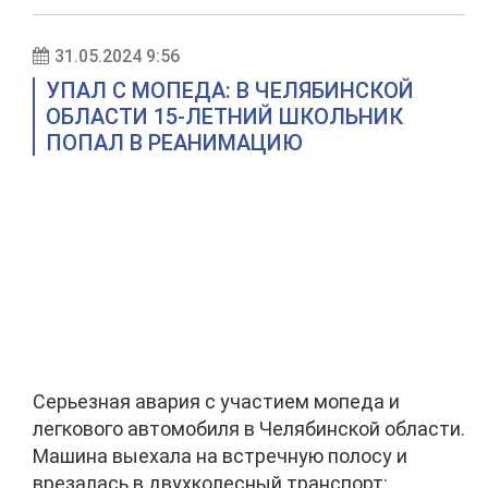
31.05.2024 9:56
УПАЛ С МОПЕДА: В ЧЕЛЯБИНСКОЙ
ОБЛАСТИ 15-ЛЕТНИЙ ШКОЛЬНИК
ПОПАЛ В РЕАНИМАЦИЮ
Серьезная авария с участием мопеда и
легкового автомобиля в Челябинской области.
Машина выехала на встречную полосу и
врезалась в двухколесный транспорт: