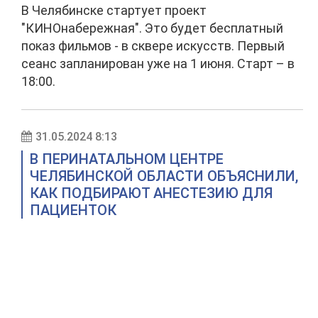
В Челябинске стартует проект
"КИНОнабережная". Это будет бесплатный
показ фильмов - в сквере искусств. Первый
сеанс запланирован уже на 1 июня. Старт – в
18:00.
31.05.2024 8:13
В ПЕРИНАТАЛЬНОМ ЦЕНТРЕ
ЧЕЛЯБИНСКОЙ ОБЛАСТИ ОБЪЯСНИЛИ,
КАК ПОДБИРАЮТ АНЕСТЕЗИЮ ДЛЯ
ПАЦИЕНТОК