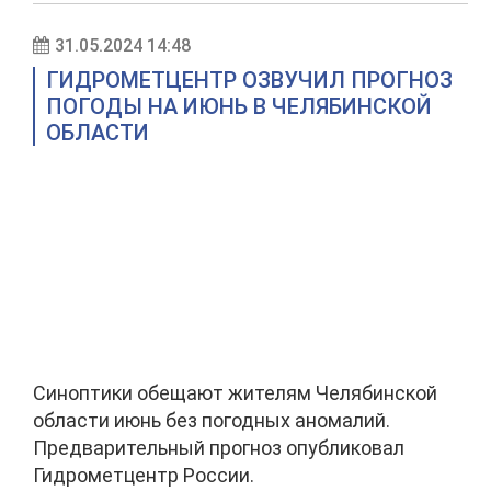
31.05.2024 14:48
ГИДРОМЕТЦЕНТР ОЗВУЧИЛ ПРОГНОЗ
ПОГОДЫ НА ИЮНЬ В ЧЕЛЯБИНСКОЙ
ОБЛАСТИ
Синоптики обещают жителям Челябинской
области июнь без погодных аномалий.
Предварительный прогноз опубликовал
Гидрометцентр России.