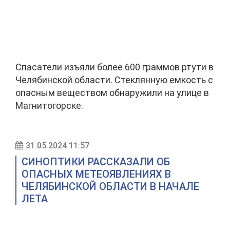
Спасатели изъяли более 600 граммов ртути в
Челябинской области. Стеклянную емкость с
опасным веществом обнаружили на улице в
Магнитогорске.
31.05.2024 11:57
СИНОПТИКИ РАССКАЗАЛИ ОБ
ОПАСНЫХ МЕТЕОЯВЛЕНИЯХ В
ЧЕЛЯБИНСКОЙ ОБЛАСТИ В НАЧАЛЕ
ЛЕТА