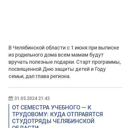
В Челябинской области с 1 июня при выписке
из родильного дома всем мамам будут
вручать полезные подарки. Старт программы,
посвященной Дню защиты детей и Году
семьи, дал глава региона.
31.05.2024 21:43
ОТ СЕМЕСТРА УЧЕБНОГО — К
ТРУДОВОМУ: КУДА ОТПРАВЯТСЯ
СТУДОТРЯДЫ ЧЕЛЯБИНСКОЙ