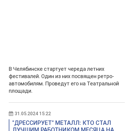
В Челябинске стартует череда летних
фестивалей. Один из них посвящен ретро-
автомобилям. Проведут его на Театральной
площади.
31.05.2024 15:22
"ДРЕССИРУЕТ" МЕТАЛЛ: КТО СТАЛ
ЛУЧШИМ РАБОТНИКОМ МЕСЯЦА НА