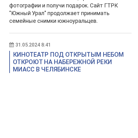
фотографии и получи подарок. Сайт ГТРК
"Южный Урал" продолжает принимать
семейные снимки южноуральцев.
31.05.2024 8:41
КИНОТЕАТР ПОД ОТКРЫТЫМ НЕБОМ
ОТКРОЮТ НА НАБЕРЕЖНОЙ РЕКИ
МИАСС В ЧЕЛЯБИНСКЕ