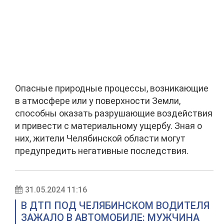
Опасные природные процессы, возникающие
в атмосфере или у поверхности Земли,
способны оказать разрушающие воздействия
и привести с материальному ущербу. Зная о
них, жители Челябинской области могут
предупредить негативные последствия.
31.05.2024 11:16
В ДТП ПОД ЧЕЛЯБИНСКОМ ВОДИТЕЛЯ
ЗАЖАЛО В АВТОМОБИЛЕ: МУЖЧИНА