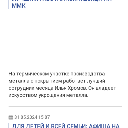
ММК
На термическом участке производства
металла с покрытием работает лучший
сотрудник месяца Илья Хромов. Он владеет
искусством укрощения металла.
31.05.2024 15:07
ДЛЯ ДЕТЕЙ И ВСЕЙ СЕМЬИ: АФИША НА