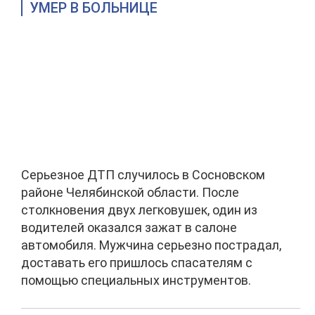
УМЕР В БОЛЬНИЦЕ
Серьезное ДТП случилось в Сосновском
районе Челябинской области. После
столкновения двух легковушек, один из
водителей оказался зажат в салоне
автомобиля. Мужчина серьезно пострадал,
доставать его пришлось спасателям с
помощью специальных инструментов.