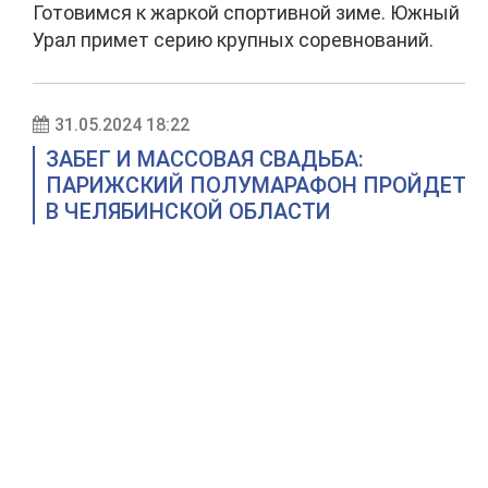
Готовимся к жаркой спортивной зиме. Южный
Урал примет серию крупных соревнований.
31.05.2024 18:22
ЗАБЕГ И МАССОВАЯ СВАДЬБА:
ПАРИЖСКИЙ ПОЛУМАРАФОН ПРОЙДЕТ
В ЧЕЛЯБИНСКОЙ ОБЛАСТИ