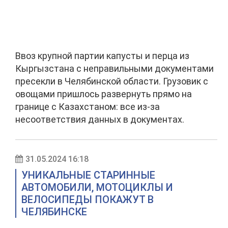
Ввоз крупной партии капусты и перца из
Кыргызстана с неправильными документами
пресекли в Челябинской области. Грузовик с
овощами пришлось развернуть прямо на
границе с Казахстаном: все из-за
несоответствия данных в документах.
31.05.2024 16:18
УНИКАЛЬНЫЕ СТАРИННЫЕ
АВТОМОБИЛИ, МОТОЦИКЛЫ И
ВЕЛОСИПЕДЫ ПОКАЖУТ В
ЧЕЛЯБИНСКЕ