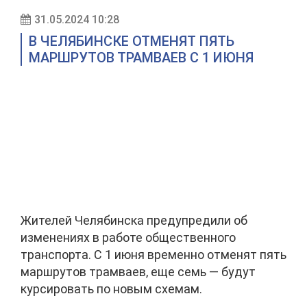
31.05.2024 10:28
В ЧЕЛЯБИНСКЕ ОТМЕНЯТ ПЯТЬ
МАРШРУТОВ ТРАМВАЕВ С 1 ИЮНЯ
Жителей Челябинска предупредили об
изменениях в работе общественного
транспорта. С 1 июня временно отменят пять
маршрутов трамваев, еще семь — будут
курсировать по новым схемам.