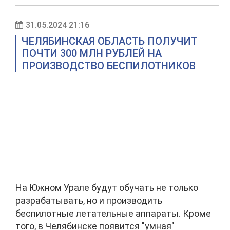
31.05.2024 21:16
ЧЕЛЯБИНСКАЯ ОБЛАСТЬ ПОЛУЧИТ
ПОЧТИ 300 МЛН РУБЛЕЙ НА
ПРОИЗВОДСТВО БЕСПИЛОТНИКОВ
На Южном Урале будут обучать не только
разрабатывать, но и производить
беспилотные летательные аппараты. Кроме
того, в Челябинске появится "умная"