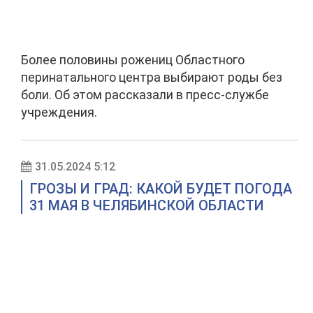
Более половины рожениц Областного
перинатального центра выбирают роды без
боли. Об этом рассказали в пресс-службе
учреждения.
31.05.2024 5:12
ГРОЗЫ И ГРАД: КАКОЙ БУДЕТ ПОГОДА
31 МАЯ В ЧЕЛЯБИНСКОЙ ОБЛАСТИ