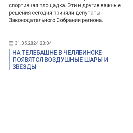
спортивная площадка. Эти и другие важные
решения сегодня приняли депутаты
Законодательного Собрания региона.
31.05.2024 20:04
НА ТЕЛЕБАШНЕ В ЧЕЛЯБИНСКЕ
ПОЯВЯТСЯ ВОЗДУШНЫЕ ШАРЫ И
ЗВЕЗДЫ