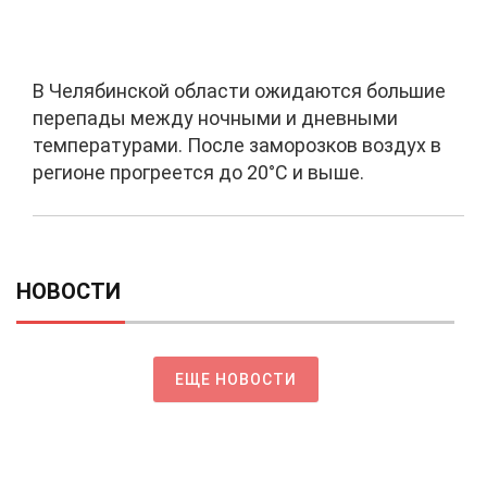
В Челябинской области ожидаются большие
перепады между ночными и дневными
температурами. После заморозков воздух в
регионе прогреется до 20°C и выше.
НОВОСТИ
ЕЩЕ НОВОСТИ