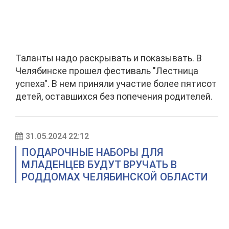
Таланты надо раскрывать и показывать. В
Челябинске прошел фестиваль "Лестница
успеха". В нем приняли участие более пятисот
детей, оставшихся без попечения родителей.
31.05.2024 22:12
ПОДАРОЧНЫЕ НАБОРЫ ДЛЯ
МЛАДЕНЦЕВ БУДУТ ВРУЧАТЬ В
РОДДОМАХ ЧЕЛЯБИНСКОЙ ОБЛАСТИ