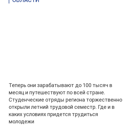
ОБЛАСТИ
Теперь они зарабатывают до 100 тысяч в
месяц и путешествуют по всей стране.
Студенческие отряды региона торжественно
открыли летний трудовой семестр. Где и в
каких условиях придется трудиться
молодежи