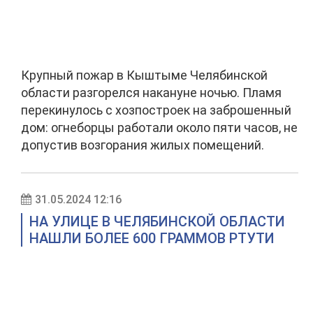
Крупный пожар в Кыштыме Челябинской
области разгорелся накануне ночью. Пламя
перекинулось с хозпостроек на заброшенный
дом: огнеборцы работали около пяти часов, не
допустив возгорания жилых помещений.
31.05.2024 12:16
НА УЛИЦЕ В ЧЕЛЯБИНСКОЙ ОБЛАСТИ
НАШЛИ БОЛЕЕ 600 ГРАММОВ РТУТИ