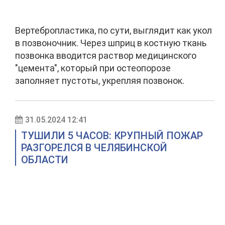
Вертебропластика, по сути, выглядит как укол
в позвоночник. Через шприц в костную ткань
позвонка вводится раствор медицинского
"цемента", который при остеопорозе
заполняет пустоты, укрепляя позвонок.
31.05.2024 12:41
ТУШИЛИ 5 ЧАСОВ: КРУПНЫЙ ПОЖАР
РАЗГОРЕЛСЯ В ЧЕЛЯБИНСКОЙ
ОБЛАСТИ