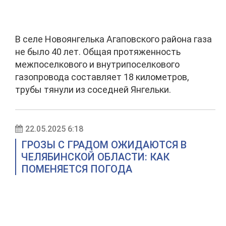
В селе Новоянгелька Агаповского района газа
не было 40 лет. Общая протяженность
межпоселкового и внутрипоселкового
газопровода составляет 18 километров,
трубы тянули из соседней Янгельки.
22.05.2025 6:18
ГРОЗЫ С ГРАДОМ ОЖИДАЮТСЯ В
ЧЕЛЯБИНСКОЙ ОБЛАСТИ: КАК
ПОМЕНЯЕТСЯ ПОГОДА