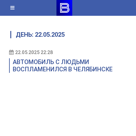
Skip
to
content
ДЕНЬ:
22.05.2025
22.05.2025 22:28
АВТОМОБИЛЬ С ЛЮДЬМИ
ВОСПЛАМЕНИЛСЯ В ЧЕЛЯБИНСКЕ