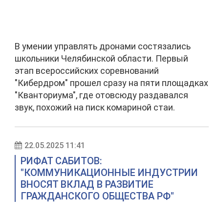
В умении управлять дронами состязались
школьники Челябинской области. Первый
этап всероссийских соревнований
"Кибердром" прошел сразу на пяти площадках
"Кванториума", где отовсюду раздавался
звук, похожий на писк комариной стаи.
22.05.2025 11:41
РИФАТ САБИТОВ:
"КОММУНИКАЦИОННЫЕ ИНДУСТРИИ
ВНОСЯТ ВКЛАД В РАЗВИТИЕ
ГРАЖДАНСКОГО ОБЩЕСТВА РФ"