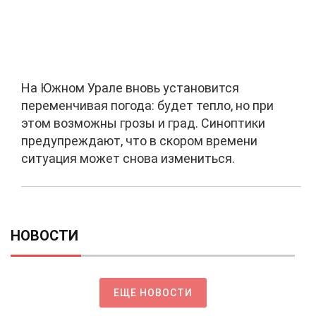
На Южном Урале вновь установится
переменчивая погода: будет тепло, но при
этом возможны грозы и град. Синоптики
предупреждают, что в скором времени
ситуация может снова измениться.
НОВОСТИ
ЕЩЕ НОВОСТИ