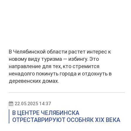
В Челябинской области растет интерес к
новому виду туризма — избингу. Это
направление для тех, кто стремится
ненадолго покинуть города и отдохнуть в
деревенских домах.
22.05.2025 14:37
В ЦЕНТРЕ ЧЕЛЯБИНСКА
ОТРЕСТАВРИРУЮТ ОСОБНЯК XIX ВЕКА