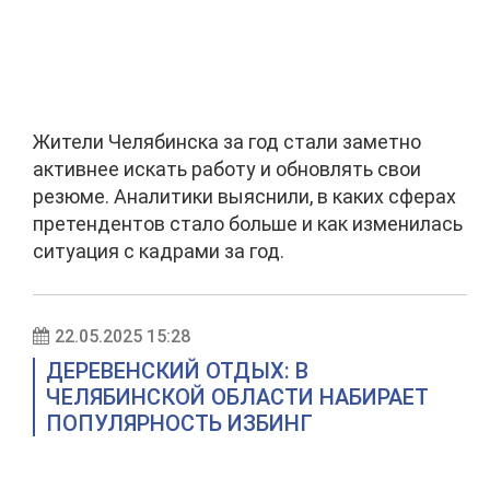
Жители Челябинска за год стали заметно
активнее искать работу и обновлять свои
резюме. Аналитики выяснили, в каких сферах
претендентов стало больше и как изменилась
ситуация с кадрами за год.
22.05.2025 15:28
ДЕРЕВЕНСКИЙ ОТДЫХ: В
ЧЕЛЯБИНСКОЙ ОБЛАСТИ НАБИРАЕТ
ПОПУЛЯРНОСТЬ ИЗБИНГ