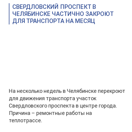
СВЕРДЛОВСКИЙ ПРОСПЕКТ В
ЧЕЛЯБИНСКЕ ЧАСТИЧНО ЗАКРОЮТ
ДЛЯ ТРАНСПОРТА НА МЕСЯЦ
На несколько недель в Челябинске перекроют
для движения транспорта участок
Свердловского проспекта в центре города.
Причина – ремонтные работы на
теплотрассе.