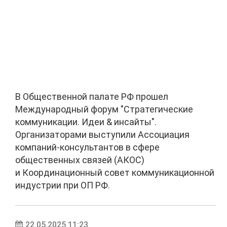
В Общественной палате РФ прошел
Международный форум "Стратегические
коммуникации. Идеи & инсайты".
Организаторами выступили Ассоциация
компаний-консультантов в сфере
общественных связей (АКОС)
и Координационный совет коммуникационной
индустрии при ОП РФ.
22.05.2025 11:23