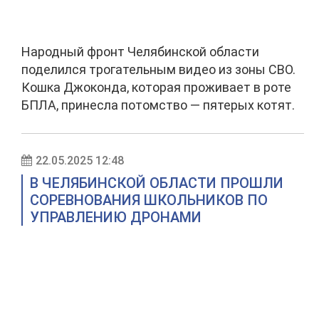
Народный фронт Челябинской области
поделился трогательным видео из зоны СВО.
Кошка Джоконда, которая проживает в роте
БПЛА, принесла потомство — пятерых котят.
22.05.2025 12:48
В ЧЕЛЯБИНСКОЙ ОБЛАСТИ ПРОШЛИ
СОРЕВНОВАНИЯ ШКОЛЬНИКОВ ПО
УПРАВЛЕНИЮ ДРОНАМИ