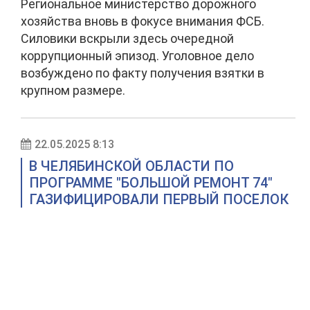
Региональное министерство дорожного
хозяйства вновь в фокусе внимания ФСБ.
Силовики вскрыли здесь очередной
коррупционный эпизод. Уголовное дело
возбуждено по факту получения взятки в
крупном размере.
22.05.2025 8:13
В ЧЕЛЯБИНСКОЙ ОБЛАСТИ ПО
ПРОГРАММЕ "БОЛЬШОЙ РЕМОНТ 74"
ГАЗИФИЦИРОВАЛИ ПЕРВЫЙ ПОСЕЛОК