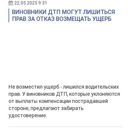
22.05.2025 9:31
ВИНОВНИКИ ДТП МОГУТ ЛИШИТЬСЯ
ПРАВ ЗА ОТКАЗ ВОЗМЕЩАТЬ УЩЕРБ
Не возместил ущерб - лишился водительских
прав. У виновников ДТП, которые уклоняются
от выплаты компенсации пострадавшей
стороне, предлагают забирать
удостоверение.