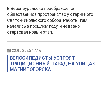
В Верхнеуральске преображается
общественное пространство у старинного
Свято-Никольского собора. Работы там
начались в прошлом году, и недавно
стартовал новый этап.
22.05.2025 17:16
ВЕЛОСИПЕДИСТЫ УСТРОЯТ
ТРАДИЦИОННЫЙ ПАРАД НА УЛИЦАХ
МАГНИТОГОРСКА