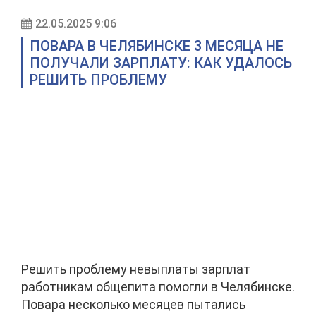
22.05.2025 9:06
ПОВАРА В ЧЕЛЯБИНСКЕ 3 МЕСЯЦА НЕ
ПОЛУЧАЛИ ЗАРПЛАТУ: КАК УДАЛОСЬ
РЕШИТЬ ПРОБЛЕМУ
Решить проблему невыплаты зарплат
работникам общепита помогли в Челябинске.
Повара несколько месяцев пытались