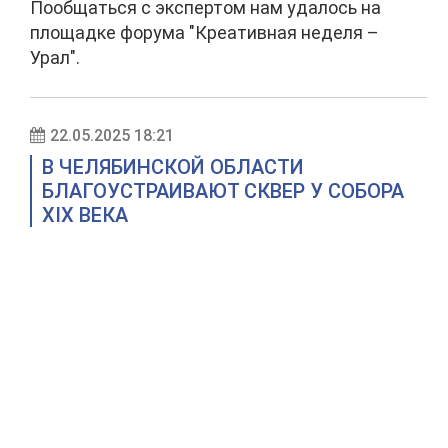
Пообщаться с экспертом нам удалось на
площадке форума "Креативная неделя –
Урал".
22.05.2025 18:21
В ЧЕЛЯБИНСКОЙ ОБЛАСТИ
БЛАГОУСТРАИВАЮТ СКВЕР У СОБОРА
XIX ВЕКА