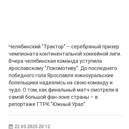
Челябинский "Трактор" – серебряный призер
чемпионата континентальной хоккейной лиги.
Вчера челябинская команда уступила
ярославскому "Локомотиву". До последнего
победного гола Ярославля южноуральские
болельщики надеялись на свою команду и
чудо. О том, как финальный матч смотрели в
самой большой фан-зоне страны – в
репортаже ГТРК "Южный Урал".
22.05.2025 20:12