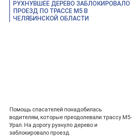
РУХНУВШЕЕ ДЕРЕВО ЗАБЛОКИРОВАЛО
ПРОЕЗД ПО ТРАССЕ М5 В
ЧЕЛЯБИНСКОЙ ОБЛАСТИ
Помощь спасателей понадобилась
водителям, которые преодолевали трассу М5-
Урал. На дорогу рухнуло дерево и
заблокировало проезд.