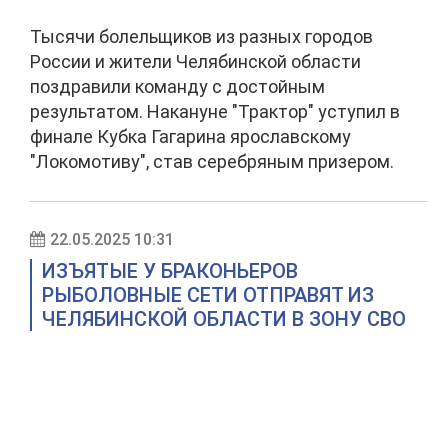
Тысячи болельщиков из разных городов
России и жители Челябинской области
поздравили команду с достойным
результатом. Накануне "Трактор" уступил в
финале Кубка Гагарина ярославскому
"Локомотиву", став серебряным призером.
22.05.2025 10:31
ИЗЪЯТЫЕ У БРАКОНЬЕРОВ
РЫБОЛОВНЫЕ СЕТИ ОТПРАВЯТ ИЗ
ЧЕЛЯБИНСКОЙ ОБЛАСТИ В ЗОНУ СВО