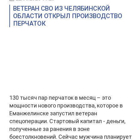
ВЕТЕРАН СВО ИЗ ЧЕЛЯБИНСКОЙ
ОБЛАСТИ ОТКРЫЛ ПРОИЗВОДСТВО
ПЕРЧАТОК
130 тысяч пар перчаток в месяц – это
мощности нового производства, которое в
Еманжелинске запустил ветеран
спецоперации. Стартовый капитал - деньги,
полученные за ранения в зоне
боестолкновений. Сейчас мужчина планирует