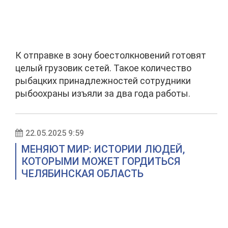
К отправке в зону боестолкновений готовят
целый грузовик сетей. Такое количество
рыбацких принадлежностей сотрудники
рыбоохраны изъяли за два года работы.
22.05.2025 9:59
МЕНЯЮТ МИР: ИСТОРИИ ЛЮДЕЙ,
КОТОРЫМИ МОЖЕТ ГОРДИТЬСЯ
ЧЕЛЯБИНСКАЯ ОБЛАСТЬ