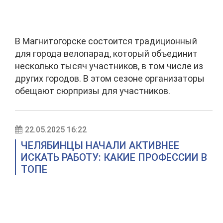
В Магнитогорске состоится традиционный
для города велопарад, который объединит
несколько тысяч участников, в том числе из
других городов. В этом сезоне организаторы
обещают сюрпризы для участников.
22.05.2025 16:22
ЧЕЛЯБИНЦЫ НАЧАЛИ АКТИВНЕЕ
ИСКАТЬ РАБОТУ: КАКИЕ ПРОФЕССИИ В
ТОПЕ