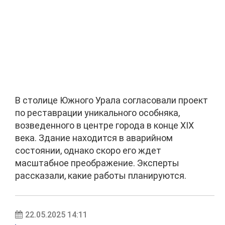
В столице Южного Урала согласовали проект
по реставрации уникального особняка,
возведенного в центре города в конце XIX
века. Здание находится в аварийном
состоянии, однако скоро его ждет
масштабное преображение. Эксперты
рассказали, какие работы планируются.
22.05.2025 14:11