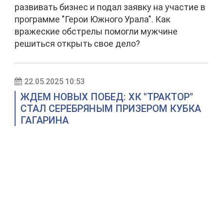
развивать бизнес и подал заявку на участие в
программе "Герои Южного Урала". Как
вражеские обстрелы помогли мужчине
решиться открыть свое дело?
22.05.2025 10:53
ЖДЕМ НОВЫХ ПОБЕД: ХК "ТРАКТОР"
СТАЛ СЕРЕБРЯНЫМ ПРИЗЕРОМ КУБКА
ГАГАРИНА