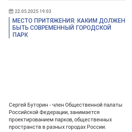
22.05.2025 19:03
МЕСТО ПРИТЯЖЕНИЯ: КАКИМ ДОЛЖЕН
БЫТЬ СОВРЕМЕННЫЙ ГОРОДСКОЙ
ПАРК
Сергей Буторин - член Общественной палаты
Российской Федерации, занимается
проектированием парков, общественных
пространств в разных городах России.