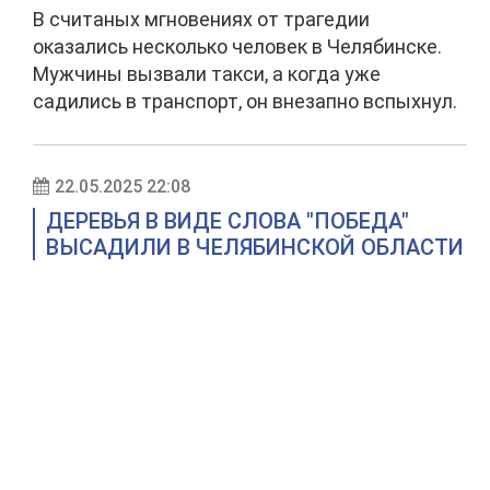
В считаных мгновениях от трагедии
оказались несколько человек в Челябинске.
Мужчины вызвали такси, а когда уже
садились в транспорт, он внезапно вспыхнул.
22.05.2025 22:08
ДЕРЕВЬЯ В ВИДЕ СЛОВА "ПОБЕДА"
ВЫСАДИЛИ В ЧЕЛЯБИНСКОЙ ОБЛАСТИ