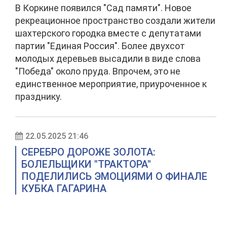
В Коркине появился "Сад памяти". Новое
рекреационное пространство создали жители
шахтерского городка вместе с депутатами
партии "Единая Россия". Более двухсот
молодых деревьев высадили в виде слова
"Победа" около пруда. Впрочем, это не
единственное мероприятие, приуроченное к
празднику.
22.05.2025 21:46
СЕРЕБРО ДОРОЖЕ ЗОЛОТА:
БОЛЕЛЬЩИКИ "ТРАКТОРА"
ПОДЕЛИЛИСЬ ЭМОЦИЯМИ О ФИНАЛЕ
КУБКА ГАГАРИНА