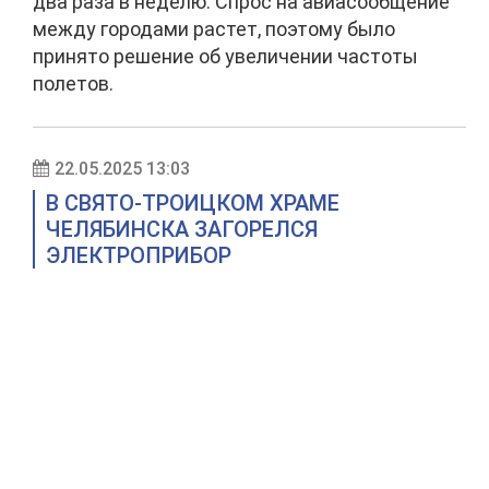
два раза в неделю. Спрос на авиасообщение
между городами растет, поэтому было
принято решение об увеличении частоты
полетов.
22.05.2025 13:03
В СВЯТО-ТРОИЦКОМ ХРАМЕ
ЧЕЛЯБИНСКА ЗАГОРЕЛСЯ
ЭЛЕКТРОПРИБОР