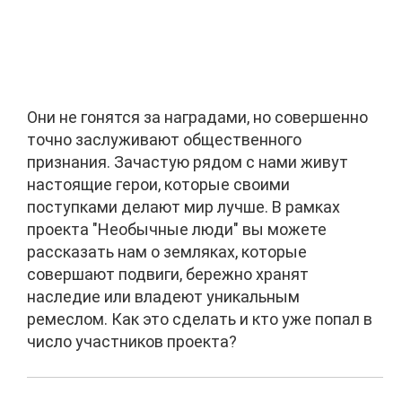
Они не гонятся за наградами, но совершенно
точно заслуживают общественного
признания. Зачастую рядом с нами живут
настоящие герои, которые своими
поступками делают мир лучше. В рамках
проекта "Необычные люди" вы можете
рассказать нам о земляках, которые
совершают подвиги, бережно хранят
наследие или владеют уникальным
ремеслом. Как это сделать и кто уже попал в
число участников проекта?