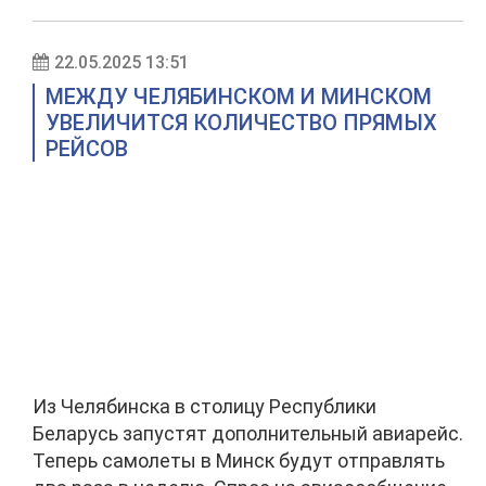
22.05.2025 13:51
МЕЖДУ ЧЕЛЯБИНСКОМ И МИНСКОМ
УВЕЛИЧИТСЯ КОЛИЧЕСТВО ПРЯМЫХ
РЕЙСОВ
Из Челябинска в столицу Республики
Беларусь запустят дополнительный авиарейс.
Теперь самолеты в Минск будут отправлять