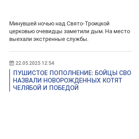
Минувшей ночью над Свято-Троицкой
церковью очевидцы заметили дым. На место
выехали экстренные службы.
22.05.2025 12:54
ПУШИСТОЕ ПОПОЛНЕНИЕ: БОЙЦЫ СВО
НАЗВАЛИ НОВОРОЖДЕННЫХ КОТЯТ
ЧЕЛЯБОЙ И ПОБЕДОЙ