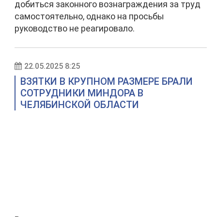
добиться законного вознаграждения за труд
самостоятельно, однако на просьбы
руководство не реагировало.
22.05.2025 8:25
ВЗЯТКИ В КРУПНОМ РАЗМЕРЕ БРАЛИ
СОТРУДНИКИ МИНДОРА В
ЧЕЛЯБИНСКОЙ ОБЛАСТИ