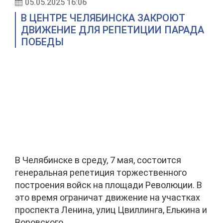
05.05.2025 16:06
В ЦЕНТРЕ ЧЕЛЯБИНСКА ЗАКРОЮТ
ДВИЖЕНИЕ ДЛЯ РЕПЕТИЦИИ ПАРАДА
ПОБЕДЫ
В Челябинске в среду, 7 мая, состоится
генеральная репетиция торжественного
построения войск на площади Революции. В
это время ограничат движение на участках
проспекта Ленина, улиц Цвиллинга, Елькина и
Воровского.