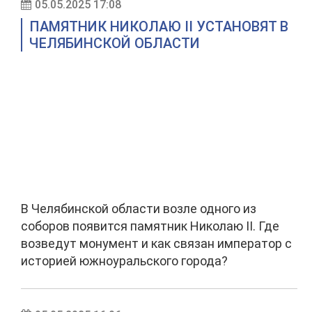
05.05.2025 17:08
ПАМЯТНИК НИКОЛАЮ II УСТАНОВЯТ В
ЧЕЛЯБИНСКОЙ ОБЛАСТИ
В Челябинской области возле одного из
соборов появится памятник Николаю II. Где
возведут монумент и как связан император с
историей южноуральского города?