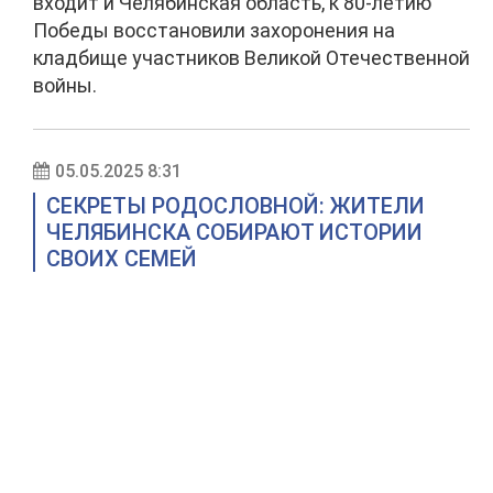
входит и Челябинская область, к 80-летию
Победы восстановили захоронения на
кладбище участников Великой Отечественной
войны.
05.05.2025 8:31
СЕКРЕТЫ РОДОСЛОВНОЙ: ЖИТЕЛИ
ЧЕЛЯБИНСКА СОБИРАЮТ ИСТОРИИ
СВОИХ СЕМЕЙ