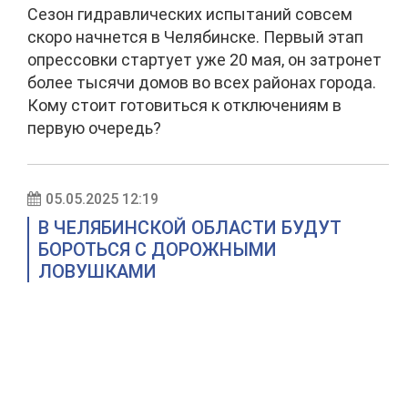
Сезон гидравлических испытаний совсем
скоро начнется в Челябинске. Первый этап
опрессовки стартует уже 20 мая, он затронет
более тысячи домов во всех районах города.
Кому стоит готовиться к отключениям в
первую очередь?
05.05.2025 12:19
В ЧЕЛЯБИНСКОЙ ОБЛАСТИ БУДУТ
БОРОТЬСЯ С ДОРОЖНЫМИ
ЛОВУШКАМИ