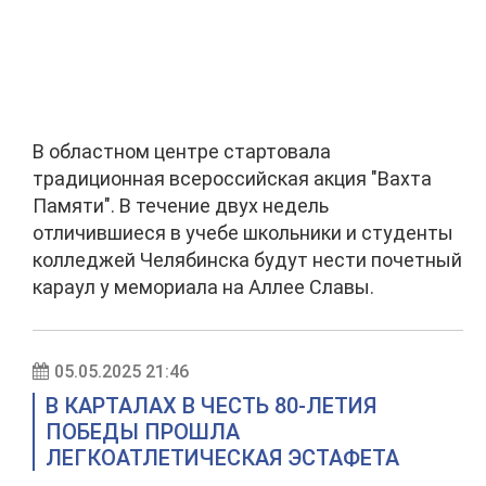
В областном центре стартовала
традиционная всероссийская акция "Вахта
Памяти". В течение двух недель
отличившиеся в учебе школьники и студенты
колледжей Челябинска будут нести почетный
караул у мемориала на Аллее Славы.
05.05.2025 21:46
В КАРТАЛАХ В ЧЕСТЬ 80-ЛЕТИЯ
ПОБЕДЫ ПРОШЛА
ЛЕГКОАТЛЕТИЧЕСКАЯ ЭСТАФЕТА