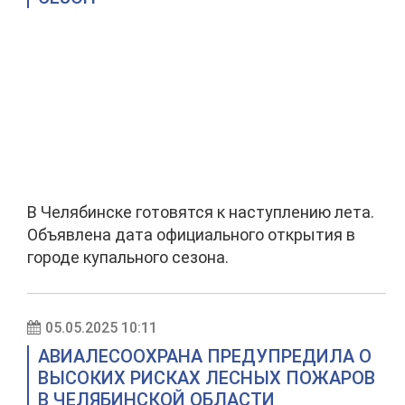
В Челябинске готовятся к наступлению лета.
Объявлена дата официального открытия в
городе купального сезона.
05.05.2025 10:11
АВИАЛЕСООХРАНА ПРЕДУПРЕДИЛА О
ВЫСОКИХ РИСКАХ ЛЕСНЫХ ПОЖАРОВ
В ЧЕЛЯБИНСКОЙ ОБЛАСТИ