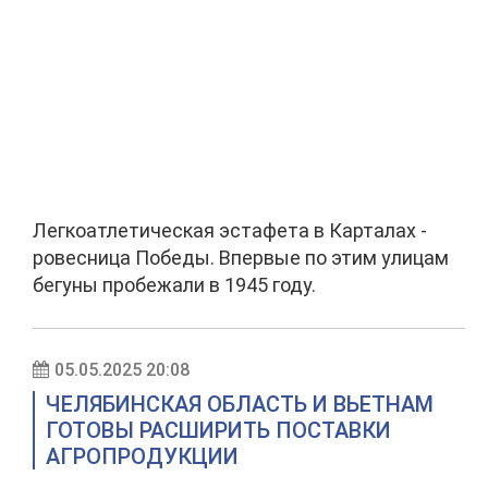
Легкоатлетическая эстафета в Карталах -
ровесница Победы. Впервые по этим улицам
бегуны пробежали в 1945 году.
05.05.2025 20:08
ЧЕЛЯБИНСКАЯ ОБЛАСТЬ И ВЬЕТНАМ
ГОТОВЫ РАСШИРИТЬ ПОСТАВКИ
АГРОПРОДУКЦИИ