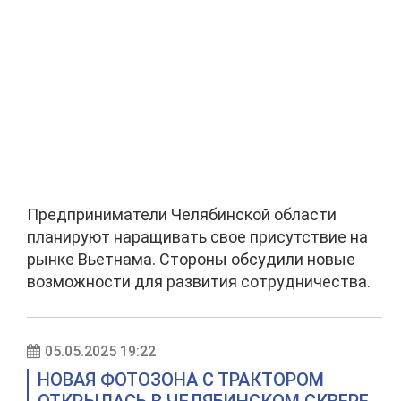
Предприниматели Челябинской области
планируют наращивать свое присутствие на
рынке Вьетнама. Стороны обсудили новые
возможности для развития сотрудничества.
05.05.2025 19:22
НОВАЯ ФОТОЗОНА С ТРАКТОРОМ