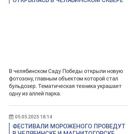
ОТКРЫЛАСЬ В ЧЕЛЯБИНСКОМ СКВЕРЕ
В челябинском Саду Победы открыли новую
фотозону, главным объектом которой стал
бульдозер. Тематическая техника украшает
одну из аллей парка.
05.05.2025 18:14
ФЕСТИВАЛИ МОРОЖЕНОГО ПРОВЕДУТ
В ЧЕЛЯБИНСКЕ И МАГНИТОГОРСКЕ