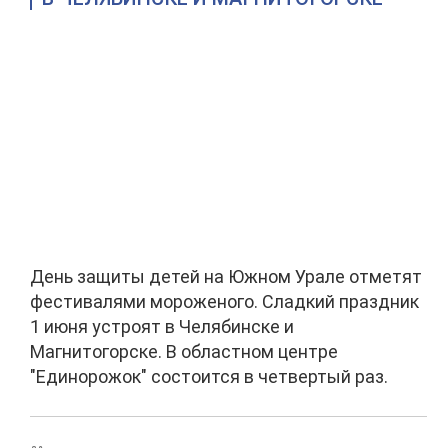
День защиты детей на Южном Урале отметят
фестивалями мороженого. Сладкий праздник
1 июня устроят в Челябинске и
Магнитогорске. В областном центре
"Единорожок" состоится в четвертый раз.