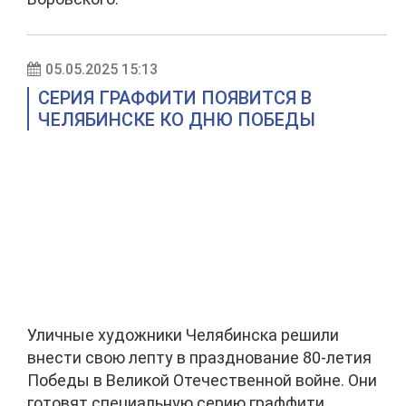
05.05.2025 15:13
СЕРИЯ ГРАФФИТИ ПОЯВИТСЯ В
ЧЕЛЯБИНСКЕ КО ДНЮ ПОБЕДЫ
Уличные художники Челябинска решили
внести свою лепту в празднование 80-летия
Победы в Великой Отечественной войне. Они
готовят специальную серию граффити.