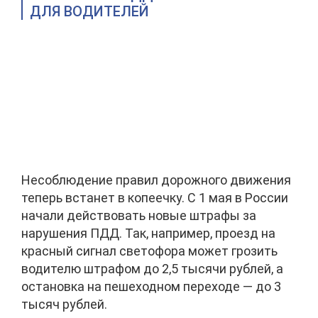
ДЛЯ ВОДИТЕЛЕЙ
Несоблюдение правил дорожного движения
теперь встанет в копеечку. С 1 мая в России
начали действовать новые штрафы за
нарушения ПДД. Так, например, проезд на
красный сигнал светофора может грозить
водителю штрафом до 2,5 тысячи рублей, а
остановка на пешеходном переходе — до 3
тысяч рублей.