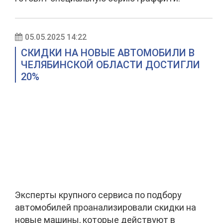
05.05.2025 14:22
СКИДКИ НА НОВЫЕ АВТОМОБИЛИ В
ЧЕЛЯБИНСКОЙ ОБЛАСТИ ДОСТИГЛИ
20%
Эксперты крупного сервиса по подбору
автомобилей проанализировали скидки на
новые машины, которые действуют в