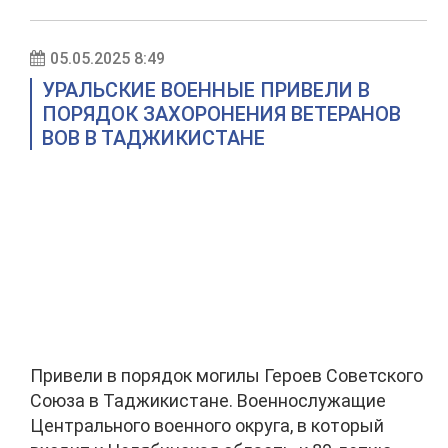
05.05.2025 8:49
УРАЛЬСКИЕ ВОЕННЫЕ ПРИВЕЛИ В
ПОРЯДОК ЗАХОРОНЕНИЯ ВЕТЕРАНОВ
ВОВ В ТАДЖИКИСТАНЕ
Привели в порядок могилы Героев Советского
Союза в Таджикистане. Военнослужащие
Центрального военного округа, в который