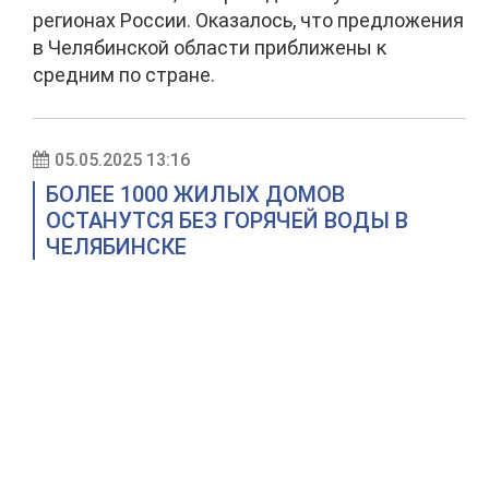
регионах России. Оказалось, что предложения
в Челябинской области приближены к
средним по стране.
05.05.2025 13:16
БОЛЕЕ 1000 ЖИЛЫХ ДОМОВ
ОСТАНУТСЯ БЕЗ ГОРЯЧЕЙ ВОДЫ В
ЧЕЛЯБИНСКЕ