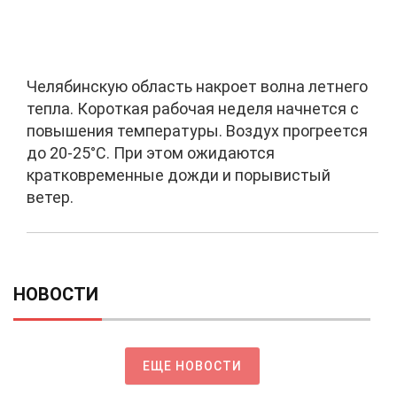
Челябинскую область накроет волна летнего
тепла. Короткая рабочая неделя начнется с
повышения температуры. Воздух прогреется
до 20-25°C. При этом ожидаются
кратковременные дожди и порывистый
ветер.
НОВОСТИ
ЕЩЕ НОВОСТИ