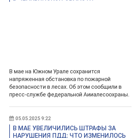
В мае на Южном Урале сохранится
напряженная обстановка по пожарной
безопасности в лесах. Об этом сообщили в
пресс-службе федеральной Аииалесоохраны.
05.05.2025 9:22
В МАЕ УВЕЛИЧИЛИСЬ ШТРАФЫ ЗА
НАРУШЕНИЯ ПДД: ЧТО ИЗМЕНИЛОСЬ