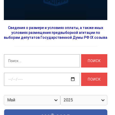
Сведения о размере и условиях оплаты, а также иных
условиях размещения предвыборной агитации по
выборам депутатов Государственной Думы РФ IX созыва
Найти:
Выберите
дату: