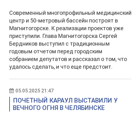
Современный многопрофильный медицинский
центр и 50-метровый бассейн построят в
Магнитогорске. К реализации проектов уже
приступили. Глава Магнитогорска Сергей
Бердников выступил с традиционным
годовым отчетом перед городским
собранием депутатов и рассказал о том, что
удалось сделать, и что еще предстоит.
05.05.2025 21:47
ПОЧЕТНЫЙ КАРАУЛ ВЫСТАВИЛИ У
ВЕЧНОГО ОГНЯ В ЧЕЛЯБИНСКЕ