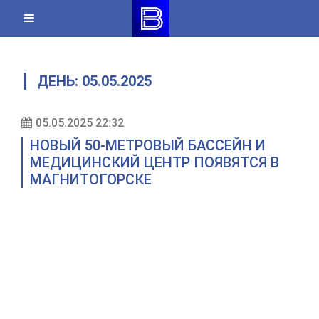
Skip
to
content
ДЕНЬ:
05.05.2025
05.05.2025 22:32
НОВЫЙ 50-МЕТРОВЫЙ БАССЕЙН И
МЕДИЦИНСКИЙ ЦЕНТР ПОЯВЯТСЯ В
МАГНИТОГОРСКЕ