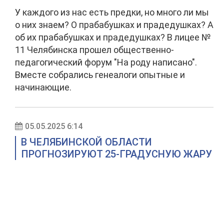
У каждого из нас есть предки, но много ли мы
о них знаем? О прабабушках и прадедушках? А
об их прабабушках и прадедушках? В лицее №
11 Челябинска прошел общественно-
педагогический форум "На роду написано".
Вместе собрались генеалоги опытные и
начинающие.
05.05.2025 6:14
В ЧЕЛЯБИНСКОЙ ОБЛАСТИ
ПРОГНОЗИРУЮТ 25-ГРАДУСНУЮ ЖАРУ