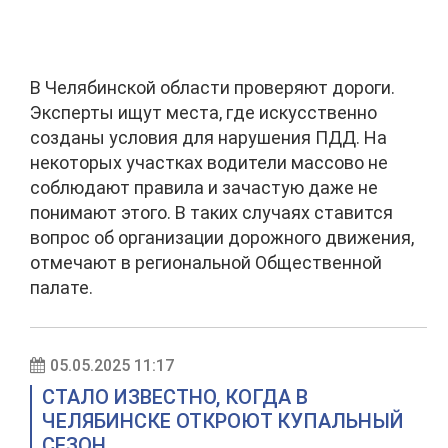
В Челябинской области проверяют дороги.
Эксперты ищут места, где искусственно
созданы условия для нарушения ПДД. На
некоторых участках водители массово не
соблюдают правила и зачастую даже не
понимают этого. В таких случаях ставится
вопрос об организации дорожного движения,
отмечают в региональной Общественной
палате.
05.05.2025 11:17
СТАЛО ИЗВЕСТНО, КОГДА В
ЧЕЛЯБИНСКЕ ОТКРОЮТ КУПАЛЬНЫЙ
СЕЗОН