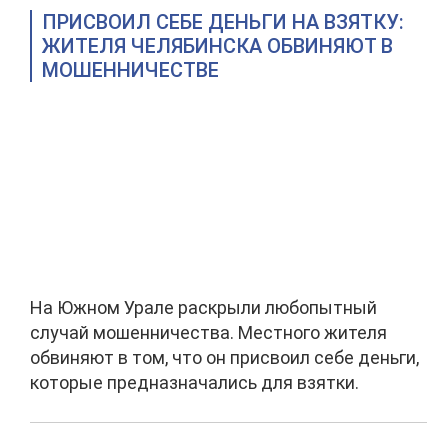
ПРИСВОИЛ СЕБЕ ДЕНЬГИ НА ВЗЯТКУ:
ЖИТЕЛЯ ЧЕЛЯБИНСКА ОБВИНЯЮТ В
МОШЕННИЧЕСТВЕ
На Южном Урале раскрыли любопытный
случай мошенничества. Местного жителя
обвиняют в том, что он присвоил себе деньги,
которые предназначались для взятки.