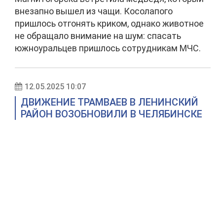
внезапно вышел из чащи. Косолапого
пришлось отгонять криком, однако животное
не обращало внимание на шум: спасать
южноуральцев пришлось сотрудникам МЧС.
12.05.2025 10:07
ДВИЖЕНИЕ ТРАМВАЕВ В ЛЕНИНСКИЙ
РАЙОН ВОЗОБНОВИЛИ В ЧЕЛЯБИНСКЕ