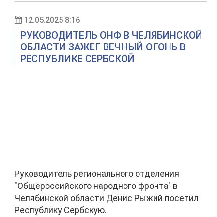
12.05.2025 8:16
РУКОВОДИТЕЛЬ ОНФ В ЧЕЛЯБИНСКОЙ
ОБЛАСТИ ЗАЖЕГ ВЕЧНЫЙ ОГОНЬ В
РЕСПУБЛИКЕ СЕРБСКОЙ
Руководитель регионального отделения
"Общероссийского народного фронта" в
Челябинской области Денис Рыжий посетил
Республику Сербскую.