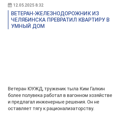
12.05.2025 8:32
ВЕТЕРАН-ЖЕЛЕЗНОДОРОЖНИК ИЗ
ЧЕЛЯБИНСКА ПРЕВРАТИЛ КВАРТИРУ В
УМНЫЙ ДОМ
Ветеран ЮУЖД, труженик тыла Ким Галкин
более полувека работал в вагонном хозяйстве
и предлагал инженерные решения. Он не
оставляет тягу к рационализаторству.