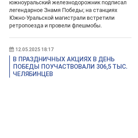
южноуральский железнодорожник подписал
легендарное Знамя Победы; на станциях
Южно-Уральской магистрали встретили
ретропоезда и провели флешмобы.
12.05.2025 18:17
В ПРАЗДНИЧНЫХ АКЦИЯХ В ДЕНЬ
ПОБЕДЫ ПОУЧАСТВОВАЛИ 306,5 ТЫС.
ЧЕЛЯБИНЦЕВ