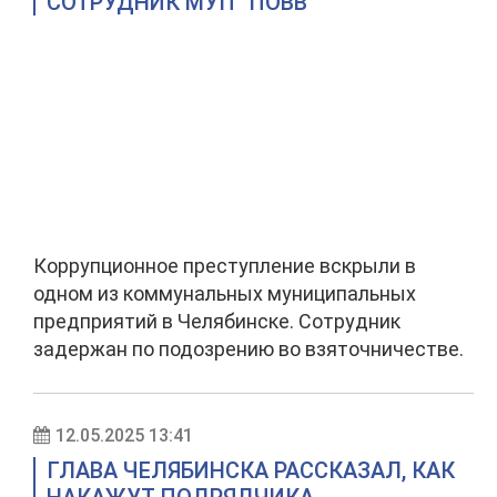
СОТРУДНИК МУП "ПОВВ"
Коррупционное преступление вскрыли в
одном из коммунальных муниципальных
предприятий в Челябинске. Сотрудник
задержан по подозрению во взяточничестве.
12.05.2025 13:41
ГЛАВА ЧЕЛЯБИНСКА РАССКАЗАЛ, КАК