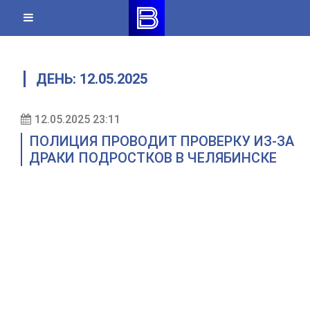
Skip
to
content
ДЕНЬ:
12.05.2025
12.05.2025 23:11
ПОЛИЦИЯ ПРОВОДИТ ПРОВЕРКУ ИЗ-ЗА
ДРАКИ ПОДРОСТКОВ В ЧЕЛЯБИНСКЕ