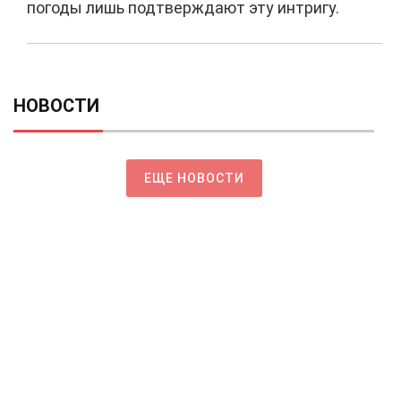
погоды лишь подтверждают эту интригу.
НОВОСТИ
ЕЩЕ НОВОСТИ