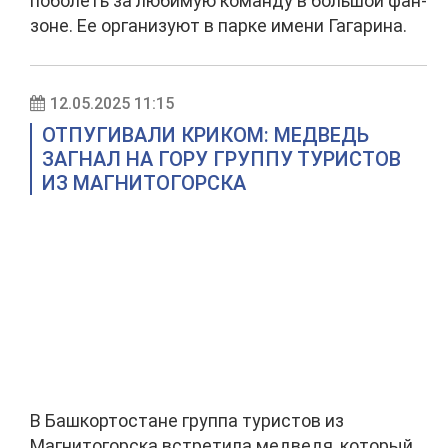
поболеть за любимую команду в большой фан-
зоне. Ее организуют в парке имени Гагарина.
12.05.2025 11:15
ОТПУГИВАЛИ КРИКОМ: МЕДВЕДЬ
ЗАГНАЛ НА ГОРУ ГРУППУ ТУРИСТОВ
ИЗ МАГНИТОГОРСКА
В Башкортостане группа туристов из
Магнитогорска встретила медведя, который