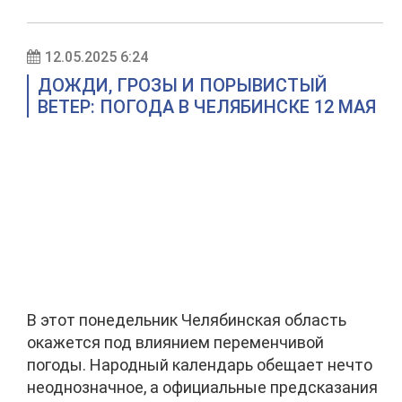
12.05.2025 6:24
ДОЖДИ, ГРОЗЫ И ПОРЫВИСТЫЙ
ВЕТЕР: ПОГОДА В ЧЕЛЯБИНСКЕ 12 МАЯ
В этот понедельник Челябинская область
окажется под влиянием переменчивой
погоды. Народный календарь обещает нечто
неоднозначное, а официальные предсказания