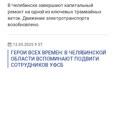
В Челябинске завершают капитальный
ремонт на одной из ключевых трамвайных
веток. Движение электротранспорта
возобновлено.
12.05.2025 9:57
ГЕРОИ ВСЕХ ВРЕМЕН: В ЧЕЛЯБИНСКОЙ
ОБЛАСТИ ВСПОМИНАЮТ ПОДВИГИ
СОТРУДНИКОВ УФСБ