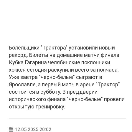
Болельщики "Трактора" установили новый
рекорд. Билеты на домашние матчи финала
Кубка Гагарина челябинские поклонники
хоккея сегодня раскупили всего за полчаса.
Уже завтра "черно-белые" сыграют в
Ярославле, а первый матч в арене "Трактор"
состоится в субботу. В преддверии
исторического финала "черно-белые" провели
открытую тренировку.
12.05.2025 20:02