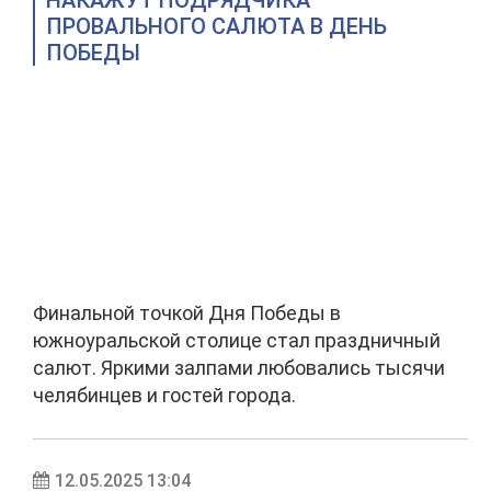
НАКАЖУТ ПОДРЯДЧИКА
ПРОВАЛЬНОГО САЛЮТА В ДЕНЬ
ПОБЕДЫ
Финальной точкой Дня Победы в
южноуральской столице стал праздничный
салют. Яркими залпами любовались тысячи
челябинцев и гостей города.
12.05.2025 13:04