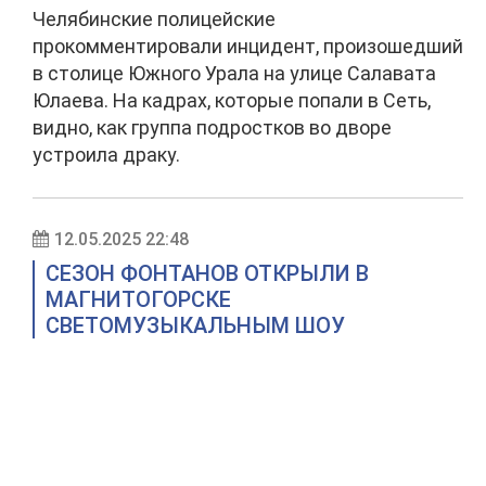
Челябинские полицейские
прокомментировали инцидент, произошедший
в столице Южного Урала на улице Салавата
Юлаева. На кадрах, которые попали в Сеть,
видно, как группа подростков во дворе
устроила драку.
12.05.2025 22:48
СЕЗОН ФОНТАНОВ ОТКРЫЛИ В
МАГНИТОГОРСКЕ
СВЕТОМУЗЫКАЛЬНЫМ ШОУ