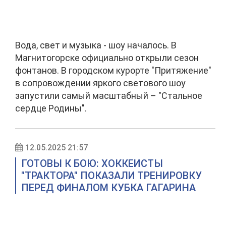
Вода, свет и музыка - шоу началось. В
Магнитогорске официально открыли сезон
фонтанов. В городском курорте "Притяжение"
в сопровождении яркого светового шоу
запустили самый масштабный – "Стальное
сердце Родины".
12.05.2025 21:57
ГОТОВЫ К БОЮ: ХОККЕИСТЫ
"ТРАКТОРА" ПОКАЗАЛИ ТРЕНИРОВКУ
ПЕРЕД ФИНАЛОМ КУБКА ГАГАРИНА