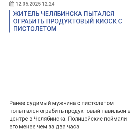
12.05.2025 12:24
ЖИТЕЛЬ ЧЕЛЯБИНСКА ПЫТАЛСЯ
ОГРАБИТЬ ПРОДУКТОВЫЙ КИОСК С
ПИСТОЛЕТОМ
Ранее судимый мужчина с пистолетом
попытался ограбить продуктовый павильон в
центре в Челябинска. Полицейские поймали
его менее чем за два часа.