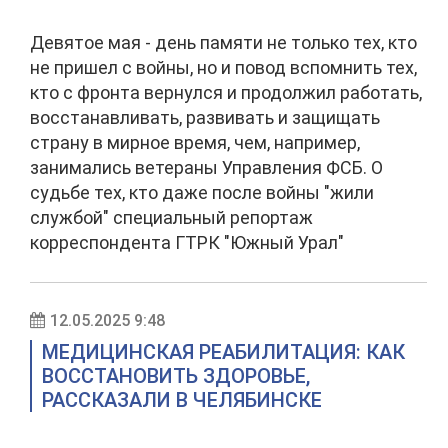
Девятое мая - день памяти не только тех, кто
не пришел с войны, но и повод вспомнить тех,
кто с фронта вернулся и продолжил работать,
восстанавливать, развивать и защищать
страну в мирное время, чем, например,
занимались ветераны Управления ФСБ. О
судьбе тех, кто даже после войны "жили
службой" специальный репортаж
корреспондента ГТРК "Южный Урал"
12.05.2025 9:48
МЕДИЦИНСКАЯ РЕАБИЛИТАЦИЯ: КАК
ВОССТАНОВИТЬ ЗДОРОВЬЕ,
РАССКАЗАЛИ В ЧЕЛЯБИНСКЕ