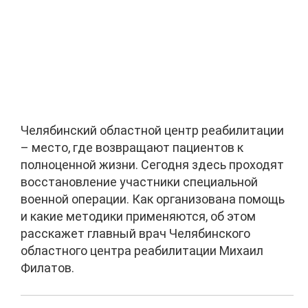
Челябинский областной центр реабилитации
– место, где возвращают пациентов к
полноценной жизни. Cегодня здесь проходят
восстановление участники специальной
военной операции. Как организована помощь
и какие методики применяются, об этом
расскажет главный врач Челябинского
областного центра реабилитации Михаил
Филатов.