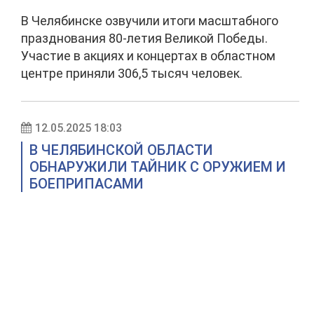
В Челябинске озвучили итоги масштабного
празднования 80-летия Великой Победы.
Участие в акциях и концертах в областном
центре приняли 306,5 тысяч человек.
12.05.2025 18:03
В ЧЕЛЯБИНСКОЙ ОБЛАСТИ
ОБНАРУЖИЛИ ТАЙНИК С ОРУЖИЕМ И
БОЕПРИПАСАМИ