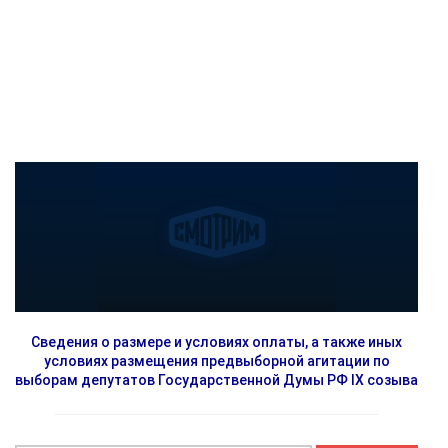
Сведения о размере и условиях оплаты, а также иных
условиях размещения предвыборной агитации по
выборам депутатов Государственной Думы РФ IX созыва