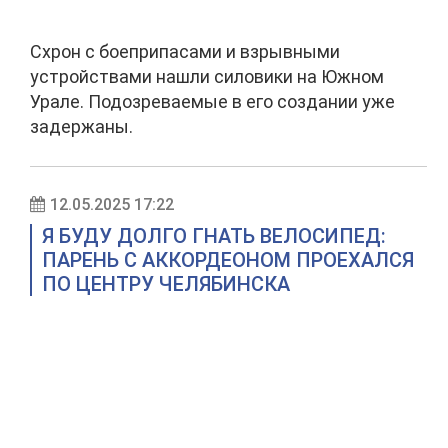
Схрон с боеприпасами и взрывными
устройствами нашли силовики на Южном
Урале. Подозреваемые в его создании уже
задержаны.
12.05.2025 17:22
Я БУДУ ДОЛГО ГНАТЬ ВЕЛОСИПЕД:
ПАРЕНЬ С АККОРДЕОНОМ ПРОЕХАЛСЯ
ПО ЦЕНТРУ ЧЕЛЯБИНСКА