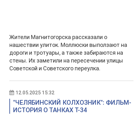
Жители Магнитогорска рассказали о
нашествии улиток. Моллюски выползают на
дороги и тротуары, а также забираются на
стены. Их заметили на пересечении улицы
Советской и Советского переулка.
12.05.2025 15:32
"ЧЕЛЯБИНСКИЙ КОЛХОЗНИК": ФИЛЬМ-
ИСТОРИЯ О ТАНКАХ Т-34