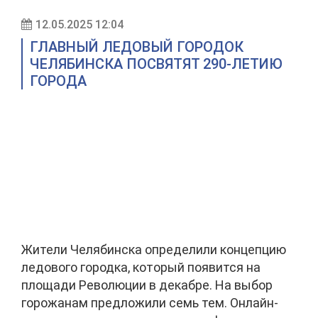
12.05.2025 12:04
ГЛАВНЫЙ ЛЕДОВЫЙ ГОРОДОК
ЧЕЛЯБИНСКА ПОСВЯТЯТ 290-ЛЕТИЮ
ГОРОДА
Жители Челябинска определили концепцию
ледового городка, который появится на
площади Революции в декабре. На выбор
горожанам предложили семь тем. Онлайн-