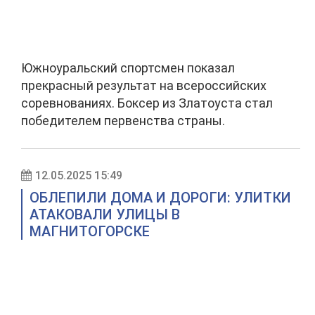
Южноуральский спортсмен показал
прекрасный результат на всероссийских
соревнованиях. Боксер из Златоуста стал
победителем первенства страны.
12.05.2025 15:49
ОБЛЕПИЛИ ДОМА И ДОРОГИ: УЛИТКИ
АТАКОВАЛИ УЛИЦЫ В
МАГНИТОГОРСКЕ