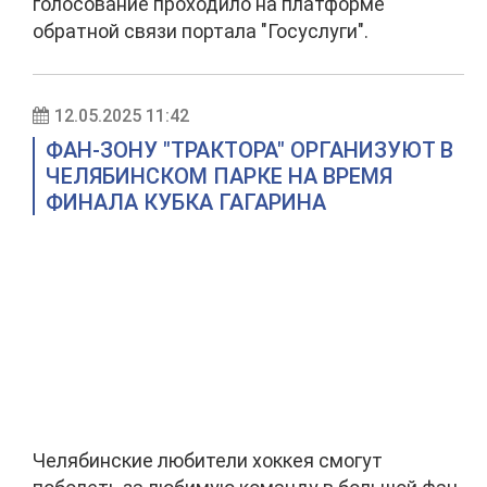
голосование проходило на платформе
обратной связи портала "Госуслуги".
12.05.2025 11:42
ФАН-ЗОНУ "ТРАКТОРА" ОРГАНИЗУЮТ В
ЧЕЛЯБИНСКОМ ПАРКЕ НА ВРЕМЯ
ФИНАЛА КУБКА ГАГАРИНА
Челябинские любители хоккея смогут