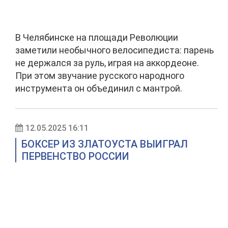
В Челябинске на площади Революции
заметили необычного велосипедиста: парень
не держался за руль, играя на аккордеоне.
При этом звучание русского народного
инструмента он объединил с мантрой.
12.05.2025 16:11
БОКСЕР ИЗ ЗЛАТОУСТА ВЫИГРАЛ
ПЕРВЕНСТВО РОССИИ