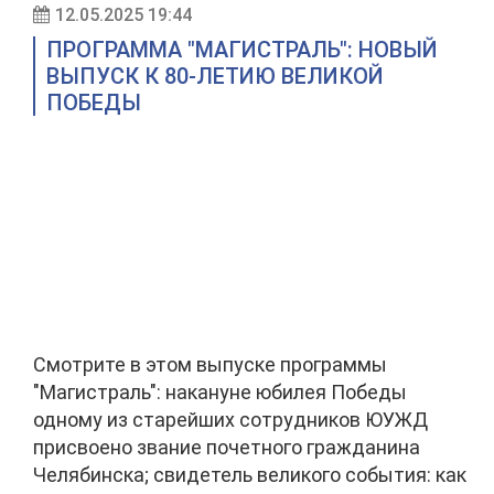
12.05.2025 19:44
ПРОГРАММА "МАГИСТРАЛЬ": НОВЫЙ
ВЫПУСК К 80-ЛЕТИЮ ВЕЛИКОЙ
ПОБЕДЫ
Смотрите в этом выпуске программы
"Магистраль": накануне юбилея Победы
одному из старейших сотрудников ЮУЖД
присвоено звание почетного гражданина
Челябинска; свидетель великого события: как