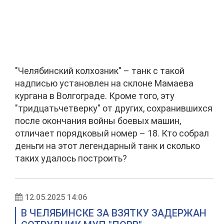
"Челябинский колхозник" – танк с такой
надписью установлен на склоне Мамаева
кургана в Волгограде. Кроме того, эту
"тридцатьчетверку" от других, сохранившихся
после окончания войны боевых машин,
отличает порядковый номер – 18. Кто собрал
деньги на этот легендарный танк и сколько
таких удалось построить?
12.05.2025 14:06
В ЧЕЛЯБИНСКЕ ЗА ВЗЯТКУ ЗАДЕРЖАН