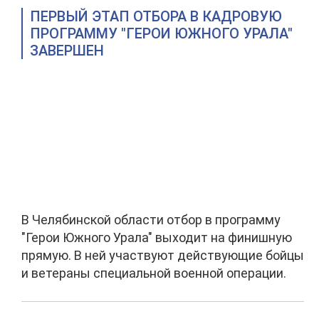
ПЕРВЫЙ ЭТАП ОТБОРА В КАДРОВУЮ
ПРОГРАММУ "ГЕРОИ ЮЖНОГО УРАЛА"
ЗАВЕРШЕН
В Челябинской области отбор в программу
"Герои Южного Урала" выходит на финишную
прямую. В ней участвуют действующие бойцы
и ветераны специальной военной операции.