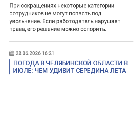
При сокращениях некоторые категории
сотрудников не могут попасть под
увольнение. Если работодатель нарушает
права, его решение можно оспорить.
28.06.2026 16:21
ПОГОДА В ЧЕЛЯБИНСКОЙ ОБЛАСТИ В
ИЮЛЕ: ЧЕМ УДИВИТ СЕРЕДИНА ЛЕТА