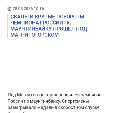
28.06.2026 10:16
СКАЛЫ И КРУТЫЕ ПОВОРОТЫ:
ЧЕМПИОНАТ РОССИИ ПО
МАУНТИНБАЙКУ ПРОШЕЛ ПОД
МАГНИТОГОРСКОМ
Под Магнитогорском завершился чемпионат
России по маунтинбайку. Спортсмены
разыгрывали медали в скоростном спуске.