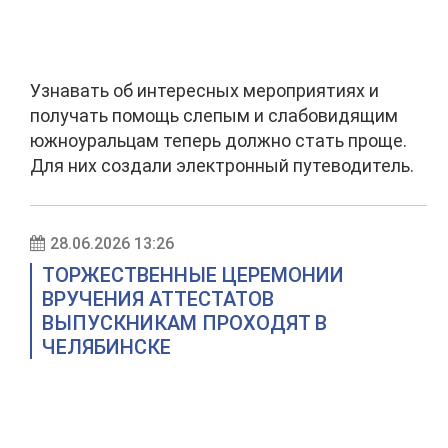
Узнавать об интересных мероприятиях и
получать помощь слепым и слабовидящим
южноуральцам теперь должно стать проще.
Для них создали электронный путеводитель.
28.06.2026 13:26
ТОРЖЕСТВЕННЫЕ ЦЕРЕМОНИИ
ВРУЧЕНИЯ АТТЕСТАТОВ
ВЫПУСКНИКАМ ПРОХОДЯТ В
ЧЕЛЯБИНСКЕ