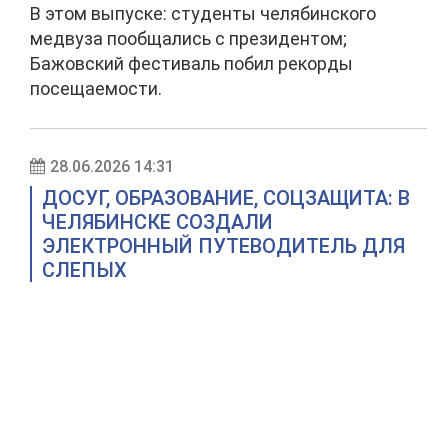
В этом выпуске: студенты челябинского
медвуза пообщались с президентом;
Бажовский фестиваль побил рекорды
посещаемости.
28.06.2026 14:31
ДОСУГ, ОБРАЗОВАНИЕ, СОЦЗАЩИТА: В
ЧЕЛЯБИНСКЕ СОЗДАЛИ
ЭЛЕКТРОННЫЙ ПУТЕВОДИТЕЛЬ ДЛЯ
СЛЕПЫХ