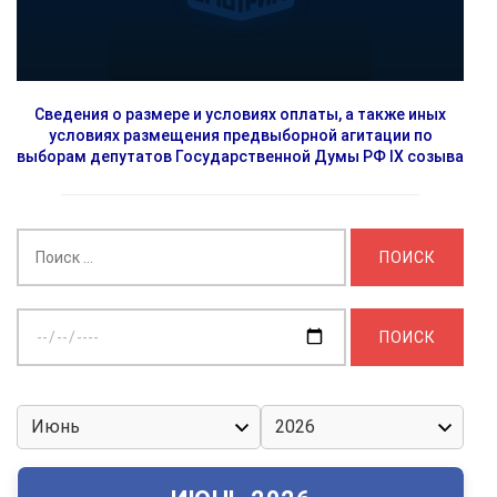
Сведения о размере и условиях оплаты, а также иных
условиях размещения предвыборной агитации по
выборам депутатов Государственной Думы РФ IX созыва
Найти:
Выберите
дату: