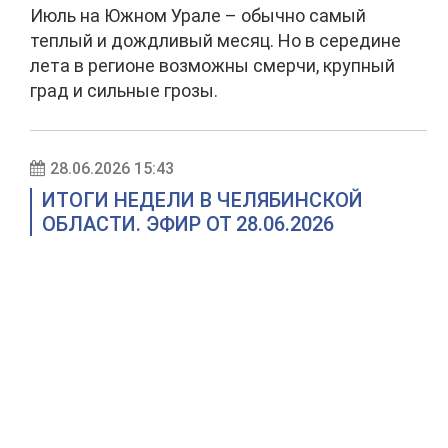
Июль на Южном Урале – обычно самый
теплый и дождливый месяц. Но в середине
лета в регионе возможны смерчи, крупный
град и сильные грозы.
28.06.2026 15:43
ИТОГИ НЕДЕЛИ В ЧЕЛЯБИНСКОЙ
ОБЛАСТИ. ЭФИР ОТ 28.06.2026