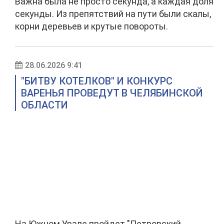
Важна была не просто секунда, а каждая доля
секунды. Из препятствий на пути были скалы,
корни деревьев и крутые повороты.
28.06.2026 9:41
"БИТВУ КОТЕЛКОВ" И КОНКУРС
ВАРЕНЬЯ ПРОВЕДУТ В ЧЕЛЯБИНСКОЙ
ОБЛАСТИ
На Южном Урале пройдет "Петровский