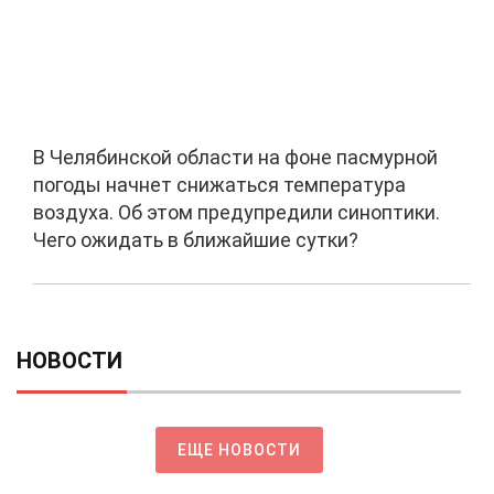
В Челябинской области на фоне пасмурной
погоды начнет снижаться температура
воздуха. Об этом предупредили синоптики.
Чего ожидать в ближайшие сутки?
НОВОСТИ
ЕЩЕ НОВОСТИ