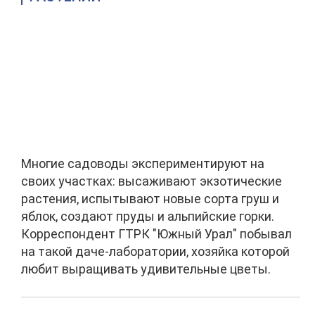
Многие садоводы экспериментируют на
своих участках: высаживают экзотические
растения, испытывают новые сорта груш и
яблок, создают пруды и альпийские горки.
Корреспондент ГТРК "Южный Урал" побывал
на такой даче-лаборатории, хозяйка которой
любит выращивать удивительные цветы.