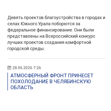
Девять проектов благоустройства в городах и
селах Южного Урала поборются за
федеральное финансирование. Они были
представлены на Всероссийский конкурс
лучших проектов создания комфортной
городской среды.
28.06.2026 7:26
АТМОСФЕРНЫЙ ФРОНТ ПРИНЕСЕТ
ПОХОЛОДАНИЕ В ЧЕЛЯБИНСКУЮ
ОБЛАСТЬ