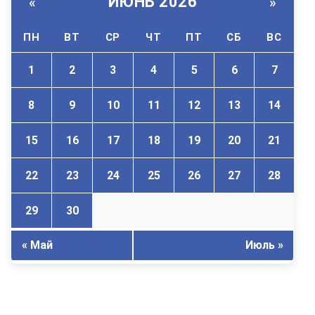
ИЮНЬ 2026
«
»
ПН
ВТ
СР
ЧТ
ПТ
СБ
ВС
1
2
3
4
5
6
7
8
9
10
11
12
13
14
15
16
17
18
19
20
21
22
23
24
25
26
27
28
29
30
« Май
Июль »