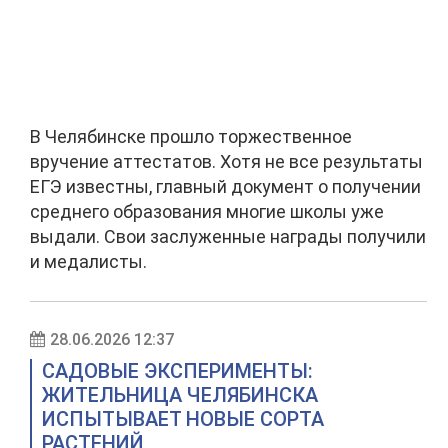
В Челябинске прошло торжественное
вручение аттестатов. Хотя не все результаты
ЕГЭ известны, главный документ о получении
среднего образования многие школы уже
выдали. Свои заслуженные награды получили
и медалисты.
28.06.2026 12:37
САДОВЫЕ ЭКСПЕРИМЕНТЫ:
ЖИТЕЛЬНИЦА ЧЕЛЯБИНСКА
ИСПЫТЫВАЕТ НОВЫЕ СОРТА
РАСТЕНИЙ