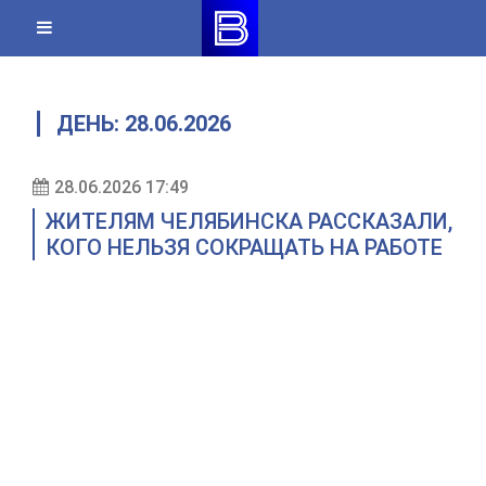
Skip
to
content
ДЕНЬ:
28.06.2026
28.06.2026 17:49
ЖИТЕЛЯМ ЧЕЛЯБИНСКА РАССКАЗАЛИ,
КОГО НЕЛЬЗЯ СОКРАЩАТЬ НА РАБОТЕ