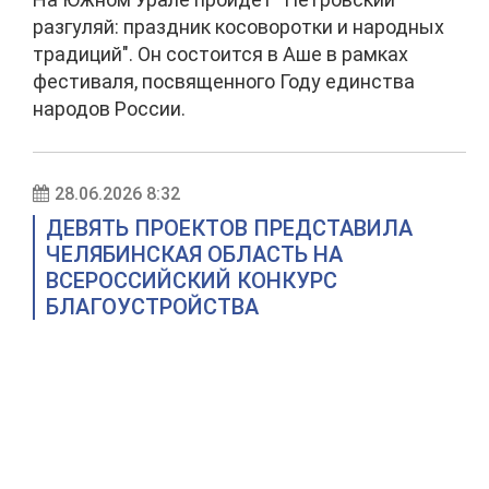
разгуляй: праздник косоворотки и народных
традиций". Он состоится в Аше в рамках
фестиваля, посвященного Году единства
народов России.
28.06.2026 8:32
ДЕВЯТЬ ПРОЕКТОВ ПРЕДСТАВИЛА
ЧЕЛЯБИНСКАЯ ОБЛАСТЬ НА
ВСЕРОССИЙСКИЙ КОНКУРС
БЛАГОУСТРОЙСТВА