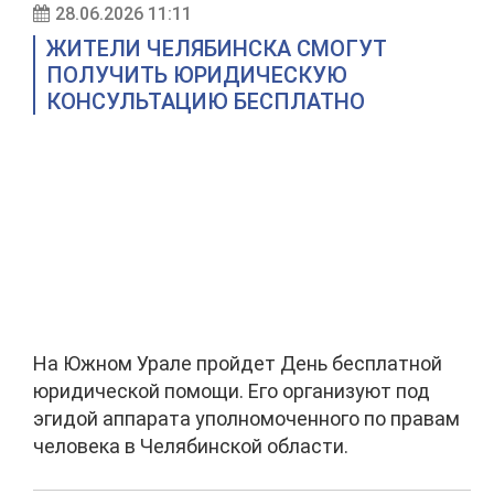
28.06.2026 11:11
ЖИТЕЛИ ЧЕЛЯБИНСКА СМОГУТ
ПОЛУЧИТЬ ЮРИДИЧЕСКУЮ
КОНСУЛЬТАЦИЮ БЕСПЛАТНО
На Южном Урале пройдет День бесплатной
юридической помощи. Его организуют под
эгидой аппарата уполномоченного по правам
человека в Челябинской области.