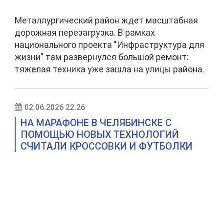
Металлургический район ждет масштабная
дорожная перезагрузка. В рамках
национального проекта "Инфраструктура для
жизни" там развернулся большой ремонт:
тяжелая техника уже зашла на улицы района.
02.06.2026 22:26
НА МАРАФОНЕ В ЧЕЛЯБИНСКЕ С
ПОМОЩЬЮ НОВЫХ ТЕХНОЛОГИЙ
СЧИТАЛИ КРОССОВКИ И ФУТБОЛКИ