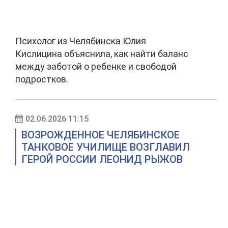
Психолог из Челябинска Юлия
Кислицина объяснила, как найти баланс
между заботой о ребенке и свободой
подростков.
02.06.2026 11:15
ВОЗРОЖДЕННОЕ ЧЕЛЯБИНСКОЕ
ТАНКОВОЕ УЧИЛИЩЕ ВОЗГЛАВИЛ
ГЕРОЙ РОССИИ ЛЕОНИД РЫЖОВ