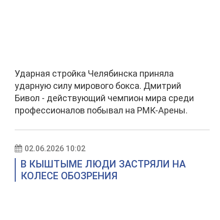
Ударная стройка Челябинска приняла
ударную силу мирового бокса. Дмитрий
Бивол - действующий чемпион мира среди
профессионалов побывал на РМК-Арены.
02.06.2026 10:02
В КЫШТЫМЕ ЛЮДИ ЗАСТРЯЛИ НА
КОЛЕСЕ ОБОЗРЕНИЯ