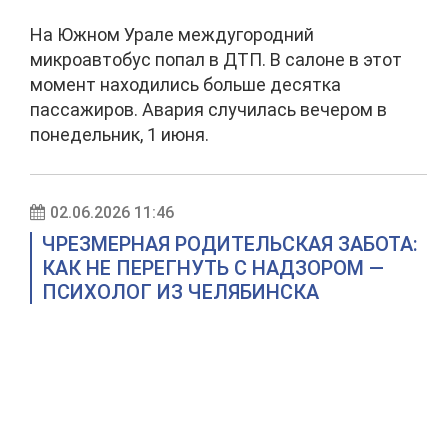
На Южном Урале междугородний
микроавтобус попал в ДТП. В салоне в этот
момент находились больше десятка
пассажиров. Авария случилась вечером в
понедельник, 1 июня.
02.06.2026 11:46
ЧРЕЗМЕРНАЯ РОДИТЕЛЬСКАЯ ЗАБОТА:
КАК НЕ ПЕРЕГНУТЬ С НАДЗОРОМ —
ПСИХОЛОГ ИЗ ЧЕЛЯБИНСКА