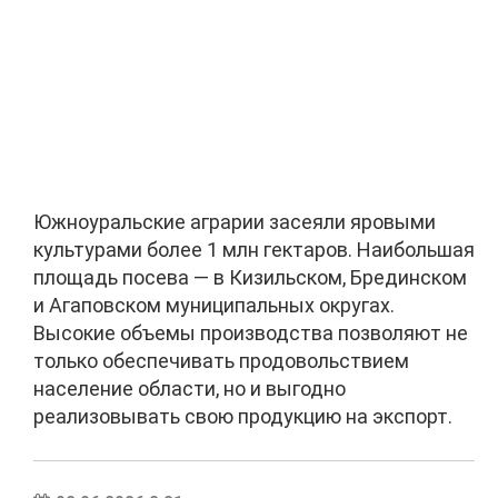
Южноуральские аграрии засеяли яровыми
культурами более 1 млн гектаров. Наибольшая
площадь посева — в Кизильском, Брединском
и Агаповском муниципальных округах.
Высокие объемы производства позволяют не
только обеспечивать продовольствием
население области, но и выгодно
реализовывать свою продукцию на экспорт.