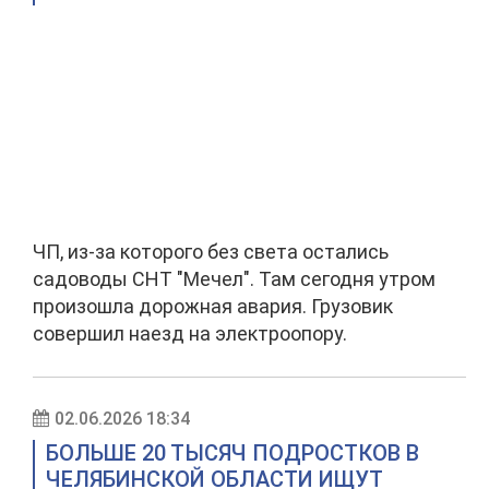
ЧП, из-за которого без света остались
садоводы СНТ "Мечел". Там сегодня утром
произошла дорожная авария. Грузовик
совершил наезд на электроопору.
02.06.2026 18:34
БОЛЬШЕ 20 ТЫСЯЧ ПОДРОСТКОВ В
ЧЕЛЯБИНСКОЙ ОБЛАСТИ ИЩУТ