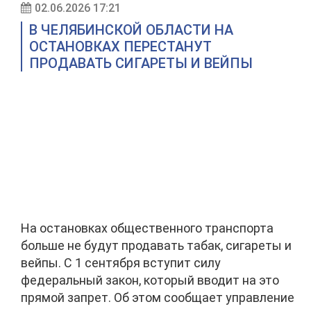
02.06.2026 17:21
В ЧЕЛЯБИНСКОЙ ОБЛАСТИ НА
ОСТАНОВКАХ ПЕРЕСТАНУТ
ПРОДАВАТЬ СИГАРЕТЫ И ВЕЙПЫ
На остановках общественного транспорта
больше не будут продавать табак, сигареты и
вейпы. С 1 сентября вступит силу
федеральный закон, который вводит на это
прямой запрет. Об этом сообщает управление