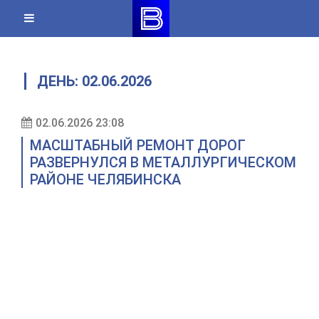
Skip
to
content
ДЕНЬ:
02.06.2026
02.06.2026 23:08
МАСШТАБНЫЙ РЕМОНТ ДОРОГ
РАЗВЕРНУЛСЯ В МЕТАЛЛУРГИЧЕСКОМ
РАЙОНЕ ЧЕЛЯБИНСКА