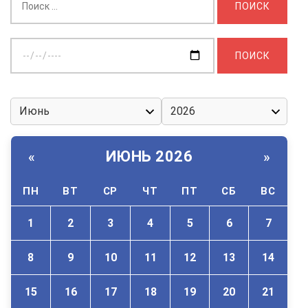
Выберите
дату:
ИЮНЬ 2026
«
»
ПН
ВТ
СР
ЧТ
ПТ
СБ
ВС
1
2
3
4
5
6
7
8
9
10
11
12
13
14
15
16
17
18
19
20
21