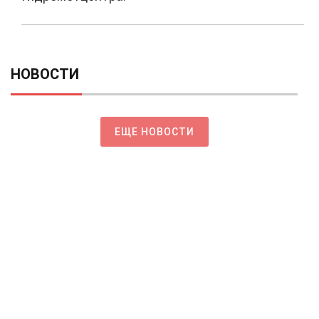
НОВОСТИ
ЕЩЕ НОВОСТИ