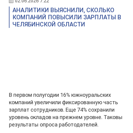
02.06.2026 7:22
АНАЛИТИКИ ВЫЯСНИЛИ, СКОЛЬКО
КОМПАНИЙ ПОВЫСИЛИ ЗАРПЛАТЫ В
ЧЕЛЯБИНСКОЙ ОБЛАСТИ
В первом полугодии 16% южноуральских
компаний увеличили фиксированную часть
зарплат сотрудников. Еще 74% сохранили
уровень окладов на прежнем уровне. Таковы
результаты опроса работодателей.