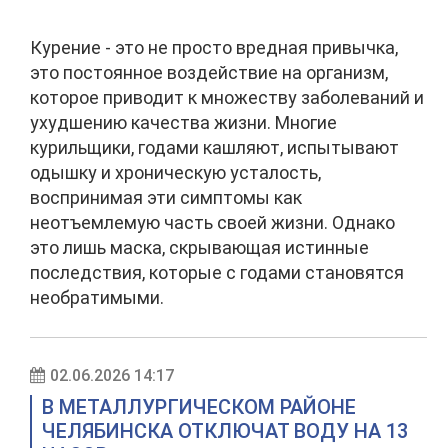
Курение - это не просто вредная привычка,
это постоянное воздействие на организм,
которое приводит к множеству заболеваний и
ухудшению качества жизни. Многие
курильщики, годами кашляют, испытывают
одышку и хроническую усталость,
воспринимая эти симптомы как
неотъемлемую часть своей жизни. Однако
это лишь маска, скрывающая истинные
последствия, которые с годами становятся
необратимыми.
02.06.2026 14:17
В МЕТАЛЛУРГИЧЕСКОМ РАЙОНЕ
ЧЕЛЯБИНСКА ОТКЛЮЧАТ ВОДУ НА 13