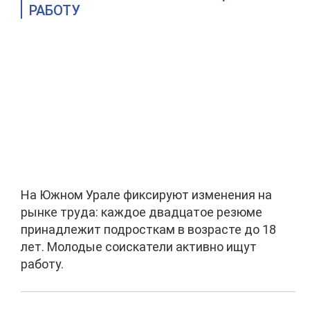
РАБОТУ
На Южном Урале фиксируют изменения на
рынке труда: каждое двадцатое резюме
принадлежит подросткам в возрасте до 18
лет. Молодые соискатели активно ищут
работу.