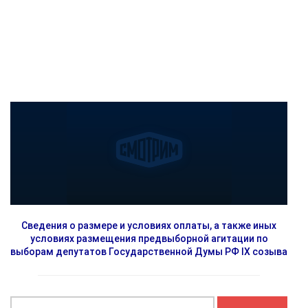
Сведения о размере и условиях оплаты, а также иных
условиях размещения предвыборной агитации по
выборам депутатов Государственной Думы РФ IX созыва
Найти: