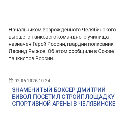
Начальником возрожденного Челябинского
высшего танкового командного училища
назначен Герой России, гвардии полковник
Леонид Рыжов. Об этом сообщили в Союзе
танкистов России.
02.06.2026 10:24
ЗНАМЕНИТЫЙ БОКСЕР ДМИТРИЙ
БИВОЛ ПОСЕТИЛ СТРОЙПЛОЩАДКУ
СПОРТИВНОЙ АРЕНЫ В ЧЕЛЯБИНСКЕ