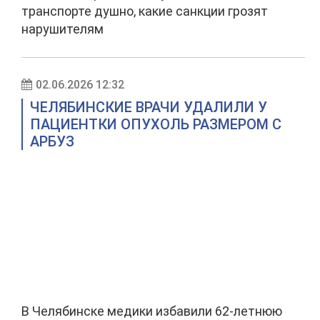
транспорте душно, какие санкции грозят
нарушителям
02.06.2026 12:32
ЧЕЛЯБИНСКИЕ ВРАЧИ УДАЛИЛИ У
ПАЦИЕНТКИ ОПУХОЛЬ РАЗМЕРОМ С
АРБУЗ
В Челябинске медики избавили 62-летнюю