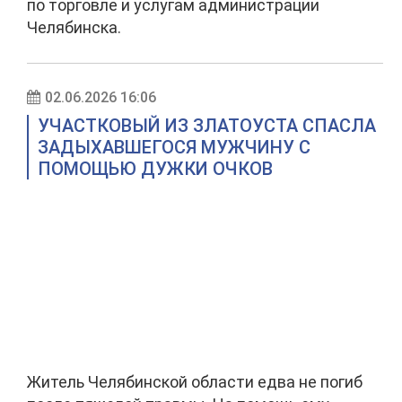
по торговле и услугам администрации
Челябинска.
02.06.2026 16:06
УЧАСТКОВЫЙ ИЗ ЗЛАТОУСТА СПАСЛА
ЗАДЫХАВШЕГОСЯ МУЖЧИНУ С
ПОМОЩЬЮ ДУЖКИ ОЧКОВ
Житель Челябинской области едва не погиб