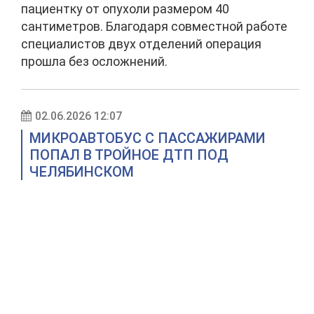
пациентку от опухоли размером 40
сантиметров. Благодаря совместной работе
специалистов двух отделений операция
прошла без осложнений.
02.06.2026 12:07
МИКРОАВТОБУС С ПАССАЖИРАМИ
ПОПАЛ В ТРОЙНОЕ ДТП ПОД
ЧЕЛЯБИНСКОМ