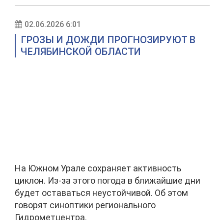
02.06.2026 6:01
ГРОЗЫ И ДОЖДИ ПРОГНОЗИРУЮТ В
ЧЕЛЯБИНСКОЙ ОБЛАСТИ
На Южном Урале сохраняет активность
циклон. Из-за этого погода в ближайшие дни
будет оставаться неустойчивой. Об этом
говорят синоптики регионального
Гидрометцентра.