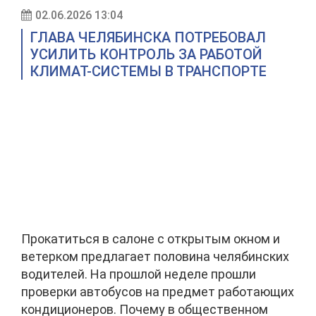
02.06.2026 13:04
ГЛАВА ЧЕЛЯБИНСКА ПОТРЕБОВАЛ
УСИЛИТЬ КОНТРОЛЬ ЗА РАБОТОЙ
КЛИМАТ-СИСТЕМЫ В ТРАНСПОРТЕ
Прокатиться в салоне с открытым окном и
ветерком предлагает половина челябинских
водителей. На прошлой неделе прошли
проверки автобусов на предмет работающих
кондиционеров. Почему в общественном