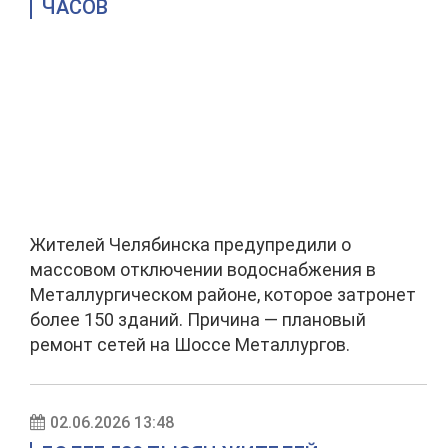
ЧАСОВ
Жителей Челябинска предупредили о
массовом отключении водоснабжения в
Металлургическом районе, которое затронет
более 150 зданий. Причина — плановый
ремонт сетей на Шоссе Металлургов.
02.06.2026 13:48