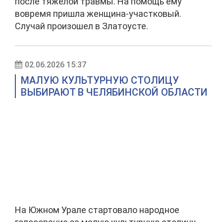
после тяжелой травмы. На помощь ему
вовремя пришла женщина-участковый.
Случай произошел в Златоусте.
02.06.2026 15:37
МАЛУЮ КУЛЬТУРНУЮ СТОЛИЦУ
ВЫБИРАЮТ В ЧЕЛЯБИНСКОЙ ОБЛАСТИ
На Южном Урале стартовало народное