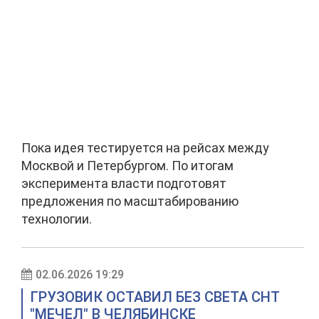
Пока идея тестируется на рейсах между
Москвой и Петербургом. По итогам
эксперимента власти подготовят
предложения по масштабированию
технологии.
02.06.2026 19:29
ГРУЗОВИК ОСТАВИЛ БЕЗ СВЕТА СНТ
"МЕЧЕЛ" В ЧЕЛЯБИНСКЕ