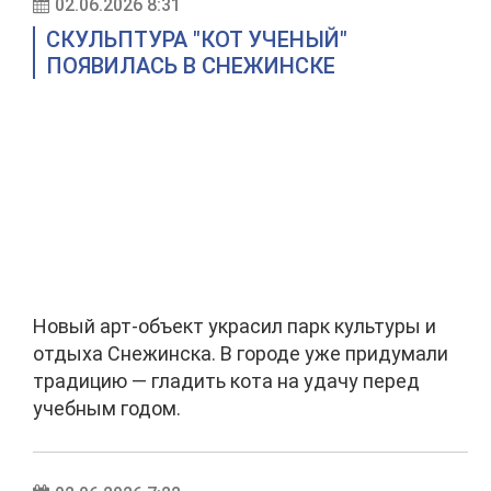
02.06.2026 8:31
СКУЛЬПТУРА "КОТ УЧЕНЫЙ"
ПОЯВИЛАСЬ В СНЕЖИНСКЕ
Новый арт-объект украсил парк культуры и
отдыха Снежинска. В городе уже придумали
традицию — гладить кота на удачу перед
учебным годом.