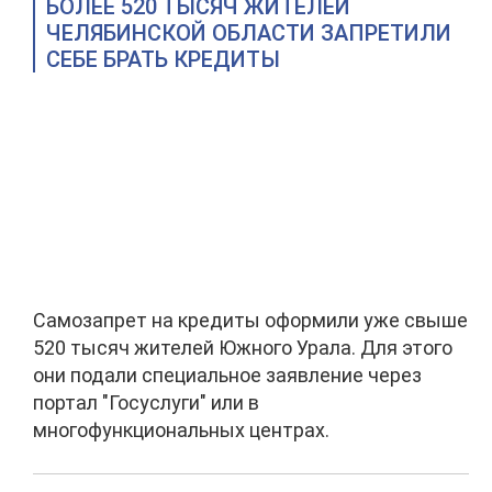
БОЛЕЕ 520 ТЫСЯЧ ЖИТЕЛЕЙ
ЧЕЛЯБИНСКОЙ ОБЛАСТИ ЗАПРЕТИЛИ
СЕБЕ БРАТЬ КРЕДИТЫ
Самозапрет на кредиты оформили уже свыше
520 тысяч жителей Южного Урала. Для этого
они подали специальное заявление через
портал "Госуслуги" или в
многофункциональных центрах.