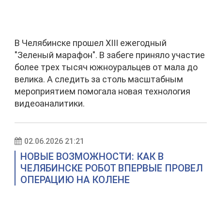
В Челябинске прошел XIII ежегодный
"Зеленый марафон". В забеге приняло участие
более трех тысяч южноуральцев от мала до
велика. А следить за столь масштабным
мероприятием помогала новая технология
видеоаналитики.
02.06.2026 21:21
НОВЫЕ ВОЗМОЖНОСТИ: КАК В
ЧЕЛЯБИНСКЕ РОБОТ ВПЕРВЫЕ ПРОВЕЛ
ОПЕРАЦИЮ НА КОЛЕНЕ