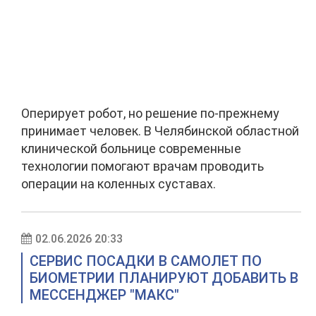
Оперирует робот, но решение по-прежнему
принимает человек. В Челябинской областной
клинической больнице современные
технологии помогают врачам проводить
операции на коленных суставах.
02.06.2026 20:33
СЕРВИС ПОСАДКИ В САМОЛЕТ ПО
БИОМЕТРИИ ПЛАНИРУЮТ ДОБАВИТЬ В
МЕССЕНДЖЕР "МАКС"