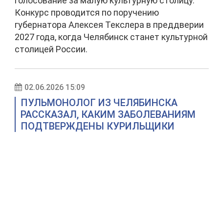
голосование за малую культурную столицу.
Конкурс проводится по поручению
губернатора Алексея Текслера в преддверии
2027 года, когда Челябинск станет культурной
столицей России.
02.06.2026 15:09
ПУЛЬМОНОЛОГ ИЗ ЧЕЛЯБИНСКА
РАССКАЗАЛ, КАКИМ ЗАБОЛЕВАНИЯМ
ПОДТВЕРЖДЕНЫ КУРИЛЬЩИКИ